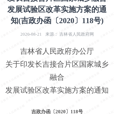
开
发展试验区改革实施方案的通
导
盲
知(吉政办函〔2020〕118号)
模
式
2020-08-21
来源：
吉林省人民政府网
吉林省人民政府办公厅
关于印发长吉接合片区国家城乡
融合
发展试验区改革实施方案的通知
吉政办函〔
2020〕118号