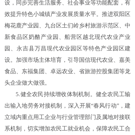
设，同步完善生活服务、社会事业等功能配套，有
效提升特色小城镇产业发展质量水平。推进双阳区
梅花鹿产业园、九台区土们岭乡村旅游示范区、中
新食品区奶酪产业园、船营区越北现代农业产业
园、永吉县万昌现代农业园区等特色产业园区建
设。加强市场主体培育，引导国信现代农业、嘉美
食品、东福集团、卓远农业、省旅游控股集团等龙
头企业做大做强。
5.健全农民持续增收体制机制。健全农民工输
出输入地劳务对接机制，深入开展“春风行动”，建
立域内重点用工企业与行业管理部门及属地对接联
系机制，切实增加农民工就业机会，保障农民工合