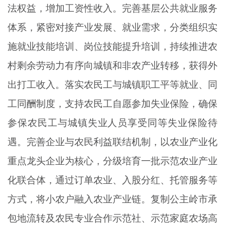
法权益，增加工资性收入。完善基层公共就业服务
体系，紧密对接产业发展、就业需求，分类组织实
施就业技能培训、岗位技能提升培训，持续推进农
村剩余劳动力有序向城镇和非农产业转移，获得外
出打工收入。落实农民工与城镇职工平等就业、同
工同酬制度，支持农民工自愿参加失业保险，确保
参保农民工与城镇失业人员享受同等失业保险待
遇。完善企业与农民利益联结机制，以农业产业化
重点龙头企业为核心，分级培育一批示范农业产业
化联合体，通过订单农业、入股分红、托管服务等
方式，将小农户融入农业产业链。复制公主岭市承
包地流转及农民专业合作示范社、示范家庭农场高