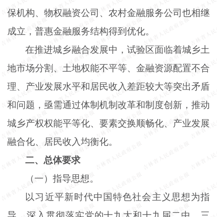
保机构、物权融资公司、农村金融服务公司也相继
成立，普惠金融服务结构得到优化。
在推进城乡融合发展中，试验区面临着城乡土
地市场分割、土地权能不平等、金融资源配置不合
理、产业发展水平和居民收入差距较大等突出矛盾
和问题，亟需通过体制机制改革和制度创新，推动
城乡产权权能平等化、要素交换顺畅化、产业发展
融合化、居民收入均衡化。
二、总体要求
（一）指导思想。
以习近平新时代中国特色社会主义思想为指
导，深入贯彻落实党的十九大和十九届二中、三