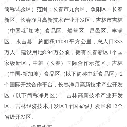
简称试验区）范围：长春市九台区、双阳区、长春
新区、长春净月高新技术产业开发区，吉林市吉林
（中国
-新加坡）食品区、船营区、昌邑区、丰满
区、永吉县。总面积11081平方公里，总人口333
万人，建设用地8.94万公顷，拥有长春新区1个国
家级新区，中韩（长春）国际合作示范区、吉林
（中国-新加坡）食品区（以下简称中新食品区）2
个国际开放合作平台，长春净月高新技术产业开发
区（以下简称净月区）、吉林高新技术产业开发
区、吉林经济技术开发区3个国家级开发区和12个
省级开发区。