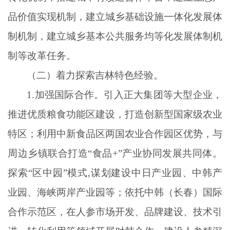
品价值实现机制，建立城乡基础设施一体化发展体
制机制，建立城乡基本公共服务均等化发展体制机
制等改革任务。
（二）着力探索吉林特色经验。
1.加强国际合作。引入正大集团等大型企业，
推进优质粮食功能区建设，打造创新型国家级农业
特区；利用中新食品区两国农业合作园区优势，与
周边乡镇联合打造“食品+”产业协同发展共同体。
探索“区中园”模式,谋划建设中日产业园、中韩产
业园、海峡两岸产业园等；依托中韩（长春）国际
合作示范区，在人参市场开发、品牌建设、技术引