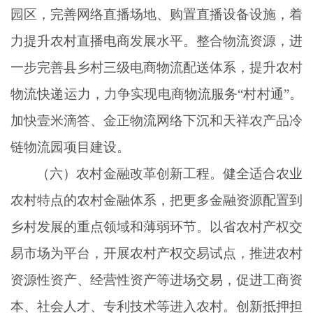
园区，完善网络直播场地、购置直播设备设施，着
力提升农村直播电商发展水平。整合物流资源，进
一步完善县乡村三级电商物流配送体系，提升农村
物流快递运力，力争实现电商物流服务
“村村通”。
加快壹米滴答、金正物流网络下沉和天祥农产品冷
链物流园项目建设。
（六）农村金融改革创新工程。健全适合农业
农村特点的农村金融体系，把更多金融资源配置到
乡村发展的重点领域和薄弱环节。以省农村产权交
易市场为平台，开展农村产权交易试点，推进农村
资源性资产、经营性资产等进场交易，促进工商资
本、社会人才、专利技术等进入农村。创新抵押担