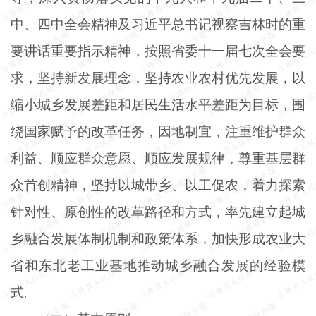
中、四中全会精神及习近平总书记视察吉林时的重
要讲话重要指示精神，按照省委十一届七次全会要
求，坚持新发展理念，坚持农业农村优先发展，以
缩小城乡发展差距和居民生活水平差距为目标，围
绕国家赋予的改革任务，因地制宜，注重维护群众
利益、顺应群众意愿、顺应发展规律，尊重基层群
众首创精神，坚持以城带乡、以工促农，着力探索
针对性、原创性的改革路径和方式，率先建立起城
乡融合发展体制机制和政策体系，加快形成农业大
省和东北老工业基地推动城乡融合发展的经验模
式。