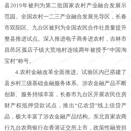
县2019年被列为第二批国家农村产业融合发展示
范园、全国农村一二三产业融合发展先导区，长春
市双阳区、九台区被列为全国农民合作社质量提升
整县推进试点。深入推进电子商务进农村，吉林市
昌邑区孤店子镇大荒地村连续两年被授予“中国淘
宝村”称号。
4.农村金融改革全面推进。试验区内已搭建了
县乡村三级基础金融服务体系。涉农金融产品不断
创新、服务持续丰富，长春市九台区开展农民住房
财产权抵押贷款试点，推出“亿农贷”线上信贷产
品，极大丰富了涉农金融产品结构。东北首家农商
行九台农商银行在香港证交所上市，政策性融资担