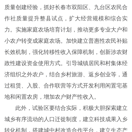
质量创建经验，抓好长春市双阳区、九台区农民合
作社质量提升整县试点，扩大经营规模和综合实
力。实施家庭农场培育计划，推动更多专业大户和
小农户转变成家庭农场。加快建立普惠性农民补贴
长效机制，强化转移性收入保障机制，创新涉农财
政性建设资金使用方式。引导城镇居民和村集体经
济组织之外农户，结合乡村旅游、返乡创业等，通
过租赁、入股、合作联营等方式开发利用闲置宅基
地和闲置农房，增加农户财产性收入。
此外，试验区要结合实际，积极大胆探索建立
城乡有序流动的人口迁徙制度，建立科技成果入乡
转化机制，搭建城中村改造合作平台，建立生态产