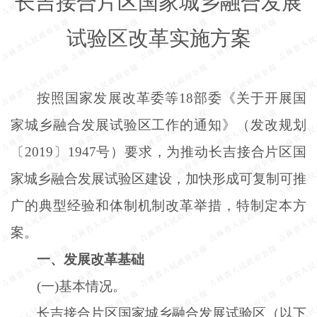
长吉接合片区国家城乡融合发展
试验区改革实施方案
按照国家发展改革委等
18部委《关于开展国
家城乡融合发展试验区工作的通知》（发改规划
〔2019〕1947号）要求，为推动长吉接合片区国
家城乡融合发展试验区建设，加快形成可复制可推
广的典型经验和体制机制改革举措，特制定本方
案。
一、发展改革基础
(一)基本情况。
长吉接合片区国家城乡融合发展试验区（以下