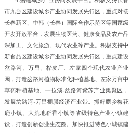
4.搭建城乡产业协同发展平台。积极支持长春
市九台区建设城乡产业协同发展先行区，重点对接
长春新区、中韩（长春）国际合作示范区等国家级
开发开放平台，发展生物医药、健康食品及农产品
深加工、文化旅游、现代农业等产业。积极支持中
新食品区建设城乡产业协同发展先行区，重点建设
岔路河、万昌、桦皮厂、左家四个现代农业产业
园，打造岔路河植物标准化种植基地、左家万亩中
草药种植基地、一拉溪-岔路河紫苏产业集聚区，
发展岔路河-万昌棚膜经济产业带。抓好鹿乡梅花
鹿小镇、大荒地稻香小镇等省级特色产业小镇建
设，打造创新创业生态圈。加快推进特色小城镇建