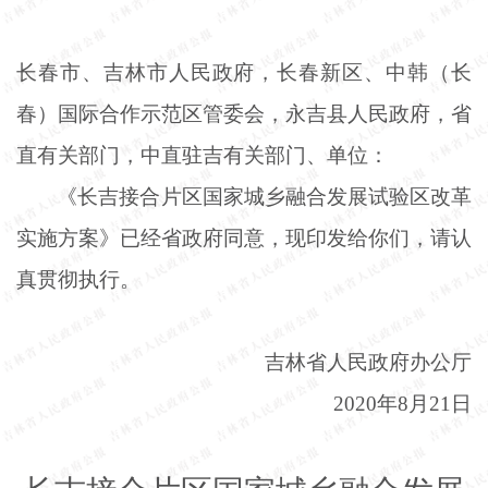
长春市、吉林市人民政府，长春新区、中韩（长
春）国际合作示范区管委会，永吉县人民政府，省
直有关部门，中直驻吉有关部门、单位：
《长吉接合片区国家城乡融合发展试验区改革
实施方案》已经省政府同意，现印发给你们，请认
真贯彻执行。
吉林省人民政府办公厅
2020年8月21日