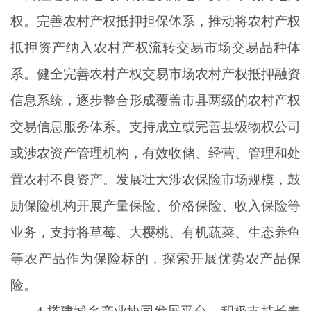
权。完善农村产权抵押担保体系，推动将农村产权
抵押资产纳入农村产权流转交易市场交易品种体
系。健全完善农村产权交易市场农村产权抵押融资
信息系统，逐步整合形成覆盖市县两级的农村产权
交易信息服务体系。支持成立或完善县级物权公司
或涉农资产管理机构，有效收储、经营、管理和处
置农村不良资产。发展壮大涉农保险市场规模，鼓
励保险机构开展产量保险、价格保险、收入保险等
业务，支持将草莓、大樱桃、有机蔬菜、生态养鱼
等农产品作为保险标的，探索开展优势农产品保
险。