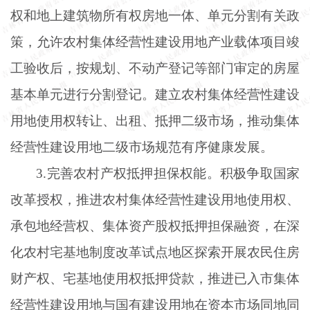
权和地上建筑物所有权房地一体、单元分割有关政
策，允许农村集体经营性建设用地产业载体项目竣
工验收后，按规划、不动产登记等部门审定的房屋
基本单元进行分割登记。建立农村集体经营性建设
用地使用权转让、出租、抵押二级市场，推动集体
经营性建设用地二级市场规范有序健康发展。
3.完善农村产权抵押担保权能。积极争取国家
改革授权，推进农村集体经营性建设用地使用权、
承包地经营权、集体资产股权抵押担保融资，在深
化农村宅基地制度改革试点地区探索开展农民住房
财产权、宅基地使用权抵押贷款，推进已入市集体
经营性建设用地与国有建设用地在资本市场同地同