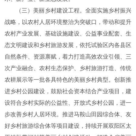
（三）美丽乡村建设工程。全面实施乡村振兴
战略，以农村人居环境整治为突破口，带动和提升
农村产业发展、基础设施建设、公益事业配套、生
态文明建设和乡村旅游发展，依托试验区内各县区
自然条件、资源禀赋，着力打造高效农业引领、三
次产业融合、农村生态保护、乡村旅游打造、传统
农耕展示等一批各具特色的美丽乡村典型。创新推
进乡村公园建设，鼓励社会资本结合产业项目，建
设符合乡村实际的公益性、开放式乡村公园，进一
步改善乡村人居环境。推进马鞍山田园综合体、友
好乡村旅游综合体等项目建设，持续开展双阳区太