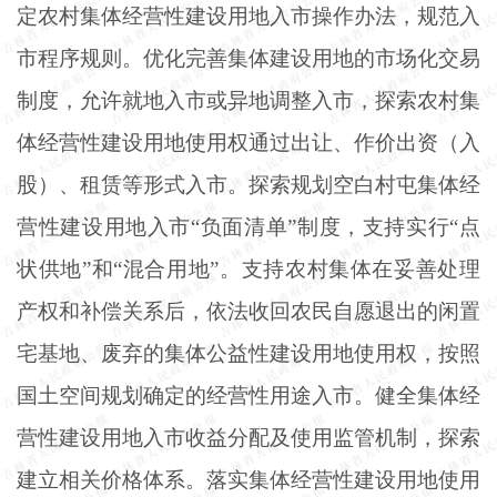
定农村集体经营性建设用地入市操作办法，规范入
市程序规则。优化完善集体建设用地的市场化交易
制度，允许就地入市或异地调整入市，探索农村集
体经营性建设用地使用权通过出让、作价出资（入
股）、租赁等形式入市。探索规划空白村屯集体经
营性建设用地入市“负面清单”制度，支持实行“点
状供地”和“混合用地”。支持农村集体在妥善处理
产权和补偿关系后，依法收回农民自愿退出的闲置
宅基地、废弃的集体公益性建设用地使用权，按照
国土空间规划确定的经营性用途入市。健全集体经
营性建设用地入市收益分配及使用监管机制，探索
建立相关价格体系。落实集体经营性建设用地使用