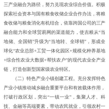
三产业融合为路径，努力兑现农业综合价值。积极
探索社会资本与国有粮食收储企业合作办法，将粮
食收储与粮食消化有机结合，依靠跨国公司的三产
融合能力和全球贸易网的渠道能力，使吉粮从
“当
地储、全国销”升级为“当地转、全球销”，形成全
球化“农业总部+工贸一体化园区+规模化种养基地
+综合性农业大数据+帮扶农户”的现代农业全产业
链，打造创新型国家级农业特区。
（二）特色产业小镇创建工程。充分发挥特色
产业小镇推动城乡融合重要平台和有效载体作用，
打破行政区划，突出
“一镇一业”，集聚人才、科
技、金融等高端要素，带动农民就业，引领农村一