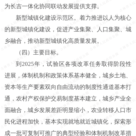
为长吉一体化协同联动发展提供支撑。
新型城镇化建设示范区。着力推进以人为核心
的新型城镇化建设，促进产业集聚、人口集聚、城
乡融合，推动新型城镇化高质量发展。
（四）主要目标。
到
2025年，试验区各项改革任务取得阶段性
进展，体制机制和政策体系基本健全，城乡土地、
资本等生产要素双向自由流动的制度性通道基本打
通，农村产权保护交易制度基本建立，城乡产业全
面融合，城乡发展差距明显缩小，农业转移人口市
民化进程加快，基本实现就地就近城镇化，探索形
成一批可复制可推广的典型经验和体制机制改革措