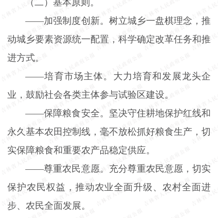
（二）基本原则。
——加强制度创新。树立城乡一盘棋理念，推
动城乡要素资源统一配置，科学确定改革任务和推
进方式。
——培育市场主体。大力培育和发展龙头企
业，鼓励社会各类主体参与试验区建设。
——保障粮食安全。坚决守住耕地保护红线和
永久基本农田控制线，毫不放松抓好粮食生产，切
实保障粮食和重要农产品稳定供应。
——尊重农民意愿。充分尊重农民意愿，切实
保护农民权益，推动农业全面升级、农村全面进
步、农民全面发展。