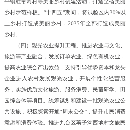
平镇肚带河村等美丽乡村创建活动，打造全省美丽
乡村示范样板。
“十四五”期间，将试验区内30%以
上乡村打造成美丽乡村，2035年全部打造成美丽
乡村。
（四）观光农业提升工程。推进农业与文化、
旅游等产业融合，发展订单农业、绿色有机农业，
提高农业综合产出效益。支持引导优势资本和龙头
企业进入农村发展观光农业，开展个性化经营服
务，实施优质文化旅游、服务消费、民宿研学、田
园综合体等项目。统筹谋划和建设一批观光农业公
共设施，积极探索开通
“周末公交”，提升市民消费
意愿和消费体验。推进九台区苇子沟西地村文旅民