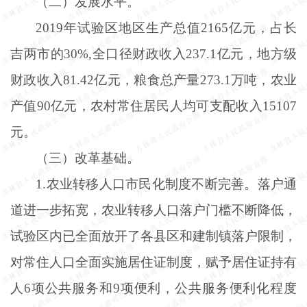
（二）发展水平。
2019年试验区地区生产总值2165亿元，占长
吉两市的30%,全口径财政收入237.1亿元，地方级
财政收入81.42亿元，粮食总产量273.1万吨，农业
产值90亿元，农村常住居民人均可支配收入15107
元。
（三）改革基础。
1.农业转移人口市民化制度不断完善。落户通
道进一步拓宽，农业转移人口落户门槛不断降低，
试验区内已全面放开了各县区和建制镇落户限制，
对常住人口全面实施居住证制度，赋予居住证持有
人6项公共服务和9项便利，公共服务便利化程度