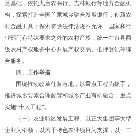
区基础，依托九台农商行、吉林银行等地方金融机
构，探索打造全国首家城乡融合发展银行，创新农
村金融工具；探索将除法律法规不允许、国家和行
业部门有特殊要求之外的农村产权，统一在市县两
级农村产权服务中心开展产权交易、抵押登记等综
合服务。
四、工作举措
围绕推动改革任务落地，以重点工程为抓手，
推进城乡要素合理配置和城乡产业有机融合，重点
实施
“十大工程”。
（一）农业特区发展工程。以正大集团等大型
企业为引领，以若干特色农业项目为支撑，以一二