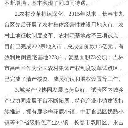
不断增强，基本实现了同城同待遇。
2.农村改革持续深化。2015年以来，长春市九
台区先后开展了农村集体经营性建设用地入市、农
村土地征收制度改革、农村宅基地改革三项试点，
目前已完成222宗地入市，总成交价款1.5亿元，有
效利用闲置宅基地273户，复垦面积73公顷；吉林
市昌邑区作为全国农村集体产权制度改革试点区，
已完成了清产核资、成员确认和股权设置等工作。
3.城乡产业协同发展态势良好。试验区内城乡
产业协同发展平台不断拓展，特色产业小镇建设持
续推进，拥有鹿乡梅花鹿小镇、中新食品区奶酪小
镇等9个省级特色产业小镇，长春市双阳区、永吉