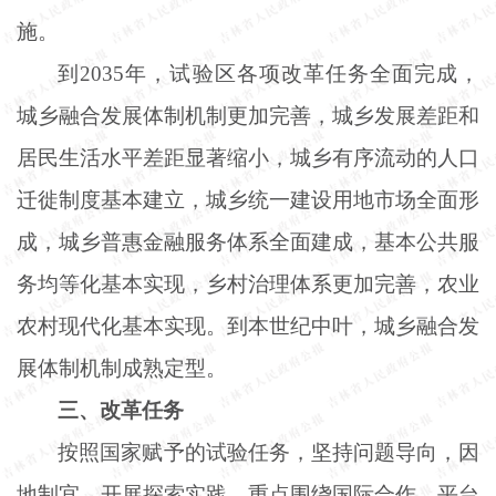
施。
到
2035年，试验区各项改革任务全面完成，
城乡融合发展体制机制更加完善，城乡发展差距和
居民生活水平差距显著缩小，城乡有序流动的人口
迁徙制度基本建立，城乡统一建设用地市场全面形
成，城乡普惠金融服务体系全面建成，基本公共服
务均等化基本实现，乡村治理体系更加完善，农业
农村现代化基本实现。到本世纪中叶，城乡融合发
展体制机制成熟定型。
三、改革任务
按照国家赋予的试验任务，坚持问题导向，因
地制宜，开展探索实践，重点围绕国际合作、平台