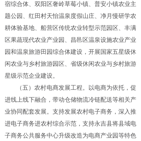
宿综合体、双阳区奢岭草莓小镇、普安小镇农业主
题公园、红田村天怡温泉度假山庄、净月慢研学农
耕体验基地、船营区传统农业转型示范园区、丰满
区果蔬现代农业产业园、昌邑区温泉设施农业产业
园和温泉旅游田园综合体建设，开展国家五星级休
闲农业与乡村旅游园区、省级休闲农业与乡村旅游
星级示范企业建设。
（五）农村电商发展工程。以电商为依托，促
进线上线下融合，带动仓储物流冷链配送等相关产
业协同配套发展。支持发展农村电子商务，深入推
进电子商务进农村综合示范，支持永吉县将县域电
子商务公共服务中心升级改造为电商产业园等特色