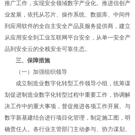
推广工作，实现安全领域数字产业化。推进信创产
业发展，依托从芯片、操作系统、数据库、中间件
到应用软件的全自主安全产品及服务提供商，建立
从应用安全到工业互联网平台安全，从单一安全产
品到安全云的全栈安全可靠生态。
三、保障措施
（一）加强组织领导
成立制造业数字化转型工作领导小组，统筹谋
划促进制造业数字化转型过程中重要工作，协调解
决工作中的重大事项，督促推进各项工作开展。与
数字新基建结合进行项目化管理，制定施工图，明
确责任人。各行业主管部门主动参与、协力谋划、