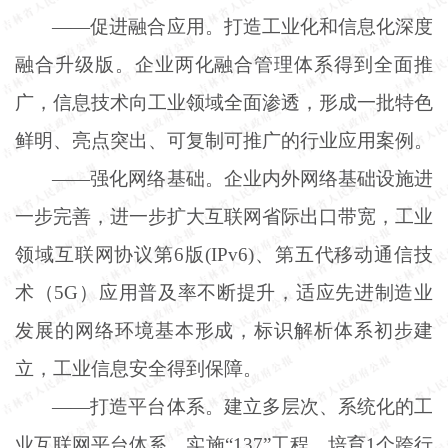
——促进融合应用。打造工业化和信息化深度
融合升级版。企业两化融合管理体系得到全面推
广，信息技术向工业领域全面渗透，形成一批特色
鲜明、亮点突出、可复制可推广的行业应用案例。
——强化网络基础。企业内外网络基础设施进
一步完善，进一步扩大互联网省际出口带宽，工业
领域互联网协议第6版(IPv6)、第五代移动通信技
术（5G）应用普及率不断提升，适应先进制造业
发展的网络环境基本形成，标识解析体系初步建
立，工业信息安全得到保障。
——打造平台体系。建立多层次、系统化的工
业互联网平台体系，实施“137”工程，培育1个跨行