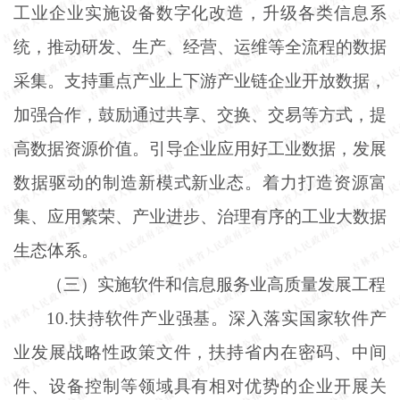
工业企业实施设备数字化改造，升级各类信息系
统，推动研发、生产、经营、运维等全流程的数据
采集。支持重点产业上下游产业链企业开放数据，
加强合作，鼓励通过共享、交换、交易等方式，提
高数据资源价值。引导企业应用好工业数据，发展
数据驱动的制造新模式新业态。着力打造资源富
集、应用繁荣、产业进步、治理有序的工业大数据
生态体系。
（三）实施软件和信息服务业高质量发展工程
10.扶持软件产业强基。深入落实国家软件产
业发展战略性政策文件，扶持省内在密码、中间
件、设备控制等领域具有相对优势的企业开展关