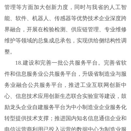
管理等方面加大创新力度，同时与我省的人工智
能、软件、机器人、传感器等优势技术企业深度跨
界融合，开展在检验检测、供应链管理、专业维修
维护等领域的总集成总承包，实现供给侧结构性调
整。
18.建设和完善一批公共服务平台。完善省软
件和信息服务业公共服务平台，升级省制造业与服
务业融合公共服务平台，推进工业互联网创新中
心、信息技术应用创新生态联合实验室等建设，鼓
励龙头企业自建服务平台为中小制造业企业服务化
转型提供技术支撑；推进国内知名信息通信企业和
电信运营商利用已投入运营的数据中心为制造业服