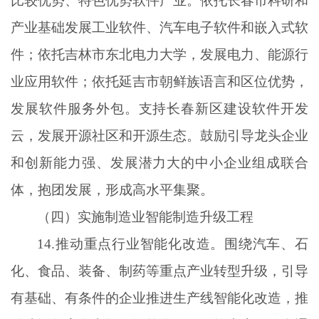
比较优势、特色优势软件产业。依托长春市科研和
产业基础发展工业软件、汽车电子软件和嵌入式软
件；依托吉林市东北电力大学，发展电力、能源行
业应用软件；依托延吉市朝鲜族语言和区位优势，
发展软件服务外包。支持长春新区建设软件开发
云，发展开源社区和开源生态。鼓励引导龙头企业
和创新能力强、发展潜力大的中小企业组成联合
体，抱团发展，形成高水平集聚。
（四）实施制造业智能制造升级工程
14.推动重点行业智能化改造。围绕汽车、石
化、食品、装备、制药等重点产业转型升级，引导
有基础、有条件的企业推进生产线智能化改造，推