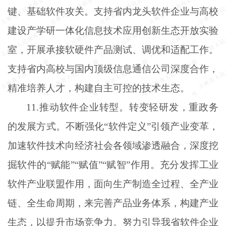
键、基础软件攻关。支持省内龙头软件企业与高校
建设产学研一体化信息技术应用创新生态开放实验
室，开展承接软硬件产品测试、调优和适配工作。
支持省内高校与国内顶级信息通信公司深度合作，
精准培养人才，构建自主可控的技术生态。
11.推动软件企业转型。转变轻研发，重政务
的发展方式。不断强化“软件定义”引领产业变革，
加速软件技术向经济社会各领域渗透融合，深度挖
掘软件的“赋能”“赋值”“赋智”作用。充分发挥工业
软件产业联盟作用，面向生产制造全过程、全产业
链、全生命周期，来完善产品业务体系，构建产业
生态，以提升市场竞争力。努力引导我省软件企业