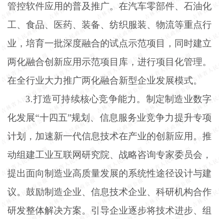
管控软件应用的普及推广。在汽车零部件、石油化
工、食品、医药、装备、纺织服装、物流等重点行
业，培育一批深度融合的试点示范项目，同时建立
两化融合创新应用示范项目库，进行项目化管理。
在全行业大力推广两化融合新型企业发展模式。
3.打造可持续核心竞争能力。制定制造业数字
化发展“十四五”规划、信息服务业竞争力提升专项
计划，加速新一代信息技术在产业的创新应用。推
动组建工业互联网研究院、战略咨询专家委员会，
提出面向制造业高质量发展的系统性途径设计与建
议。鼓励制造企业、信息技术企业、科研机构合作
研发整体解决方案。引导企业逐步将技术进步、组