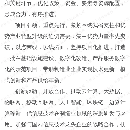
和关键环节，优化政策、资金、要素等资源配置，
形成合力，有序推进。
项目引领，重点先行。紧紧围绕我省支柱和优
势产业转型升级的迫切需要，集中优势力量率先突
破，以点带线，以线拓面，坚持项目化推进，打造
一批在基础设施建设、数字化改造、产品服务数字
化的示范项目，带动制造业企业实现技术更新、模
式创新和产品供给革新。
创新驱动，开放合作。推动云计算、大数据、
物联网、移动互联网、人工智能、区块链、边缘计
算等新一代信息技术在制造业领域的深度研发与应
用。加强与国内信息技术龙头企业的战略合作，扶