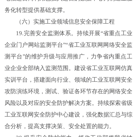
务化转型提供基础支撑。
（六）实施工业领域信息安全保障工程
19.完善安全监测体系。持续开展“省重点工业
企业门户网站监测平台”“省工业互联网网络安全监
测平台”的维护升级与应用推广，力争省内重点工
业企业全部纳入监测范围。建设省工业互联网仿真
实训平台，搭建面向行业、领域的工业互联网安全
攻防演练环境，测试、验证各环节存在的网络安全
风险以及对应的安全防护解决方案。持续探索省级
工业互联网安全防护中心建设，强化数据汇总与综
合分析，提高支撑决策、安全处置的能力。