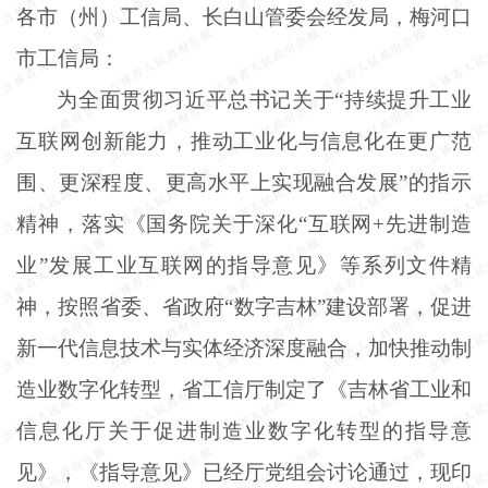
各市（州）工信局、长白山管委会经发局，梅河口
市工信局：
为全面贯彻习近平总书记关于
“持续提升工业
互联网创新能力，推动工业化与信息化在更广范
围、更深程度、更高水平上实现融合发展”的指示
精神，落实《国务院关于深化“互联网+先进制造
业”发展工业互联网的指导意见》等系列文件精
神，按照省委、省政府“数字吉林”建设部署，促进
新一代信息技术与实体经济深度融合，加快推动制
造业数字化转型，省工信厅制定了《吉林省工业和
信息化厅关于促进制造业数字化转型的指导意
见》，《指导意见》已经厅党组会讨论通过，现印