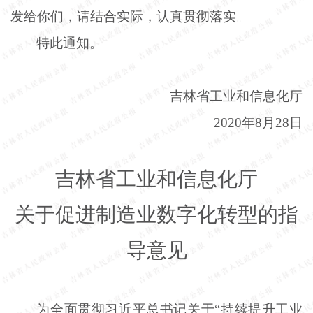
发给你们，请结合实际，认真贯彻落实。
特此通知。
吉林省工业和信息化厅
2020年8月28日
吉林省工业和信息化厅
关于促进制造业数字化转型的指
导意见
为全面贯彻习近平总书记关于
“持续提升工业