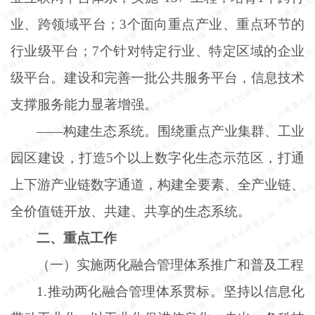
业、跨领域平台；3个面向重点产业、重点环节的
行业级平台；7个针对特定行业、特定区域的企业
级平台。建设和完善一批公共服务平台，信息技术
支撑服务能力显著增强。
——构建生态系统。围绕重点产业集群、工业
园区建设，打造5个以上数字化生态示范区，打通
上下游产业链数字通道，构建全要素、全产业链、
全价值链开放、共建、共享的生态系统。
二、重点工作
（一）实施两化融合管理体系推广和普及工程
1.推动两化融合管理体系贯标。坚持以信息化