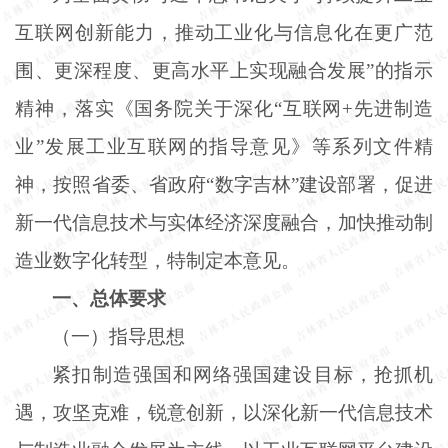
互联网创新能力，推动工业化与信息化在更广范
围、更深程度、更高水平上实现融合发展”的指示
精神，落实《国务院关于深化“互联网+先进制造
业”发展工业互联网的指导意见》等系列文件精
神，按照省委、省政府“数字吉林”建设部署，促进
新一代信息技术与实体经济深度融合，加快推动制
造业数字化转型，特制定本意见。
一、总体要求
（一）指导思想
紧扣制造强国和网络强国建设目标，抢抓机
遇，攻坚克难，锐意创新，以深化新一代信息技术