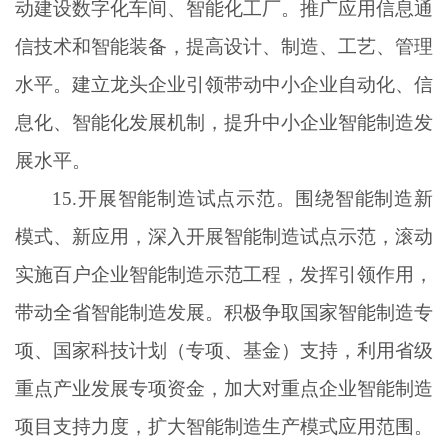
动建设数字化车间、智能化工厂。推广应用信息通
信技术和智能装备，提高设计、制造、工艺、管理
水平。建立龙头企业引领带动中小企业自动化、信
息化、智能化发展机制，提升中小企业智能制造发
展水平。
15.开展智能制造试点示范。围绕智能制造新
模式、新应用，深入开展智能制造试点示范，滚动
实施百户企业智能制造示范工程，发挥引领作用，
带动全省智能制造发展。积极争取国家智能制造专
项、国家科技计划（专项、基金）支持，利用省级
重点产业发展专项资金，加大对重点企业智能制造
项目支持力度，扩大智能制造生产模式应用范围。