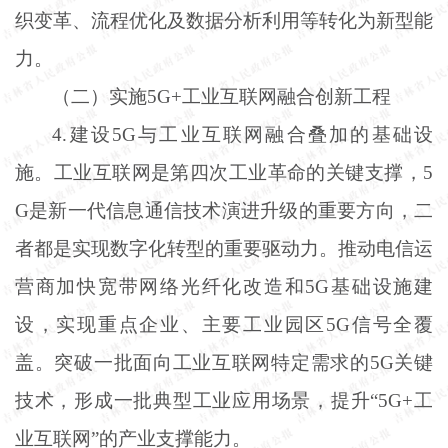
织变革、流程优化及数据分析利用等转化为新型能
力。
（二）实施
5G+工业互联网融合创新工程
4.建设5G与工业互联网融合叠加的基础设
施。工业互联网是第四次工业革命的关键支撑，5
G是新一代信息通信技术演进升级的重要方向，二
者都是实现数字化转型的重要驱动力。推动电信运
营商加快宽带网络光纤化改造和5G基础设施建
设，实现重点企业、主要工业园区5G信号全覆
盖。突破一批面向工业互联网特定需求的5G关键
技术，形成一批典型工业应用场景，提升“5G+工
业互联网”的产业支撑能力。