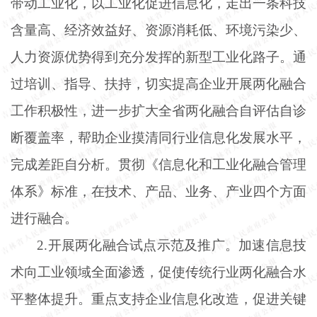
带动工业化，以工业化促进信息化，走出一条科技
含量高、经济效益好、资源消耗低、环境污染少、
人力资源优势得到充分发挥的新型工业化路子。通
过培训、指导、扶持，切实提高企业开展两化融合
工作积极性，进一步扩大全省两化融合自评估自诊
断覆盖率，帮助企业摸清同行业信息化发展水平，
完成差距自分析。贯彻《信息化和工业化融合管理
体系》标准，在技术、产品、业务、产业四个方面
进行融合。
2.开展两化融合试点示范及推广。加速信息技
术向工业领域全面渗透，促使传统行业两化融合水
平整体提升。重点支持企业信息化改造，促进关键