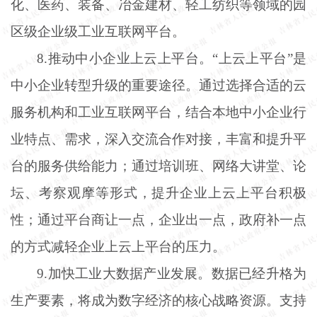
化、医药、装备、冶金建材、轻工纺织等领域的园
区级企业级工业互联网平台。
8.推动中小企业上云上平台。“上云上平台”是
中小企业转型升级的重要途径。通过选择合适的云
服务机构和工业互联网平台，结合本地中小企业行
业特点、需求，深入交流合作对接，丰富和提升平
台的服务供给能力；通过培训班、网络大讲堂、论
坛、考察观摩等形式，提升企业上云上平台积极
性；通过平台商让一点，企业出一点，政府补一点
的方式减轻企业上云上平台的压力。
9.加快工业大数据产业发展。数据已经升格为
生产要素，将成为数字经济的核心战略资源。支持