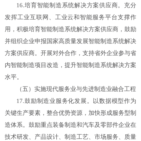
16.培育智能制造系统解决方案供应商。充分
发挥工业互联网、工业云和智能服务平台支撑作
用，积极培育智能制造系统解决方案供应商，鼓励
并组织企业申报国家高质量发展智能制造系统解决
方案供应商。开展对外合作，支持省外企业参与省
内智能制造项目改造，提升智能制造系统解决方案
水平。
（五）实施现代服务业与先进制造业融合工程
17.鼓励制造业服务化发展。以数据模型作为
关键生产要素，整合优势资源，加快形成服务型制
造体系。鼓励重点装备制造和汽车及零部件企业在
技术研发、产品设计、制造工艺、市场服务、质量