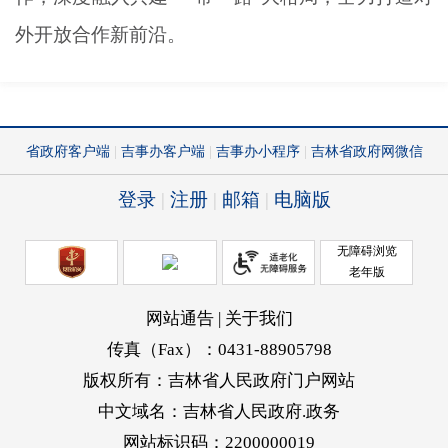
外开放合作新前沿。