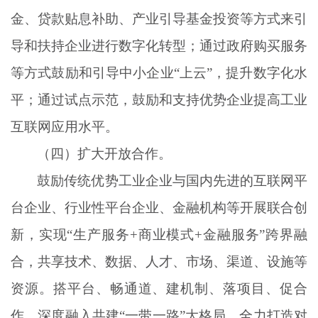
金、贷款贴息补助、产业引导基金投资等方式来引
导和扶持企业进行数字化转型；通过政府购买服务
等方式鼓励和引导中小企业
“上云”，提升数字化水
平；通过试点示范，鼓励和支持优势企业提高工业
互联网应用水平。
（四）扩大开放合作。
鼓励传统优势工业企业与国内先进的互联网平
台企业、行业性平台企业、金融机构等开展联合创
新，实现
“生产服务+商业模式+金融服务”跨界融
合，共享技术、数据、人才、市场、渠道、设施等
资源。搭平台、畅通道、建机制、落项目、促合
作，深度融入共建“一带一路”大格局，全力打造对