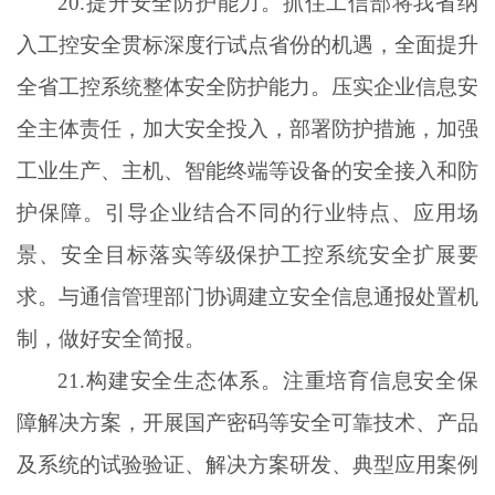
20.提升安全防护能力。抓住工信部将我省纳
入工控安全贯标深度行试点省份的机遇，全面提升
全省工控系统整体安全防护能力。压实企业信息安
全主体责任，加大安全投入，部署防护措施，加强
工业生产、主机、智能终端等设备的安全接入和防
护保障。引导企业结合不同的行业特点、应用场
景、安全目标落实等级保护工控系统安全扩展要
求。与通信管理部门协调建立安全信息通报处置机
制，做好安全简报。
21.构建安全生态体系。注重培育信息安全保
障解决方案，开展国产密码等安全可靠技术、产品
及系统的试验验证、解决方案研发、典型应用案例