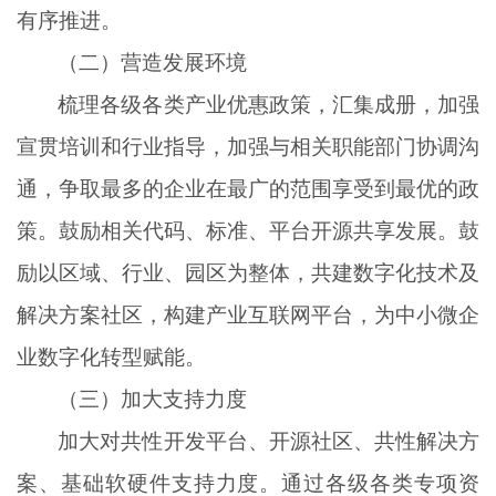
有序推进。
（二）营造发展环境
梳理各级各类产业优惠政策，汇集成册，加强
宣贯培训和行业指导，加强与相关职能部门协调沟
通，争取最多的企业在最广的范围享受到最优的政
策。鼓励相关代码、标准、平台开源共享发展。鼓
励以区域、行业、园区为整体，共建数字化技术及
解决方案社区，构建产业互联网平台，为中小微企
业数字化转型赋能。
（三）加大支持力度
加大对共性开发平台、开源社区、共性解决方
案、基础软硬件支持力度。通过各级各类专项资