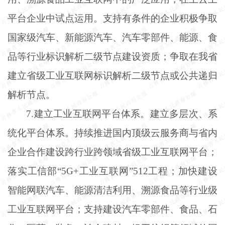
平台企业中试点运用。支持有条件的企业积极争取
国家级汽车、新能源汽车、汽车零部件、能源、食
品等行业标识解析二级节点建设资质；争取在我省
建立省级工业互联网标识解析二级节点或公共递归
解析节点。
7.建立工业互联网平台体系。建立多层次、系
统化平台体系。持续推进国内顶级云服务商与省内
企业合作建设跨行业跨领域省级工业互联网平台；
落实工信部“5G+工业互联网”512工程；加快建设
智能网联汽车、能源清洁利用、溯源食品等行业级
工业互联网平台；支持建设汽车零部件、食品、石