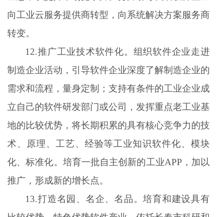
向工业云服务提供商转型，向系统解决方案服务商
转变。
12.推广工业技术软件化。组织软件企业走进
制造企业活动，引导软件企业深度了解制造企业的
需求和流程，量身定制；支持有条件的工业企业成
立自己的软件研发部门或公司，发挥重点老工业基
地的比较优势，将长期积累的具有核心竞争力的技
术、原理、工艺、经验等工业知识软件化、模块
化、标准化。培育一批自主创新的工业APP，加以
推广，形成新的增长点。
13.打造名园、名企、名品。培育和建设具有