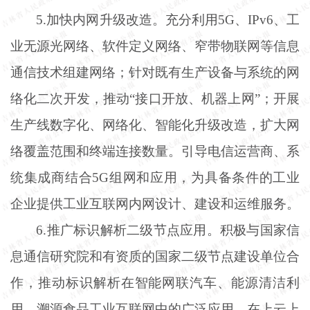
5.加快内网升级改造。充分利用5G、IPv6、工
业无源光网络、软件定义网络、窄带物联网等信息
通信技术组建网络；针对既有生产设备与系统的网
络化二次开发，推动“接口开放、机器上网”；开展
生产线数字化、网络化、智能化升级改造，扩大网
络覆盖范围和终端连接数量。引导电信运营商、系
统集成商结合5G组网和应用，为具备条件的工业
企业提供工业互联网内网设计、建设和运维服务。
6.推广标识解析二级节点应用。积极与国家信
息通信研究院和有资质的国家二级节点建设单位合
作，推动标识解析在智能网联汽车、能源清洁利
用、溯源食品工业互联网中的广泛应用，在上云上