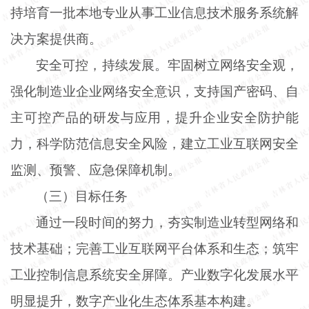
持培育一批本地专业从事工业信息技术服务系统解
决方案提供商。
安全可控，持续发展。牢固树立网络安全观，
强化制造业企业网络安全意识，支持国产密码、自
主可控产品的研发与应用，提升企业安全防护能
力，科学防范信息安全风险，建立工业互联网安全
监测、预警、应急保障机制。
（三）目标任务
通过一段时间的努力，夯实制造业转型网络和
技术基础；完善工业互联网平台体系和生态；筑牢
工业控制信息系统安全屏障。产业数字化发展水平
明显提升，数字产业化生态体系基本构建。