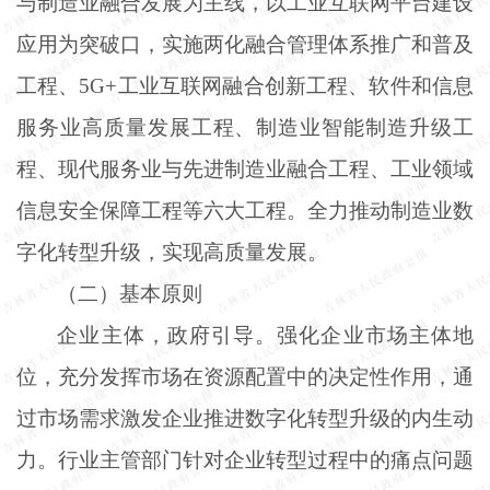
与制造业融合发展为主线，以工业互联网平台建设
应用为突破口，实施两化融合管理体系推广和普及
工程、
5G+工业互联网融合创新工程、软件和信息
服务业高质量发展工程、制造业智能制造升级工
程、现代服务业与先进制造业融合工程、工业领域
信息安全保障工程等六大工程。全力推动制造业数
字化转型升级，实现高质量发展。
（二）基本原则
企业主体，政府引导。强化企业市场主体地
位，充分发挥市场在资源配置中的决定性作用，通
过市场需求激发企业推进数字化转型升级的内生动
力。行业主管部门针对企业转型过程中的痛点问题