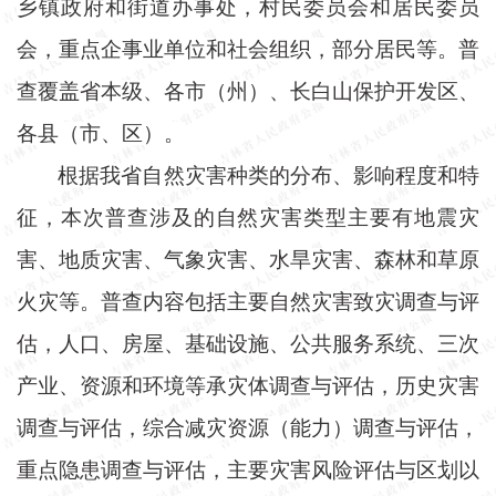
乡镇政府和街道办事处，村民委员会和居民委员
会，重点企事业单位和社会组织，部分居民等。普
查覆盖省本级、各市（州）、长白山保护开发区、
各县（市、区）。
根据我省自然灾害种类的分布、影响程度和特
征，本次普查涉及的自然灾害类型主要有地震灾
害、地质灾害、气象灾害、水旱灾害、森林和草原
火灾等。普查内容包括主要自然灾害致灾调查与评
估，人口、房屋、基础设施、公共服务系统、三次
产业、资源和环境等承灾体调查与评估，历史灾害
调查与评估，综合减灾资源（能力）调查与评估，
重点隐患调查与评估，主要灾害风险评估与区划以