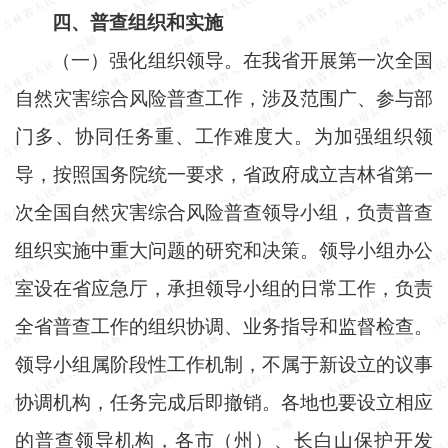
四、普查组织和实施
（一）强化组织领导。在我省开展第一次全国
自然灾害综合风险普查工作，涉及范围广、参与部
门多、协同任务重、工作难度大。为加强组织领
导，按照国务院统一要求，省政府成立吉林省第一
次全国自然灾害综合风险普查领导小组，负责普查
组织实施中重大问题的研究和决策。领导小组办公
室设在省应急厅，承担领导小组的日常工作，负责
全省普查工作的组织协调、业务指导和监督检查。
领导小组属阶段性工作机制，不属于新设立的议事
协调机构，任务完成后即撤销。各地也要设立相应
的普查领导机构，各市（州）、长白山保护开发