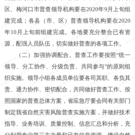
区、梅河口市普查领导机构要在
2020年9月上旬组
建完成；各县（市、区）普查领导机构要在2020
年10月上旬前组建完成。各地要充分整合已有资
源，配强人员队伍，切实做好普查的各项工作。
（二）加强协调配合。普查工作要按照
“统一
领导、分工协作、分级负责、共同参与”的原则组
织实施。领导小组各成员单位要各司其职、各负其
责、通力协作、密切配合，共同做好普查工作。按
照国家的普查总体方案，省应急厅要会同有关部门
制定我省自然灾害风险普查实施方案，并做好技术
指导、业务培训、质量控制、信息汇总和分析，充