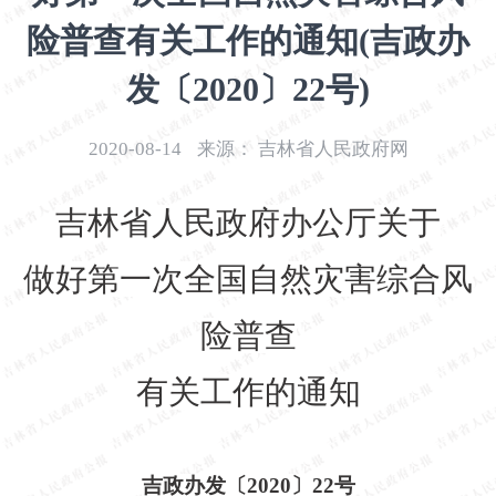
开
险普查有关工作的通知(吉政办
导
盲
发〔2020〕22号)
模
式
2020-08-14
来源：
吉林省人民政府网
吉林省人民政府办公厅关于
做好第一次全国自然灾害综合风
险普查
有关工作的通知
吉政办发〔
2020〕22号