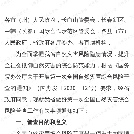
各市（州）人民政府，长白山管委会，长春新区、
中韩（长春）国际合作示范区管委会，各县（市）
人民政府，省政府各厅委办、各直属机构：
为全面掌握我省自然灾害风险隐患情况，提升
全社会抵御自然灾害的综合防范能力，根据《国务
院办公厅关于开展第一次全国自然灾害综合风险普
查的通知》（国办发〔
2020〕12号）要求，经省
政府同意，现就我省做好第一次全国自然灾害综合
风险普查工作有关事项通知如下：
一、普查目的和意义
全国自然灾害综合风险普查是一项重大的国情