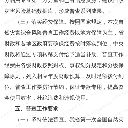
分利用专业第三方力量和已有信息资源，建设自然
灾害风险基础数据库，形成普查系列成果。
（三）落实经费保障。按照国家规定，本次自
然灾害综合风险普查工作经费以地方保障为主，省
财政和各地区政府要确保经费按时落实到位，中央
财政将通过专项转移支付给予适当补助。普查工作
经费由各级财政按照财权、事权划分规定和分级保
障原则，列入相应年度财政预算，及时足额拨付到
位。普查工作要厉行节约，保证专款专用，提高资
金使用效率，杜绝浪费和违规使用。
五、普查工作要求
（一）坚持依法普查。我省第一次全国自然灾