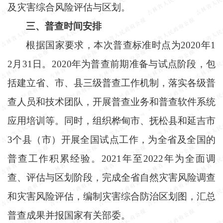
及灾害综合风险评估与区划。
三、普查时间安排
根据国家要求，本次普查标准时点为
2020年1
2月31日。2020年为普查前期准备与试点阶段，包
括建立省、市、县三级普查工作机制，落实各级普
查人员和技术团队，开展普查业务和普查软件系统
应用培训等。同时，组织桦甸市、抚松县和延吉市
3个县（市）开展全国试点工作，为全省及全国的
普查工作积累经验。2021年至2022年为全面调
查、评估与区划阶段，完成全省自然灾害风险调查
和灾害风险评估，编制灾害综合防治区划图，汇总
普查成果并报国家有关部委。