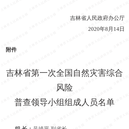
吉林省人民政府办公厅
2020年8月14日
附件
吉林省第一次全国自然灾害综合
风险
普查领导小组组成人员名单
组
长：
吴靖平
副省长