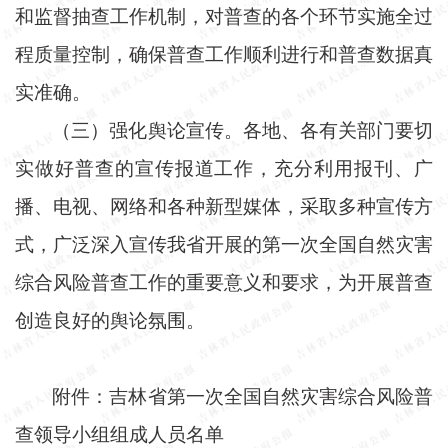
和监督抽查工作机制，对普查的各个环节实施全过
程质量控制，确保普查工作顺利进行和普查数据真
实准确。
（三）强化舆论宣传。各地、各有关部门要切
实做好普查的宣传报道工作，充分利用报刊、广
播、电视、网络和各种新型媒体，采取多种宣传方
式，广泛深入宣传我省开展的第一次全国自然灾害
综合风险普查工作的重要意义和要求，为开展普查
创造良好的舆论氛围。
附件：吉林省第一次全国自然灾害综合风险普
查领导小组组成人员名单