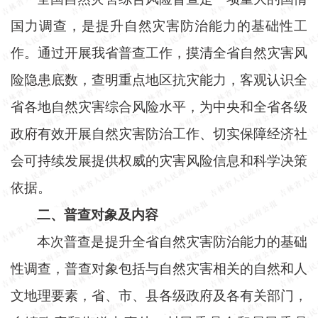
国力调查，是提升自然灾害防治能力的基础性工
作。通过开展我省普查工作，摸清全省自然灾害风
险隐患底数，查明重点地区抗灾能力，客观认识全
省各地自然灾害综合风险水平，为中央和全省各级
政府有效开展自然灾害防治工作、切实保障经济社
会可持续发展提供权威的灾害风险信息和科学决策
依据。
二、普查对象及内容
本次普查是提升全省自然灾害防治能力的基础
性调查，普查对象包括与自然灾害相关的自然和人
文地理要素，省、市、县各级政府及各有关部门，