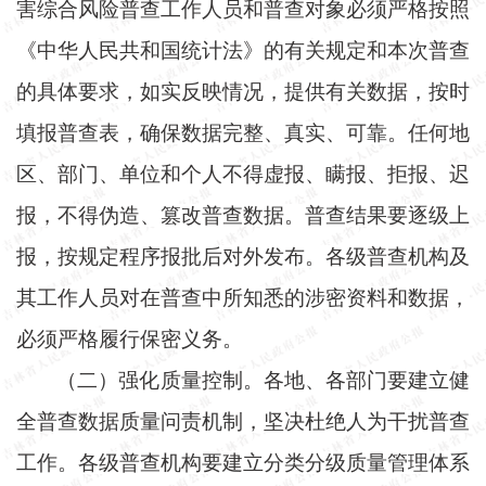
害综合风险普查工作人员和普查对象必须严格按照
《中华人民共和国统计法》的有关规定和本次普查
的具体要求，如实反映情况，提供有关数据，按时
填报普查表，确保数据完整、真实、可靠。任何地
区、部门、单位和个人不得虚报、瞒报、拒报、迟
报，不得伪造、篡改普查数据。普查结果要逐级上
报，按规定程序报批后对外发布。各级普查机构及
其工作人员对在普查中所知悉的涉密资料和数据，
必须严格履行保密义务。
（二）强化质量控制。各地、各部门要建立健
全普查数据质量问责机制，坚决杜绝人为干扰普查
工作。各级普查机构要建立分类分级质量管理体系