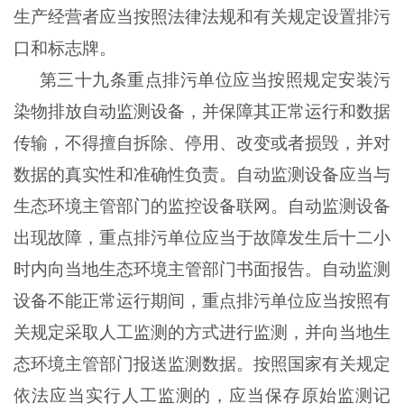
生产经营者应当按照法律法规和有关规定设置排污
口和标志牌。
第三十九条重点排污单位应当按照规定安装污
染物排放自动监测设备，并保障其正常运行和数据
传输，不得擅自拆除、停用、改变或者损毁，并对
数据的真实性和准确性负责。自动监测设备应当与
生态环境主管部门的监控设备联网。自动监测设备
出现故障，重点排污单位应当于故障发生后十二小
时内向当地生态环境主管部门书面报告。自动监测
设备不能正常运行期间，重点排污单位应当按照有
关规定采取人工监测的方式进行监测，并向当地生
态环境主管部门报送监测数据。按照国家有关规定
依法应当实行人工监测的，应当保存原始监测记