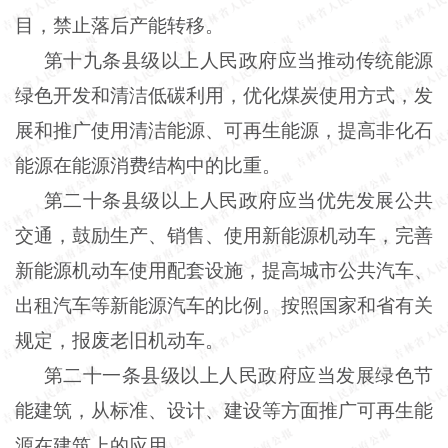
目，禁止落后产能转移。
第十九条县级以上人民政府应当推动传统能源
绿色开发和清洁低碳利用，优化煤炭使用方式，发
展和推广使用清洁能源、可再生能源，提高非化石
能源在能源消费结构中的比重。
第二十条县级以上人民政府应当优先发展公共
交通，鼓励生产、销售、使用新能源机动车，完善
新能源机动车使用配套设施，提高城市公共汽车、
出租汽车等新能源汽车的比例。按照国家和省有关
规定，报废老旧机动车。
第二十一条县级以上人民政府应当发展绿色节
能建筑，从标准、设计、建设等方面推广可再生能
源在建筑上的应用。