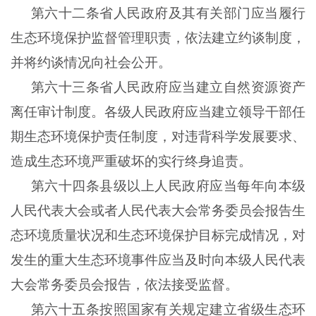
第六十二条省人民政府及其有关部门应当履行
生态环境保护监督管理职责，依法建立约谈制度，
并将约谈情况向社会公开。
第六十三条省人民政府应当建立自然资源资产
离任审计制度。各级人民政府应当建立领导干部任
期生态环境保护责任制度，对违背科学发展要求、
造成生态环境严重破坏的实行终身追责。
第六十四条县级以上人民政府应当每年向本级
人民代表大会或者人民代表大会常务委员会报告生
态环境质量状况和生态环境保护目标完成情况，对
发生的重大生态环境事件应当及时向本级人民代表
大会常务委员会报告，依法接受监督。
第六十五条按照国家有关规定建立省级生态环