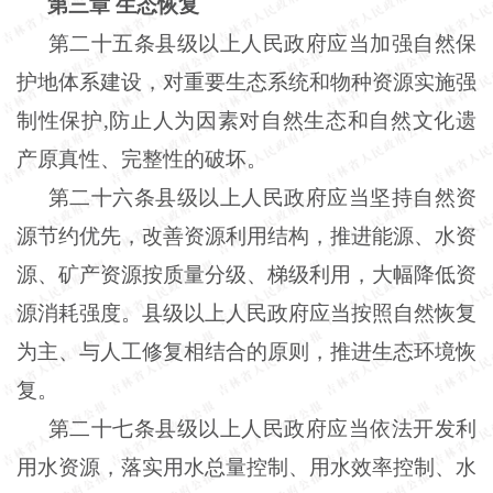
第三章
生态恢复
第二十五条县级以上人民政府应当加强自然保
护地体系建设，对重要生态系统和物种资源实施强
制性保护
,
防止人为因素对自然生态和自然文化遗
产原真性、完整性的破坏。
第二十六条县级以上人民政府应当坚持自然资
源节约优先，改善资源利用结构，推进能源、水资
源、矿产资源按质量分级、梯级利用，大幅降低资
源消耗强度。县级以上人民政府应当按照自然恢复
为主、与人工修复相结合的原则，推进生态环境恢
复。
第二十七条县级以上人民政府应当依法开发利
用水资源，落实用水总量控制、用水效率控制、水