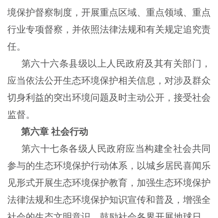
境保护督察制度，开展重点区域、重点领域、重点
行业专项督察，并依照法律法规和有关规定追究责
任。
第六十六条县级以上人民政府及其有关部门，
应当依法公开生态环境保护相关信息，对涉及群众
切身利益的突出环境问题及时主动公开，接受社会
监督。
第六章
社会行动
第六十七条各级人民政府应当构建全社会共同
参与的生态环境保护行动体系，以城乡居民喜闻乐
见形式开展生态环境保护教育，加强生态环境保护
法律法规和生态环境保护知识宣传和普及，增强全
社会的生态文明意识。鼓励社会各界开展地球日、