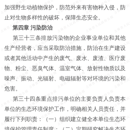
加强野生动植物保护，防范外来有害物种入侵，防
止对生物多样性的破坏，保障生态安全。
第四章
污染防治
第三十三条排放污染物的企业事业单位和其他
生产经营者，应当采取防治措施，防治在生产建设
或者其他活动中产生的废气、废水、废渣、医疗废
物、粉尘、恶臭气体、温室气体、放射性物质以及
噪声、振动、光辐射、电磁辐射等对环境的污染和
危害。
第三十四条重点排污单位的主要负责人负责本
单位的生态环境保护工作，明确相关人员责任，并
履行下列职责：（一）组织建立健全本单位生态环
境保护管理责任制度；（二）定期研究解决生态环