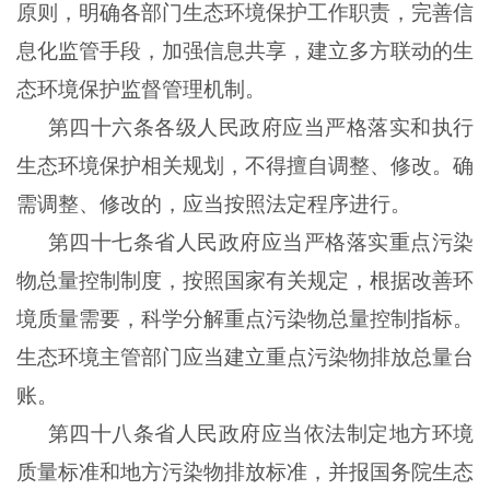
原则，明确各部门生态环境保护工作职责，完善信
息化监管手段，加强信息共享，建立多方联动的生
态环境保护监督管理机制。
第四十六条各级人民政府应当严格落实和执行
生态环境保护相关规划，不得擅自调整、修改。确
需调整、修改的，应当按照法定程序进行。
第四十七条省人民政府应当严格落实重点污染
物总量控制制度，按照国家有关规定，根据改善环
境质量需要，科学分解重点污染物总量控制指标。
生态环境主管部门应当建立重点污染物排放总量台
账。
第四十八条省人民政府应当依法制定地方环境
质量标准和地方污染物排放标准，并报国务院生态