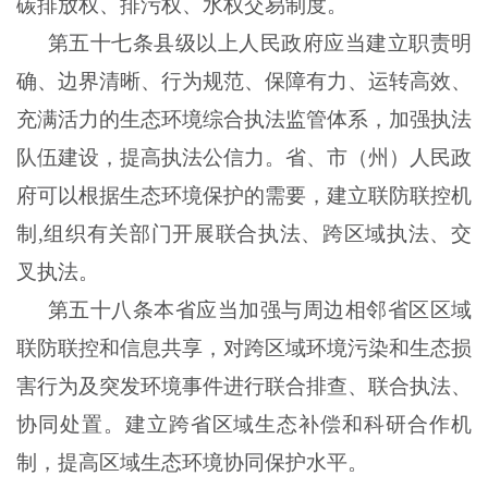
碳排放权、排污权、水权交易制度。
第五十七条县级以上人民政府应当建立职责明
确、边界清晰、行为规范、保障有力、运转高效、
充满活力的生态环境综合执法监管体系，加强执法
队伍建设，提高执法公信力。省、市（州）人民政
府可以根据生态环境保护的需要，建立联防联控机
制
,
组织有关部门开展联合执法、跨区域执法、交
叉执法。
第五十八条本省应当加强与周边相邻省区区域
联防联控和信息共享，对跨区域环境污染和生态损
害行为及突发环境事件进行联合排查、联合执法、
协同处置。建立跨省区域生态补偿和科研合作机
制，提高区域生态环境协同保护水平。