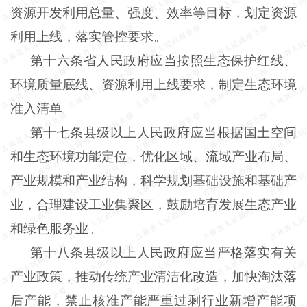
资源开发利用总量、强度、效率等目标，划定资源
利用上线，落实管控要求。
第十六条省人民政府应当按照生态保护红线、
环境质量底线、资源利用上线要求，制定生态环境
准入清单。
第十七条县级以上人民政府应当根据国土空间
和生态环境功能定位，优化区域、流域产业布局、
产业规模和产业结构，科学规划基础设施和基础产
业，合理建设工业集聚区，鼓励培育发展生态产业
和绿色服务业。
第十八条县级以上人民政府应当严格落实有关
产业政策，推动传统产业清洁化改造，加快淘汰落
后产能，禁止核准产能严重过剩行业新增产能项