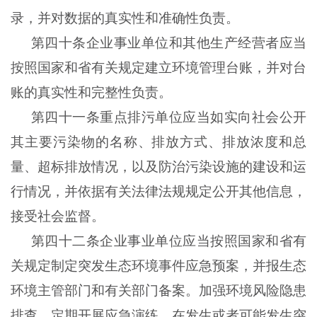
录，并对数据的真实性和准确性负责。
第四十条企业事业单位和其他生产经营者应当
按照国家和省有关规定建立环境管理台账，并对台
账的真实性和完整性负责。
第四十一条重点排污单位应当如实向社会公开
其主要污染物的名称、排放方式、排放浓度和总
量、超标排放情况，以及防治污染设施的建设和运
行情况，并依据有关法律法规规定公开其他信息，
接受社会监督。
第四十二条企业事业单位应当按照国家和省有
关规定制定突发生态环境事件应急预案，并报生态
环境主管部门和有关部门备案。加强环境风险隐患
排查，定期开展应急演练。在发生或者可能发生突