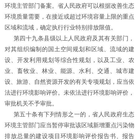
环境主管部门备案。省人民政府可以根据改善生态
环境质量需要，在接近或超过环境容量上限的重点
区域和流域，确定执行行业特别排放限值。
第四十九条县级以上人民政府及其有关部门，
对其组织编制的国土空间规划和区域、流域的建
设、开发利用规划等综合性规划，以及工业、农
业、畜牧业、林业、能源、水利、交通、城市建
设、旅游、自然资源开发的有关专项规划，应当依
法进行环境影响评价。未依法进行环境影响评价，
审批机关不予审批。
第五十条有下列情形之一的，省人民政府生态
环境主管部门应当暂停审批该区域新增重点污染物
排放总量的建设项目环境影响评价报告书、报告