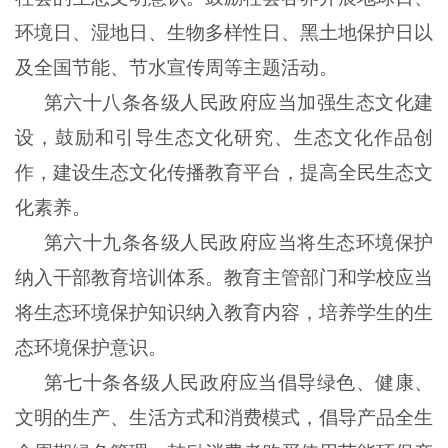
环境日、湿地日、生物多样性日、黑土地保护日以
及全国节能、节水宣传周等主题活动。
第六十八条各级人民政府应当加强生态文化建
设，鼓励和引导生态文化研究、生态文化作品创
作，建设生态文化传播教育平台，提高全民生态文
化素养。
第六十九条各级人民政府应当将生态环境保护
纳入干部教育培训体系。教育主管部门和学校应当
将生态环境保护知识纳入教育内容，培养学生的生
态环境保护意识。
第七十条各级人民政府应当倡导绿色、健康、
文明的生产、生活方式和消费模式，倡导产品全生