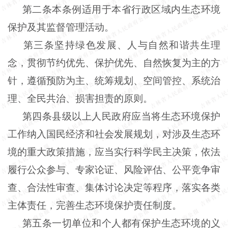
第二条本条例适用于本省行政区域内生态环境
保护及其监督管理活动。
第三条坚持绿色发展、人与自然和谐共生理
念，贯彻节约优先、保护优先、自然恢复为主的方
针，遵循预防为主、统筹规划、空间管控、系统治
理、全民共治、损害担责的原则。
第四条县级以上人民政府应当将生态环境保护
工作纳入国民经济和社会发展规划，对涉及生态环
境的重大政策措施，应当实行科学民主决策，依法
履行公众参与、专家论证、风险评估、公平竞争审
查、合法性审查、集体讨论决定等程序，落实各类
主体责任，完善生态环境保护责任制度。
第五条一切单位和个人都有保护生态环境的义