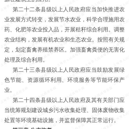
第二十二条县级以上人民政府应当加快推进农
业发展方式转变，发展节水农业，科学合理施用农
药、化肥等农业投入品，开展秸秆综合利用。调整
农业结构，发展有机农业和生态农业。按照有关规
定，划定畜禽养殖禁养区。加强畜禽粪便的无害化
处理及综合利用。
第二十三条县级以上人民政府应当鼓励发展绿
色节能、资源循环利用、环境服务等节能环保产
业。
第二十四条县级以上人民政府及其有关部门应
当统筹规划建设城乡污水收集处理、固体废物收集
处置等环境基础设施，并监督保障其正常运行。