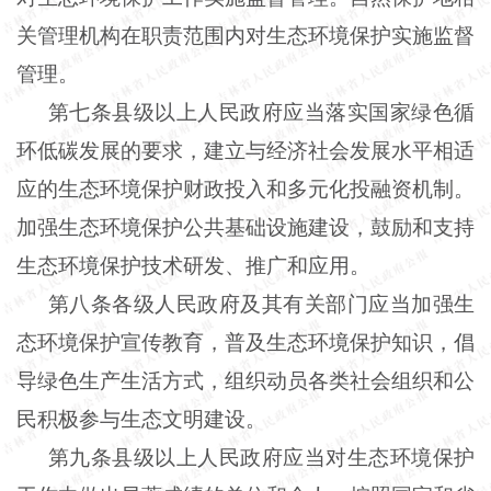
关管理机构在职责范围内对生态环境保护实施监督
管理。
第七条县级以上人民政府应当落实国家绿色循
环低碳发展的要求，建立与经济社会发展水平相适
应的生态环境保护财政投入和多元化投融资机制。
加强生态环境保护公共基础设施建设，鼓励和支持
生态环境保护技术研发、推广和应用。
第八条各级人民政府及其有关部门应当加强生
态环境保护宣传教育，普及生态环境保护知识，倡
导绿色生产生活方式，组织动员各类社会组织和公
民积极参与生态文明建设。
第九条县级以上人民政府应当对生态环境保护