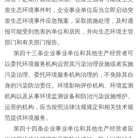
发生态环境事件时，企业事业单位应当立即启动突
发生态环境事件应急预案，采取措施处理，及时通
报可能受到危害的单位和居民，并向生态环境主管
部门和有关部门报告。
第四十三条企业事业单位和其他生产经营者可
以委托环境服务机构运营其污染治理设施或者实施
污染治理。委托环境服务机构治理的，不免除其自
身的污染防治责任。环境影响评价机构、环境监测
机构以及从事环境监测设备和防治污染设施维护、
运营的机构，应当按照法律法规规定和相关技术规
范提供环境服务。
第四十四条企业事业单位和其他生产经营者应