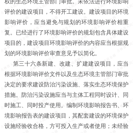
权的生态环境主管部门审批。未依法进行环境影响
评价的建设项目，不得开工建设。建设项目的环境
影响评价，应当避免与规划的环境影响评价相重
复。已经进行了环境影响评价的规划包含具体建设
项目的，建设项目环境影响评价的内容应当根据规
划的环境影响评价审查意见予以简化。
第三十六条新建、改建、扩建建设项目，应当
根据环境影响评价文件以及生态环境主管部门审批
决定的要求建设防治污染设施、落实生态环境保护
措施。防治污染设施应当与主体工程同时设计、同
时施工、同时投产使用。编制环境影响报告书、环
境影响报告表的建设项目，其配套建设的环境保护
设施经验收合格，方可投入生产或者使用；未经验