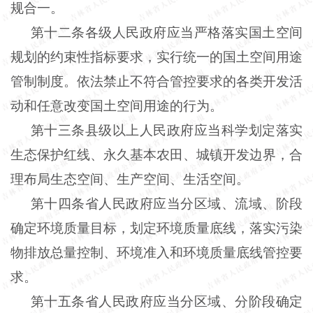
规合一。
第十二条各级人民政府应当严格落实国土空间
规划的约束性指标要求，实行统一的国土空间用途
管制制度。依法禁止不符合管控要求的各类开发活
动和任意改变国土空间用途的行为。
第十三条县级以上人民政府应当科学划定落实
生态保护红线、永久基本农田、城镇开发边界，合
理布局生态空间、生产空间、生活空间。
第十四条省人民政府应当分区域、流域、阶段
确定环境质量目标，划定环境质量底线，落实污染
物排放总量控制、环境准入和环境质量底线管控要
求。
第十五条省人民政府应当分区域、分阶段确定