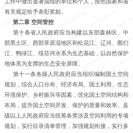
工作中做出显著成绩的单位和个人，按照国家和省
有关规定给予表彰奖励。
第二章
空间管控
第十条省人民政府应当构建以东部森林区、中
部黑土区、西部草原湿地区和松花江、辽河、图们
江、鸭绿江、绥芬河水系为生态基础，以自然保护
地体系为支撑的生态安全屏障。
第十一条各级人民政府应当组织编制国土空间
规划，综合人口分布、经济布局、国土利用、生态
环境保护、乡村振兴等因素，优化国土空间结构和
布局，提升国土空间开发、保护的质量和效率。县
级以上人民政府应当统筹各类涉及空间利用的专项
规划，实行目录清单管理，加强规划衔接，实行多