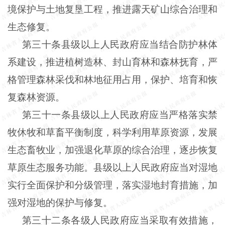
境保护与土地复垦工程，推进露天矿山综合治理和
生态修复。
第三十条县级以上人民政府应当结合防护林体
系建设，推进植树造林、封山育林和森林抚育，严
格管理森林采伐和林地征用占用，保护、培育和恢
复森林资源。
第三十一条县级以上人民政府应当严格落实禁
牧休牧和草畜平衡制度，科学利用草原资源，发展
生态畜牧业，加强退化草原的综合治理，逐步恢复
草原生态服务功能。县级以上人民政府应当对湿地
实行全面保护和分级管理，落实湿地封育措施，加
强对湿地的保护与修复。
第三十二条各级人民政府应当采取有效措施，