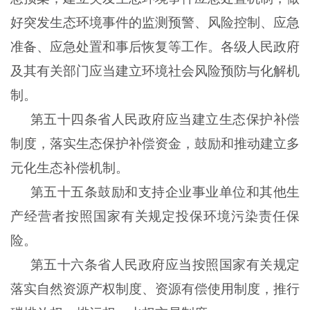
好突发生态环境事件的监测预警、风险控制、应急
准备、应急处置和事后恢复等工作。各级人民政府
及其有关部门应当建立环境社会风险预防与化解机
制。
第五十四条省人民政府应当建立生态保护补偿
制度，落实生态保护补偿资金，鼓励和推动建立多
元化生态补偿机制。
第五十五条鼓励和支持企业事业单位和其他生
产经营者按照国家有关规定投保环境污染责任保
险。
第五十六条省人民政府应当按照国家有关规定
落实自然资源产权制度、资源有偿使用制度，推行