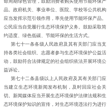
命周期绿色管理，鼓励消费者购买使用节能环保产
品。政府机关、事业单位、医院、学校等公共机构
应当发挥示范引领作用，率先使用节能环保产品。
公民应当自觉履行生态环境保护义务。鼓励采取简
约适度、绿色低碳、节能环保的生活方式。
第七十一条各级人民政府及其有关部门应当支
持各类社会组织、志愿者参与生态环境保护公益活
动，鼓励符合法律规定的社会组织依法开展环境公
益诉讼。
第七十二条县级以上人民政府及其有关部门应
当建立生态环境新闻发布机制，及时回应社会关
切。新闻媒体应当开展生态环境保护法律法规和生
态环境保护知识的宣传，对生态环境违法行为进行