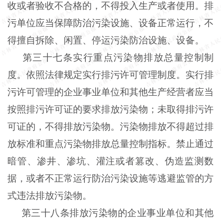
收或者验收不合格的，不得投入生产或者使用。排
污单位应当保障防治污染设施、设备正常运行，不
得擅自拆除、闲置、停运污染防治设施、设备。
第三十七条实行重点污染物排放总量控制制
度。依照法律规定实行排污许可管理制度。实行排
污许可管理的企业事业单位和其他生产经营者应当
按照排污许可证的要求排放污染物；未取得排污许
可证的，不得排放污染物。污染物排放不得超过排
放标准和重点污染物排放总量控制指标。禁止通过
暗管、渗井、渗坑、灌注或者篡改、伪造监测数
据，或者不正常运行防治污染设施等逃避监管的方
式违法排放污染物。
第三十八条排放污染物的企业事业单位和其他