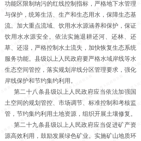
功能区限制纳污的红线控制指标，严格地下水管理
与保护，统筹生活、生产和生态用水，保障生态基
流。加大重点流域、饮用水水源涵养和保护，保证
饮用水水源安全。依法实施退耕还河、还林、还
草、还湿，严格控制水土流失，加快恢复生态系统
服务功能。县级以上人民政府要严格水域岸线等水
生态空间管控，落实规划岸线分区管理要求，强化
岸线保护和节约集约利用。
第二十八条县级以上人民政府应当依法加强国
土空间的规划管控、市场调节、标准控制和考核监
管，节约集约利用土地资源，组织开展土壤修复。
第二十九条县级以上人民政府应当促进矿产资
源高效利用，鼓励发展绿色矿业。实施矿山地质环