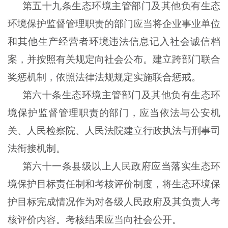
第五十九条生态环境主管部门及其他负有生态
环境保护监督管理职责的部门应当将企业事业单位
和其他生产经营者环境违法信息记入社会诚信档
案，并按照有关规定向社会公布。建立跨部门联合
奖惩机制，依照法律法规规定实施联合惩戒。
第六十条生态环境主管部门及其他负有生态环
境保护监督管理职责的部门，应当依法与公安机
关、人民检察院、人民法院建立行政执法与刑事司
法衔接机制。
第六十一条县级以上人民政府应当落实生态环
境保护目标责任制和考核评价制度，将生态环境保
护目标完成情况作为对各级人民政府及其负责人考
核评价内容。考核结果应当向社会公开。