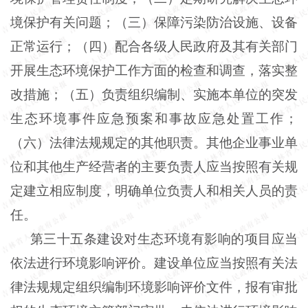
境保护有关问题；（三）保障污染防治设施、设备
正常运行；（四）配合各级人民政府及其有关部门
开展生态环境保护工作方面的检查和调查，落实整
改措施；（五）负责组织编制、实施本单位的突发
生态环境事件应急预案和事故应急处置工作；
（六）法律法规规定的其他职责。其他企业事业单
位和其他生产经营者的主要负责人应当按照有关规
定建立相应制度，明确单位负责人和相关人员的责
任。
第三十五条建设对生态环境有影响的项目应当
依法进行环境影响评价。建设单位应当按照有关法
律法规规定组织编制环境影响评价文件，报有审批