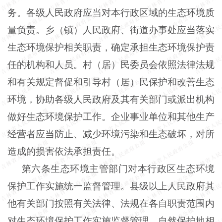
务。各级人民政府应当对本行政区域的生态环境质
量负责。乡（镇）人民政府、街道办事处应当落实
生态环境保护相关职责，确定承担生态环境保护责
任的机构和人员。村（居）民委员会依照法律法规
和有关规定督促和引导村（居）民保护和改善生态
环境，协助各级人民政府及其有关部门或派出机构
做好生态环境保护工作。企业事业单位和其他生产
经营者应当防止、减少环境污染和生态破坏，对所
造成的损害依法承担责任。
第六条生态环境主管部门对本行政区生态环境
保护工作实施统一监督管理。县级以上人民政府其
他有关部门按照有关法律、法规在各自职责范围内
对生态环境保护工作实施监督管理。自然保护地相