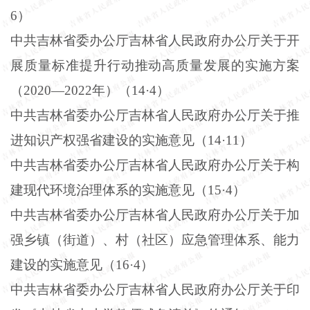
6
）
中共吉林省委办公厅吉林省人民政府办公厅关于开
展质量标准提升行动推动高质量发展的实施方案
（
2020
—
2022
年）（
14
·
4
）
中共吉林省委办公厅吉林省人民政府办公厅关于推
进知识产权强省建设的实施意见（
14
·
11
）
中共吉林省委办公厅吉林省人民政府办公厅关于构
建现代环境治理体系的实施意见（
15
·
4
）
中共吉林省委办公厅吉林省人民政府办公厅关于加
强乡镇（街道）、村（社区）应急管理体系、能力
建设的实施意见（
16
·
4
）
中共吉林省委办公厅吉林省人民政府办公厅关于印