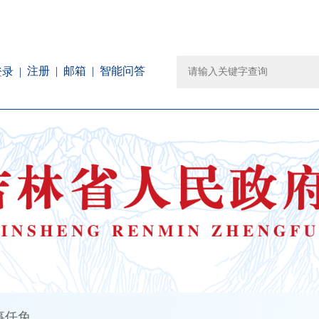
注册
邮箱
智能问答
登录
事任免