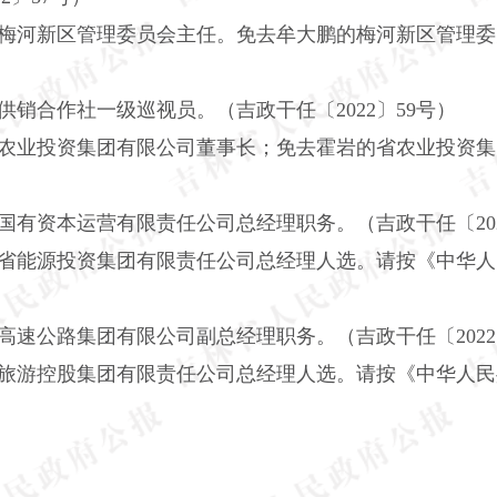
梅河新区管理委员会主任。免去牟大鹏的梅河新区管理委员
销合作社一级巡视员。（吉政干任〔2022〕59号）
农业投资集团有限公司董事长；免去霍岩的省农业投资集
有资本运营有限责任公司总经理职务。（吉政干任〔202
省能源投资集团有限责任公司总经理人选。请按《中华人
速公路集团有限公司副总经理职务。（吉政干任〔2022
旅游控股集团有限责任公司总经理人选。请按《中华人民