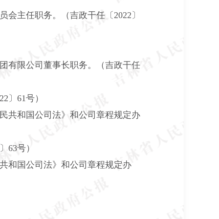
会主任职务。（吉政干任〔2022〕
团有限公司董事长职务。（吉政干任
2〕61号）
民共和国公司法》和公司章程规定办
〕63号）
共和国公司法》和公司章程规定办