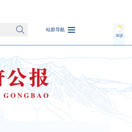
站群导航
AQI