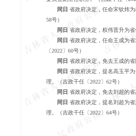
同日
省政府决定，任命宋钦炜为
58号）
同日
省政府决定，权伟晋升为省供
同日
省政府决定，任命王成为省
〔2022〕60号）
同日
省政府决定，免去王成的省国
同日
省政府决定，提名高玉平为
理。（吉政干任〔2022〕62号）
同日
省政府决定，免去刘超的省高
同日
省政府决定，提名刘超为省
理。（吉政干任〔2022〕64号）