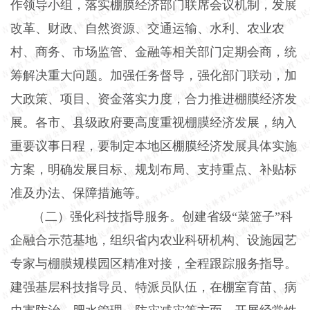
作领导小组，落实棚膜经济部门联席会议机制，发展
改革、财政、自然资源、交通运输、水利、农业农
村、商务、市场监管、金融等相关部门定期会商，统
筹解决重大问题。加强任务督导，强化部门联动，加
大政策、项目、资金落实力度，合力推进棚膜经济发
展。各市、县级政府要高度重视棚膜经济发展，纳入
重要议事日程，要制定本地区棚膜经济发展具体实施
方案，明确发展目标、规划布局、支持重点、补贴标
准及办法、保障措施等。
（二）强化科技指导服务。创建省级
“菜篮子”科
企融合示范基地，组织省内农业科研机构、设施园艺
专家与棚膜规模园区精准对接，全程跟踪服务指导。
建强基层科技指导员、特派员队伍，在棚室育苗、病