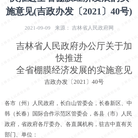
开
施意见(吉政办发〔2021〕40号)
导
盲
模
2021-09-09
来源：
吉林省人民政府网
式
吉林省人民政府办公厅关于加
快推进
全省棚膜经济发展的实施意见
吉政办发〔
2021〕40号
各市（州）人民政府，长白山管委会，长春新区、中
韩（长春）国际合作示范区管委会，各县（市）人民
政府，省政府各厅委办、各直属机构，驻吉中直有关
部门、单位：