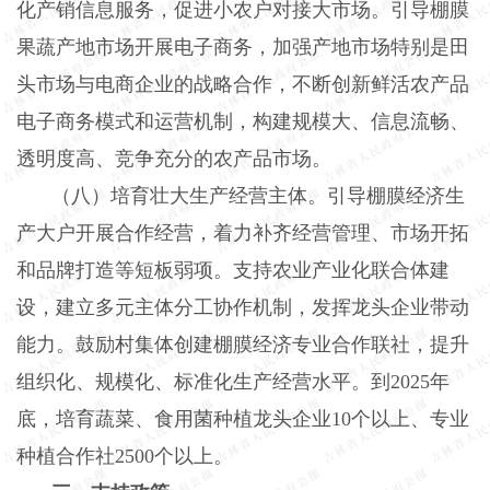
化产销信息服务，促进小农户对接大市场。引导棚膜
果蔬产地市场开展电子商务，加强产地市场特别是田
头市场与电商企业的战略合作，不断创新鲜活农产品
电子商务模式和运营机制，构建规模大、信息流畅、
透明度高、竞争充分的农产品市场。
（八）培育壮大生产经营主体。引导棚膜经济生
产大户开展合作经营，着力补齐经营管理、市场开拓
和品牌打造等短板弱项。支持农业产业化联合体建
设，建立多元主体分工协作机制，发挥龙头企业带动
能力。鼓励村集体创建棚膜经济专业合作联社，提升
组织化、规模化、标准化生产经营水平。到
2025年
底，培育蔬菜、食用菌种植龙头企业10个以上、专业
种植合作社2500个以上。