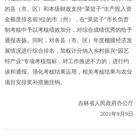
的县（市、区）和本级财政支持“菜篮子”生产投入资
金额度排名前3位的市（州），在“菜篮子”市长负责
制考核中予以考核绩效加分，对综合成绩优秀的给予
通报表扬。同时，对各县（市、区）年度棚膜经济发
展情况进行综合排名，加权计分纳入乡村振兴“园艺
特产业”专项考核指标，对工作推进不力的，进行约
谈和通报。强化考核结果运用，相关考核结果与农业
项目安排奖补措施挂钩。
吉林省人民政府办公厅
2021年9月9日