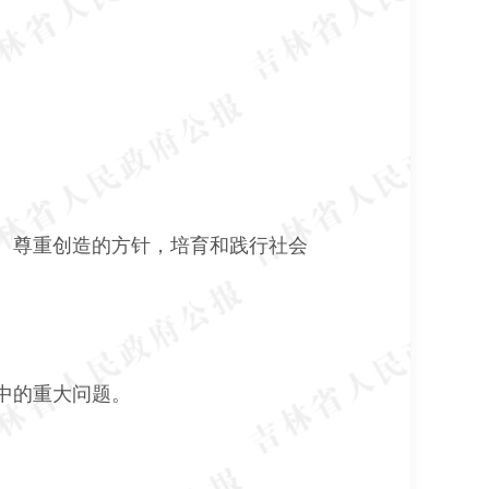
、尊重创造的方针，培育和践行社会
。
中的重大问题。