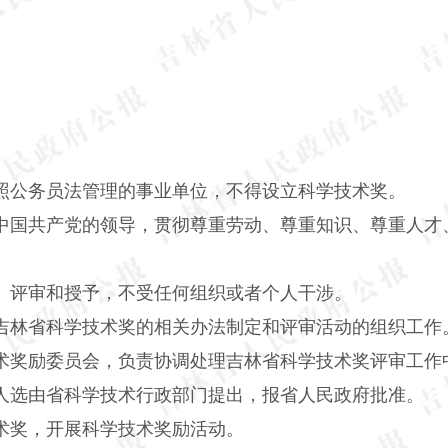
公务员法管理的事业单位，不得设立科学技术奖。
国共产党的领导，贯彻尊重劳动、尊重知识、尊重人才
评审和授予，不受任何组织或者个人干涉。
林省科学技术奖的相关办法制定和评审活动的组织工作
奖励委员会，负责协调处理吉林省科学技术奖评审工作
选由省科学技术行政部门提出，报省人民政府批准。
奖，开展科学技术奖励活动。