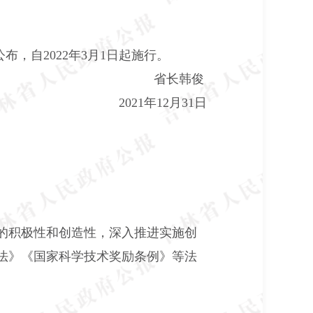
布，自2022年3月1日起施行。
省长韩俊
2021年12月31日
的积极性和创造性，深入推进实施创
法》《国家科学技术奖励条例》等法