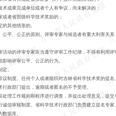
术成果完成单位或者个人有争议，尚未解决的；
或者省部级科学技术奖励的；
的其他情形的。
公平、公正的原则。评审专家与候选者有重大利害关系
活动的评审专家应当遵守评审工作纪律，不得有利用评
能影响评审公平、公正的行为。
制定。
议制度。任何个人或者组织对吉林省科学技术奖的提名
术行政部门提出，逾期或者匿名的不予受理。
处理工作规则和程序进行调查，并提出处理意见，提交
诚信审核制度。省科学技术行政部门负责建立提名专家
为数据库。