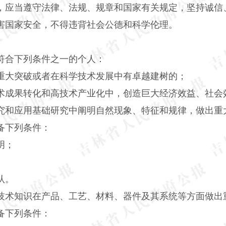
应当遵守法律、法规、规章和国家有关规定，坚持诚信
害国家安全，不得违背社会公德和科学伦理。
合下列条件之一的个人：
大突破或者在科学技术发展中有卓越建树的；
成果转化和高技术产业化中，创造巨大经济效益、社会
和应用基础研究中阐明自然现象、特征和规律，做出重
备下列条件：
明；
认。
术知识在产品、工艺、材料、器件及其系统等方面做出
备下列条件：