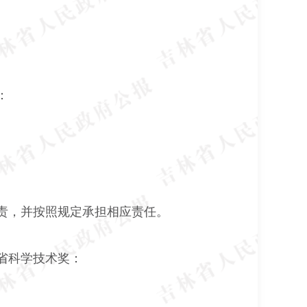
：
责，并按照规定承担相应责任。
省科学技术奖：