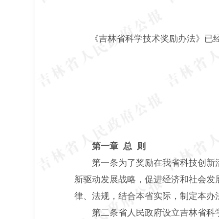
《吉林省科学技术奖励办法》已经2
第一章 总 则
第一条为了奖励在我省科技创新
新驱动发展战略，促进经济和社会发
律、法规，结合本省实际，制定本办
第二条省人民政府设立吉林省科学