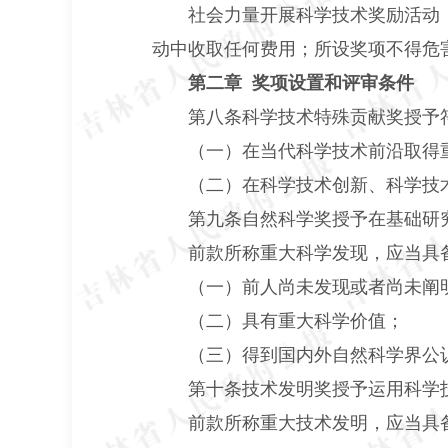
社会力量开展科学技术奖励活动，
动中收取任何费用；所设奖项不得危
第二章 奖项设置和评审条件
第八条科学技术特殊贡献奖授予符
（一）在当代科学技术前沿取得重
（二）在科学技术创新、科学技术
第九条自然科学奖授予在基础研究
前款所称重大科学发现，应当具
（一）前人尚未发现或者尚未阐
（二）具有重大科学价值；
（三）得到国内外自然科学界公
第十条技术发明奖授予运用科学技
前款所称重大技术发明，应当具