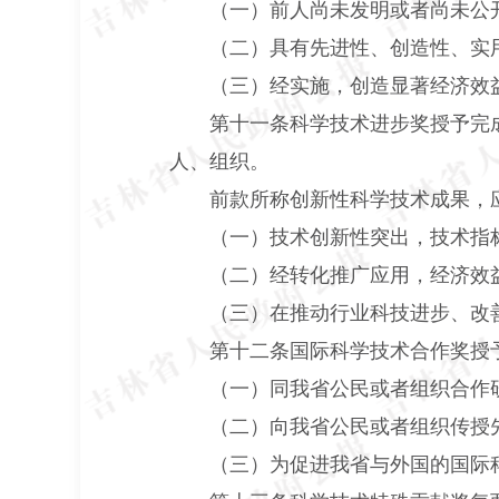
（一）前人尚未发明或者尚未公
（二）具有先进性、创造性、实用
（三）经实施，创造显著经济效益
第十一条科学技术进步奖授予完成
人、组织。
前款所称创新性科学技术成果，应
（一）技术创新性突出，技术指
（二）经转化推广应用，经济效益
（三）在推动行业科技进步、改善
第十二条国际科学技术合作奖授予
（一）同我省公民或者组织合作研
（二）向我省公民或者组织传授先
（三）为促进我省与外国的国际科