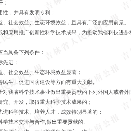
开；
性，并具有发明专利；
、社会效益、生态环境效益，且具有广泛的应用前景。
和应用推广创新性科学技术成果，为推动我省科技进步
当具备下列条件：
标先进；
、社会效益、生态环境效益显著；
民生、促进国防建设等方面有重大贡献。
对我省科学技术事业做出重要贡献的下列外国人或者外
究、开发，取得重大科学技术成果的；
进科学技术、培养人才，成效特别显著的；
学技术交流与合作,做出重要贡献的。