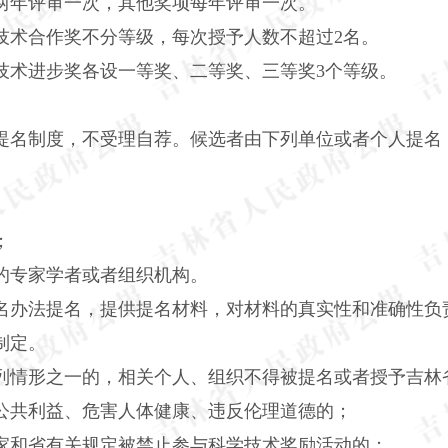
年评审一次，其他奖项每年评审一次。
术合作奖不分等级，每次授予人数不超过2名。
术进步奖各设一等奖、二等奖、三等奖3个等级。
名制度，不受理自荐。候选者由下列单位或者个人提名
；
专家学者或者组织机构。
办法提名，提供提名材料，对材料的真实性和准确性负
制定。
情形之一的，相关个人、组织不得被提名或者授予吉林
共利益、危害人体健康、违反伦理道德的；
和省有关规定被禁止参与科学技术奖励活动的；