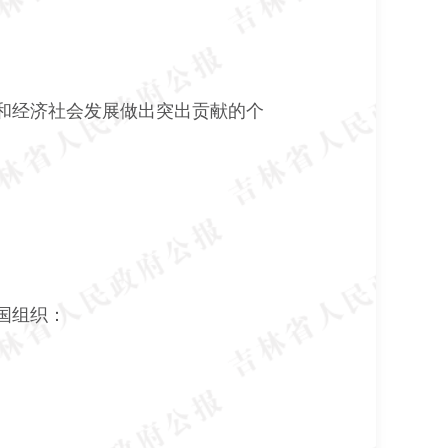
和经济社会发展做出突出贡献的个
国组织：