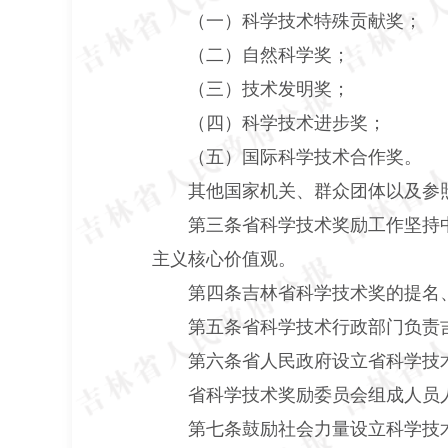
（一）科学技术特殊贡献奖；
（二）自然科学奖；
（三）技术发明奖；
（四）科学技术进步奖；
（五）国际科学技术合作奖。
其他国家机关、群众团体以及参照
第三条省科学技术奖励工作坚持中
主义核心价值观。
第四条吉林省科学技术奖的提名、
第五条省科学技术行政部门负责吉
第六条省人民政府设立省科学技术
省科学技术奖励委员会组成人员人
第七条鼓励社会力量设立科学技术