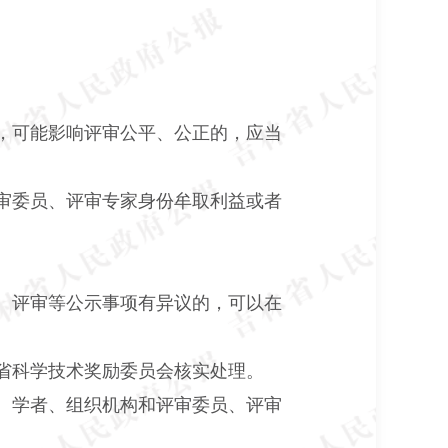
，可能影响评审公平、公正的，应当
审委员、评审专家身份牟取利益或者
、评审等公示事项有异议的，可以在
省科学技术奖励委员会核实处理。
、学者、组织机构和评审委员、评审