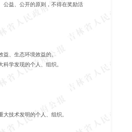
、公益、公开的原则，不得在奖励活
效益、生态环境效益的。
大科学发现的个人、组织。
重大技术发明的个人、组织。