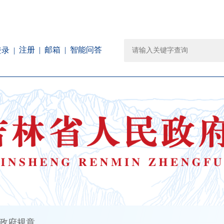
注册
邮箱
智能问答
登录
政府规章