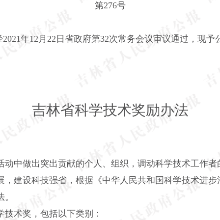
第276号
021年12月22日省政府第32次常务会议审议通过，现予公
吉林省科学技术奖励办法
活动中做出突出贡献的个人、组织，调动科学技术工作者
展，建设科技强省，根据《中华人民共和国科学技术进步
法。
技术奖，包括以下类别：