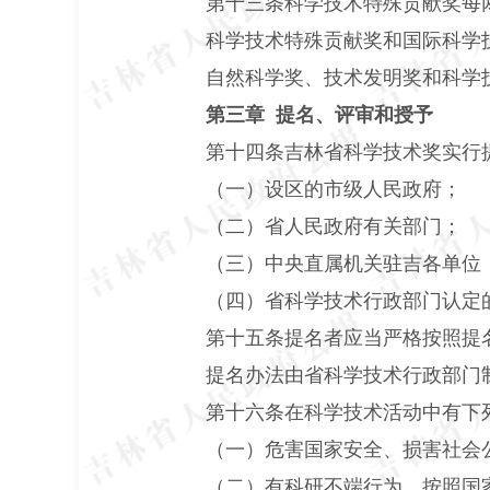
第十三条科学技术特殊贡献奖每两
科学技术特殊贡献奖和国际科学技
自然科学奖、技术发明奖和科学技
第三章 提名、评审和授予
第十四条吉林省科学技术奖实行提
（一）设区的市级人民政府；
（二）省人民政府有关部门；
（三）中央直属机关驻吉各单位
（四）省科学技术行政部门认定的
第十五条提名者应当严格按照提名
提名办法由省科学技术行政部门
第十六条在科学技术活动中有下列
（一）危害国家安全、损害社会公
（二）有科研不端行为，按照国家