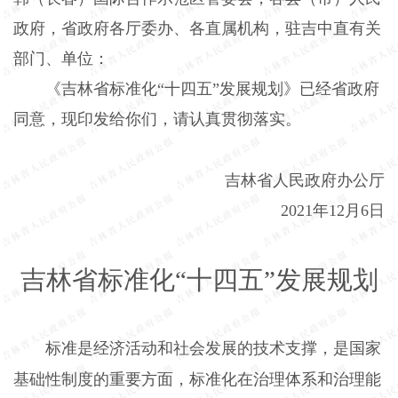
政府，省政府各厅委办、各直属机构，驻吉中直有关
部门、单位：
《吉林省标准化“十四五”发展规划》已经省政府
同意，现印发给你们，请认真贯彻落实。
吉林省人民政府办公厅
2021年12月6日
吉林省标准化“十四五”发展规划
标准是经济活动和社会发展的技术支撑，是国家
基础性制度的重要方面，标准化在治理体系和治理能