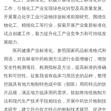
工作，引领化工产业实现绿色化转型及高质量发展。
开展重点化学工业污染物排放标准前期研究。围绕生
物化工、精细化工等行业，探索开展产业集群标准化
试点创建工作，着力提升化工产业竞争力和可持续发
展能力。
医药健康产业标准化。参照国家药品标准格式和
用语，对吉林省中药检测方法进行全面增修订，增加
安全性检测项目、检测指标及方法，提高标准的准确
性和可控性。征集我省有临床习用历史的品种，整理
挖掘具有地方炮制特色或中医（朝医）用药特点的饮
片品规，满足地方临床用药需求。鼓励将传统炮制方
法和现代生产技术手段相结合，开展中药饮片炮制技
术研究，建立符合饮片特点的炮制技术规范。促进中