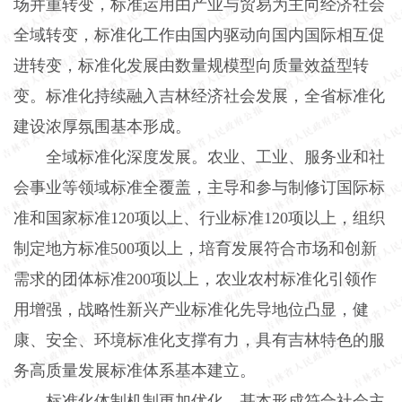
场并重转变，标准运用由产业与贸易为主向经济社会
全域转变，标准化工作由国内驱动向国内国际相互促
进转变，标准化发展由数量规模型向质量效益型转
变。标准化持续融入吉林经济社会发展，全省标准化
建设浓厚氛围基本形成。
全域标准化深度发展。农业、工业、服务业和社
会事业等领域标准全覆盖，主导和参与制修订国际标
准和国家标准120项以上、行业标准120项以上，组织
制定地方标准500项以上，培育发展符合市场和创新
需求的团体标准200项以上，农业农村标准化引领作
用增强，战略性新兴产业标准化先导地位凸显，健
康、安全、环境标准化支撑有力，具有吉林特色的服
务高质量发展标准体系基本建立。
标准化体制机制更加优化。基本形成符合社会主