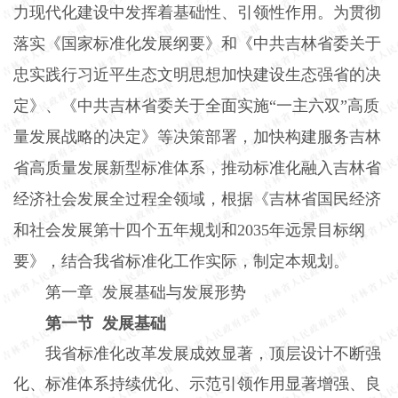
力现代化建设中发挥着基础性、引领性作用。为贯彻
落实《国家标准化发展纲要》和《中共吉林省委关于
忠实践行习近平生态文明思想加快建设生态强省的决
定》、《中共吉林省委关于全面实施“一主六双”高质
量发展战略的决定》等决策部署，加快构建服务吉林
省高质量发展新型标准体系，推动标准化融入吉林省
经济社会发展全过程全领域，根据《吉林省国民经济
和社会发展第十四个五年规划和2035年远景目标纲
要》，结合我省标准化工作实际，制定本规划。
第一章 发展基础与发展形势
第一节 发展基础
我省标准化改革发展成效显著，顶层设计不断强
化、标准体系持续优化、示范引领作用显著增强、良