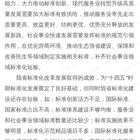
能力，大力推动标准创新。现代服务业转型升级高质
量发展需要加大标准有效供给，推动服务业率先走出
质量更高、效益更好、结构更优、优势充分释放的发
展新路。社会事业快速发展需要发挥标准的规范引领
作用，在优化营商环境、推动生态强省建设、保障和
改善民生等领域制定实施相关标准，补齐社会事业领
域标准化短板。
我省标准化改革发展取得的成效，为“十四五”时
期标准化发展奠定了良好基础，但同时我省标准化建
设还存在短板，如：标准创新活力不足，国际标准、
国家标准占比不高；标准体系建设不够均衡，服务业
和社会事业领域标准数量还比较少；标准实施效果不
够明显，标准化示范精品项目不多；国际标准化服务