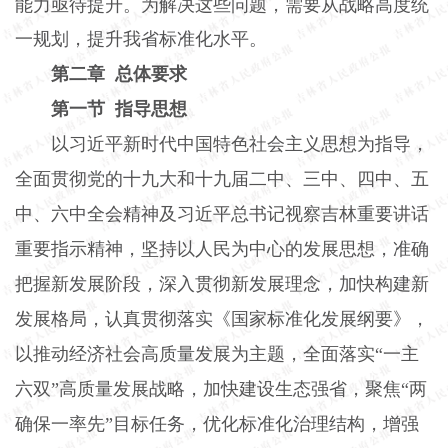
能力亟待提升。为解决这些问题，需要从战略高度统
一规划，提升我省标准化水平。
第二章 总体要求
第一节 指导思想
以习近平新时代中国特色社会主义思想为指导，
全面贯彻党的十九大和十九届二中、三中、四中、五
中、六中全会精神及习近平总书记视察吉林重要讲话
重要指示精神，坚持以人民为中心的发展思想，准确
把握新发展阶段，深入贯彻新发展理念，加快构建新
发展格局，认真贯彻落实《国家标准化发展纲要》，
以推动经济社会高质量发展为主题，全面落实“一主
六双”高质量发展战略，加快建设生态强省，聚焦“两
确保一率先”目标任务，优化标准化治理结构，增强