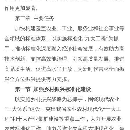
作用更加显著。
第三章 主要任务
加快构建覆盖农业、工业、服务业和社会事业等
全领域的标准体系，以实施标准化“九大工程”为抓
手，推动标准化深度融入经济社会发展，有效助力高
技术创新、支撑高效能治理、引领高质量发展、推进
高品质生活、促进高水平开放，为新时代吉林全面振
兴全方位振兴提供有力支撑。
第一节 加强乡村振兴标准化建设
以实施乡村振兴战略为总抓手，围绕现代农业
“三大体系”建设，突出我省农业农村现代化“十大工
程”和十大产业集群建设等重点工作，大力开展农业
农村标准化工作，助力我省率先实现农业现代化，争