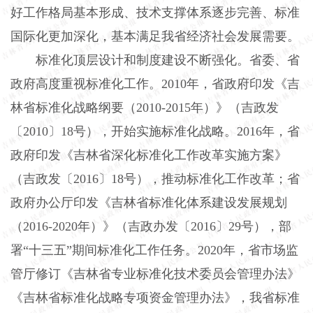
好工作格局基本形成、技术支撑体系逐步完善、标准
国际化更加深化，基本满足我省经济社会发展需要。
标准化顶层设计和制度建设不断强化。省委、省
政府高度重视标准化工作。2010年，省政府印发《吉
林省标准化战略纲要（2010-2015年）》（吉政发
〔2010〕18号），开始实施标准化战略。2016年，省
政府印发《吉林省深化标准化工作改革实施方案》
（吉政发〔2016〕18号），推动标准化工作改革；省
政府办公厅印发《吉林省标准化体系建设发展规划
（2016-2020年）》（吉政办发〔2016〕29号），部
署“十三五”期间标准化工作任务。2020年，省市场监
管厅修订《吉林省专业标准化技术委员会管理办法》
《吉林省标准化战略专项资金管理办法》，我省标准