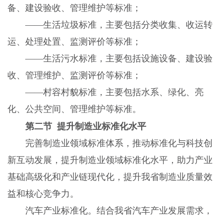
备、建设验收、管理维护等标准；
——生活垃圾标准，主要包括分类收集、收运转
运、处理处置、监测评价等标准；
——生活污水标准，主要包括设施设备、建设验
收、管理维护、监测评价等标准；
——村容村貌标准，主要包括水系、绿化、亮
化、公共空间、管理维护等标准。
第二节 提升制造业标准化水平
完善制造业领域标准体系，推动标准化与科技创
新互动发展，提升制造业领域标准化水平，助力产业
基础高级化和产业链现代化，提升我省制造业质量效
益和核心竞争力。
汽车产业标准化。结合我省汽车产业发展需求，