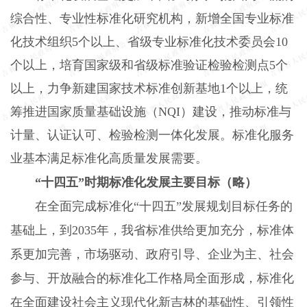
综合性、专业性标准化研究机构，新增全国专业标准
化技术组织5个以上、省级专业标准化技术委员会10
个以上，培育国家级和省级标准验证检验检测点5个
以上，力争新建国家技术标准创新基地1个以上，统
筹推进国家质量基础设施（NQI）建设，推动标准与
计量、认证认可、检验检测一体化发展。标准化服务
业基本满足标准化高质量发展需要。
“十四五”时期标准化发展主要目标（略）
在全面完成标准化“十四五”发展规划目标任务的
基础上，到2035年，我省标准供给更加充分，标准体
系更加完善，市场驱动、政府引导、企业为主、社会
参与、开放融合的标准化工作格局全面形成，标准化
在全面建设社会主义现代化新吉林的基础性、引领性