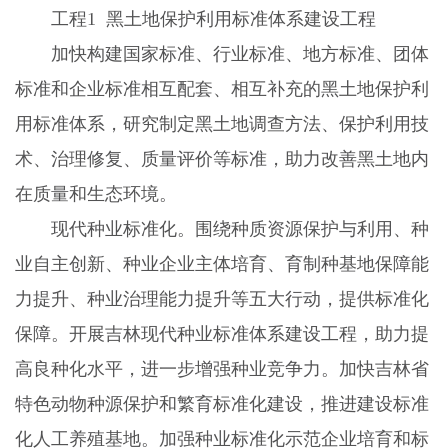
工程1 黑土地保护利用标准体系建设工程
加快构建国家标准、行业标准、地方标准、团体
标准和企业标准相互配套、相互补充的黑土地保护利
用标准体系，研究制定黑土地调查方法、保护利用技
术、治理修复、质量评价等标准，助力改善黑土地内
在质量和生态环境。
现代种业标准化。围绕种质资源保护与利用、种
业自主创新、种业企业主体培育、育制种基地保障能
力提升、种业治理能力提升等五大行动，提供标准化
保障。开展吉林现代种业标准体系建设工程，助力提
高良种化水平，进一步增强种业竞争力。加快吉林省
特色动物种源保护和繁育标准化建设，推进建设标准
化人工养殖基地。加强种业标准化示范企业培育和标