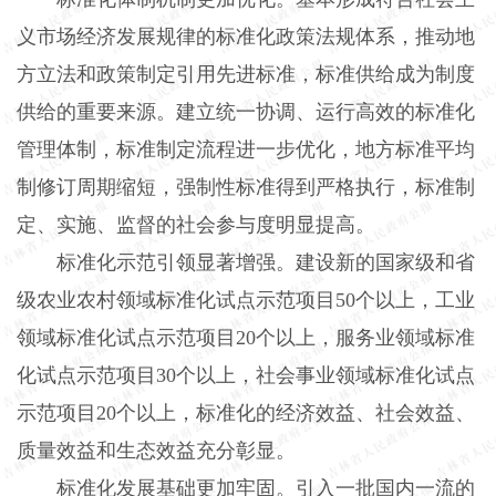
义市场经济发展规律的标准化政策法规体系，推动地
方立法和政策制定引用先进标准，标准供给成为制度
供给的重要来源。建立统一协调、运行高效的标准化
管理体制，标准制定流程进一步优化，地方标准平均
制修订周期缩短，强制性标准得到严格执行，标准制
定、实施、监督的社会参与度明显提高。
标准化示范引领显著增强。建设新的国家级和省
级农业农村领域标准化试点示范项目50个以上，工业
领域标准化试点示范项目20个以上，服务业领域标准
化试点示范项目30个以上，社会事业领域标准化试点
示范项目20个以上，标准化的经济效益、社会效益、
质量效益和生态效益充分彰显。
标准化发展基础更加牢固。引入一批国内一流的