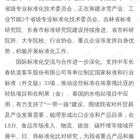
省级专业标准化技术委员会，正在筹建冰雪产业、工
业节能2个省级专业标准化技术委员会。吉林省标准
研究院、长春市标准研究院建设持续推进。省市科研
院所、大专院校、行业协会、重点企业等发挥自身优
势，积极开展标准化工作。
国际标准化交流与合作进一步深化。支持中车长
春轨道客车股份有限公司等单位制定国家标准和行业
标准（外文版）33项，推动这些标准在埃塞俄比亚的
轻轨项目和在刚果（金）、泰国的水电站项目中应
用，有力支持了“一带一路”建设。围绕我省对外贸易
及产业发展需要，梳理形成出口企业和产品目录，在
LED、食品市场准入、物流、旅游、碳纤维等领域开
展中、日、韩标准化比对研究，为我省重点产品和服