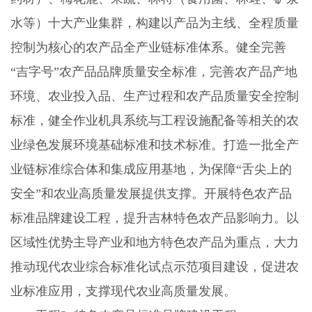
水等）十大产业集群，构建以产品为主线、全程质量
控制为核心的农产品全产业链标准体系。健全完善
“吉字号”农产品品牌质量安全标准，完善农产品产地
环境、农业投入品、生产过程和农产品质量安全控制
标准，健全作业机具系统与工程设施配备等相关的农
业绿色发展环境基础标准和技术标准。打造一批全产
业链标准综合体和集成应用基地，为保障“舌尖上的
安全”和农业高质量发展提供支撑。开展特色农产品
标准品牌建设工程，提升吉林特色农产品影响力。以
区域性优势主导产业和地方特色农产品为重点，大力
推动现代农业综合标准化试点示范项目建设，促进农
业标准应用，支撑现代农业高质量发展。