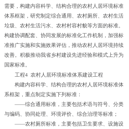
需要，构建内容科学、结构合理的农村人居环境标准
体系框架，研究制定综合通用、农村厕所、农村生活
垃圾、农村生活污水、农村村容村貌等方面的标准。
构建协调配套、协同发展的标准化工作机制，加强标
准推广实施和实施效果评估，推动农村人居环境持续
改善。积极推动我省乡村建设先进经验和模式上升为
国家标准。
工程4 农村人居环境标准体系建设工程
构建内容科学、结构合理的农村人居环境标准体
系框架，重点制定实施下列标准：
——综合通用标准，主要包括术语与符号、分类
与编码、协同处理、环境评价、综合治理等标准；
——农村厕所标准，主要包括卫生要求、设施设