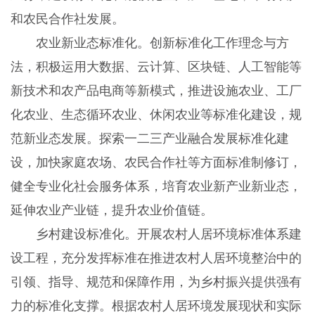
和农民合作社发展。
农业新业态标准化。创新标准化工作理念与方
法，积极运用大数据、云计算、区块链、人工智能等
新技术和农产品电商等新模式，推进设施农业、工厂
化农业、生态循环农业、休闲农业等标准化建设，规
范新业态发展。探索一二三产业融合发展标准化建
设，加快家庭农场、农民合作社等方面标准制修订，
健全专业化社会服务体系，培育农业新产业新业态，
延伸农业产业链，提升农业价值链。
乡村建设标准化。开展农村人居环境标准体系建
设工程，充分发挥标准在推进农村人居环境整治中的
引领、指导、规范和保障作用，为乡村振兴提供强有
力的标准化支撑。根据农村人居环境发展现状和实际