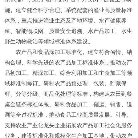
施。建立健全科学合理、系统配套的渔业高质量标准
体系，重点推进渔业生态及产地环境、水产健康养
殖、智能物联网、质量安全追溯、水产品加工、水生
野生动物救治等领域标准体系建设。
农产品和食品深加工标准化。建立符合省情、结
构合理、科学先进的农产品加工标准体系，推动农产
品初加工、精深加工、综合利用加工和主食加工等领
域标准制修订。研制农产品预处理、包装、贮藏保
鲜、分等分级、商品化处理等标准，构建从农田到餐
桌全链条标准体系。研制食品加工、储运、销售、追
溯等全过程标准，推动食品工业高质量发展。引导、
支持农业产业化龙头企业拓展农产品加工社会化服务
业务，建设标准化和规模化生产加工基地，带动农户