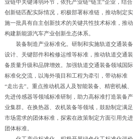
业链中关键薄弱环节，依托产业链“链主”企业，结合
创新链匹配实际情况，积极部署标准链，推动制定实
施一批具有自主创新技术的关键共性技术标准，推动
构建新能源汽车产业创新生态体系。
装备制造产业标准化。研制和实施轨道交通装备
设计、关键部件和检修运维等标准，推动轨道交通装
备质量升级和品牌增效。加强轨道交通装备领域国际
标准化交流，以海外项目和工程为牵引，带动标准
“走出去”。重点推动机器人及智能装备、精密机械、
先进传感器等领域标准研制，助力高标准打造装备产
业集群。在换热器、农机装备等领域，鼓励制定满足
市场需求的团体标准，探索在政策制定方面引用先进
团体标准。
化工产业标准化。积极开展绿色化工标准化评价