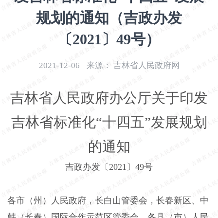
开
规划的通知（吉政办发
导
盲
〔2021〕49号）
模
式
2021-12-06
来源：
吉林省人民政府网
吉林省人民政府办公厅关于印发
吉林省标准化“十四五”发展规划
的通知
吉政办发〔2021〕49号
各市（州）人民政府，长白山管委会，长春新区、中
韩（长春）国际合作示范区管委会，各县（市）人民