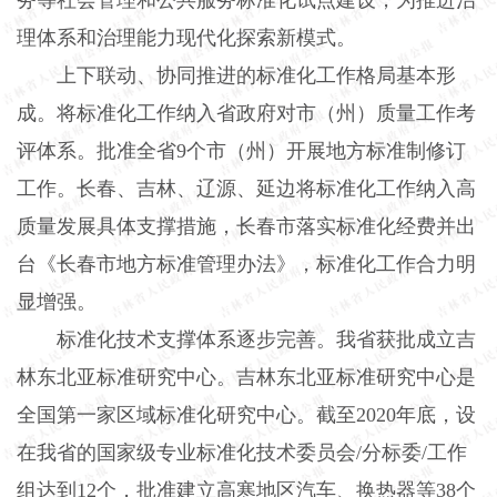
理体系和治理能力现代化探索新模式。
上下联动、协同推进的标准化工作格局基本形
成。将标准化工作纳入省政府对市（州）质量工作考
评体系。批准全省9个市（州）开展地方标准制修订
工作。长春、吉林、辽源、延边将标准化工作纳入高
质量发展具体支撑措施，长春市落实标准化经费并出
台《长春市地方标准管理办法》，标准化工作合力明
显增强。
标准化技术支撑体系逐步完善。我省获批成立吉
林东北亚标准研究中心。吉林东北亚标准研究中心是
全国第一家区域标准化研究中心。截至2020年底，设
在我省的国家级专业标准化技术委员会/分标委/工作
组达到12个，批准建立高寒地区汽车、换热器等38个