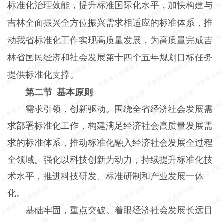
标准化治理效能，提升标准国际化水平，加快构建与
吉林全面振兴全方位振兴需求相适应的标准体系，推
动我省标准化工作实现高质量发展，为高质量完成吉
林省国民经济和社会发展第十四个五年规划目标任务
提供标准化支撑。
第二节 基本原则
需求引领，创新驱动。围绕全省经济社会发展需
求部署标准化工作，构建满足经济社会高质量发展需
求的标准体系，推动标准化融入经济社会发展全过程
全领域。强化以科技创新为动力，持续提升标准化技
术水平，推进科技研发、标准研制和产业发展一体
化。
基础牢固，重点突破。着眼经济社会发展长远目