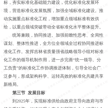
标，夯实标准化基础能力建设，优化标准化发展环
境，营造标准化发展氛围，加强全域标准化建设。推
动实施重点标准化工程，增加重点领域标准有效供
给，以重点领域突破带动全省标准化水平整体提升。
统筹兼顾，协同推进。加强前瞻性思考、全局性
谋划、整体性推进，全方位全领域全过程协同推进标
准化工作。发挥吉林省质量强省战略领导小组对标准
化工作的领导机制作用，进一步完善“统一领导、分
工负责”的标准化工作协调推进体制，引导全社会广
泛参与，形成架构科学、运转高效的标准化共建共享
新格局。
第三节 发展目标
到2025年，实现标准供给由政府主导向政府与市