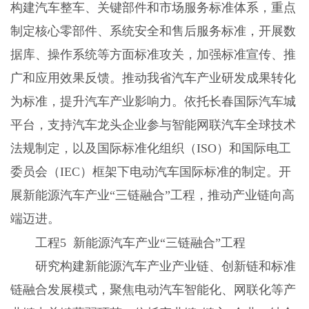
构建汽车整车、关键部件和市场服务标准体系，重点
制定核心零部件、系统安全和售后服务标准，开展数
据库、操作系统等方面标准攻关，加强标准宣传、推
广和应用效果反馈。推动我省汽车产业研发成果转化
为标准，提升汽车产业影响力。依托长春国际汽车城
平台，支持汽车龙头企业参与智能网联汽车全球技术
法规制定，以及国际标准化组织（ISO）和国际电工
委员会（IEC）框架下电动汽车国际标准的制定。开
展新能源汽车产业“三链融合”工程，推动产业链向高
端迈进。
工程5 新能源汽车产业“三链融合”工程
研究构建新能源汽车产业产业链、创新链和标准
链融合发展模式，聚焦电动汽车智能化、网联化等产