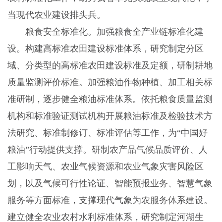
当现代农业建设排头兵。
粮食安全标准化。加强粮食全产业链标准化建
设。构建高标准农田建设标准体系，研究制定分区
域、分类型的高标准农田建设标准及定额，研制耕地
质量监测评价标准。加强粮油作物种植、加工相关标
准研制，逐步健全粮油标准体系。依托粮食质量监测
机构和标准验证测试机构开展粮油标准及检验技术方
法研究、标准制修订、标准评估等工作，为“中国好
粮油”行动提供支撑。研制农产品气候品质评价、人
工影响天气、农业气候资源和农业气象灾害风险区
划，以及气候可行性论证、智能预报业务、智慧气象
服务等方面标准，支撑现代气象为农服务体系建设。
建立健全农业农村水利标准体系，研究制定河湖生