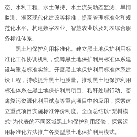
态、水利工程、水土保持、水土流失动态监测、旱情
监测、灌区现代化建设等标准，提高管理标准化和规
范化水平。构建数字农业、智慧农业以及对农综合服
务标准体系。
黑土地保护利用标准化。建立黑土地保护利用标
准化工作协调机制，统筹黑土地保护利用标准体系建
设与重点标准实施。开展黑土地保护利用标准体系建
设工程，持续提升黑土地质量。推动黑土地保护利用
标准体系在黑土地保护利用项目、秸秆处理行动、畜
禽粪污资源化利用试点等重点项目中的应用，探索建
立重点项目实施标准评价制度。全面总结以“梨树模
式”为代表的不同区域黑土地保护利用经验，探索运
用标准化方法推广各类型黑土地保护利用模式。