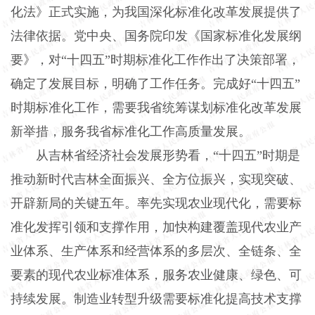
化法》正式实施，为我国深化标准化改革发展提供了
法律依据。党中央、国务院印发《国家标准化发展纲
要》，对“十四五”时期标准化工作作出了决策部署，
确定了发展目标，明确了工作任务。完成好“十四五”
时期标准化工作，需要我省统筹谋划标准化改革发展
新举措，服务我省标准化工作高质量发展。
从吉林省经济社会发展形势看，“十四五”时期是
推动新时代吉林全面振兴、全方位振兴，实现突破、
开辟新局的关键五年。率先实现农业现代化，需要标
准化发挥引领和支撑作用，加快构建覆盖现代农业产
业体系、生产体系和经营体系的多层次、全链条、全
要素的现代农业标准体系，服务农业健康、绿色、可
持续发展。制造业转型升级需要标准化提高技术支撑