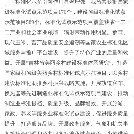
标准化示范引领作用显著增强。我省共获批国家
级标准化试点示范项目176个，建设省级标准化试点
示范项目589个。标准化试点示范项目覆盖我省一二
三产业和社会事业领域，辐射带动作用明显。参茸、
现代玉米、畜产品质量安全追溯等国家农业标准化区
域服务与推广平台建设，提升了特色产业的质量和效
益。开展“吉林省美丽乡村建设标准体系研究”、打造
国家级和省级美丽乡村标准化试点示范项目，以乡村
建设标准化助推乡村振兴战略实施。开展轨道客车、
换热器等先进制造业标准化试点示范项目建设，推动
制造业标准提档、质量升级、品牌增效。开展旅游、
家政、养老等服务业标准化试点建设，促进服务质量
提升，打造服务品牌。开展政务服务、气象和机关事
务等社会管理和公共服务标准化试点建设，为推进治