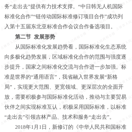
务“走出去”提供有力技术支撑。“中日韩无人机国际
标准化合作”“链传动国际标准修订项目合作”成功列
入第十五届东北亚标准合作会议合作备选项目。
第二节 发展形势
从国际标准化发展趋势看，国际标准化生态系统
向多极化趋势发展，区域标准化合作的范围与强度逐
步提升，国家之间标准化交流与合作进一步加强。标
准是世界的“通用语言”，我省融入世界发展“新格
局”，实现更大范围、更宽领域、更深层次的全面开
放，需要积极参与国际标准化活动，推动与主要贸易
伙伴之间实现标准互认，积极采用国际标准，以标准
“走出去”引领吉林产品、技术和服务“走出去”。
2018年1月1日，新修订的《中华人民共和国标准