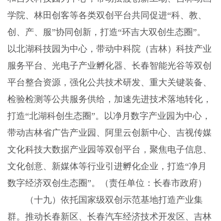
学院、林田创客等各类双创平台共同促进“科、教、
创、产、服”协同创新，打造“环吉大双创生态圈”。
以北湖科技园为中心，带动中科院（吉林）科技产业
服务平台、光电子产业孵化器、长春智能光谷等双创
平台整合资源，强化公共技术研发、重大关键装备、
检验检测等公共服务供给，加速先进技术落地转化，
打造“北湖科创生态圈”。以净月数字产业园为中心，
带动吉林省广告产业园、阿里云创新中心、吉视传媒
文化科技大数据产业园等双创平台，聚焦电子信息、
文化创意、新媒体等行业引进孵化企业，打造“净月
数字经济双创生态圈”。（责任单位：长春市政府）
（十九）依托国家级双创示范基地打造产业集
群。推动长春新区、长春汽车经济技术开发区、吉林