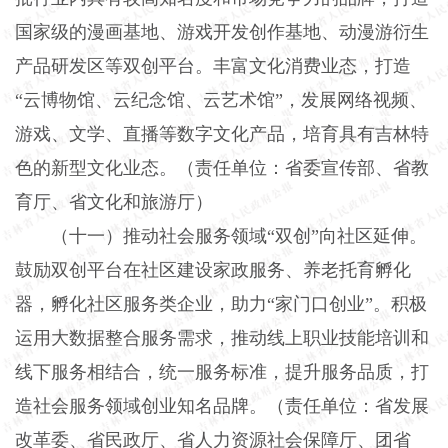
国家级的漫画基地、游戏开发创作基地、动漫游衍生
产品研发区等双创平台。丰富文化消费业态，打造
“云博物馆、云纪念馆、云艺术馆”，发展网络视频、
游戏、文学、直播等数字文化产品，培育具有吉林特
色的新型文化业态。（责任单位：省委宣传部、省教
育厅、省文化和旅游厅）
（十一）推动社会服务领域“双创”向社区延伸。
鼓励双创平台在社区建设家政服务、养老托育孵化
器，孵化社区服务类企业，助力“家门口创业”。积极
运用大数据整合服务需求，推动线上职业技能培训和
线下服务相结合，统一服务标准，提升服务品质，打
造社会服务领域创业知名品牌。（责任单位：省发展
改革委、省民政厅、省人力资源社会保障厅、团省