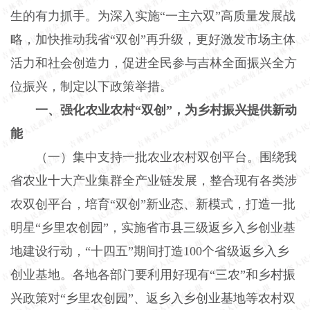
生的有力抓手。为深入实施“一主六双”高质量发展战
略，加快推动我省“双创”再升级，更好激发市场主体
活力和社会创造力，促进全民参与吉林全面振兴全方
位振兴，制定以下政策举措。
一、强化农业农村“双创”，为乡村振兴提供新动
能
（一）集中支持一批农业农村双创平台。围绕我
省农业十大产业集群全产业链发展，整合现有各类涉
农双创平台，培育“双创”新业态、新模式，打造一批
明星“乡里农创园”，实施省市县三级返乡入乡创业基
地建设行动，“十四五”期间打造100个省级返乡入乡
创业基地。各地各部门要利用好现有“三农”和乡村振
兴政策对“乡里农创园”、返乡入乡创业基地等农村双