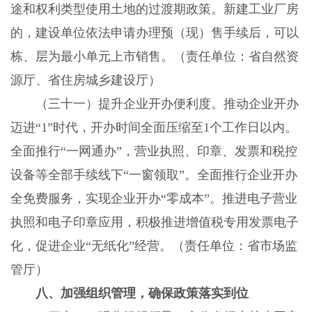
途和权利类型使用土地的过渡期政策。新建工业厂房
的，建设单位依法申请办理预（现）售手续后，可以
栋、层为最小单元上市销售。（责任单位：省自然资
源厅、省住房城乡建设厅）
（三十一）提升企业开办便利度。推动企业开办
迈进“1”时代，开办时间全面压缩至1个工作日以内。
全面推行“一网通办”，营业执照、印章、发票和税控
设备等全部手续线下“一窗领取”。全面推行企业开办
全免费服务，实现企业开办“零成本”。推进电子营业
执照和电子印章应用，积极推进增值税专用发票电子
化，促进企业“无纸化”经营。（责任单位：省市场监
管厅）
八、加强组织管理，确保政策落实到位