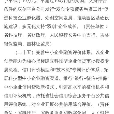
予不低于10万元、不超过100万元的奖励。支持符合
条件的双创平台公司发行“双创专项债务融资工具”促
进科技企业孵化器、众创空间发展，推动园区基础设
施建设，多元化支持“双创”企业成长。（责任单位：
省科技厅、省财政厅、人民银行长春中心支行、吉林
银保监局、吉林证监局）
（二十五）完善中小企业融资评价体系。以企业
创新能力为核心指标建立科技型企业信贷审批授权专
属流程、信用评价模型和“技术流”专属评价体系，拓
展科技型中小企业融资渠道。推行“银行+征信+担保”
中小企业信用贷款新模式，引进高水平的征信机构和
信用评级机构，依托省社会信用综合服务平台公共信
用评价系统，对企业开展公共信用综合评价。（责任
单位：省科技厅、省政务服务和数字化局、人民银行