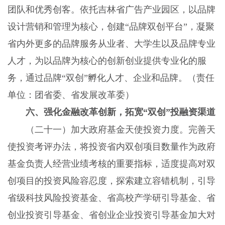
团队和优秀创客。依托吉林省广告产业园区，以品牌
设计营销和管理为核心，创建“品牌双创平台”，凝聚
省内外更多的品牌服务从业者、大学生以及品牌专业
人才，为以品牌为核心的创新创业提供专业化的服
务，通过品牌“双创”孵化人才、企业和品牌。（责任
单位：团省委、省发展改革委）
六、强化金融改革创新，拓宽“双创”投融资渠道
（二十一）加大政府基金天使投资力度。完善天
使投资考评办法，将投资省内双创项目数量作为政府
基金负责人经营业绩考核的重要指标，适度提高对双
创项目的投资风险容忍度，探索建立容错机制，引导
省级科技风险投资基金、省高校产学研引导基金、省
创业投资引导基金、省创业企业投资引导基金加大对