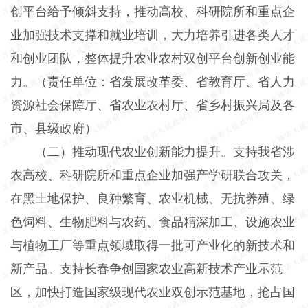
创平台给予倾斜支持，推动高校、科研院所和重点企
业加强技术支撑和就业培训，大力培养引进各类人才
和创业团队，整体提升农业农村双创平台创新创业能
力。（责任单位：省发展改革委、省教育厅、省人力
资源社会保障厅、省农业农村厅、省乡村振兴局及各
市、县级政府）
（二）推动现代农业创新能力提升。支持我省涉
农高校、科研院所和重点企业加强产学研联合攻关，
在黑土地保护、良种繁育、农业机械、无抗养殖、绿
色饲料、生物肥料与农药、食品精深加工、设施农业
与植物工厂等重点领域取得一批可产业化的新技术和
新产品。支持长春争创国家农业高新技术产业示范
区，加快打造国家级现代农业双创示范基地，抢占国