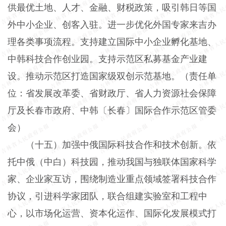
供最优土地、人才、金融、财税政策，吸引韩日等国
外中小企业、创客入驻。进一步优化外国专家来吉办
理各类事项流程。支持建立国际中小企业孵化基地、
中韩科技合作创业园。支持示范区私募基金产业建
设。推动示范区打造国家级双创示范基地。（责任单
位：省发展改革委、省财政厅、省人力资源社会保障
厅及长春市政府、中韩〔长春〕国际合作示范区管委
会）
（十五）加强中俄国际科技合作和技术创新。依
托中俄（中白）科技园，推动我国与独联体国家科学
家、企业家互访，围绕制造业重点领域签署科技合作
协议，引进科学家团队，联合组建实验室和工程中
心，以市场化运营、资本化运作、国际化发展模式打