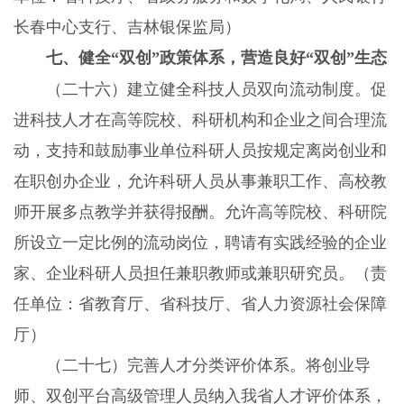
长春中心支行、吉林银保监局）
七、健全“双创”政策体系，营造良好“双创”生态
（二十六）建立健全科技人员双向流动制度。促
进科技人才在高等院校、科研机构和企业之间合理流
动，支持和鼓励事业单位科研人员按规定离岗创业和
在职创办企业，允许科研人员从事兼职工作、高校教
师开展多点教学并获得报酬。允许高等院校、科研院
所设立一定比例的流动岗位，聘请有实践经验的企业
家、企业科研人员担任兼职教师或兼职研究员。（责
任单位：省教育厅、省科技厅、省人力资源社会保障
厅）
（二十七）完善人才分类评价体系。将创业导
师、双创平台高级管理人员纳入我省人才评价体系，