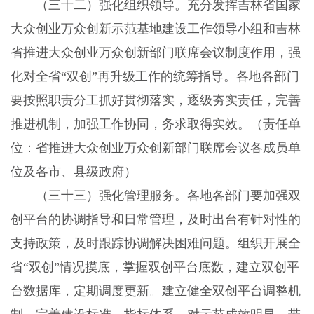
（三十二）强化组织领导。充分发挥吉林省国家
大众创业万众创新示范基地建设工作领导小组和吉林
省推进大众创业万众创新部门联席会议制度作用，强
化对全省“双创”再升级工作的统筹指导。各地各部门
要按照职责分工抓好贯彻落实，逐级夯实责任，完善
推进机制，加强工作协同，务求取得实效。（责任单
位：省推进大众创业万众创新部门联席会议各成员单
位及各市、县级政府）
（三十三）强化管理服务。各地各部门要加强双
创平台的协调指导和日常管理，及时出台有针对性的
支持政策，及时跟踪协调解决困难问题。组织开展全
省“双创”情况摸底，掌握双创平台底数，建立双创平
台数据库，定期调度更新。建立健全双创平台调整机