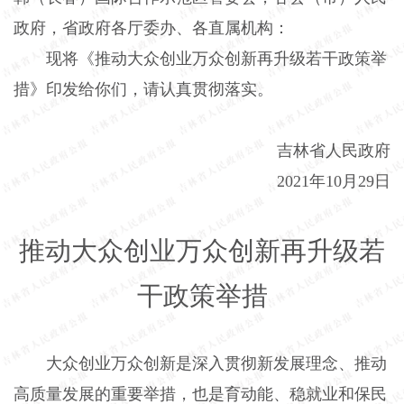
政府，省政府各厅委办、各直属机构：
现将《推动大众创业万众创新再升级若干政策举
措》印发给你们，请认真贯彻落实。
吉林省人民政府
2021年10月29日
推动大众创业万众创新再升级若
干政策举措
大众创业万众创新是深入贯彻新发展理念、推动
高质量发展的重要举措，也是育动能、稳就业和保民