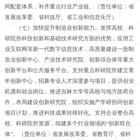
同配套体系，补齐重点行业产业链。（责任单位：省
发展改革委、省科技厅、省工业和信息化厅）
（七）加快提升制造业创新能力。发挥高校、科
研院所科技创新和基础技术研究方面的优势，应用工
业互联网等新一代数字信息技术，高质量建设一批制
造业创新中心、产业技术研究院、创新综合体等重大
创新平台和公共服务平台。支持重点科研院所建立青
年创新中心，招募专业人才深度参与项目，提供创业
机遇和就业岗位。推进吉林大学等高校与地方政府合
作，布局建设创新研究院，组织实施产学研协同创新
项目计划，推进科技成果转移转化。支持企业整合高
校、科研院所资源，组建多个行业领域的“创新联合
体”。（责任单位：省发展改革委、省教育厅、省科