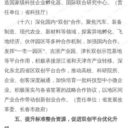
造国家级科技企业孵化器、国际联合研究中心。（责
任单位：省科技厅）
（十六）深化国内“双创”合作。聚焦汽车、装备
制造、现代农业、新材料等领域，探索异地孵化、飞
地经济、伙伴园区等多种合作机制，加强国内合作。
发挥“一市一园区”、吉浙产业园、津长双创示范基地
等平台作用，积极承接浙江省和天津市产业转移。深
化东北四省区双创平台合作，推动高校、科研院所、
企业、创客深度融通，加快培育一批科技型中小微企
业。积极落实与各省签署的战略合作协议，以地区间
产业合作带动创新创业合作。（责任单位：省发展改
革委、长春市政府）
五、提升标准整合资源，促进双创平台优化升