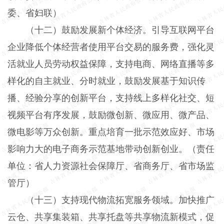
委、省妇联）
（十二）鼓励发展新个体经济。引导互联网平台
企业降低个体经营者使用平台交易的服务费，强化灵
活就业人员劳动权益保障，支持电商、网络直播等多
样化的自主就业、分时就业，鼓励发展基于知识传
播、经验分享的创新平台，支持线上多样化社交、短
视频平台有序发展，鼓励微创新、微应用、微产品、
微电影等万众创新。重点培育一批示范效应好、市场
影响力大的电子商务示范基地带动创新创业。（责任
单位：省人力资源社会保障厅、省商务厅、省市场监
管厅）
（十三）支持现代物流拓宽服务领域。加快推广
云仓、共享集装箱、共享托盘等共享物流新模式，促