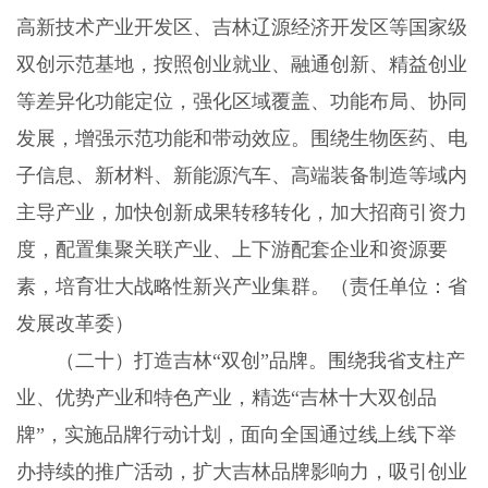
高新技术产业开发区、吉林辽源经济开发区等国家级
双创示范基地，按照创业就业、融通创新、精益创业
等差异化功能定位，强化区域覆盖、功能布局、协同
发展，增强示范功能和带动效应。围绕生物医药、电
子信息、新材料、新能源汽车、高端装备制造等域内
主导产业，加快创新成果转移转化，加大招商引资力
度，配置集聚关联产业、上下游配套企业和资源要
素，培育壮大战略性新兴产业集群。（责任单位：省
发展改革委）
（二十）打造吉林“双创”品牌。围绕我省支柱产
业、优势产业和特色产业，精选“吉林十大双创品
牌”，实施品牌行动计划，面向全国通过线上线下举
办持续的推广活动，扩大吉林品牌影响力，吸引创业