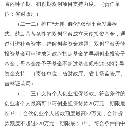
省内种子期、初创期双创项目支持力度。（责任单
位：省财政厅）
（二十二）推广“天使+孵化”双创平台发展模
式。鼓励具备条件的双创平台成立天使投资基金，通
过引进社会资本，纾解创客资金难题。双创平台天使
投资基金可申请成为政府指定基金的早期创业投资子
基金，母基金给予子基金不超过基金规模20%的引导
资金支持。（责任单位：省财政厅、省市场监管厅、
吉林证监局）
（二十三）支持个人创业担保贷款。符合条件的
创业者个人最高可申请创业担保贷款20万元，期限最
长3年；合伙创业个人贷款额度最高22万元，合计贷
款额度不超过220万元，期限最长3年。符合条件的中