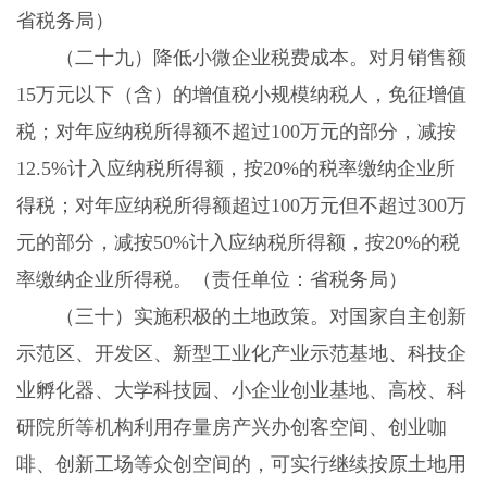
省税务局）
（二十九）降低小微企业税费成本。对月销售额
15万元以下（含）的增值税小规模纳税人，免征增值
税；对年应纳税所得额不超过100万元的部分，减按
12.5%计入应纳税所得额，按20%的税率缴纳企业所
得税；对年应纳税所得额超过100万元但不超过300万
元的部分，减按50%计入应纳税所得额，按20%的税
率缴纳企业所得税。（责任单位：省税务局）
（三十）实施积极的土地政策。对国家自主创新
示范区、开发区、新型工业化产业示范基地、科技企
业孵化器、大学科技园、小企业创业基地、高校、科
研院所等机构利用存量房产兴办创客空间、创业咖
啡、创新工场等众创空间的，可实行继续按原土地用