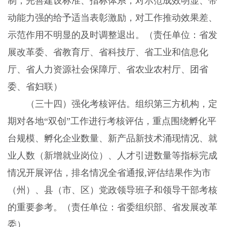
制，完善建设标准、指标体系，对示范成效明显、带
动能力强的给予适当表彰激励，对工作推动效果差、
示范作用不明显的及时调整退出。（责任单位：省发
展改革委、省教育厅、省科技厅、省工业和信息化
厅、省人力资源社会保障厅、省农业农村厅、团省
委、省妇联）
（三十四）强化考核评估。组织第三方机构，定
期对各地“双创”工作进行考核评估，重点围绕孵化平
台规模、孵化企业数量、新产品新技术涌现情况、就
业人数（新增就业岗位）、人才引进数量等指标完成
情况开展评估，排名情况全省通报,评估结果作为市
（州）、县（市、区）党政领导班子和领导干部考核
的重要参考。（责任单位：省委组织部、省发展改革
委）