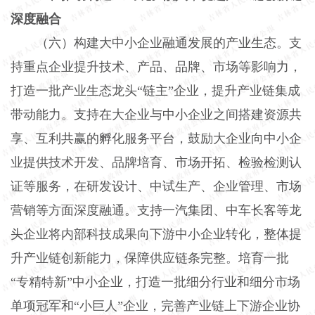
深度融合
（六）构建大中小企业融通发展的产业生态。支
持重点企业提升技术、产品、品牌、市场等影响力，
打造一批产业生态龙头“链主”企业，提升产业链集成
带动能力。支持在大企业与中小企业之间搭建资源共
享、互利共赢的孵化服务平台，鼓励大企业向中小企
业提供技术开发、品牌培育、市场开拓、检验检测认
证等服务，在研发设计、中试生产、企业管理、市场
营销等方面深度融通。支持一汽集团、中车长客等龙
头企业将内部科技成果向下游中小企业转化，整体提
升产业链创新能力，保障供应链条完整。培育一批
“专精特新”中小企业，打造一批细分行业和细分市场
单项冠军和“小巨人”企业，完善产业链上下游企业协