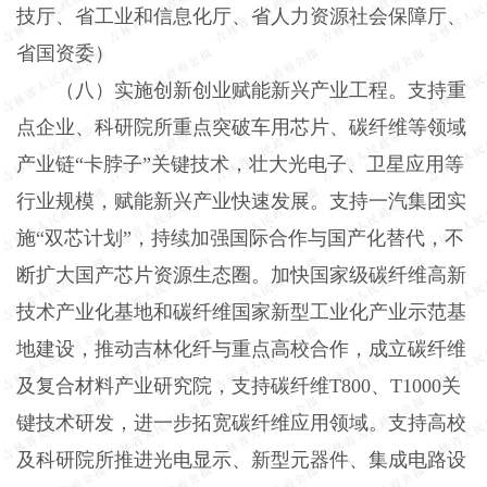
技厅、省工业和信息化厅、省人力资源社会保障厅、
省国资委）
（八）实施创新创业赋能新兴产业工程。支持重
点企业、科研院所重点突破车用芯片、碳纤维等领域
产业链“卡脖子”关键技术，壮大光电子、卫星应用等
行业规模，赋能新兴产业快速发展。支持一汽集团实
施“双芯计划”，持续加强国际合作与国产化替代，不
断扩大国产芯片资源生态圈。加快国家级碳纤维高新
技术产业化基地和碳纤维国家新型工业化产业示范基
地建设，推动吉林化纤与重点高校合作，成立碳纤维
及复合材料产业研究院，支持碳纤维T800、T1000关
键技术研发，进一步拓宽碳纤维应用领域。支持高校
及科研院所推进光电显示、新型元器件、集成电路设