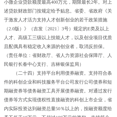
小微企业贷款额度最高400万元，期限最长2年。对上
述贷款财政部门按规定给予贴息。省委、省政府《关
于激发人才活力支持人才创新创业的若干政策措施
（2.0版）》（吉发〔2021〕3号）规定的E类及以上
人才、高级工三级以上技能人才，以及创业项目优质
且配偶具有稳定收入来源的创业者，取消反担保。
（责任单位：省财政厅、省人力资源社会保障厅、人
民银行长春中心支行、吉林银保监局）
（二十四）支持平台利用债券融资。支持符合条
件的科创企业和科技服务平台公司发行公司债券和短
期融资券等债务融资工具开展债券融资。对通过发行
债券等方式实现债权性直接融资的科创上市企业，省
内实际投资达到融资总量50％以上的，按融资额度给