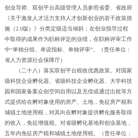
创业导师、双创平台高级管理人员参照省委、省政府
《关于激发人才活力支持人才创新创业的若干政策措
施（2.0版）》分类定级适当倾斜；在创业指导过程
中取得的成果作为职称评定的业绩，在职称评审工作
中“单独分组、单设指标、单独评审”。（责任单位：
省人力资源社会保障厅）
（二十八）落实双创平台税收优惠政策。对国家
级科技企业孵化器、省级科技企业孵化器、大学科技
园和国家备案众创空间自用以及无偿或通过出租等方
式提供给在孵对象使用的房产、土地，免征房产税和
城镇土地使用税，对其向在孵对象提供孵化服务取得
的收入，免征增值税。对省级孵化基地和创业基地，
五年内免征房产税和城镇土地使用税。（责任单位：