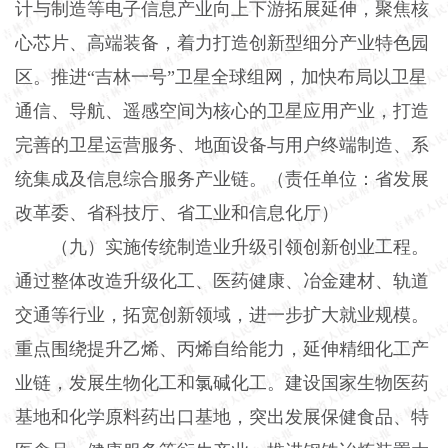
计与制造等电子信息产业向上下游拓展延伸，聚焦核
心芯片、高端装备，着力打造创新型细分产业特色园
区。推进“吉林一号”卫星全球组网，加快布局以卫星
通信、导航、遥感空间为核心的卫星应用产业，打造
完善的卫星运营服务、地面设备与用户终端制造、系
统集成及信息综合服务产业链。（责任单位：省发展
改革委、省科技厅、省工业和信息化厅）
（九）实施传统制造业升级引领创新创业工程。
通过整体改造升级化工、医药健康、冶金建材、轨道
交通等行业，拓宽创新领域，进一步扩大就业规模。
重点围绕提升乙烯、丙烯自给能力，延伸精细化工产
业链，发展生物化工和氯碱化工。建设国家生物医药
基地和化学原料药出口基地，突出发展保健食品、特