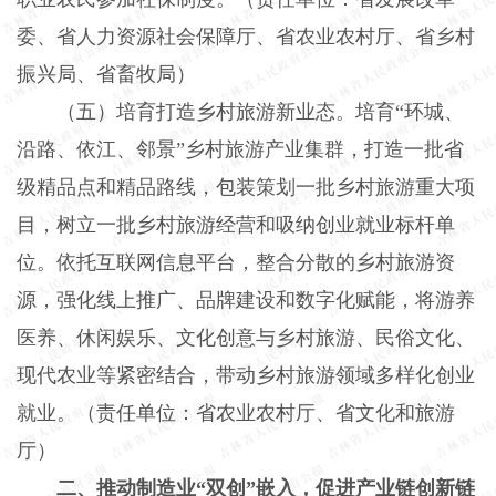
委、省人力资源社会保障厅、省农业农村厅、省乡村
振兴局、省畜牧局）
（五）培育打造乡村旅游新业态。培育“环城、
沿路、依江、邻景”乡村旅游产业集群，打造一批省
级精品点和精品路线，包装策划一批乡村旅游重大项
目，树立一批乡村旅游经营和吸纳创业就业标杆单
位。依托互联网信息平台，整合分散的乡村旅游资
源，强化线上推广、品牌建设和数字化赋能，将游养
医养、休闲娱乐、文化创意与乡村旅游、民俗文化、
现代农业等紧密结合，带动乡村旅游领域多样化创业
就业。（责任单位：省农业农村厅、省文化和旅游
厅）
二、推动制造业“双创”嵌入，促进产业链创新链