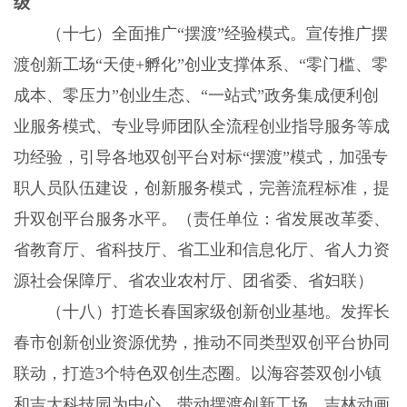
级
（十七）全面推广“摆渡”经验模式。宣传推广摆
渡创新工场“天使+孵化”创业支撑体系、“零门槛、零
成本、零压力”创业生态、“一站式”政务集成便利创
业服务模式、专业导师团队全流程创业指导服务等成
功经验，引导各地双创平台对标“摆渡”模式，加强专
职人员队伍建设，创新服务模式，完善流程标准，提
升双创平台服务水平。（责任单位：省发展改革委、
省教育厅、省科技厅、省工业和信息化厅、省人力资
源社会保障厅、省农业农村厅、团省委、省妇联）
（十八）打造长春国家级创新创业基地。发挥长
春市创新创业资源优势，推动不同类型双创平台协同
联动，打造3个特色双创生态圈。以海容荟双创小镇
和吉大科技园为中心，带动摆渡创新工场、吉林动画