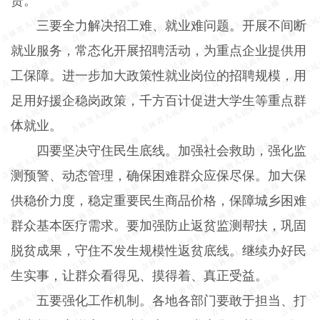
贷。
三要全力解决招工难、就业难问题。开展不间断
就业服务，常态化开展招聘活动，为重点企业提供用
工保障。进一步加大政策性就业岗位的招聘规模，用
足用好援企稳岗政策，千方百计促进大学生等重点群
体就业。
四要坚决守住民生底线。加强社会救助，强化监
测预警、动态管理，确保困难群众应保尽保。加大保
供稳价力度，稳定重要民生商品价格，保障城乡困难
群众基本医疗需求。要加强防止返贫监测帮扶，巩固
脱贫成果，守住不发生规模性返贫底线。继续办好民
生实事，让群众看得见、摸得着、真正受益。
五要强化工作机制。各地各部门要敢于担当、打