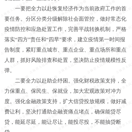
一要把全力以赴恢复经济作为当前政府工作的首
要任务。分区分类分级解除社会面管控，做好常态化
疫情防控和应急处置工作，完善平战转换机制，严格
落实“四方”责任和“四早”要求，建立疫情第一时间报
告制度，紧盯重点城市、重点企业、重点场所和重点
人群，抓好风险排查和处置，坚决防止疫情规模性反
弹。
二要全力以赴助企纾困。强化财税政策支持，全
力保重点、保民生、保就业，加大宏观政策对冲力
度。强化金融政策支持，扩大信贷投放规模，做好减
费让利，坚决打通助企融资痛点堵点，确保能贷尽
贷，能延尽延，能让尽让，能投尽投，不能抽贷断