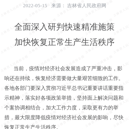
开
2022-05-15
来源：
吉林省人民政府网
导
盲
全面深入研判快速精准施策
模
式
加快恢复正常生产生活秩序
当前，疫情对经济社会发展造成了严重冲击，影
响还在持续，恢复经济需要做大量艰苦细致的工作。
各地各部门要深入贯彻习近平总书记重要讲话重要指
示精神，落实好各项政策举措，坚持面上解决问题和
个案协调相结合，加大工作力度，采取更有力的举
措，最大限度降低疫情对经济社会发展的影响，尽快
恢复正常生产生活秩序。