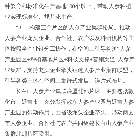
种繁育和标准化生产基地100个以上，带动人参种植
业实现标准化、规范化生产。
“3”，构建三个片区的人参产业集群格局。推动
人参产业龙头企业、合作社、农户以及科研机构等主
体按照全产业链分工协作，在空间上引导构筑“人参
产业园区+种植基地片区+科技支撑+营销渠道”人参产
业集群，支持龙头企业牵头组建人参产业集群联盟，
引导各类主体在空间上集群式发展、连片式布局。
长白山人参产业集群联盟北部片区：主要包括敦
化市、延吉市。充分发挥敖东人参产业园与延吉人参
产业园的带动作用，由省级龙头企业牵头，带动两县
市人参企业、合作社与农户共同组建长白山人参产业
集群北部片区联盟。