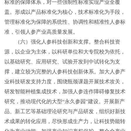
标准的保障体系，对一些强制性标准实现产业全覆
盖。形成以产品标准化为核心，技术标准化为手段，
管理标准化为保障的系统性、协调性和精准性人参标
准，引领人参产业高质量发展。
（六）强化人参科技创新和支撑。整合科技资
源，以企业为主体，以科研单位和大专院校为依托，
以基础研究、应用研究、试验开发到中试转化为支
撑，建立较为完整的人参科技创新体系。加大人参产
业科技研发支持力度，围绕瓶颈课题开展技术攻关，
研发智能种植集成技术，加强人参连作障碍修复技术
研究，推动现代化的大型“永久参园”建设。开展新产
品、新工艺等基础理论研究与产品研发，组织好新技
术成果的转化应用，尽快形成生产力，让科技势能转