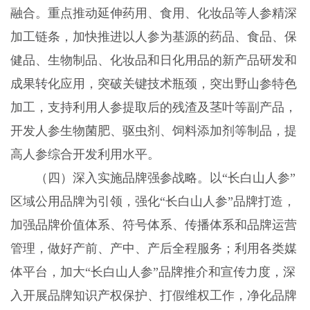
融合。重点推动延伸药用、食用、化妆品等人参精深
加工链条，加快推进以人参为基源的药品、食品、保
健品、生物制品、化妆品和日化用品的新产品研发和
成果转化应用，突破关键技术瓶颈，突出野山参特色
加工，支持利用人参提取后的残渣及茎叶等副产品，
开发人参生物菌肥、驱虫剂、饲料添加剂等制品，提
高人参综合开发利用水平。
（四）深入实施品牌强参战略。以“长白山人参”
区域公用品牌为引领，强化“长白山人参”品牌打造，
加强品牌价值体系、符号体系、传播体系和品牌运营
管理，做好产前、产中、产后全程服务；利用各类媒
体平台，加大“长白山人参”品牌推介和宣传力度，深
入开展品牌知识产权保护、打假维权工作，净化品牌