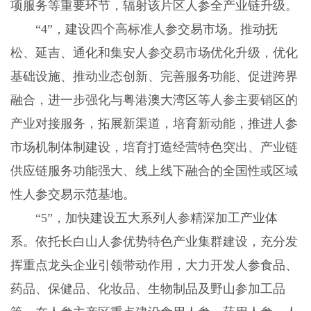
项服务等重要环节，辐射该片区人参全产业链升级。
“4”，建设四个高标准人参交易市场。推动抚
松、延吉、通化和集安人参交易市场优化升级，优化
基础设施、推动业态创新、完善服务功能、促进跨界
融合，进一步强化与粤港澳大湾区等人参主要销区的
产业对接服务，拓展新渠道，培育新动能，推进人参
市场机制体制建设，培育打造经营特色突出、产业链
供应链服务功能强大、线上线下融合的全国性或区域
性人参交易示范基地。
“5”，加快建设五大系列人参精深加工产业体
系。依托长白山人参优势特色产业集群建设，充分发
挥重点龙头企业引领带动作用，大力开发人参食品、
药品、保健品、化妆品、生物制品及野山参加工品