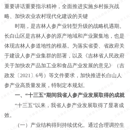
重要讲话重要指示精神，全面推进实施乡村振兴战
略、加快农业农村现代化建设的关键
时期，是吉林人参产业转型升级的战略机遇期。
长白山区是吉林人参的原产地域和产业聚集地，也是
体现吉林人参道地性的根基。为落实省委、省政府关
于建设人参产业集群的部署，以及《吉林省人民政府
关于加快农产品加工业和食品产业发展的意见》（吉
政发〔2021〕6号）等文件要求，加快推进长白山人
参产业高质量发展，特制定本规划。
一、“十三五”期间我省人参产业发展取得的成就
“十三五”以来，我省人参产业发展取得了显著成
效。
（一）产业结构得到持续优化。通过合理调控生