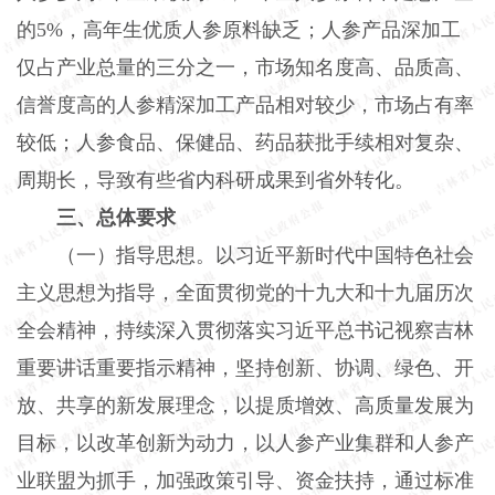
的5%，高年生优质人参原料缺乏；人参产品深加工
仅占产业总量的三分之一，市场知名度高、品质高、
信誉度高的人参精深加工产品相对较少，市场占有率
较低；人参食品、保健品、药品获批手续相对复杂、
周期长，导致有些省内科研成果到省外转化。
三、总体要求
（一）指导思想。以习近平新时代中国特色社会
主义思想为指导，全面贯彻党的十九大和十九届历次
全会精神，持续深入贯彻落实习近平总书记视察吉林
重要讲话重要指示精神，坚持创新、协调、绿色、开
放、共享的新发展理念，以提质增效、高质量发展为
目标，以改革创新为动力，以人参产业集群和人参产
业联盟为抓手，加强政策引导、资金扶持，通过标准