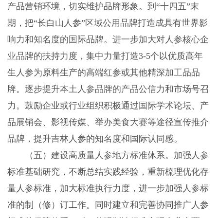
产品营销环境，切实维护品牌形象。到“十四五”末
期，把“长白山人参”区域公用品牌打造成具有世界影
响力和知名度的国际品牌。进一步加大对人参核心企
业品牌的扶持力度，集中力量打造3-5个以优质高年
生人参为原料生产的高端红参或其他精深加工品品
牌。逐步提升本土人参品牌的产品公信力和市场号召
力。鼓励企业或行业组织积极通过国际学术论坛、产
品展销会、影视传媒、举办美食大赛等途径宣传推介
品牌，提升吉林人参的知名度和国际认同感。
（五）建设高质量人参地方标准体系。加强人参
标准基础研究，不断总结实践经验，重新梳理优化存
量人参标准，加大标准执行力度，进一步加强人参标
准的制（修）订工作。同时建立和完善协同推广人参