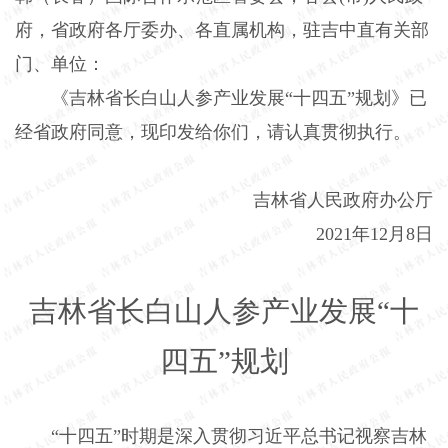
府，省政府各厅委办、各直属机构，驻吉中直有关部
门、单位：
《吉林省长白山人参产业发展“十四五”规划》已
经省政府同意，现印发给你们，请认真贯彻执行。
吉林省人民政府办公厅
2021年12月8日
吉林省长白山人参产业发展“十
四五”规划
“十四五”时期是深入贯彻习近平总书记视察吉林