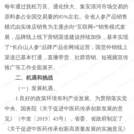
每年通过抚松万良、通化快大、集安清河市场交易的
原料参占全国交易量的85%左右。全省人参产品销售
模式由实体店销售为主逐步向“互联网+”销售模式发
展，品牌线上线下营销渠道建设持续加快，基本实现
了“长白山人参”品牌产品全网域运营，国货外销线上
渠道已基本打通，直播带货、社群营销、短视频宣传
推广等工作全面展开。
二、机遇和挑战
（一）发展机遇。
1.良好的政策环境有利产业发展。为贯彻落实党
中央、国务院《关于促进中医药传承创新发展的意
见》（中发〔2019〕43号），省委、省政府制定了
《关于促进中医药传承创新高质量发展的实施意见》