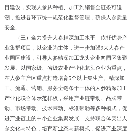
目建设，实现人参从种植、加工到销售全链条可追
溯，推进各环节统一规范化监督管理，确保人参质量
安全。
（三）全力提升人参精深加工水平。依托优势产
业集群项目，以企业为主体，进一步加强9大人参产
业园区建设，引导人参精深加工龙头企业向园区集聚
发展。以国家级、省级农业产业化龙头企业为重点，
在人参主产区重点打造培育5个以上集生产、精深加
工、流通、营销、服务全链条于一体的人参精深加工
产业化联合体示范样板，采用产业链带动、品牌带
动、市场带动、技术带动、标准带动等多种模式，促
进产业链上的中小企业集聚发展，支持联合体突出人
参文化与特色，培育新业态与新模式，促进产业深度