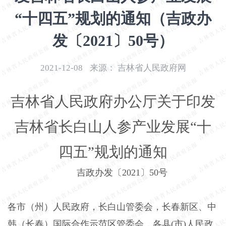
开
“十四五”规划的通知（吉政办
导
盲
发〔2021〕50号）
模
式
2021-12-08
来源：
吉林省人民政府网
吉林省人民政府办公厅关于印发
吉林省长白山人参产业发展“十
四五”规划的通知
吉政办发〔2021〕50号
各市（州）人民政府，长白山管委会，长春新区、中
韩（长春）国际合作示范区管委会，各县(市)人民政