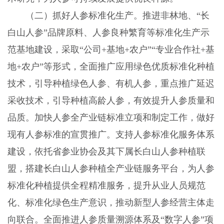
（二）抓好人参标准化生产。推进非林地、“长
白山人参”品牌原料、人参良种繁育等标准化生产示
范基地建设，采取“公司+基地+农户”“专业合作社+基
地+农户”等形式，全面推广应用绿色优质标准化种植
技术，引导种植绿色人参、有机人参，重点推广延迟
采收技术，引导种植高龄人参，有效提升人参质量和
品质。加快人参全产业链标准立项和制定工作，做好
现有人参标准的宣贯推广。支持人参标准化服务体系
建设，依托省参业协会及其下属长白山人参种植联
盟，搭建长白山人参种植全产业链服务平台，为人参
标准化种植提供全程精准服务，提升从业人员规范
化、标准化绿色生产意识，推动新型人参经营主体走
向联合。全面推进人参质量溯源体系及“数字人参”项