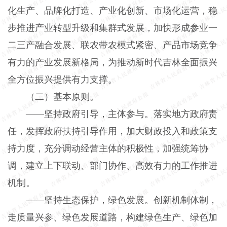
化生产、品牌化打造、产业化创新、市场化运营，稳
步推进产业转型升级和集群式发展，加快形成参业一
二三产融合发展、联农带农模式紧密、产品市场竞争
有力的产业发展新格局，为推动新时代吉林全面振兴
全方位振兴提供有力支撑。
（二）基本原则。
——坚持政府引导，主体参与。落实地方政府责
任，发挥政府扶持引导作用，加大财政投入和政策支
持力度，充分调动经营主体的积极性，加强统筹协
调，建立上下联动、部门协作、高效有力的工作推进
机制。
——坚持生态保护，绿色发展。创新机制体制，
走质量兴参、绿色发展道路，构建绿色生产、绿色加