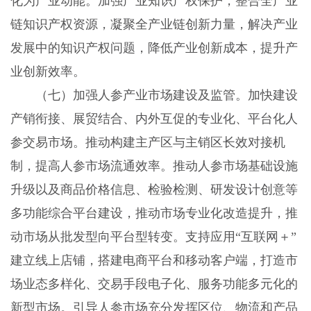
化为产业动能。加强产业知识产权保护，整合全产业
链知识产权资源，凝聚全产业链创新力量，解决产业
发展中的知识产权问题，降低产业创新成本，提升产
业创新效率。
（七）加强人参产业市场建设及监管。加快建设
产销衔接、展贸结合、内外互促的专业化、平台化人
参交易市场。推动构建主产区与主销区长效对接机
制，提高人参市场流通效率。推动人参市场基础设施
升级以及商品价格信息、检验检测、研发设计创意等
多功能综合平台建设，推动市场专业化改造提升，推
动市场从批发型向平台型转变。支持应用“互联网＋”
建立线上店铺，搭建电商平台和移动客户端，打造市
场业态多样化、交易手段电子化、服务功能多元化的
新型市场。引导人参市场充分发挥区位、物流和产品