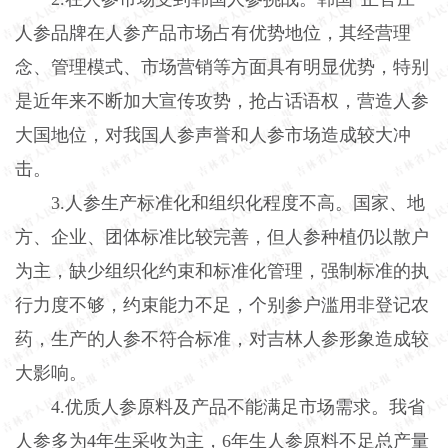
人参品牌在人参产品市场占有优势地位，其经营理
念、管理模式、市场营销等方面具有明显优势，特别
是近年来不断加大宣传攻势，抢占话语权，营造人参
大国地位，对我国人参声誉和人参市场造成较大冲
击。
3.人参生产标准化和组织化程度不高。国家、地
方、企业、团体标准比较完善，但人参种植仍以散户
为主，缺少组织化约束和标准化管理，强制标准的执
行力度不够，约束能力不足，个别参户滥用非登记农
药，生产的人参不符合标准，对吉林人参形象造成较
大影响。
4.优质人参原料及产品不能满足市场需求。我省
人参多为4年生采收为主，6年生人参原料不足总产量