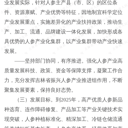
业发展实际，针对人参主产县（市、区）的区位条
件、资源禀赋、产业优势等特征，因地制宜科学定位
产业发展重点，实施差异化的产业扶持政策，推动生
产、加工、流通、品牌建设一体化发展，加快形成各
具优势的人参产业化集群，以产业集群带动产业快速
发展。
——坚持部门协同，有序推进。强化人参产业高
质量发展科技、政策、资金等保障支撑，凝聚工作合
力，充分发挥吉林省振兴人参产业推进组作用，不断
聚集发展要素，保持良好态势。
（三）发展目标。到2025年，高产优质人参新品
种选育、连作障碍修复、产品加工等产业关键技术实
现突破，人参种植标准化、精深加工、冷链仓储流通