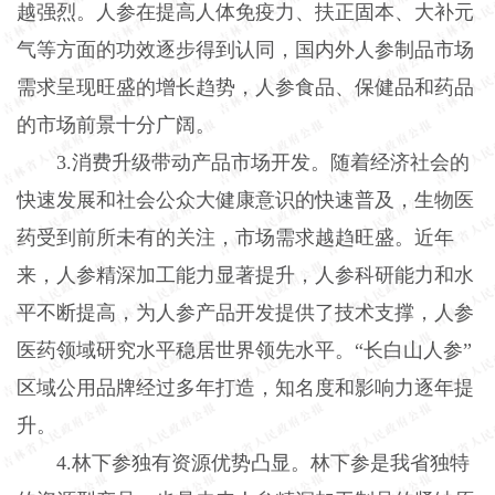
越强烈。人参在提高人体免疫力、扶正固本、大补元
气等方面的功效逐步得到认同，国内外人参制品市场
需求呈现旺盛的增长趋势，人参食品、保健品和药品
的市场前景十分广阔。
3.消费升级带动产品市场开发。随着经济社会的
快速发展和社会公众大健康意识的快速普及，生物医
药受到前所未有的关注，市场需求越趋旺盛。近年
来，人参精深加工能力显著提升，人参科研能力和水
平不断提高，为人参产品开发提供了技术支撑，人参
医药领域研究水平稳居世界领先水平。“长白山人参”
区域公用品牌经过多年打造，知名度和影响力逐年提
升。
4.林下参独有资源优势凸显。林下参是我省独特