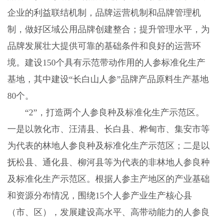
企业的利益联结机制，品牌运营机制和品牌管理机
制，做好区域公用品牌创建整合；提升管理水平，为
品牌发展壮大提供可靠的基础条件和良好的运营环
境。建设150个具有示范带动作用的人参标准化生产
基地，其中建设“长白山人参”品牌产品原料生产基地
80个。
“2”，打造两个人参良种及标准化生产示范区。
一是以敦化市、汪清县、长白县、桦甸市、集安市等
为代表的林地人参良种及标准化生产示范区；二是以
抚松县、通化县、柳河县等为代表的非林地人参良种
及标准化生产示范区。根据人参主产地区的产业基础
和资源分布情况，围绕15个人参产业生产核心县
（市、区），发展建设高水平、高带动能力的人参良