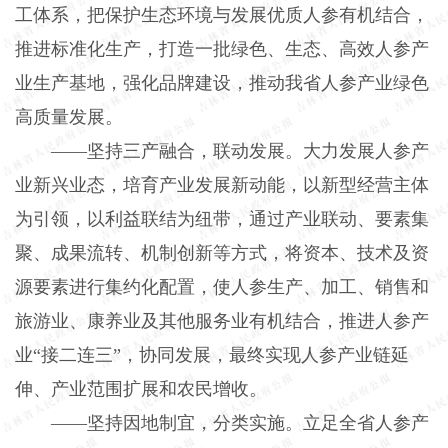
工体系，把保护生态环境与发展优质人参有机结合，
推进标准化生产，打造一批绿色、生态、高效人参产
业生产基地，强化品牌建设，推动我省人参产业绿色
高质量发展。
——坚持三产融合，联动发展。大力发展人参产
业新兴业态，培育产业发展新动能，以新型经营主体
为引领，以利益联结为纽带，通过产业联动、要素集
聚、成果流转、机制创新等方式，将资本、技术及资
源要素进行集约化配置，使人参生产、加工、销售和
旅游业、康养业及其他服务业有机结合，推进人参产
业“接二连三”，协同发展，最终实现人参产业链延
伸、产业范围扩展和农民增收。
——坚持因地制宜，分类实施。立足全省人参产