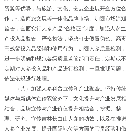
资源等优势，与旅游、文化、会展企业展开全方位合
作，打造商旅文展等一体化品牌市场。加强市场流通
监管，全面实行人参产品“合格证”制度，加强人参生
产投入品监管，严格执法，坚决打击假冒伪劣、高毒
高残留投入品经销和使用行为。加强人参质量检测，
进一步明确和规范各级质量监管部门责任，定期或不
定期对人参投入品和产品进行检测，一旦发现问题，
依法依规进行处理。
（八）加强人参科普宣传和产业融合。坚持传统
媒体与新媒体宣传双管齐下，文化提升与产业发展相
结合，品牌宣传与产业价值提升相结合，挖掘、整
理、研究、宣传吉林长白山人参的功效，以及在推进
人参产业发展、提升国际地位等方面的宝贵经验和做