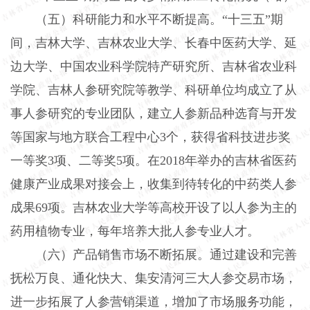
（五）科研能力和水平不断提高。“十三五”期
间，吉林大学、吉林农业大学、长春中医药大学、延
边大学、中国农业科学院特产研究所、吉林省农业科
学院、吉林人参研究院等教学、科研单位均成立了从
事人参研究的专业团队，建立人参新品种选育与开发
等国家与地方联合工程中心3个，获得省科技进步奖
一等奖3项、二等奖5项。在2018年举办的吉林省医药
健康产业成果对接会上，收集到待转化的中药类人参
成果69项。吉林农业大学等高校开设了以人参为主的
药用植物专业，每年培养大批人参专业人才。
（六）产品销售市场不断拓展。通过建设和完善
抚松万良、通化快大、集安清河三大人参交易市场，
进一步拓展了人参营销渠道，增加了市场服务功能，