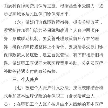
由病种保障向费用保障过渡。根据基金承受能力，逐
步提高城乡居民医保门诊保障水平。
（六）做好门诊保障政策衔接。抓实关键改革，
紧紧扭住加强门诊共济保障和改进个人账户两项任
务，形成联动机制。要妥善处理政策前后存在的差
异，确保保障待遇整体上不降低。要摸清享受原门诊
保障政策人员底数，建立台账管理，有序衔接新旧待
遇。做好职工医保同大额医疗费用补助、公务员医疗
补助等待遇支付的政策衔接。
三、个人账户
（七）改进个人账户计入办法。按照统账结合模
式参加基本医疗保险的参保职工（含灵活就业人
员）：在职职工个人账户按月由个人缴纳的基本医疗