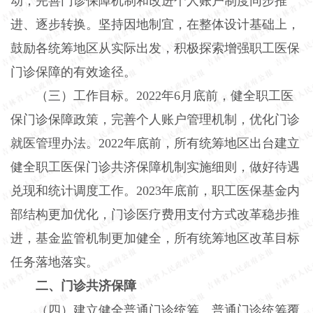
动，完善门诊保障机制和改进个人账户制度同步推
进、逐步转换。坚持因地制宜，在整体设计基础上，
鼓励各统筹地区从实际出发，积极探索增强职工医保
门诊保障的有效途径。
（三）工作目标。2022年6月底前，健全职工医
保门诊保障政策，完善个人账户管理机制，优化门诊
就医管理办法。2022年底前，所有统筹地区出台建立
健全职工医保门诊共济保障机制实施细则，做好待遇
兑现和统计调度工作。2023年底前，职工医保基金内
部结构更加优化，门诊医疗费用支付方式改革稳步推
进，基金监管机制更加健全，所有统筹地区改革目标
任务落地落实。
二、门诊共济保障
（四）建立健全普通门诊统筹。普通门诊统筹覆