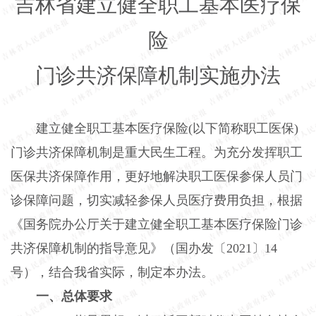
吉林省建立健全职工基本医疗保
险
门诊共济保障机制实施办法
建立健全职工基本医疗保险(以下简称职工医保)
门诊共济保障机制是重大民生工程。为充分发挥职工
医保共济保障作用，更好地解决职工医保参保人员门
诊保障问题，切实减轻参保人员医疗费用负担，根据
《国务院办公厅关于建立健全职工基本医疗保险门诊
共济保障机制的指导意见》（国办发〔2021〕14
号），结合我省实际，制定本办法。
一、总体要求