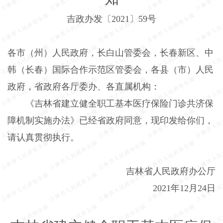
吉政办发〔2021〕59号
各市（州）人民政府，长白山管委会，长春新区、中
韩（长春）国际合作示范区管委会，各县（市）人民
政府，省政府各厅委办、各直属机构：
《吉林省建立健全职工基本医疗保险门诊共济保
障机制实施办法》已经省政府同意，现印发给你们，
请认真贯彻执行。
吉林省人民政府办公厅
2021年12月24日