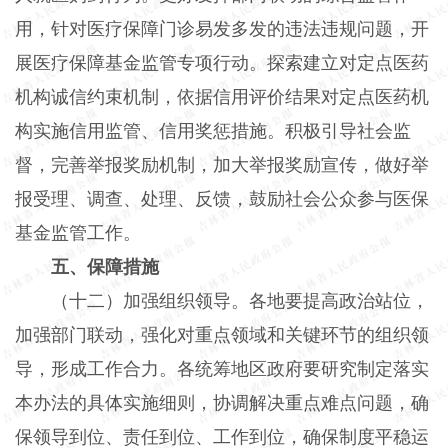
用，针对医疗保障门诊易发多发的违法违规问题，开
展医疗保障基金监管专项行动。探索建立对定点医药
机构诚信约束机制，依据信用评价结果对定点医药机
构实施信用监管、信用奖惩措施。积极引导社会监
督，完善举报奖励机制，加大举报奖励宣传，做好举
报受理、调查、处理、反馈，鼓励社会公众参与医保
基金监管工作。
五、保障措施
（十二）加强组织领导。各地要提高政治站位，
加强部门联动，强化对重点领域和关键环节的组织领
导，形成工作合力。各统筹地区政府要研究制定落实
本办法的具体实施细则，协调解决重点难点问题，确
保领导到位、责任到位、工作到位，确保制度平稳运