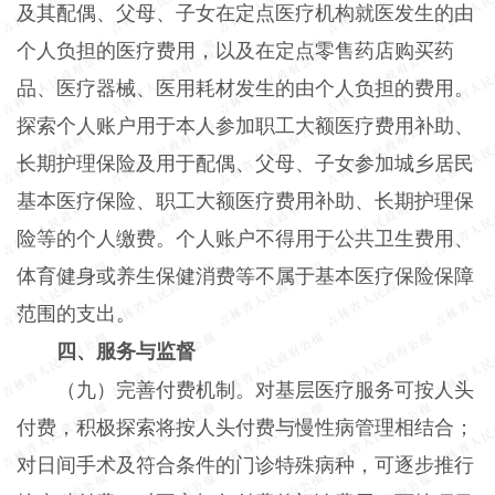
及其配偶、父母、子女在定点医疗机构就医发生的由
个人负担的医疗费用，以及在定点零售药店购买药
品、医疗器械、医用耗材发生的由个人负担的费用。
探索个人账户用于本人参加职工大额医疗费用补助、
长期护理保险及用于配偶、父母、子女参加城乡居民
基本医疗保险、职工大额医疗费用补助、长期护理保
险等的个人缴费。个人账户不得用于公共卫生费用、
体育健身或养生保健消费等不属于基本医疗保险保障
范围的支出。
四、服务与监督
（九）完善付费机制。对基层医疗服务可按人头
付费，积极探索将按人头付费与慢性病管理相结合；
对日间手术及符合条件的门诊特殊病种，可逐步推行