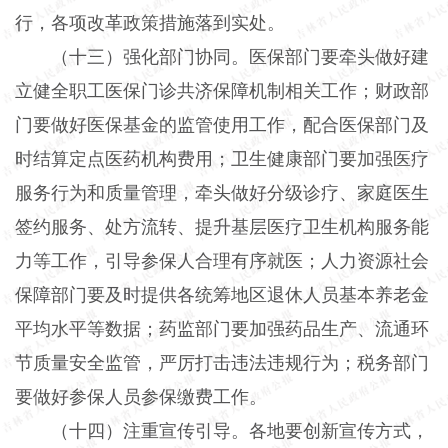
行，各项改革政策措施落到实处。
（十三）强化部门协同。医保部门要牵头做好建
立健全职工医保门诊共济保障机制相关工作；财政部
门要做好医保基金的监管使用工作，配合医保部门及
时结算定点医药机构费用；卫生健康部门要加强医疗
服务行为和质量管理，牵头做好分级诊疗、家庭医生
签约服务、处方流转、提升基层医疗卫生机构服务能
力等工作，引导参保人合理有序就医；人力资源社会
保障部门要及时提供各统筹地区退休人员基本养老金
平均水平等数据；药监部门要加强药品生产、流通环
节质量安全监管，严厉打击违法违规行为；税务部门
要做好参保人员参保缴费工作。
（十四）注重宣传引导。各地要创新宣传方式，