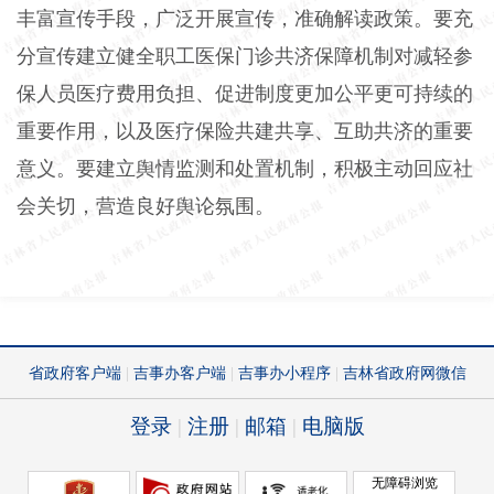
丰富宣传手段，广泛开展宣传，准确解读政策。要充
分宣传建立健全职工医保门诊共济保障机制对减轻参
保人员医疗费用负担、促进制度更加公平更可持续的
重要作用，以及医疗保险共建共享、互助共济的重要
意义。要建立舆情监测和处置机制，积极主动回应社
会关切，营造良好舆论氛围。