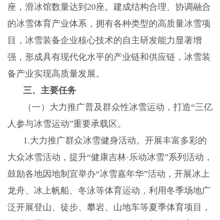
座，滑冰馆数量达到
20
座。建成结构合理、协调融合
的冰雪体育产业体系，拥有各种类型的高质量冰雪项
目，冰雪装备企业核心技术的自主研发能力显著增
强，形成具有现代化水平的产业链和供应链，冰雪装
备产业实现高质量发展。
三、主要任务
（一）大力推广普及群众性冰雪运动，打造“三亿
人参与冰雪运动”重要承载区。
1.
大力推广群众冰雪健身活动。开展丰富多彩的
大众冰雪活动，提升“健康吉林·乐动冰雪”系列活动，
鼓励各地因地制宜举办“冰雪嘉年华”活动，开展冰上
龙舟、冰上帆船、冬泳等体育运动，利用冬季场地广
泛开展登山、徒步、攀岩、山地车等夏季体育项目，