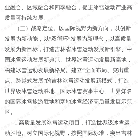
业融合、区域融合和四季融合，促进冰雪运动产业高
质量可持续发展。
（三）战略定位。以国际视野为新方向，以创新
发展为新动能，以“双循环”发展为新理念，以高质量
发展为新目标，打造吉林省冰雪运动发展新引擎、中
国冰雪运动发展新典范、世界冰雪运动发展新高地，
构建冰雪运动发展新格局。建立“全面布局、突出重
点、跨越式发展”的吉林冰雪运动发展新模式，打造
世界级冰雪运动胜地、国际冰雪赛事中心、世界知名
的国际冰雪旅游胜地和寒地冰雪经济高质量发展示范
区。
1.
高质量发展冰雪运动项目，打造世界级冰雪运
动胜地。树立国际化视野，按照国际标准，突出吉林