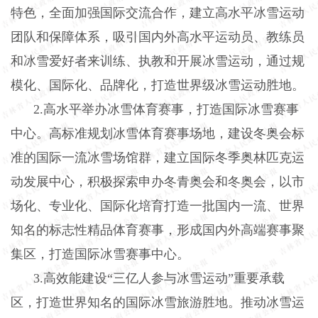
特色，全面加强国际交流合作，建立高水平冰雪运动
团队和保障体系，吸引国内外高水平运动员、教练员
和冰雪爱好者来训练、执教和开展冰雪运动，通过规
模化、国际化、品牌化，打造世界级冰雪运动胜地。
2.
高水平举办冰雪体育赛事，打造国际冰雪赛事
中心。高标准规划冰雪体育赛事场地，建设冬奥会标
准的国际一流冰雪场馆群，建立国际冬季奥林匹克运
动发展中心，积极探索申办冬青奥会和冬奥会，以市
场化、专业化、国际化培育打造一批国内一流、世界
知名的标志性精品体育赛事，形成国内外高端赛事聚
集区，打造国际冰雪赛事中心。
3.
高效能建设“三亿人参与冰雪运动”重要承载
区，打造世界知名的国际冰雪旅游胜地。推动冰雪运