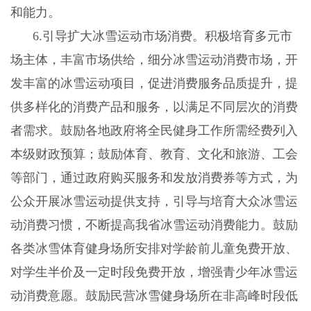
和能力。
6.
引导扩大冰雪运动市场消费。积极培育多元市
场主体，丰富市场供给，细分冰雪运动消费市场，开
发丰富的冰雪运动项目，促进消费服务品质提升，提
供多样化的消费产品和服务，以满足不同层次的消费
者需求。鼓励各地政府将全民健身工作所需经费列入
本级财政预算；鼓励体育、教育、文化和旅游、工会
等部门，通过政府购买服务和发放消费券等方式，为
公众开展冰雪运动提供支持，引导与培育大众冰雪运
动消费习惯，不断提高我省冰雪运动消费能力。鼓励
各类冰雪体育健身场所安排对学龄前儿童免费开放、
对学生半价及一定时段免费开放，增强青少年冰雪运
动消费意愿。鼓励民营冰雪健身场所在非高峰时段低