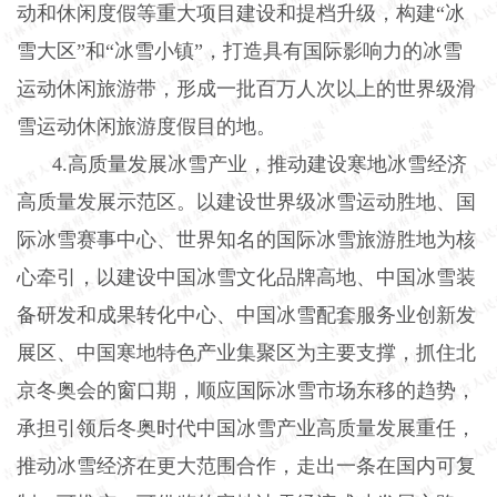
动和休闲度假等重大项目建设和提档升级，构建“冰
雪大区”和“冰雪小镇”，打造具有国际影响力的冰雪
运动休闲旅游带，形成一批百万人次以上的世界级滑
雪运动休闲旅游度假目的地。
4.
高质量发展冰雪产业，推动建设寒地冰雪经济
高质量发展示范区。以建设世界级冰雪运动胜地、国
际冰雪赛事中心、世界知名的国际冰雪旅游胜地为核
心牵引，以建设中国冰雪文化品牌高地、中国冰雪装
备研发和成果转化中心、中国冰雪配套服务业创新发
展区、中国寒地特色产业集聚区为主要支撑，抓住北
京冬奥会的窗口期，顺应国际冰雪市场东移的趋势，
承担引领后冬奥时代中国冰雪产业高质量发展重任，
推动冰雪经济在更大范围合作，走出一条在国内可复