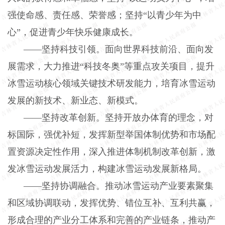
强使命感、责任感、荣誉感；坚持“以青少年为中
心”，促进青少年快乐健康成长。
——坚持科技引领。面向世界科技前沿、面向发
展需求，大力推进“科技冬奥”等重点攻关项目，提升
冰雪运动核心领域关键技术研发能力，培育冰雪运动
发展的新技术、新业态、新模式。
——坚持改革创新。坚持开放办体育的理念，对
标国际，强优补短，发挥新型举国体制优势和市场配
置资源决定性作用，深入推进体制机制改革创新，激
发冰雪运动发展活力，构建冰雪运动发展新格局。
——坚持协调融合。推动冰雪运动产业要素聚集
和区域协调联动，发挥优势、错位互补、互利共赢，
形成合理的产业分工体系和完善的产业链条，推动产