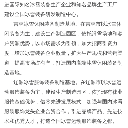
进国际知名冰雪装备生产企业和知名品牌生产工厂，
建设全国冰雪装备研发制造中心。
吉林冰雪休闲装备制造基地。在吉林市以冰雪休
闲装备为主，建设生产制造园区，依托滑雪场地和客
户资源优势，以市场需求为引领，加大招商引资力
度，增加冰雪装备企业数量，扩大生产规模和营销渠
道，提高市场占有率，打造国内高端冰雪休闲装备制
造基地。
辽源冰雪服饰装备制造基地。在辽源市以冰雪运
动服饰装备为主，建设生产制造园区，依托现有袜业
服饰基础优势，借鉴先进发展模式，加强与国内冰雪
服装服饰龙头企业合资合作，引进品牌产品、先进技
术和优秀人才，打造全国冰雪运动服饰装备之都。