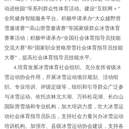
动进校园”等系列群众性体育活动。建设“互联网＋”
全民健身智能服务平台。积极申请承办“大众越野滑
雪邀请赛”“高山滑雪邀请赛”等国家级群众冰雪体育
赛事活动；积极申请承办“全国社会体育指导员技能
交流大赛”和“国家职业资格滑雪社会体育指导员技能
大赛”，提高社会体育指导员技能水平。
4.
培育发展冰雪体育社会组织。充分发挥省级冰
雪运动协会作用，开展冰雪运动项目规划、活动组
织、专业培训、评级定级等，组织和引导群众广泛参
与冰雪运动。依托吉林北大湖、万科松花湖、长白山
国际滑雪场和专业机构，加大培训力度，壮大冰雪运
动社会体育指导员队伍，支持社会力量兴办冰雪运动
培训机构。加强市、县级冰雪运动协会建设，支持各