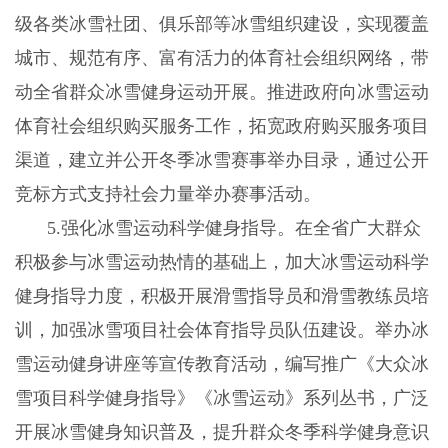
级各类冰雪社团、俱乐部等冰雪组织建设，实现覆盖
城市、规范有序、富有活力的体育社会组织网络，带
动全省群众冰雪健身运动开展。推进政府向冰雪运动
体育社会组织购买服务工作，拓宽政府购买服务项目
渠道，建立并公开冬季冰雪赛事举办目录，通过公开
竞标方式支持社会力量举办赛事活动。
5.
强化冰雪运动科学健身指导。在全省广大群众
积极参与冰雪运动热情的基础上，加大冰雪运动科学
健身指导力度，积极开展滑雪指导员和滑雪教练员培
训，加强冰雪项目社会体育指导员队伍建设。举办冰
雪运动健身讲座等宣传教育活动，编写推广《大众冰
雪项目科学健身指导》《冰雪运动》系列丛书，广泛
开展冰雪健身知识普及，提升群众冬季科学健身意识