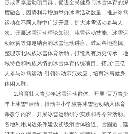
形成四季运动项目群，促进全民健身与冰雪体育的深
度融合，因势利导增加举办冰雪活动数量，推进冰雪
运动在不同人群中广泛开展，扩大冰雪活动参与人
次。开展冰雪运动理论知识、冰雪运动技能、冰雪运
动欣赏等知趣结合的冰雪运动讲座。鼓励各地挖掘、
整理东北民族冰雪体育活动，打造具有历史传承、地
域特色和民族风情的冰雪体育传统项目。拓展“三亿
人参与冰雪运动”引领带动示范效应，培育冰雪健身
休闲人群。
2.
培育壮大青少年冰雪运动群体。开展“百万青少
年上冰雪”活动，推动中小学校将冰雪运动纳入体育
课教学内容，开展冰雪运动研学实践和冬令营活动。
各地利用周边条件建设初级滑雪体验道、雪圈道，建