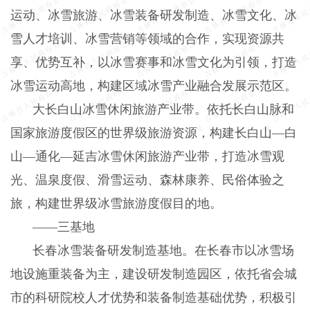
运动、冰雪旅游、冰雪装备研发制造、冰雪文化、冰
雪人才培训、冰雪营销等领域的合作，实现资源共
享、优势互补，以冰雪赛事和冰雪文化为引领，打造
冰雪运动高地，构建区域冰雪产业融合发展示范区。
大长白山冰雪休闲旅游产业带。依托长白山脉和
国家旅游度假区的世界级旅游资源，构建长白山—白
山—通化—延吉冰雪休闲旅游产业带，打造冰雪观
光、温泉度假、滑雪运动、森林康养、民俗体验之
旅，构建世界级冰雪旅游度假目的地。
——三基地
长春冰雪装备研发制造基地。在长春市以冰雪场
地设施重装备为主，建设研发制造园区，依托省会城
市的科研院校人才优势和装备制造基础优势，积极引