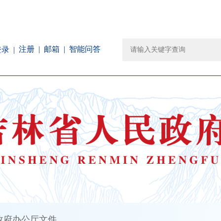
注册
邮箱
智能问答
登录
政府办公厅文件