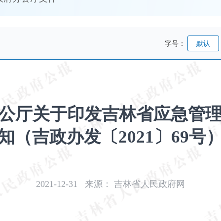
字号：
默认
公厅关于印发吉林省应急管理
知（吉政办发〔2021〕69号
2021-12-31
来源：
吉林省人民政府网