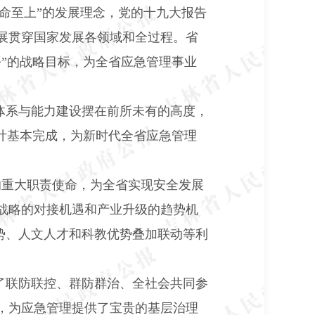
命至上”的发展理念，党的十九大报告
展贯穿国家发展各领域和全过程。省
”的战略目标，为全省应急管理事业
体系与能力建设摆在前所未有的高度，
计基本完成，为新时代全省应急管理
”的重大职责使命，为全省实现安全发展
战略的对接机遇和产业升级的趋势机
优势、人文人才和科教优势叠加联动等利
了联防联控、群防群治、全社会共同参
，为应急管理提供了宝贵的基层治理