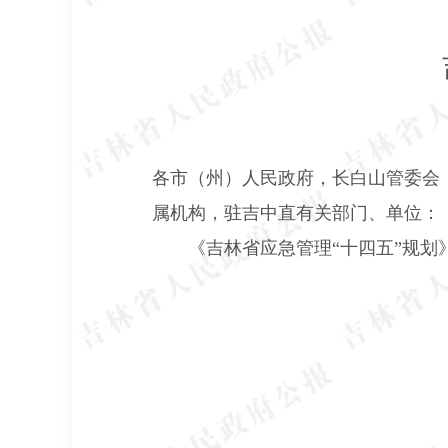
各市（州）人民政府，长白山管委会
属机构，驻吉中直有关部门、单位：
《吉林省应急管理“十四五”规