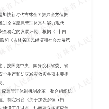
是加快新时代吉林全面振兴全方位振
推进全省应急管理体系与能力现代
安全稳定的发展环境，根据《“十四
思路和《吉林省国民经济和社会发展第
述，按照党中央、国务院和省委、省
安全生产和防灾减灾救灾各项主要指
现。
进应急管理体制机制改革，整合组织机
建。制定出台《关于加强乡镇（街
化建设工作试点。协商建立多项应急