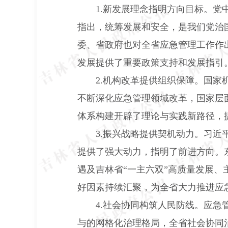
1.
新发展理念指明方向目标。党
指出，统筹发展和安全，是我们党治
委、省政府也对全省应急管理工作作
发展提供了重要政策支持和发展指引
2.
机构改革提供组织保障。国家
不断深化应急管理领域改革，国家层
体系构建开辟了理论与实践新路径，
3.
振兴战略提供契机动力。习近平
提供了强大动力，指明了前进方向。
遇及吉林省“一主六双”高质量发展、
好因素持续汇聚，为全省大力推进应
4.
社会协同构筑人民防线。应急
与的网格化治理格局，全省社会协同