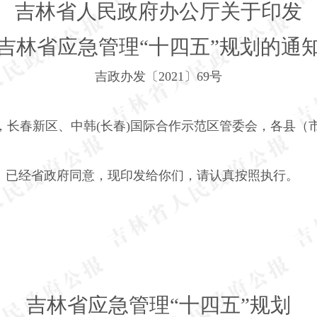
吉林省人民政府办公厅关于印发
吉林省应急管理“十四五”规划的通
吉政办发〔
2021
〕
69
号
，长春新区、中韩
(
长春
)
国际合作示范区管委会，各县（
划》已经省政府同意，现印发给你们，请认真按照执行。
吉林省应急管理“十四五”规划