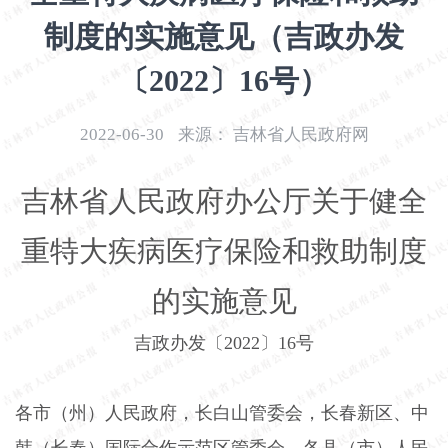
开
制度的实施意见（吉政办发
导
盲
〔2022〕16号）
模
式
2022-06-30
来源：
吉林省人民政府网
吉林省人民政府办公厅关于健全
重特大疾病医疗保险和救助制度
的实施意见
吉政办发〔2022〕16号
各市（州）人民政府，长白山管委会，长春新区、中
韩（长春）国际合作示范区管委会，各县（市）人民