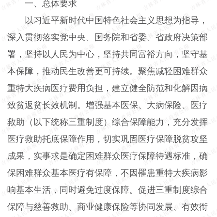
一、总体要求
以习近平新时代中国特色社会主义思想为指导，
深入贯彻落实党中央、国务院和省委、省政府决策部
署，坚持以人民为中心，坚持共同富裕方向，坚守基
本保障，推动民生改善更可持续。聚焦减轻困难群众
重特大疾病医疗费用负担，建立健全防范和化解因病
致贫返贫长效机制。增强基本医保、大病保险、医疗
救助（以下统称三重制度）综合保障能力，充分发挥
医疗救助托底保障作用，切实巩固医疗保障脱贫攻坚
成果，实事求是确定困难群众医疗保障待遇标准，确
保困难群众基本医疗有保障，不因罹患重特大疾病影
响基本生活，同时避免过度保障。促进三重制度综合
保障与慈善救助、商业健康保险等协同发展、有效衔