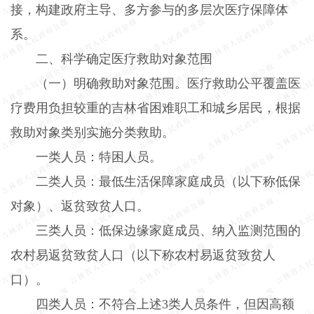
接，构建政府主导、多方参与的多层次医疗保障体
系。
二、科学确定医疗救助对象范围
（一）明确救助对象范围。医疗救助公平覆盖医
疗费用负担较重的吉林省困难职工和城乡居民，根据
救助对象类别实施分类救助。
一类人员：特困人员。
二类人员：最低生活保障家庭成员（以下称低保
对象）、返贫致贫人口。
三类人员：低保边缘家庭成员、纳入监测范围的
农村易返贫致贫人口（以下称农村易返贫致贫人
口）。
四类人员：不符合上述
3
类人员条件，但因高额