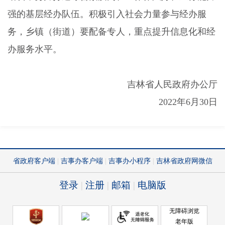
强的基层经办队伍。积极引入社会力量参与经办服
务，乡镇（街道）要配备专人，重点提升信息化和经
办服务水平。
吉林省人民政府办公厅
2022
年
6
月
30
日