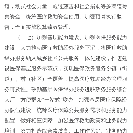
道，动员社会力量，通过慈善和社会捐助等多渠道筹
集资金，统筹医疗救助资金使用。加强预算执行监
督，全面实施预算绩效管理。
（十七）加强基层能力建设。加强医保服务能力
建设，大力推动医疗救助经办服务下沉，将医疗救助
经办服务纳入城乡社区公共服务一体化建设，推进建
设医保基层服务示范点，实现医保政务服务乡镇（街
道）、村（社区）全覆盖，提高医疗救助经办管理服
务可及性。鼓励基层医保经办服务进驻政务服务综合
大厅，方便群众“一站式”联办。加强基层医疗保障经
办队伍建设，统筹医疗保障公共服务需求和服务能力
配置，做好相应保障。加强医疗救助政策和业务能力
培训，努力打造综合素质高、工作作风好、业务能力