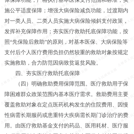
施公平适度保障；增强大病保险减负功能，过渡期内
对一类人员、二类人员实施大病保险倾斜支付政策，
发挥补充保障作用；夯实医疗救助托底保障功能，按
照“先保险后救助”的原则，对基本医保、大病保险等
支付后个人医疗费用负担仍然较重的救助对象按规定
实施救助，合力防范因病致贫返贫风险。
四、夯实医疗救助托底保障
（四）明确救助费用保障范围。医疗救助用于保
障困难群众政策范围内基本医疗需求。救助费用主要
覆盖救助对象在定点医药机构发生的住院费用、因慢
性病需长期服药或患重特大疾病需长期门诊治疗的费
用。由医疗救助基金支付的药品、医用耗材、医疗服