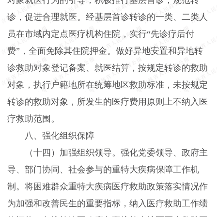
诊，促进合理就医。经基层首诊转诊的一类、二类人
员在市域内定点医疗机构住院，实行“先诊疗后付
费”，全面免除其住院押金。做好异地安置和异地转
诊救助对象登记备案、就医结算，按规定转诊的救助
对象，执行户籍地所在统筹地区救助标准，未按规定
转诊的救助对象，所发生的医疗费用原则上不纳入医
疗救助范围。
八、强化组织保障
（十四）加强组织领导。强化党委领导、政府主
导、部门协同、社会参与的重特大疾病保障工作机
制。将困难群众重特大疾病医疗救助政策落实情况作
为加强和改善民生的重要指标，纳入医疗救助工作绩