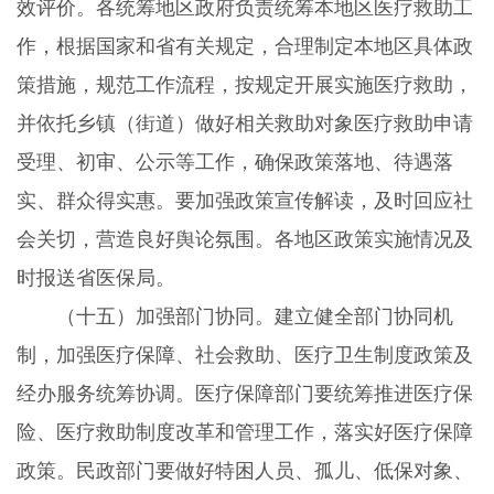
效评价。各统筹地区政府负责统筹本地区医疗救助工
作，根据国家和省有关规定，合理制定本地区具体政
策措施，规范工作流程，按规定开展实施医疗救助，
并依托乡镇（街道）做好相关救助对象医疗救助申请
受理、初审、公示等工作，确保政策落地、待遇落
实、群众得实惠。要加强政策宣传解读，及时回应社
会关切，营造良好舆论氛围。各地区政策实施情况及
时报送省医保局。
（十五）加强部门协同。建立健全部门协同机
制，加强医疗保障、社会救助、医疗卫生制度政策及
经办服务统筹协调。医疗保障部门要统筹推进医疗保
险、医疗救助制度改革和管理工作，落实好医疗保障
政策。民政部门要做好特困人员、孤儿、低保对象、