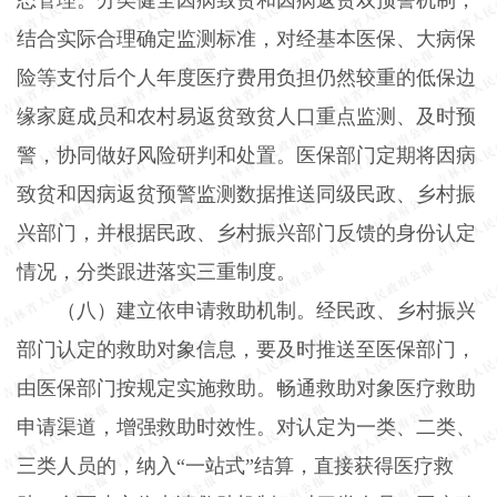
结合实际合理确定监测标准，对经基本医保、大病保
险等支付后个人年度医疗费用负担仍然较重的低保边
缘家庭成员和农村易返贫致贫人口重点监测、及时预
警，协同做好风险研判和处置。医保部门定期将因病
致贫和因病返贫预警监测数据推送同级民政、乡村振
兴部门，并根据民政、乡村振兴部门反馈的身份认定
情况，分类跟进落实三重制度。
（八）建立依申请救助机制。经民政、乡村振兴
部门认定的救助对象信息，要及时推送至医保部门，
由医保部门按规定实施救助。畅通救助对象医疗救助
申请渠道，增强救助时效性。对认定为一类、二类、
三类人员的，纳入“一站式”结算，直接获得医疗救