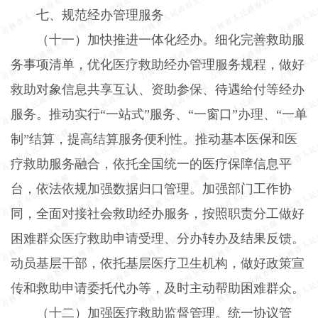
七、规范经办管理服务
（十一）加快推进一体化经办。细化完善救助服
务事项清单，优化医疗救助经办管理服务规程，做好
救助对象信息共享互认、资助参保、待遇给付等经办
服务。推动实行“一站式”服务、“一窗口”办理、“一单
制”结算，提高结算服务便利性。推动基本医保和医
疗救助服务融合，依托全国统一的医疗保障信息平
台，依法依规加强数据归口管理。加强部门工作协
同，全面对接社会救助经办服务，按照职责分工做好
困难群众医疗救助申请受理、分办转办及结果反馈。
动员基层干部，依托基层医疗卫生机构，做好政策宣
传和救助申请委托代办等，及时主动帮助困难群众。
（十二）加强医疗救助监督管理。统一协议管