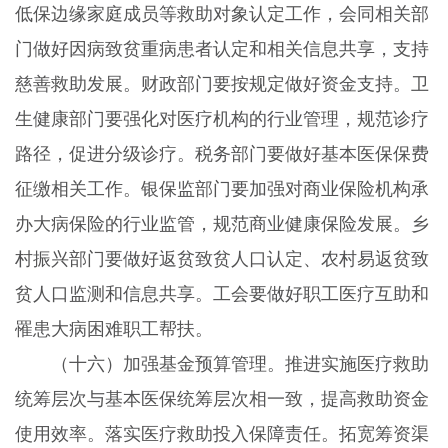
低保边缘家庭成员等救助对象认定工作，会同相关部
门做好因病致贫重病患者认定和相关信息共享，支持
慈善救助发展。财政部门要按规定做好资金支持。卫
生健康部门要强化对医疗机构的行业管理，规范诊疗
路径，促进分级诊疗。税务部门要做好基本医保保费
征缴相关工作。银保监部门要加强对商业保险机构承
办大病保险的行业监管，规范商业健康保险发展。乡
村振兴部门要做好返贫致贫人口认定、农村易返贫致
贫人口监测和信息共享。工会要做好职工医疗互助和
罹患大病困难职工帮扶。
（十六）加强基金预算管理。推进实施医疗救助
统筹层次与基本医保统筹层次相一致，提高救助资金
使用效率。落实医疗救助投入保障责任。拓宽筹资渠