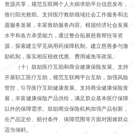
资源共享，规范互联网个人大病求助平台信息发布，
推行阳光救助。支持医疗救助领域社会工作服务和志
愿服务发展，丰富救助服务内容。根据经济社会发展
水平和各方承受能力，通过整合拓展慈善帮扶等资
源，探索建立罕见病用药保障机制。建立慈善参与激
励机制，落实相应税收优惠、费用减免等政策。
（十）鼓励医疗互助和商业健康保险发展。支持
开展职工医疗互助，规范互联网平台互助，加强风险
管控，引导医疗互助健康发展。支持商业健康保险发
展，丰富健康保险产品供给，满足群众基本医疗保障
以外的保障需求。鼓励商业保险机构加强产品创新，
在产品定价、赔付条件、保障范围等方面对困难群众
适当倾斜。