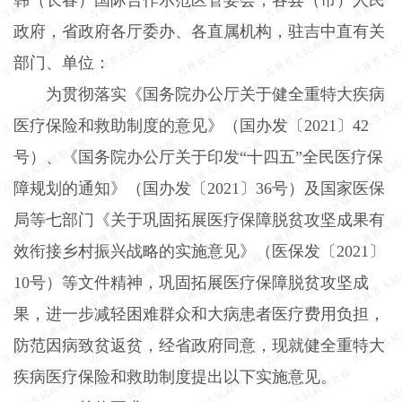
政府，省政府各厅委办、各直属机构，驻吉中直有关
部门、单位：
为贯彻落实《国务院办公厅关于健全重特大疾病
医疗保险和救助制度的意见》（国办发〔
2021
〕
42
号）、《国务院办公厅关于印发“十四五”全民医疗保
障规划的通知》（国办发〔
2021
〕
36
号）及国家医保
局等七部门《关于巩固拓展医疗保障脱贫攻坚成果有
效衔接乡村振兴战略的实施意见》（医保发〔
2021
〕
10
号）等文件精神，巩固拓展医疗保障脱贫攻坚成
果，进一步减轻困难群众和大病患者医疗费用负担，
防范因病致贫返贫，经省政府同意，现就健全重特大
疾病医疗保险和救助制度提出以下实施意见。