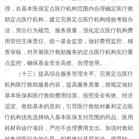
理，在基本医保定点医疗机构范围内合理确定医疗救
助定点医疗机构，建立完善定点医疗机构绩效考核办
法，突出行为规范、服务质量，强化定点医疗机构费
用管控主体责任。统一基金监管，做好费用监控、稽
查审核，对开展医疗救助服务的定点医疗机构实行重
点监控，确保基金安全高效、合理使用。
（十三）提高综合服务管理水平。完善定点医疗
机构医疗救助服务内容，提高服务质量，按规定做好
基本医保和医疗救助费用结算。按照安全有效、经济
适宜、救助基本的原则，引导医疗救助对象和定点医
疗机构优先选择纳入基本医保支付范围的药品、医用
耗材和诊疗项目，严控不合理费用支出。加强对救助
对象就医行为的引导，积极推行基层首诊，规范转