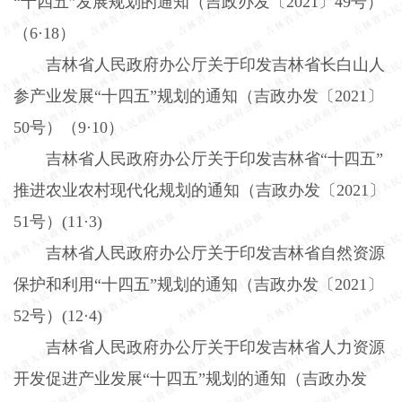
“十四五”发展规划的通知（吉政办发〔
2021
〕
49
号）
（
6
·
18
）
吉林省人民政府办公厅关于印发吉林省长白山人
参产业发展“十四五”规划的通知（吉政办发〔
2021
〕
50
号）（
9
·
10
）
吉林省人民政府办公厅关于印发吉林省“十四五”
推进农业农村现代化规划的通知（吉政办发〔
2021
〕
51
号）
(11
·
3)
吉林省人民政府办公厅关于印发吉林省自然资源
保护和利用“十四五”规划的通知（吉政办发〔
2021
〕
52
号）
(12
·
4)
吉林省人民政府办公厅关于印发吉林省人力资源
开发促进产业发展“十四五”规划的通知（吉政办发