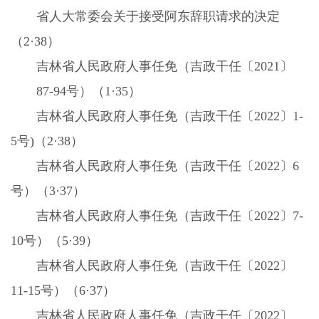
省人大常委会关于接受阿东辞职请求的决定
（
2
·
38
）
吉林省人民政府人事任免（吉政干任〔
2021
〕
87-94
号）（
1
·
35
）
吉林省人民政府人事任免（吉政干任〔
2022
〕
1-
5
号
)
（
2
·
38
）
吉林省人民政府人事任免（吉政干任〔
2022
〕
6
号）（
3
·
37
）
吉林省人民政府人事任免（吉政干任〔
2022
〕
7-
10
号）（
5
·
39
）
吉林省人民政府人事任免（吉政干任〔
2022
〕
11-15
号）（
6
·
37
）
吉林省人民政府人事任免（吉政干任〔
2022
〕