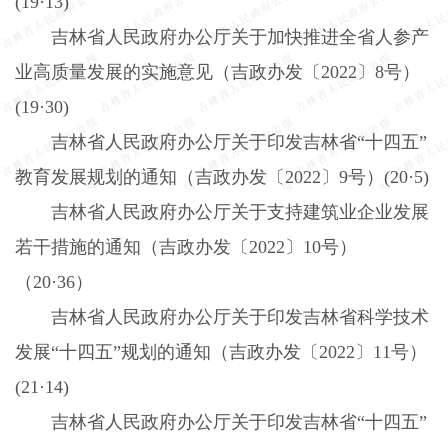
(19
·
13)
吉林省人民政府办公厅关于加快推进全省人参产
业高质量发展的实施意见（吉政办发〔
2022
〕
8
号）
(19
·
30)
吉林省人民政府办公厅关于印发吉林省“十四五”
教育发展规划的通知（吉政办发〔
2022
〕
9
号）
(20
·
5)
吉林省人民政府办公厅关于支持建筑业企业发展
若干措施的通知（吉政办发〔
2022
〕
10
号）
（
20
·
36
）
吉林省人民政府办公厅关于印发吉林省科学技术
发展“十四五”规划的通知（吉政办发〔
2022
〕
11
号）
(21
·
14)
吉林省人民政府办公厅关于印发吉林省“十四五”