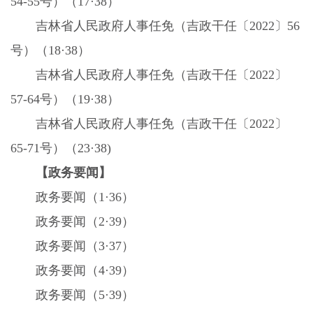
54-55
号）（
17
·
38
）
吉林省人民政府人事任免（吉政干任〔
2022
〕
56
号）（
18
·
38
）
吉林省人民政府人事任免（吉政干任〔
2022
〕
57-64
号）（
19
·
38
）
吉林省人民政府人事任免（吉政干任〔
2022
〕
65-71
号）（
23
·
38)
【政务要闻】
政务要闻（
1
·
36
）
政务要闻（
2
·
39
）
政务要闻（
3
·
37
）
政务要闻（
4
·
39
）
政务要闻（
5
·
39
）