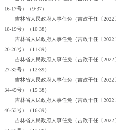
16-17
号）（
9
·
37
）
吉林省人民政府人事任免（吉政干任〔
2022
〕
18-19
号）（
10
·
38
）
吉林省人民政府人事任免（吉政干任〔
2022
〕
20-26
号）（
11
·
39
）
吉林省人民政府人事任免（吉政干任〔
2022
〕
27-32
号）（
12
·
39
）
吉林省人民政府人事任免（吉政干任〔
2022
〕
34-45
号）（
15
·
38
）
吉林省人民政府人事任免（吉政干任〔
2022
〕
46-53
号）（
16
·
39
）
吉林省人民政府人事任免（吉政干任〔
2022
〕