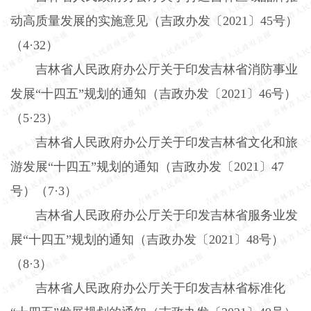
动高质量发展的实施意见（吉政办发〔
2021
〕
45
号）
（
4
·
32
）
吉林省人民政府办公厅关于印发吉林省消防事业
发展“十四五”规划的通知（吉政办发〔
2021
〕
46
号）
（
5
·
23
）
吉林省人民政府办公厅关于印发吉林省文化和旅
游发展“十四五”规划的通知（吉政办发〔
2021
〕
47
号）（
7
·
3
）
吉林省人民政府办公厅关于印发吉林省服务业发
展“十四五”规划的通知（吉政办发〔
2021
〕
48
号）
（
8
·
3
）
吉林省人民政府办公厅关于印发吉林省标准化