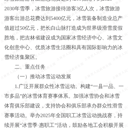
2030年雪季，冰雪旅游接待游客3亿人次，冰雪旅游
游客出游总花费达到5400亿元，冰雪装备制造业总产
值超过50亿元，把长白山脉打造成为世界级滑雪度假
胜地，把吉林省建设成为国家冰雪经济中心、冰雪文
化创意中心、优质冰雪生活圈和具有国际影响力的冰
雪经济集聚区。
二、重点任务
（一）推动冰雪运动发展
1.广泛开展群众性冰雪运动。构建“一县一品、一
市多品”的冰雪体育赛事体系。加强冰雪协会和冰雪
体育俱乐部建设，支持协会和俱乐部承办群众性滑雪
赛事活动。举办2025年全国职工冰雪运动挑战赛，持
续开展“冰雪季·惠职工”活动，鼓励各地工会积极开展