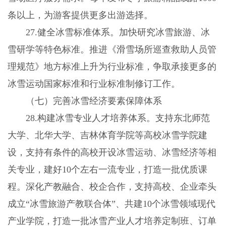
条以上，为游客提供更多出游选择。
27.健全冰雪标准体系。加快研究冰雪旅游、冰
雪研学等特色标准。推进《滑雪场所巡查救助人员管
理规范》地方标准上升为行业标准，争取承接更多的
冰雪运动国家标准和行业标准制修订工作。
（七）完善冰雪经济要素保障体系
28.构建冰雪专业人才培养体系。支持东北师范
大学、北华大学、吉林体育学院等高校冰雪学院建
设，支持有条件的高校开设冰雪运动、冰雪经济等相
关专业，建好10个左右一流专业，打造一批优质课
程。深化产教融合、校企合作，支持高校、企业牵头
成立“冰雪旅游产教联合体”、共建10个冰雪领域现代
产业学院，打造一批冰雪产业人才培养定制班、订单