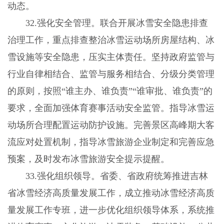
动态。
32.强化安全管理。联合开展冰雪安全隐患排查
治理工作，重点排查整治冰雪运动场所房屋结构、冰
雪设施等安全隐患，压实主体责任。坚持政府监管与
行业自律相结合、监管与服务相结合、分级分类管理
的原则，按照“谁主办、谁负责”“谁审批、谁负责”的
要求，全面加强体育赛事活动安全监管。指导冰雪运
动场所合理配置运动防护设施。完善景区高峰期大客
流应对处置机制，指导冰雪旅游企业制定和完善应急
预案，及时发布冰雪旅游安全提示提醒。
33.强化组织领导。省委、省政府统筹推进吉林
省冰雪经济高质量发展工作，成立推动冰雪经济高质
量发展工作专班，进一步优化组织领导体系，系统推