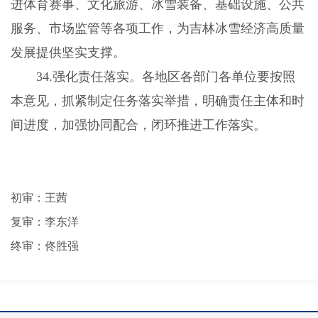
进体育赛事、文化旅游、冰雪装备、基础设施、公共
服务、市场监管等各项工作，为吉林冰雪经济高质量
发展提供坚实支撑。
34.强化责任落实。各地区各部门各单位要按照
本意见，抓紧制定任务落实举措，明确责任主体和时
间进度，加强协同配合，闭环推进工作落实。
初审：王茜
复审：李东洋
终审：佟胜强