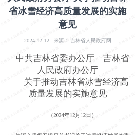
开
省冰雪经济高质量发展的实施
导
盲
意见
模
式
2024-12-12
来源：
吉林省人民政府网
中共吉林省委办公厅 吉林省
人民政府办公厅
关于推动吉林省冰雪经济高
质量发展的实施意见
（2024年12月12日）