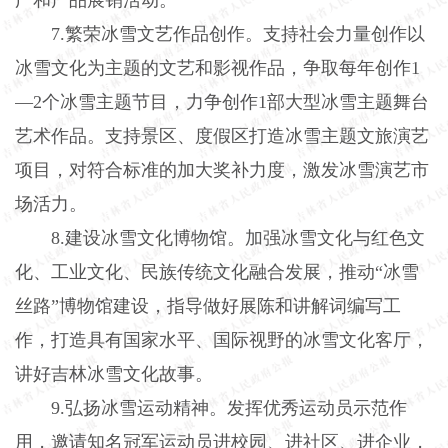
7.繁荣冰雪文艺作品创作。支持社会力量创作以
冰雪文化为主题的文艺和影视作品，争取每年创作1
—2个冰雪主题节目，力争创作1部大型冰雪主题舞台
艺术作品。支持景区、度假区打造冰雪主题文旅演艺
项目，对符合标准的加大奖补力度，激发冰雪演艺市
场活力。
8.建设冰雪文化博物馆。加强冰雪文化与红色文
化、工业文化、民族传统文化融合发展，推动“冰雪
丝路”博物馆建设，指导做好展陈和讲解词编写工
作，打造具有国家水平、国际视野的冰雪文化客厅，
讲好吉林冰雪文化故事。
9.弘扬冰雪运动精神。发挥优秀运动员示范作
用，邀请知名冠军运动员进校园、进社区、进企业，