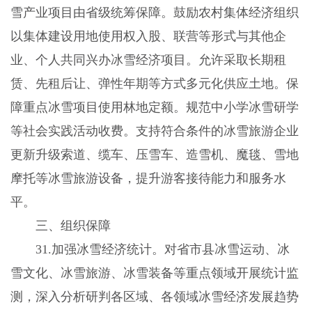
雪产业项目由省级统筹保障。鼓励农村集体经济组织
以集体建设用地使用权入股、联营等形式与其他企
业、个人共同兴办冰雪经济项目。允许采取长期租
赁、先租后让、弹性年期等方式多元化供应土地。保
障重点冰雪项目使用林地定额。规范中小学冰雪研学
等社会实践活动收费。支持符合条件的冰雪旅游企业
更新升级索道、缆车、压雪车、造雪机、魔毯、雪地
摩托等冰雪旅游设备，提升游客接待能力和服务水
平。
三、组织保障
31.加强冰雪经济统计。对省市县冰雪运动、冰
雪文化、冰雪旅游、冰雪装备等重点领域开展统计监
测，深入分析研判各区域、各领域冰雪经济发展趋势