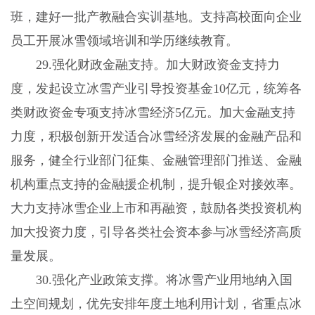
班，建好一批产教融合实训基地。支持高校面向企业
员工开展冰雪领域培训和学历继续教育。
29.强化财政金融支持。加大财政资金支持力
度，发起设立冰雪产业引导投资基金10亿元，统筹各
类财政资金专项支持冰雪经济5亿元。加大金融支持
力度，积极创新开发适合冰雪经济发展的金融产品和
服务，健全行业部门征集、金融管理部门推送、金融
机构重点支持的金融援企机制，提升银企对接效率。
大力支持冰雪企业上市和再融资，鼓励各类投资机构
加大投资力度，引导各类社会资本参与冰雪经济高质
量发展。
30.强化产业政策支撑。将冰雪产业用地纳入国
土空间规划，优先安排年度土地利用计划，省重点冰