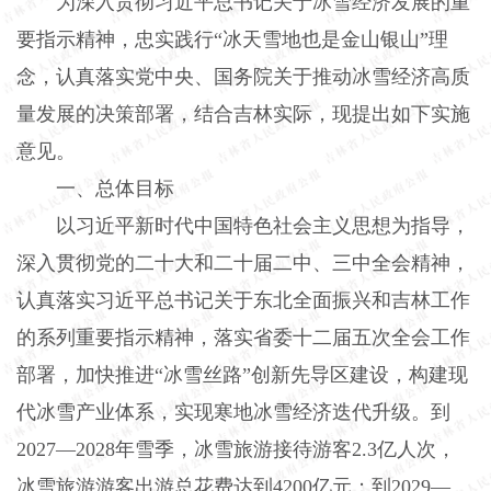
为深入贯彻习近平总书记关于冰雪经济发展的重
要指示精神，忠实践行“冰天雪地也是金山银山”理
念，认真落实党中央、国务院关于推动冰雪经济高质
量发展的决策部署，结合吉林实际，现提出如下实施
意见。
一、总体目标
以习近平新时代中国特色社会主义思想为指导，
深入贯彻党的二十大和二十届二中、三中全会精神，
认真落实习近平总书记关于东北全面振兴和吉林工作
的系列重要指示精神，落实省委十二届五次全会工作
部署，加快推进“冰雪丝路”创新先导区建设，构建现
代冰雪产业体系，实现寒地冰雪经济迭代升级。到
2027—2028年雪季，冰雪旅游接待游客2.3亿人次，
冰雪旅游游客出游总花费达到4200亿元；到2029—