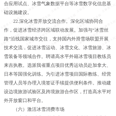
合应用试点、冰雪气象数据平台等冰雪数字化信息基
础设施建设。
22.深化冰雪开放交流合作。深化区域协同合
作，促进冰雪经济跨区域联动发展。加强与“冰雪丝
路”沿线国家城市交往，支持国内外滑雪场联盟开展
技术交流，促进冰雪运动、冰雪文化、冰雪旅游、冰
雪装备等领域合作。聘请高水平外籍冰雪项目教练员
来吉执教。选派我省重点项目优秀运动员赴加拿大、
日本等国强化训练。为引进冰雪项目国际教练、经营
管理人员等办理入境签证手续提供便利条件。推动建
设边境旅游试验区及跨境旅游合作区，打造高水平对
外开放窗口和平台。
（六）激活冰雪消费市场