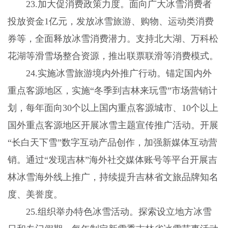
23.加大促消费政策力度。面向广大冰雪消费者
投放资金1亿元，发放冰雪旅游、购物、运动类消费
券等，全面释放冰雪消费潜力。支持北大湖、万科松
花湖等滑雪场整合资源，推出联票联滑等消费模式。
24.实施冰雪旅游境内外推广行动。锚定国内外
重点客源地区，实施“冬季到吉林来玩雪”市场营销计
划，每年面向30个以上国内重点客源城市、10个以上
国外重点客源地区开展冰雪主题宣传推广活动。开展
“长白天下雪”数字互动产品创作，加强新媒体互动营
销。通过“发现吉林”海外社交媒体账号等平台开展吉
林冰雪海外线上推广，持续提升吉林省文旅品牌知名
度、美誉度。
25.组织举办特色冰雪活动。探索设立地方冰雪