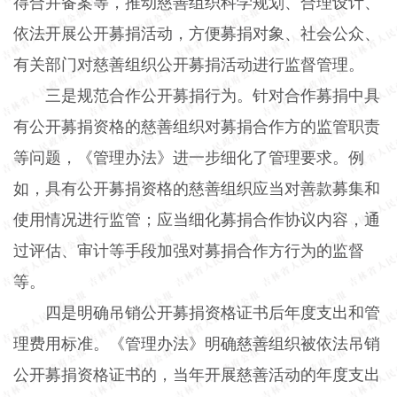
得合并备案等，推动慈善组织科学规划、合理设计、
依法开展公开募捐活动，方便募捐对象、社会公众、
有关部门对慈善组织公开募捐活动进行监督管理。
三是规范合作公开募捐行为。针对合作募捐中具
有公开募捐资格的慈善组织对募捐合作方的监管职责
等问题，《管理办法》进一步细化了管理要求。例
如，具有公开募捐资格的慈善组织应当对善款募集和
使用情况进行监管；应当细化募捐合作协议内容，通
过评估、审计等手段加强对募捐合作方行为的监督
等。
四是明确吊销公开募捐资格证书后年度支出和管
理费用标准。《管理办法》明确慈善组织被依法吊销
公开募捐资格证书的，当年开展慈善活动的年度支出