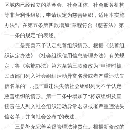
区域内已经设立的基金会、社会团体、社会服务机构
等非营利性组织，申请认定为慈善组织，适用本实施
办法”。在第五条第四款增加“章程符合《慈善法》第
十一条的规定”的表述。
二是完善不予认定慈善组织情形。根据《慈善组
织认定办法》《社会组织信用信息管理办法》有关规
定，将《实施办法》第六条第三款修改为“申请时被
民政部门列入社会组织活动异常名录或者严重违法失
信名单的”，把严重违法失信社会组织列为不予认定
慈善组织的情形。第十三条中增加了“将该组织及直
接责任人列入社会组织活动异常名录或者严重违法失
信名单，并向社会公布”的表述。
三是补充完善监督管理法律责任。根据新修改的