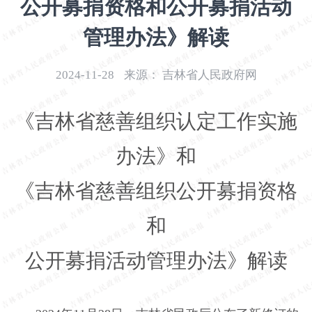
公开募捐资格和公开募捐活动
开
导
管理办法》解读
盲
模
2024-11-28
来源：
吉林省人民政府网
式
《吉林省慈善组织认定工作实施
办法》和
《吉林省慈善组织公开募捐资格
和
公开募捐活动管理办法》解读