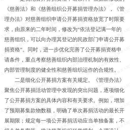
《慈善法》和《慈善组织公开募捐管理办法》，《管
理办法》对慈善组织申请公开募捐资格放宽了时限要
求，由原来的二年时间，修改为“依法登记满一年的
慈善组织，可以向办理其登记的民政部门申请公开募
捐资格”。同时，进一步优化完善了公开募捐资格申
请条件，重点考察慈善组织内部治理机制的有效性、
内部管理制度的健全性和慈善组织运作的合规性。
二是细化公开募捐方案有关规定。《管理办法》
聚焦公开募捐活动管理中发现的突出问题，逐项细化
了公开募捐方案的具体内容和有关要求。例如，增加
了预期募集款物数额，明确了单次募捐活动的最长开
展期限；规定每一项公开募捐活动应当单独备案，不