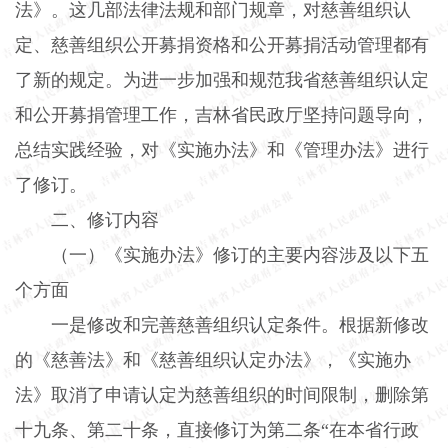
法》。这几部法律法规和部门规章，对慈善组织认
定、慈善组织公开募捐资格和公开募捐活动管理都有
了新的规定。为进一步加强和规范我省慈善组织认定
和公开募捐管理工作，吉林省民政厅坚持问题导向，
总结实践经验，对《实施办法》和《管理办法》进行
了修订。
二、修订内容
（一）《实施办法》修订的主要内容涉及以下五
个方面
一是修改和完善慈善组织认定条件。根据新修改
的《慈善法》和《慈善组织认定办法》，《实施办
法》取消了申请认定为慈善组织的时间限制，删除第
十九条、第二十条，直接修订为第二条“在本省行政