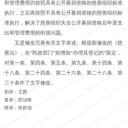
和管理费用仍按照具有公开募捐资格的慈善组织标准
执行，之后再按照不具有公开募捐资格的慈善组织标
准执行，解决了慈善组织失去公开募捐资格后年度支
出和管理费用的衔接问题。
五是修改完善有关文字表述。根据新修改的《慈
善法》，在“民政部门”前增加“办理其登记的”限定，
对第一条、第四条、第五条、第九条、第十四条、第
十八条、第二十四条、第二十六条、第二十八条、第
三十条作了文字修改。
初审：王茜
复审：邵治锋
终审：佟胜强