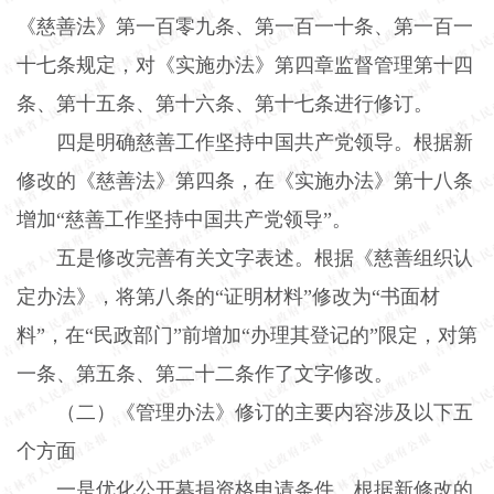
《慈善法》第一百零九条、第一百一十条、第一百一
十七条规定，对《实施办法》第四章监督管理第十四
条、第十五条、第十六条、第十七条进行修订。
四是明确慈善工作坚持中国共产党领导。根据新
修改的《慈善法》第四条，在《实施办法》第十八条
增加“慈善工作坚持中国共产党领导”。
五是修改完善有关文字表述。根据《慈善组织认
定办法》，将第八条的“证明材料”修改为“书面材
料”，在“民政部门”前增加“办理其登记的”限定，对第
一条、第五条、第二十二条作了文字修改。
（二）《管理办法》修订的主要内容涉及以下五
个方面
一是优化公开募捐资格申请条件。根据新修改的