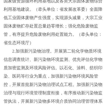
国家级资源循环利用基地以及各类大宗固体废物综合
利用基地建设。（牵头单位：省发展改革委）全面降
低工业固体废物产生强度，实现源头减量，大宗工业
固体废物贮存处置总量趋零增长；强化危险废物监
管，有序提升危险废物利用处置能力。（牵头单位：
省生态环境厅）
2.
加强新污染物治理。开展第二轮化学物质环境
信息调查统计、新污染物环境监测、优先评估化学物
质加密监测及环境风险评估。以石化、涂料、纺织印
染、医药等行业为重点，加强新污染物环境风险管
控，开展首批新污染物治理试点工程。加强新污染物
治理与现行环境管理制度衔接，有序推动新污染物监
管执法，开展新污染物多环境介质协同治理管理体系