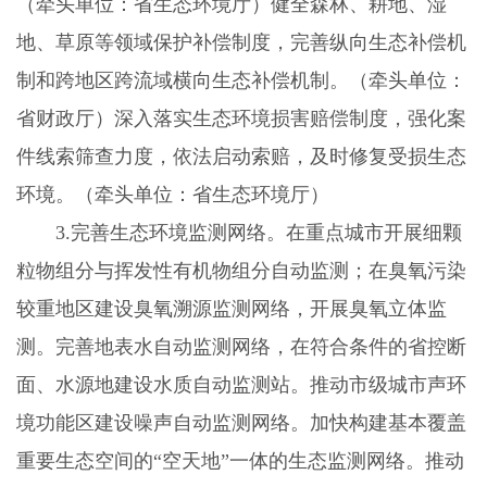
（牵头单位：省生态环境厅）健全森林、耕地、湿
地、草原等领域保护补偿制度，完善纵向生态补偿机
制和跨地区跨流域横向生态补偿机制。（牵头单位：
省财政厅）深入落实生态环境损害赔偿制度，强化案
件线索筛查力度，依法启动索赔，及时修复受损生态
环境。（牵头单位：省生态环境厅）
3.
完善生态环境监测网络。在重点城市开展细颗
粒物组分与挥发性有机物组分自动监测；在臭氧污染
较重地区建设臭氧溯源监测网络，开展臭氧立体监
测。完善地表水自动监测网络，在符合条件的省控断
面、水源地建设水质自动监测站。推动市级城市声环
境功能区建设噪声自动监测网络。加快构建基本覆盖
重要生态空间的“空天地”一体的生态监测网络。推动