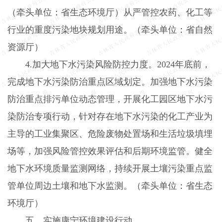
（牵头单位：省生态环境厅）从严管控农药、化工等
行业的重度污染地块规划用途。（牵头单位：省自然
资源厅）
4.
加大地下水污染风险防控力度。
2024
年底前，
完成地下水污染防治重点区域划定。加强地下水污染
防治重点排污单位动态管理，开展化工园区地下水污
染防治专项行动，针对存在地下水污染的化工产业为
主导的工业集聚区、危险废物处置场和生活垃圾填埋
场等，加强风险管控效果评估和后期环境监管。健全
地下水环境质量监测网络，持续开展土壤污染重点监
管单位周边土壤和地下水监测。（牵头单位：省生态
环境厅）
五、实施康宁环境建设行动