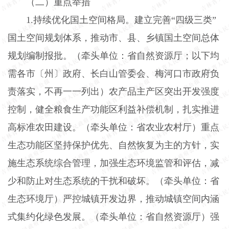
（二）重点举措
1.
持续优化国土空间格局。建立完善“四级三类”
国土空间规划体系，推动市、县、乡镇国土空间总体
规划编制报批。（牵头单位：省自然资源厅；以下均
需各市〔州〕政府、长白山管委会、梅河口市政府负
责落实，不再一一列出）农产品主产区突出开发强度
控制，健全粮食生产功能区利益补偿机制，扎实推进
高标准农田建设。（牵头单位：省农业农村厅）重点
生态功能区坚持保护优先、自然恢复为主的方针，实
施生态系统综合管理，加强生态环境监管和评估，减
少和防止对生态系统的干扰和破坏。（牵头单位：省
生态环境厅）严控城镇开发边界，推动城镇空间内涵
式集约化绿色发展。（牵头单位：省自然资源厅）强