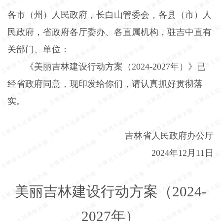
各市（州）人民政府，长白山管委会，各县（市）人
民政府，省政府各厅委办、各直属机构，驻吉中直有
关部门、单位：
《美丽吉林建设行动方案（
2024-2027
年）》已
经省政府同意，现印发给你们，请认真抓好贯彻落
实。
吉林省人民政府办公厅
2024
年
12
月
11
日
美丽吉林建设行动方案（
2024-
2027
年）