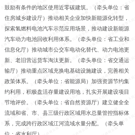
鼓励有条件的地区使用近零碳建筑。（牵头单位：省
住房城乡建设厅）推动相关企业加快新能源化转型，
探索氢燃料电池汽车示范应用场景，推动建设新能源
汽车动力电池回收利用体系。（牵头单位：省工业和
信息化厅）推动城市公交车电动化替代、动力电池更
新、老旧营运货车淘汰更新。（牵头单位：省交通运
输厅）推动重点区域充换电基础设施建设，完善相关
政策体系。（牵头单位：省能源局）加强资源节约集
约利用，积极盘活存量建设用地，扎实开展建设项目
节地评价。（牵头单位：省自然资源厅）建立健全全
流域和省、市、县三级行政区域用水总量管控指标体
系，完成跨行政区域江河流域水量分配。（牵头单
位：省水利厅）