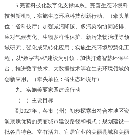
5.
完善科技化数字化支撑体系。完善生态环境科
技创新机制，实施生态环境科技创新行动。（牵头单
位：省科技厅）加强减污降碳、多污染物协同减排、
应对气候变化、生物多样性保护、新污染物治理等领
域研究，强化成果转化应用；实施生态环境智慧化工
程，以“数字吉林”建设为引领，加快打造智慧环保平
台，推进数字技术、大数据技术等在生态环境领域的
创新应用。（牵头单位：省生态环境厅）
九、实施美丽家园建设行动
（一）主要目标
到
2027
年，各市（州）初步探索出符合本地区资
源禀赋优势的美丽城市建设路径和模式；规划建设一
批各具特色、富有活力、宜居宜业的美丽县域和美丽