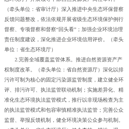
（牵头单位：省审计厅）深入推进中央生态环保督察
反馈问题整改，依法依规开展省级生态环境保护例行
督察、专项督察和督察“回头看”；加强企业环境治理
责任制度建设，深化推进企业环境信用评价。（牵头
单位：省生态环境厅）
2.
完善全域覆盖监管体系。推进自然资源资产产
权制度改革。（牵头单位：省自然资源厅）深化以排
污许可制为核心的固定污染源监管制度，建立健全环
评、排污许可、执法监管联动机制；实施差异化、精
准化生态环境执法监管模式，推行以非现场检查为主
的执法监管模式和包容审慎精准执法监管；完善公众
监督、举报反馈机制，健全环境决策公众参与机制。