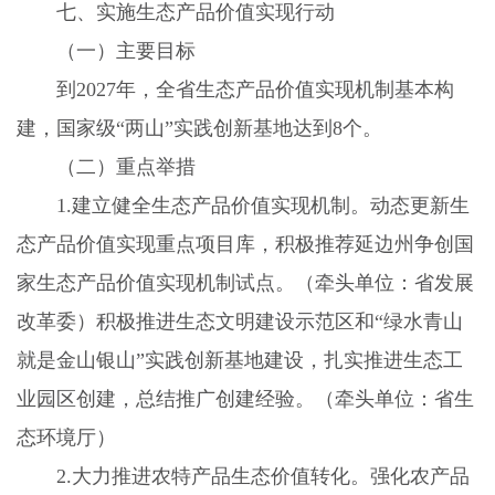
七、实施生态产品价值实现行动
（一）主要目标
到
2027
年，全省生态产品价值实现机制基本构
建，国家级“两山”实践创新基地达到
8
个。
（二）重点举措
1.
建立健全生态产品价值实现机制。动态更新生
态产品价值实现重点项目库，积极推荐延边州争创国
家生态产品价值实现机制试点。（牵头单位：省发展
改革委）积极推进生态文明建设示范区和“绿水青山
就是金山银山”实践创新基地建设，扎实推进生态工
业园区创建，总结推广创建经验。（牵头单位：省生
态环境厅）
2.
大力推进农特产品生态价值转化。强化农产品