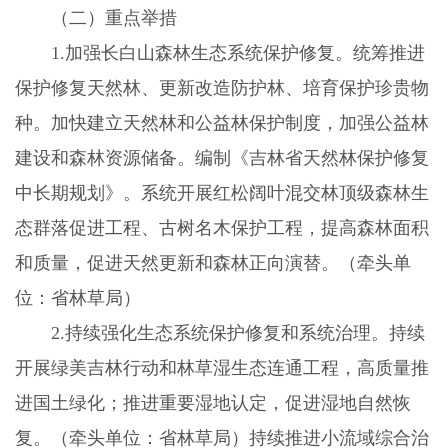
（二）重点举措
1.
加强长白山森林生态系统保护修复。统筹推进
保护修复天然林、更新改造防护林、培育保护珍贵物
种。加快建立天然林和公益林保护制度，加强公益林
建设和森林资源储备。编制《吉林省天然林保护修复
中长期规划》。系统开展红松阔叶混交林顶级森林生
态群落促进工程、古树名木保护工程，提高森林面积
和质量，促进天然更新和森林正向演替。（牵头单
位：省林草局）
2.
持续强化生态系统保护修复和系统治理。持续
开展绿美吉林行动和林草湿生态连通工程，高质量推
进国土绿化；推进重要湿地认定，促进湿地自然恢
复。（牵头单位：省林草局）持续推进小流域综合治