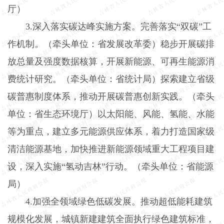
厅）
3.
深入落实碳达峰实施方案。完善落实“双碳”工
作机制。（牵头单位：省发展改革委）稳步开展碳排
放总量及强度数据核算，开展新能源、可再生能源消
费统计研究。（牵头单位：省统计局）探索建立省级
碳普惠制度体系，推动开展碳普惠创新实践。（牵头
单位：省生态环境厅）以太阳能、风能、氢能、水能
等为重点，建立多元能源供应体系，着力打造国家级
清洁能源基地，加快推进新能源领域重大工程项目建
设，深入实施“氢动吉林”行动。（牵头单位：省能源
局）
4.
加强全领域绿色低碳发展。推动超低能耗建筑
规模化发展，城镇新建建筑全面执行绿色建筑标准，