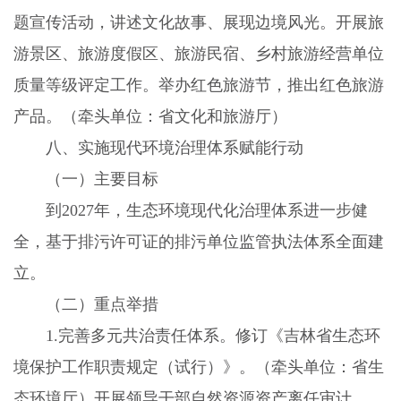
题宣传活动，讲述文化故事、展现边境风光。开展旅
游景区、旅游度假区、旅游民宿、乡村旅游经营单位
质量等级评定工作。举办红色旅游节，推出红色旅游
产品。（牵头单位：省文化和旅游厅）
八、实施现代环境治理体系赋能行动
（一）主要目标
到
2027
年，生态环境现代化治理体系进一步健
全，基于排污许可证的排污单位监管执法体系全面建
立。
（二）重点举措
1.
完善多元共治责任体系。修订《吉林省生态环
境保护工作职责规定（试行）》。（牵头单位：省生
态环境厅）开展领导干部自然资源资产离任审计。