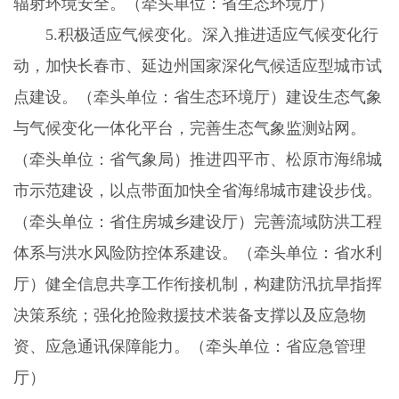
辐射环境安全。（牵头单位：省生态环境厅）
5.
积极适应气候变化。深入推进适应气候变化行
动，加快长春市、延边州国家深化气候适应型城市试
点建设。（牵头单位：省生态环境厅）建设生态气象
与气候变化一体化平台，完善生态气象监测站网。
（牵头单位：省气象局）推进四平市、松原市海绵城
市示范建设，以点带面加快全省海绵城市建设步伐。
（牵头单位：省住房城乡建设厅）完善流域防洪工程
体系与洪水风险防控体系建设。（牵头单位：省水利
厅）健全信息共享工作衔接机制，构建防汛抗旱指挥
决策系统；强化抢险救援技术装备支撑以及应急物
资、应急通讯保障能力。（牵头单位：省应急管理
厅）