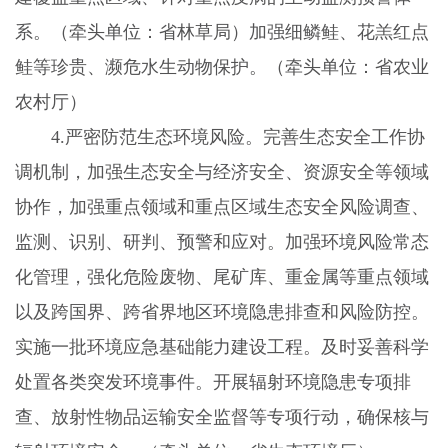
系。（牵头单位：省林草局）加强细鳞鲑、花羔红点
鲑等珍贵、濒危水生动物保护。（牵头单位：省农业
农村厅）
4.
严密防范生态环境风险。完善生态安全工作协
调机制，加强生态安全与经济安全、资源安全等领域
协作，加强重点领域和重点区域生态安全风险调查、
监测、识别、研判、预警和应对。加强环境风险常态
化管理，强化危险废物、尾矿库、重金属等重点领域
以及跨国界、跨省界地区环境隐患排查和风险防控。
实施一批环境应急基础能力建设工程。及时妥善科学
处置各类突发环境事件。开展辐射环境隐患专项排
查、放射性物品运输安全监督等专项行动，确保核与