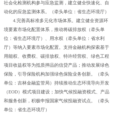
社会化检测机构参与应急监测，建立健全快速化、自
动化的应急监测体系。（牵头单位：省生态环境厅）
4.
完善高标准多元化市场体系。建立健全资源环
境要素市场化配置体系，推动将碳排放权（牵头单
位：省生态环境厅）、用水权（牵头单位：省水利
厅）等纳入要素市场化配置。支持金融机构探索基于
用能权、收费权、碳排放权、特许经营权、绿色工程
项目收益权等为抵质押品的信贷产品；推动发展绿色
保险，引导保险机构加强绿色保险业务创新。（牵头
单位：吉林金融监管局）持续推动生态环境导向开发
（
EOD
）模式项目建设；加快气候投融资模式、产品
和服务创新，积极申报国家气候投融资试点。（牵头
单位：省生态环境厅）