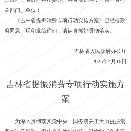
关部门、单位：
《吉林省提振消费专项行动实施方案》已经省政
府同意，现印发给你们，请认真抓好贯彻落实。
吉林省人民政府办公厅
2025
年
4
月
16
日
吉林省提振消费专项行动实施方
案
为深入贯彻落实党中央、国务院关于大力提振消