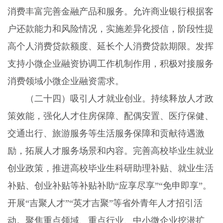
消费丰富完善金融产品和服务。允许商业银行根据客
户还款能力和风险情况，实施差异化授信，阶段性提
高个人消费贷款额度、延长个人消费贷款期限。发挥
支持小微企业融资协调工作机制作用，积极对接服务
消费领域小微企业融资需求。
（二十四）吸引人才就业创业。
持续释放人才政
策效能，强化人才住房保障、配偶安置、医疗保健、
交通出行、旅游服务等生活服务保障和贡献待遇激
励，拓展人才服务场景和内容。完善高校毕业生就业
创业政策，推进高校毕业生科研助理补贴、就业生活
补贴、创业补贴等补贴补助“应享尽享”“免申即享”。
开展“吉聚人才”“英才吉聚”等省外青年人才招引活
动。聚焦重点领域、重点行业、中小微企业挖潜扩