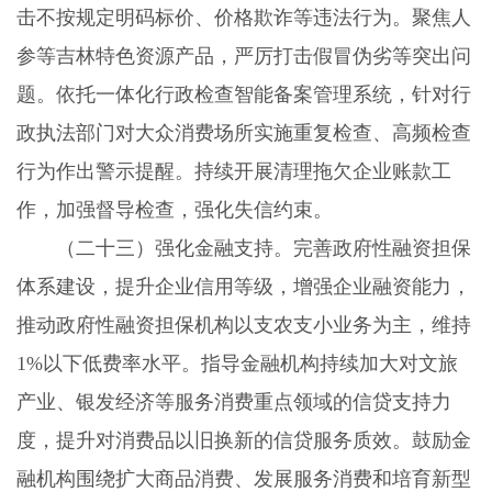
击不按规定明码标价、价格欺诈等违法行为。聚焦人
参等吉林特色资源产品，严厉打击假冒伪劣等突出问
题。依托一体化行政检查智能备案管理系统，针对行
政执法部门对大众消费场所实施重复检查、高频检查
行为作出警示提醒。持续开展清理拖欠企业账款工
作，加强督导检查，强化失信约束。
（二十三）强化金融支持。
完善政府性融资担保
体系建设，提升企业信用等级，增强企业融资能力，
推动政府性融资担保机构以支农支小业务为主，维持
1%
以下低费率水平。指导金融机构持续加大对文旅
产业、银发经济等服务消费重点领域的信贷支持力
度，提升对消费品以旧换新的信贷服务质效。鼓励金
融机构围绕扩大商品消费、发展服务消费和培育新型