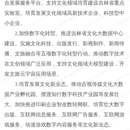
合发展服务平台。支持文化领域培育建设吉林省重点
实验室。培育发展文化领域高新技术企业、科技型中
小企业。
2.
加快数字化转型。推进吉林省文化大数据中心
建设。实施文化科技、出版发行、影视制作、新闻传
播、文旅融合等五项数字化转型行动。推动数字技术
在文创领域广泛应用，支持文化领域大模型建设，开
发文旅元宇宙应用场景。
3.
培育发展文化新业态。推动吉视传媒文化大数
据产业孵化园、摆渡知行数字科技产业园等发展壮
大。加快推进印刷企业智改数转网联。培育壮大数字
出版、互联网信息服务、互联网广告服务、互联网游
戏服务、动漫游戏数字内容服务等文化新业态。