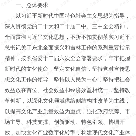
一、总体要求
以习近平新时代中国特色社会主义思想为指导，
深入贯彻党的二十大和二十届二中、三中全会精神，
全面贯彻习近平文化思想，不折不扣贯彻落实习近平
总书记关于东北全面振兴和吉林工作的系列重要指示
精神，按照省委十二届六次全会部署要求，牢牢把握
新时代的文化使命，坚定文化自信，坚持党对宣传思
想文化工作的领导，坚持以人民为中心，坚持把社会
效益放在首位、社会效益和经济效益相统一，坚持改
革创新，以深化文化领域供给侧结构性改革为主线，
以提高文化产业质量效益为重点，强化政府统筹、市
场主导、科技支撑、创新驱动、特色引领、协调开
放，加快文化产业数字化转型，构建现代文化产业体