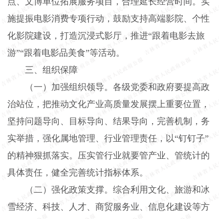
点、文博单位拓展服务项目，合理延长经营时间。实
施提振电影消费专项行动，鼓励支持高端影院、个性
化影院建设，打造沉浸式影厅，推进“跟着电影去旅
游”“跟着电影品美食”等活动。
三、组织保障
（一）加强组织领导。
各级党委和政府要提高政
治站位，把推动文化产业高质量发展摆上重要位置，
坚持问题导向、目标导向、结果导向，完善机制，务
实举措，强化属地管理、行业管理责任，以“钉钉子”
的精神狠抓落实。压实管行业就要管产业、管统计的
具体责任，健全完善统计指标体系。
（二）强化政策支撑。
综合利用文化、旅游和冰
雪经济、科技、人才、商贸服务业、信息化建设等方