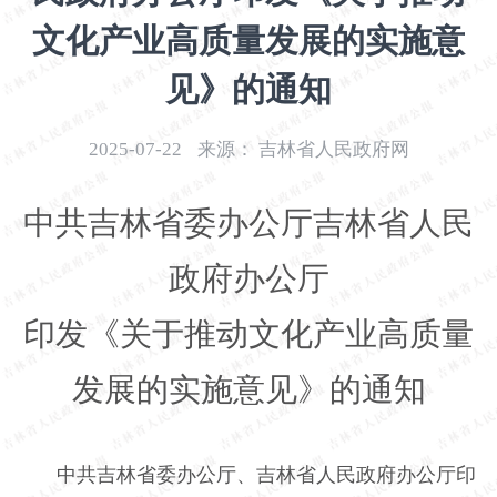
开
文化产业高质量发展的实施意
导
盲
见》的通知
模
式
2025-07-22
来源：
吉林省人民政府网
中共吉林省委办公厅吉林省人民
政府办公厅
印发《关于推动文化产业高质量
发展的实施意见》的通知
中共吉林省委办公厅、吉林省人民政府办公厅印