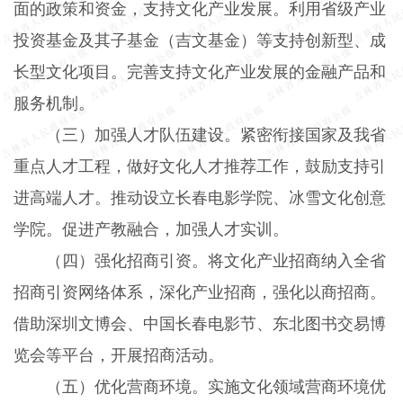
面的政策和资金，支持文化产业发展。利用省级产业
投资基金及其子基金（吉文基金）等支持创新型、成
长型文化项目。完善支持文化产业发展的金融产品和
服务机制。
（三）加强人才队伍建设。
紧密衔接国家及我省
重点人才工程，做好文化人才推荐工作，鼓励支持引
进高端人才。推动设立长春电影学院、冰雪文化创意
学院。促进产教融合，加强人才实训。
（四）强化招商引资。
将文化产业招商纳入全省
招商引资网络体系，深化产业招商，强化以商招商。
借助深圳文博会、中国长春电影节、东北图书交易博
览会等平台，开展招商活动。
（五）优化营商环境。
实施文化领域营商环境优