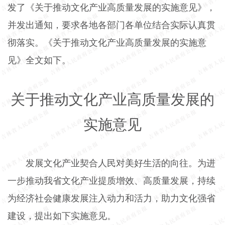
发了《关于推动文化产业高质量发展的实施意见》，
并发出通知，要求各地各部门各单位结合实际认真贯
彻落实。《关于推动文化产业高质量发展的实施意
见》全文如下。
关于推动文化产业高质量发展的
实施意见
发展文化产业契合人民对美好生活的向往。为进
一步推动我省文化产业提质增效、高质量发展，持续
为经济社会健康发展注入动力和活力，助力文化强省
建设，提出如下实施意见。