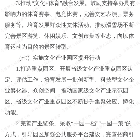
3.
推动“文化
+
体育”融合发展。鼓励支持举办具有
影响力的体育赛事、电竞比赛，完善文艺表演、票务
服务等。培育发展群众性文体活动。推动滑雪场不断
完善景区游览、休闲娱乐、文创市集等业态，向以体
育运动为目的的景区转型。
（七）实施文化产业园区提升行动
1.
打造重点园区。开展省级文化产业重点园区认
定、评估工作，培育发展一批创新型、科技型文化企
业孵化器、众创空间。推动国家级文化产业示范园
区、省级文化产业重点园区不断提升集聚效应、孵化
功能。
2.
完善产业链条。采取“一园一档”“一园一策”的
方式，引导园区加强公共服务平台建设，完善招商引