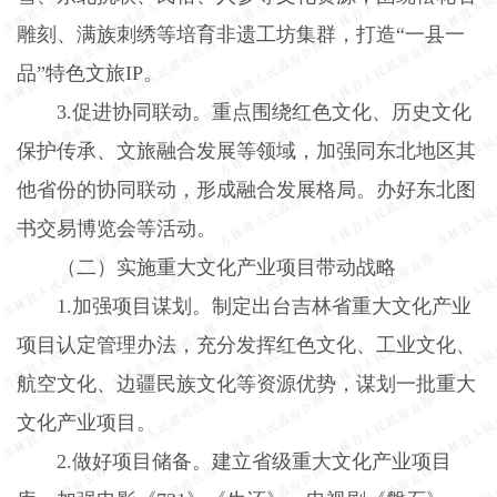
雕刻、满族刺绣等培育非遗工坊集群，打造“一县一
品”特色文旅
IP
。
3.
促进协同联动。重点围绕红色文化、历史文化
保护传承、文旅融合发展等领域，加强同东北地区其
他省份的协同联动，形成融合发展格局。办好东北图
书交易博览会等活动。
（二）实施重大文化产业项目带动战略
1.
加强项目谋划。制定出台吉林省重大文化产业
项目认定管理办法，充分发挥红色文化、工业文化、
航空文化、边疆民族文化等资源优势，谋划一批重大
文化产业项目。
2.
做好项目储备。建立省级重大文化产业项目