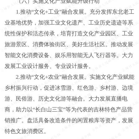
（六）实施文化产业赋能升级行动
1.
推动“文化
+
工业”融合发展。充分发挥东北老工
业基地优势，加强工业文化遗产、工业历史遗迹等系
统性保护和活态传承，培育打造文化产业园区、工业
旅游景区、消费体验街区、美好生活社区。推动发展
智能文化消费设备、娱乐用智能无人飞行器等。大力
发展工业设计服务、专业设计服务。
2.
推动“文化
+
农业”融合发展。实施文化产业赋能
乡村振兴行动，促进冰雪游、红色游、乡村游、边境
游、民俗游、历史文化游等融合。大力发展直播电
商，助力以“长白山三宝”等为代表的吉林特色产品营
销推广。盘活具备改造条件的闲置粮库等资产，发展
特色文旅消费区。