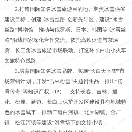
2.
打造国际知名冰雪旅游目的地。聚焦冰雪强省
建设目标，创建“冰雪丝路”创新先导区，建设“冰雪
丝路”博物馆。推动与俄罗斯、日本、韩国等“冰雪丝
路”沿线国家深化合作交流。依托高铁促进与京津
冀、长三角冰雪旅游市场联动。打造环长白山小火车
文旅特色线路。
3.
培育国际知名冰雪品牌。实施“长白天下雪”市
场营销计划，开发“吉林粉雪”主题衍生品，推出“粉
雪传奇”等知识产权（
IP
）。支持长春、吉林、通
化、松原、延边、长白山保护开发区建设具有地域特
色的冰雪城市，推动二道白河镇、北大湖镇、金厂
镇、松江河镇等建设“滑雪场下的文旅小镇”。