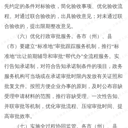
先约定的条件对标验收，简化验收事项、优化验收流
程。对通过联合验收的，出具验收意见；对未通过联
合验收的，提出限期整改意见。
（六）优化行政审批服务。
各市（州）、县
（市）要建立“标准地”审批跟踪服务机制，推行“标
准地”出让前期辅导和审批“帮代办”全流程服务。实
行告知承诺制，对符合告知承诺制条件的项目，政务
服务机构可当场或在承诺审批时限内发放有关证照和
批复文件。按照方便企业办事的原则，及时公布容缺
受理申请材料的范围，推行容缺受理、一次性告知、
并联审批等机制，优化审批流程、压缩审批时间、提
高审批效率。
（七）实施全过程协同监管。
各市（州）、县