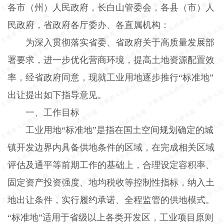
各市（州）人民政府，长白山管委会，各县（市）人
民政府，省政府各厅委办、各直属机构：
为深入贯彻落实省委、省政府关于高质量发展部
署要求，进一步优化营商环境，提高土地资源配置效
率，经省政府同意，现就工业用地逐步推行“标准地”
出让提出如下指导意见。
一、工作目标
工业用地“标准地”是指在国土空间规划确定的城
镇开发边界内具备供地条件的区域，在完成相关区域
评估及通平等前期工作的基础上，合理设定容积率、
固定资产投资强度、地均税收等控制性指标，纳入土
地出让条件，实行履约承诺、全程监管的供地模式。
“标准地”适用于省级以上各类开发区，工业项目原则