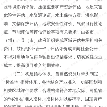
照环境影响评价、压覆重要矿产资源评估、地质灾害
危险性评估、水资源论证、水土保持方案、洪水影
响、文物保护评估、地震安全性评价、气候可行性论
证、节能评估等评估评价事项有关要求，由各市
（州）、县（市）政府组织完成区域评估并承担相关
费用。鼓励“多评合一”，评估评价成果向社会公开，
不得对用地单位再单独提出评估要求，切实减轻企业
成本，提高项目准入前期效率。
（二）构建指标体系。
省自然资源厅牵头制定
“标准地”指标体系，各地结合产业准入、功能区划和
相关区域评估要求，合理构建符合本地实际、可监管
的“标准地”准入指标。指标体系以容积率、固定资产