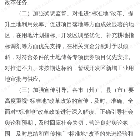
改革任务。
（二）加强奖惩监督。
对推进“标准地”改革、提
升土地利用效率、促进项目落地等方面成效显著的地
区，在用地计划指标、开发区调整优化、补充耕地指
标调剂等方面优先支持，在相关资金分配时予以倾
斜，对符合条件的土地储备专项债券项目优先安排。
对推进不力、未按期达标的，暂缓开发区新增工业用
地审批与供应。
（三）加强宣传引导。
各市（州）、县（市）要
高度重视“标准地”改革政策的宣传，及时、准确、全
面对“标准地”改革政策进行深入解读。正确引导社会
舆论和预期，及时回应社会关切，营造良好舆论氛
围。及时总结和宣传推广“标准地”改革的先进经验和