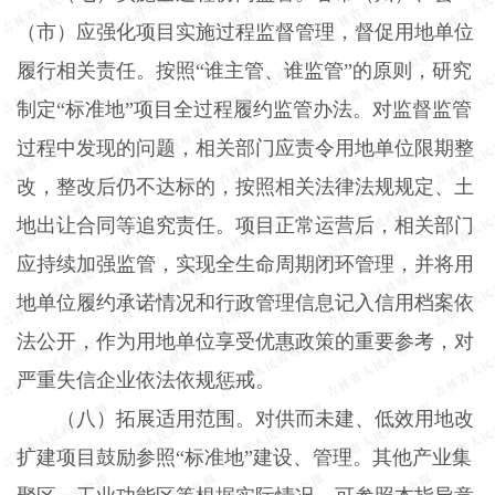
（市）应强化项目实施过程监督管理，督促用地单位
履行相关责任。按照“谁主管、谁监管”的原则，研究
制定“标准地”项目全过程履约监管办法。对监督监管
过程中发现的问题，相关部门应责令用地单位限期整
改，整改后仍不达标的，按照相关法律法规规定、土
地出让合同等追究责任。项目正常运营后，相关部门
应持续加强监管，实现全生命周期闭环管理，并将用
地单位履约承诺情况和行政管理信息记入信用档案依
法公开，作为用地单位享受优惠政策的重要参考，对
严重失信企业依法依规惩戒。
（八）拓展适用范围。
对供而未建、低效用地改
扩建项目鼓励参照“标准地”建设、管理。其他产业集