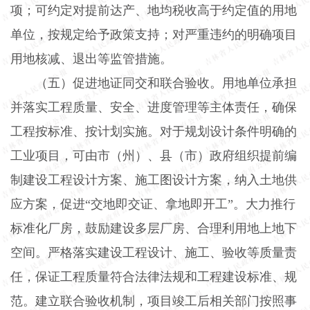
项；可约定对提前达产、地均税收高于约定值的用地
单位，按规定给予政策支持；对严重违约的明确项目
用地核减、退出等监管措施。
（五）促进地证同交和联合验收。
用地单位承担
并落实工程质量、安全、进度管理等主体责任，确保
工程按标准、按计划实施。对于规划设计条件明确的
工业项目，可由市（州）、县（市）政府组织提前编
制建设工程设计方案、施工图设计方案，纳入土地供
应方案，促进“交地即交证、拿地即开工”。大力推行
标准化厂房，鼓励建设多层厂房、合理利用地上地下
空间。严格落实建设工程设计、施工、验收等质量责
任，保证工程质量符合法律法规和工程建设标准、规
范。建立联合验收机制，项目竣工后相关部门按照事