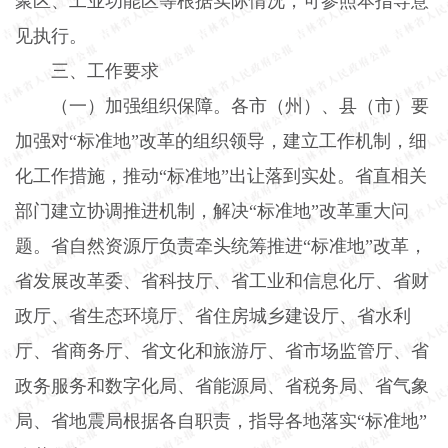
聚区、工业功能区等根据实际情况，可参照本指导意
见执行。
三、工作要求
（一）加强组织保障。
各市（州）、县（市）要
加强对“标准地”改革的组织领导，建立工作机制，细
化工作措施，推动“标准地”出让落到实处。省直相关
部门建立协调推进机制，解决“标准地”改革重大问
题。省自然资源厅负责牵头统筹推进“标准地”改革，
省发展改革委、省科技厅、省工业和信息化厅、省财
政厅、省生态环境厅、省住房城乡建设厅、省水利
厅、省商务厅、省文化和旅游厅、省市场监管厅、省
政务服务和数字化局、省能源局、省税务局、省气象
局、省地震局根据各自职责，指导各地落实“标准地”