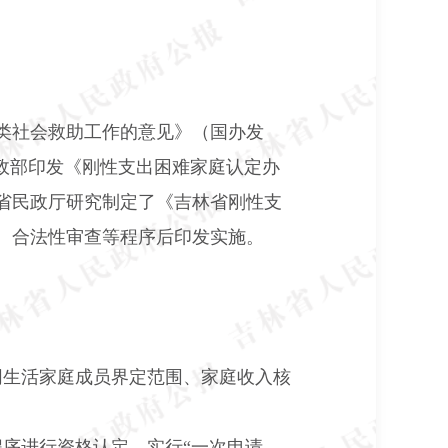
类社会救助工作的意见》（国办发
政部印发《刚性支出困难家庭认定办
省民政厅研究制定了《吉林省刚性支
、合法性审查等程序后印发实施。
同生活家庭成员界定范围、家庭收入核
序进行资格认定。实行“一次申请、