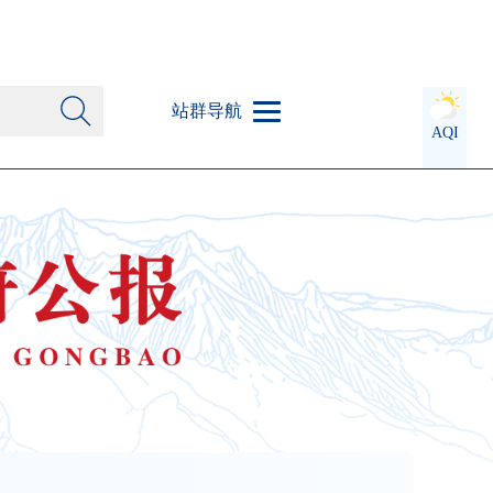
站群导航
AQI