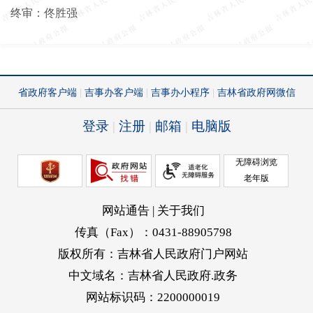
终审：佟胜强