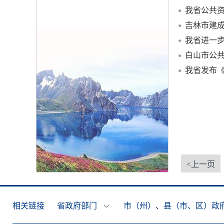
我省公共
吉林市建
我省进一
白山市公
我省发布
<上一页
相关链接
省政府部门
市（州）、县（市、区）政