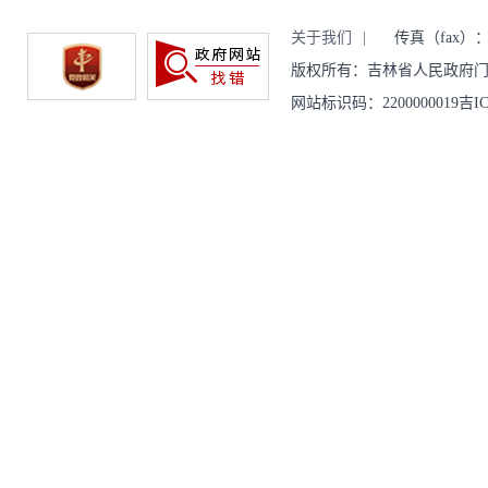
关于我们
|
传真（fax）：043
版权所有：吉林省人民政府门
网站标识码：2200000019吉IC