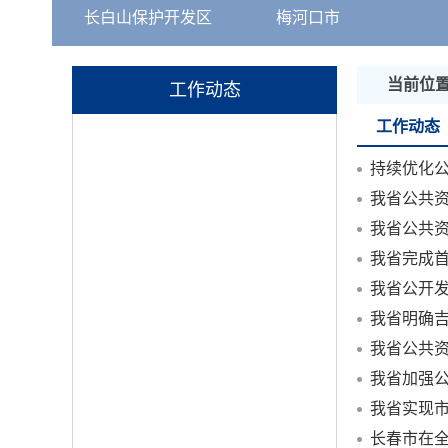
长白山保护开发区
梅河口市
当前位
工作动态
工作动态
持续优化
我省公共
我省公共
我省完成
我省公开
我省明确
我省加强
我省实现市
长春市在