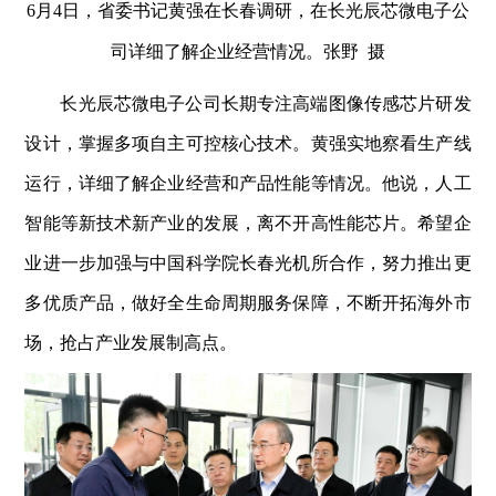
6月4日，省委书记黄强在长春调研，在长光辰芯微电子公
司详细了解企业经营情况。张野 摄
长光辰芯微电子公司长期专注高端图像传感芯片研发
设计，掌握多项自主可控核心技术。黄强实地察看生产线
运行，详细了解企业经营和产品性能等情况。他说，人工
智能等新技术新产业的发展，离不开高性能芯片。希望企
业进一步加强与中国科学院长春光机所合作，努力推出更
多优质产品，做好全生命周期服务保障，不断开拓海外市
场，抢占产业发展制高点。