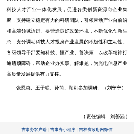
科技人才产业一体化发展，促进各类创新资源向企业集
聚，支持建立稳定有力的科研团队，引领带动产业向前沿
和高端领域迈进。要营造良好政策环境，不断优化创新生
态，充分调动科技人才投身产业发展的积极性和主动性。
各级领导干部要知科技、懂产业、善决策，以改革精神打
通瓶颈障碍，帮助企业办实事、解难题，为光电信息产业
高质量发展提供有力支撑。
张恩惠、王子联、孙简、顾刚参加调研。（刘宁宁）
( 责任编辑：
刘荟涵 )