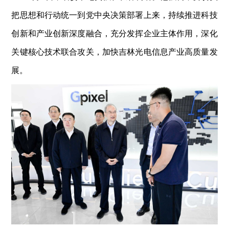
把思想和行动统一到党中央决策部署上来，持续推进科技
创新和产业创新深度融合，充分发挥企业主体作用，深化
关键核心技术联合攻关，加快吉林光电信息产业高质量发
展。