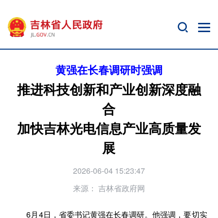
黄强在长春调研时强调
推进科技创新和产业创新深度融
合
加快吉林光电信息产业高质量发
展
2026-06-04 15:23:47
来源：
吉林省政府网
6月4日，省委书记黄强在长春调研。他强调，要切实