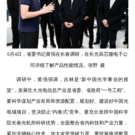
6月4日，省委书记黄强在长春调研，在长光辰芯微电子公
司详细了解产品性能情况。
张野
摄
调研中，黄强强调，吉林是“新中国光学事业的摇
篮”，发展壮大光电信息产业是省委、省政府“一号工程”。
要科学谋划产业布局和资源配置，规划好、建设好中国光
电城项目，坚决防止“内卷式”竞争。要充分发挥中国科学
院长春光机所科研优势，全面整合省内科技和产业力量，
紧扣关键核心技术，加大攻坚突破力度。要统筹推进教育