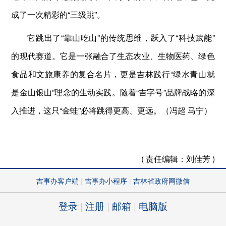
成了一次精彩的“三级跳”。
它跳出了“靠山吃山”的传统思维，跃入了“科技赋能”
的现代赛道。它是一张融合了生态农业、生物医药、绿色
食品和文旅康养的复合名片，更是吉林践行“绿水青山就
是金山银山”理念的生动实践。随着“吉字号”品牌战略的深
入推进，这只“金蛙”必将跳得更高、更远。（冯超 马宁）
( 责任编辑：
刘佳芳 )