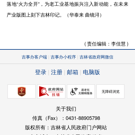
落地“火力全开”，为老工业基地振兴注入新动能，在未来
产业版图上刻下吉林印记。（华泰来 曲镜浔）
( 责任编辑：
李佳慧 )