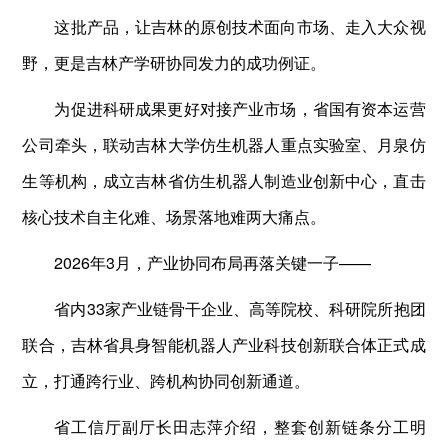
这批产品，让吉林的原创技术面向市场、走入大众视
野，更是吉林产学研协同发力的成功例证。
为促进科研成果更好对接产业市场，省国有资本运营
公司牵头，联动吉林大学仿生机器人重点实验室、月泉仿
生等机构，成立吉林省仿生机器人制造业创新中心，直击
核心技术自主化难、场景落地难两大痛点。
2026年3月，产业协同布局再落关键一子——
省内33家产业链骨干企业、高等院校、科研院所抱团
联合，吉林省具身智能机器人产业科技创新联合体正式成
立，打通跨行业、跨机构协同创新通道。
省工信厅副厅长田志萍介绍，整套创新链条分工明