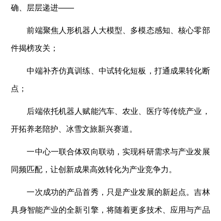
确、层层递进——
前端聚焦人形机器人大模型、多模态感知、核心零部
件揭榜攻关；
中端补齐仿真训练、中试转化短板，打通成果转化断
点；
后端依托机器人赋能汽车、农业、医疗等传统产业，
开拓养老陪护、冰雪文旅新兴赛道。
一中心一联合体双向联动，实现科研需求与产业发展
同频匹配，让创新成果高效转化为产业竞争力。
一次成功的产品首秀，只是产业发展的新起点。吉林
具身智能产业的全新引擎，将随着更多技术、应用与产品