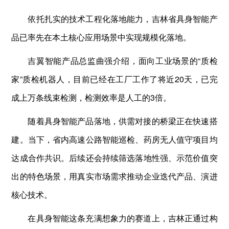
依托扎实的技术工程化落地能力，吉林省具身智能产
品已率先在本土核心应用场景中实现规模化落地。
吉翼智能产品总监曲强介绍，面向工业场景的“质检
家”质检机器人，目前已经在工厂工作了将近20天，已完
成上万条线束检测，检测效率是人工的3倍。
随着具身智能产品落地，供需对接的桥梁正在快速搭
建。当下，省内高速公路智能巡检、药房无人值守项目均
达成合作共识。后续还会持续筛选落地性强、示范价值突
出的特色场景，用真实市场需求推动企业迭代产品、演进
核心技术。
在具身智能这条充满想象力的赛道上，吉林正通过构