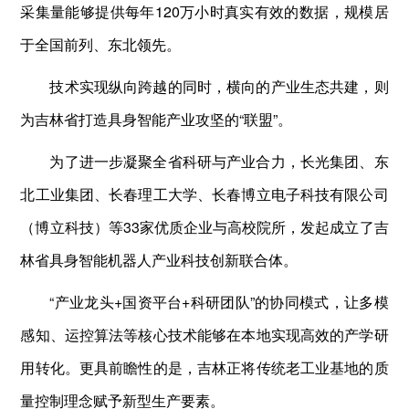
采集量能够提供每年120万小时真实有效的数据，规模居
于全国前列、东北领先。
技术实现纵向跨越的同时，横向的产业生态共建，则
为吉林省打造具身智能产业攻坚的“联盟”。
为了进一步凝聚全省科研与产业合力，长光集团、东
北工业集团、长春理工大学、长春博立电子科技有限公司
（博立科技）等33家优质企业与高校院所，发起成立了吉
林省具身智能机器人产业科技创新联合体。
“产业龙头+国资平台+科研团队”的协同模式，让多模
感知、运控算法等核心技术能够在本地实现高效的产学研
用转化。更具前瞻性的是，吉林正将传统老工业基地的质
量控制理念赋予新型生产要素。