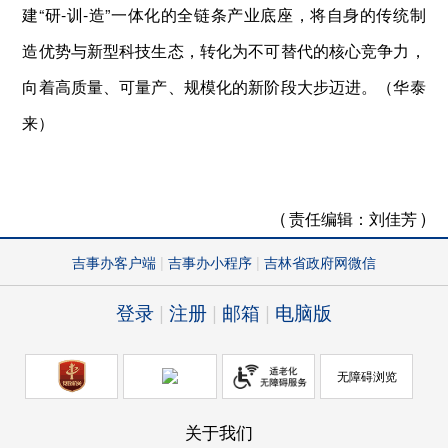
建“研-训-造”一体化的全链条产业底座，将自身的传统制
造优势与新型科技生态，转化为不可替代的核心竞争力，
向着高质量、可量产、规模化的新阶段大步迈进。（华泰
来）
( 责任编辑：
刘佳芳 )