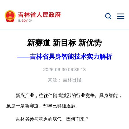
新赛道 新目标 新优势
——吉林省具身智能技术实力解析
2026-06-30 06:36:13
来源：
吉林日报
新兴产业，往往伴随着激烈的行业竞争。具身智能，
虽是一条新赛道，却早已群雄逐鹿。
吉林省参与竞逐的底气，因何而来？