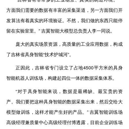
方面我们需要的数据有丰富的采集渠道，另一方面我们开
发算法有着真实的环境验证。不然，我们做的东西只能停
留在实验室里。” 吉翼智能大模型总负责人李一同说。
庞大的真实场景资源，高质量的工业应用数据，构成
了吉林省具身智能“技术护城河”。
正因此，吉林省专门设立了占地4500平方米的具身
智能机器人训练场，构建起四位一体的数据采集体系。
“对于具身智能来说，数据是最稀缺、最宝贵的资
产。我们要把这种具身智能的数据采集出来，然后交给大
模型做训练，这样才能产生好的产品。” 吉翼智能训练场
高级经理兼质量中心高级经理付博透露，目前企业训练场