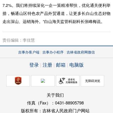
7.2%。我们将持续深化一企一策精准帮扶，优化通关便利举
措，畅通山区特色农产品外贸通道，让更多长白山生态好物
走出深山、远销海外。”白山海关监管科副科长张峰梅说。
责任编辑：李佳慧