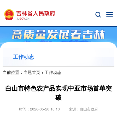
工作动态
当前位置：
专题首页
>
工作动态
白山市特色农产品实现中亚市场首单突
破
时间：2026-05-20 10:10
来源：
白山市政府