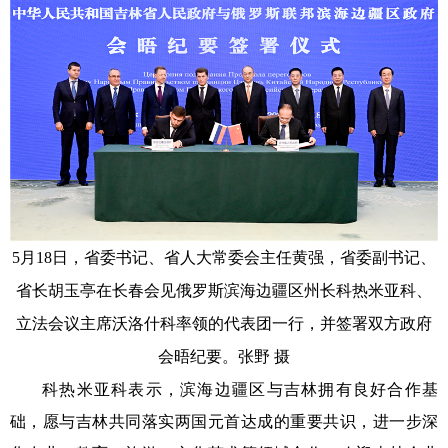
5月18日，省委书记、省人大常委会主任黄强，省委副书记、
省长胡玉亭在长春会见俄罗斯滨海边疆区州长科热米亚科、
立法会议主席沃洛什科率领的代表团一行，并签署双方政府
会晤纪要。
张野 摄
科热米亚科表示，滨海边疆区与吉林拥有良好合作基
础，愿与吉林共同落实两国元首达成的重要共识，进一步深