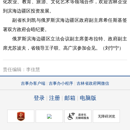
化农业、教育、旅游、文化艺术等领域合作，欢迎吉林企业
到滨海边疆区投资发展。
副省长刘凯与俄罗斯滨海边疆区政府副主席希任斯基签
署双方政府会晤纪要。
俄罗斯滨海边疆区立法会议副主席姜布拉特、政府副主
席尤苏波夫，省领导王子联、高广滨参加会见。（刘宁宁）
责任编辑：李佳慧