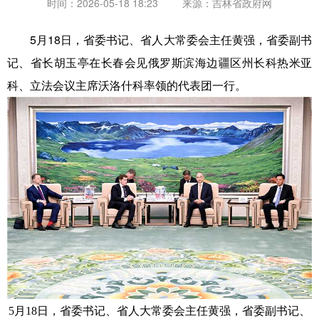
时间：2026-05-18 18:23
来源：
吉林省政府网
5月18日，省委书记、省人大常委会主任黄强，省委副书
记、省长胡玉亭在长春会见俄罗斯滨海边疆区州长科热米亚
科、立法会议主席沃洛什科率领的代表团一行。
5月18日，省委书记、省人大常委会主任黄强，省委副书记、