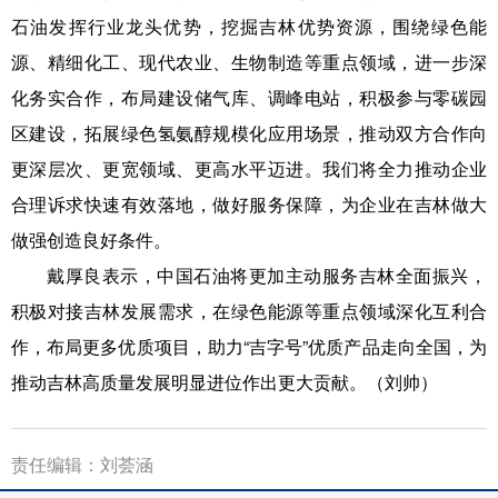
石油发挥行业龙头优势，挖掘吉林优势资源，围绕绿色能
源、精细化工、现代农业、生物制造等重点领域，进一步深
化务实合作，布局建设储气库、调峰电站，积极参与零碳园
区建设，拓展绿色氢氨醇规模化应用场景，推动双方合作向
更深层次、更宽领域、更高水平迈进。我们将全力推动企业
合理诉求快速有效落地，做好服务保障，为企业在吉林做大
做强创造良好条件。
戴厚良表示，中国石油将更加主动服务吉林全面振兴，
积极对接吉林发展需求，在绿色能源等重点领域深化互利合
作，布局更多优质项目，助力“吉字号”优质产品走向全国，为
推动吉林高质量发展明显进位作出更大贡献。（刘帅）
责任编辑：刘荟涵