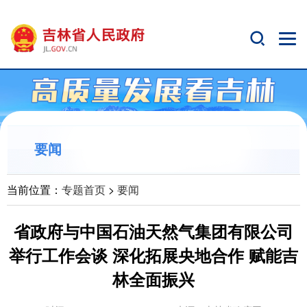
要闻
当前位置：
专题首页
>
要闻
省政府与中国石油天然气集团有限公司
举行工作会谈 深化拓展央地合作 赋能吉
林全面振兴