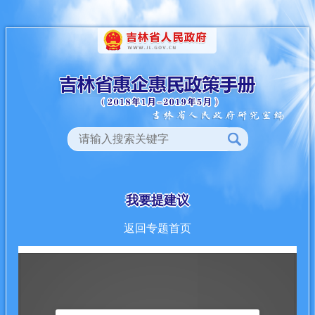
我要提建议
返回专题首页