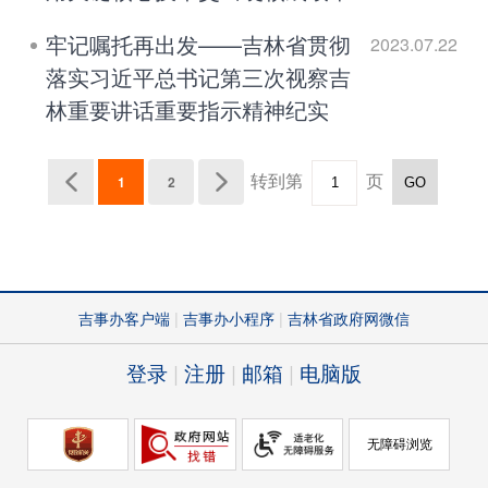
牢记嘱托再出发——吉林省贯彻
2023.07.22
落实习近平总书记第三次视察吉
林重要讲话重要指示精神纪实
转到第
页
1
2