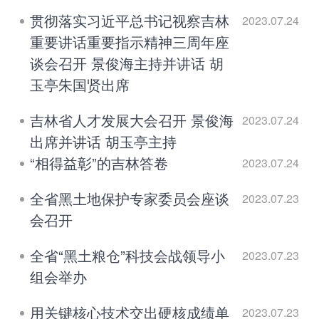
贯彻落实习近平总书记视察吉林
2023.07.24
重要讲话重要指示精神三周年座
谈会召开 景俊海主持并讲话 胡
玉亭朱国贤出席
吉林省人才发展大会召开 景俊海
2023.07.24
出席并讲话 胡玉亭主持
“相得益彰”的吉林答卷
2023.07.24
全省黑土地保护专家委员会座谈
2023.07.23
会召开
全省“黑土粮仓”科技会战领导小
2023.07.23
组会举办
用关键核心技术交出硬核成绩单
2023.07.23