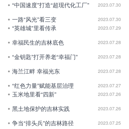
“中国速度”打造“超现代化工厂”
2023.07.30
一路“风光”看三变
2023.07.30
“英雄城”里看传承
2023.07.29
幸福民生的吉林底色
2023.07.28
“金钥匙”打开养老“幸福门”
2023.07.28
海兰江畔 幸福光东
2023.07.28
“红色力量”赋能基层治理
2023.07.27
玉米地里看“四新”
2023.07.26
黑土地保护的吉林实践
2023.07.26
争当“排头兵”的吉林路径
2023.07.25