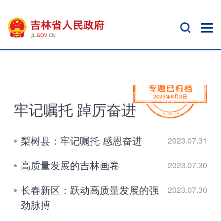
牢记嘱托 踔厉奋进
梨树县：牢记嘱托 感恩奋进
2023.07.31
高质量发展的吉林画卷
2023.07.30
长春新区：跃动高质量发展的强
2023.07.30
劲脉搏