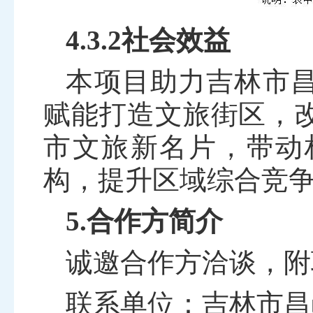
4.3.2社会效益
本项目助力吉林市
赋能打造文旅街区，
市文旅新名片，带动
构，提升区域综合竞
5.合作方简介
诚邀合作方洽谈，附
联系单位：吉林市昌