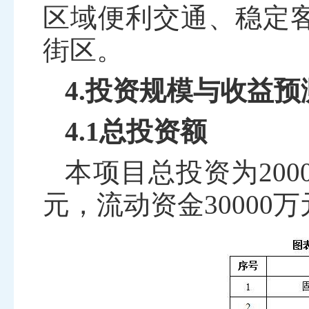
区域便利交通、稳定
街区。
4.投资规模与收益预
4.1总投资额
本项目总投资为
200
元，流动资金
30000
万