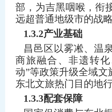
部，为吉黑咽喉，衔
远超普通地级市的战
1.3.2产业基础
昌邑区以雾凇、温
商旅融合、非遗转化
动”等政策升级全域文
东北文旅热门目的地
1.3.3配套保障