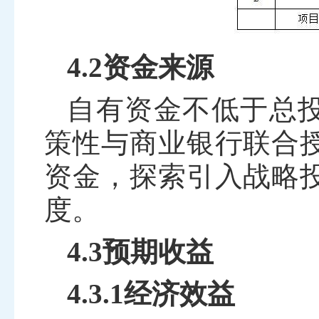
4.2资金来源
自有资金不低于总
策性与商业银行联合
资金，探索引入战略
度。
4.3预期收益
4.3.1经济效益