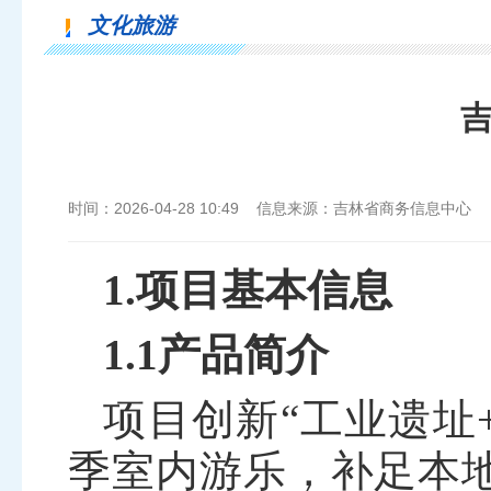
文化旅游
时间：2026-04-28 10:49 信息来源：吉林省商务信息中心
1.项目基本信息
1.1产品简介
项目创新
“工业遗址
季室内游乐，补足本