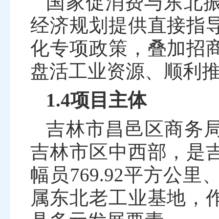
国家促消费与东北
经济规划提供直接指
化专项政策，叠加招
盘活工业资源、顺利
1.4项目主体
吉林市昌邑区商务
吉林市区中西部，是
幅员
769.92
平方公里
属东北老工业基地，