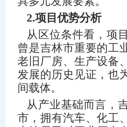
具多元发展要素。
2.项目优势分析
从区位条件看，项
曾是吉林市重要的工
老旧厂房、生产设备
发展的历史见证，也
间载体。
从产业基础而言，
市，拥有汽车、化工