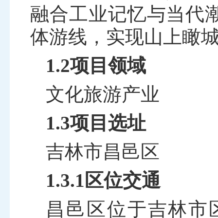
融合工业记忆与当代
体游线，实现山上瞰
1.2项目领域
文化旅游产业
1.3项目选址
吉林市昌邑区
1.3.1区位交通
昌邑区
位于
吉林市