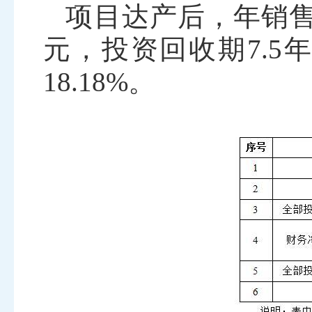
项目达产后，年销
元，投资回收期7.5
18.18%。