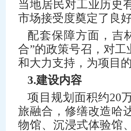
当地居民对工业历史
市场接受度奠定了良
配套保障方面，吉
合”的政策号召，对工
和大力支持，为项目
3.建设内容
项目规划面积约
20
旅融合，修缮改造哈
物馆、沉浸式体验馆