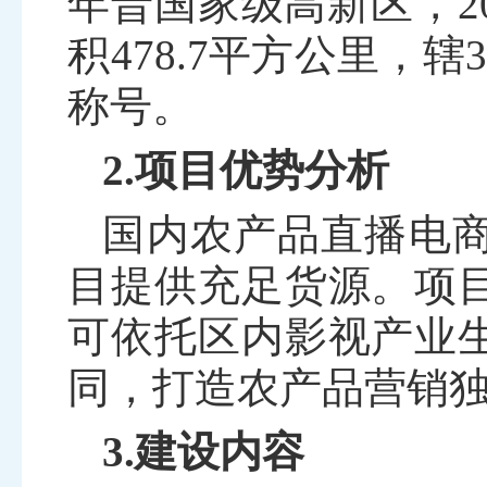
年晋国家级高新区，
2
积
478.7
平方公里，辖
3
称号。
2.项目优势分析
国内农产品直播电
目提供充足货源。项
可依托区内影视产业
同，打造农产品营销
3.建设内容