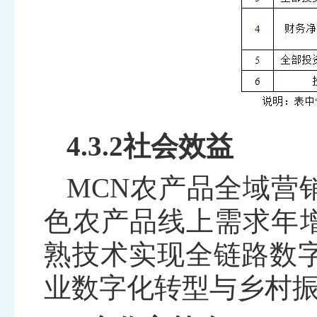
4.3.2社会效益
MCN
农产品全域营
色农产品线上需求年
熟技术实现全链路数
业数字化转型与乡村