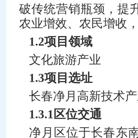
破传统营销瓶颈，提
农业增效、农民增收
1.2项目领域
文化旅游产业
1.3项目选址
长春净月高新技术产
1.3.1区位交通
净月区位于长春东