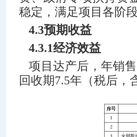
稳定，满足项目各阶
4.3预期收益
4.3.1经济效益
项目达产后，年销售
回收
期
7.5
年（税后，