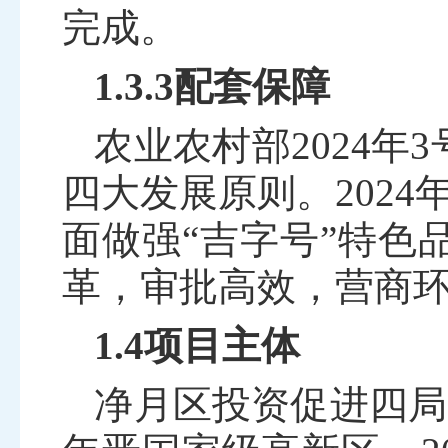
完成。
1.3.3配套保障
农业农村部
2024
年
3
四大发展原则。
2024
面做强“吉字号”特色
革，审批高效，营商
1.4项目主体
净月区投资促进四局