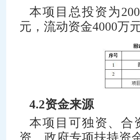
本项目总投资为
20
元，流动资金
4000
万
4.2资金来源
本项目可独资、合
资、政府专项扶持资