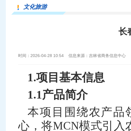
文化旅游
长
时间：2026-04-28 10:54 信息来源：吉林省商务信息中心
1.项目基本信息
1.1产品简介
本项目围绕农产品
心，将
MCN
模式引入