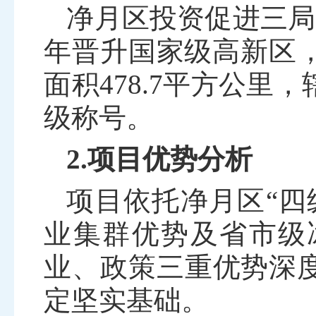
净月区投资促进三局
年晋升国家级高新区
面积
478.7
平方公里，
级称号。
2.项目优势分析
项目依托净月区
“
业集群优势及省市级
业、政策三重优势深
定坚实基础。