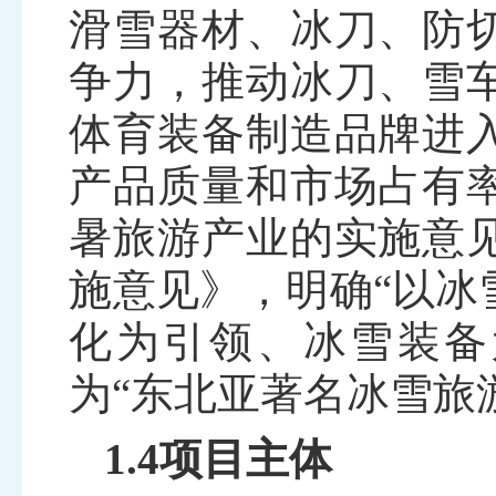
滑雪器材、冰刀、防
争力，推动冰刀、雪
体育装备制造品牌进
产品质量和市场占有
暑旅游产业的实施意
施意见》，明确“以冰
化为引领、冰雪装备
为“东北亚著名冰雪旅
1.4项目主体