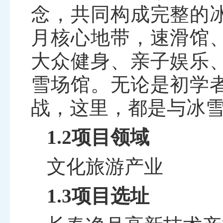
念，共同构成完整的
月核心地带，速滑馆
大众健身、亲子娱乐
雪场馆。无论是初学
战，这里，都是与冰
1.2项目领域
文化旅游产业
1.3项目选址