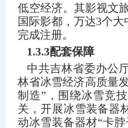
低空经济。其影视文旅
国际影都，万达
3
个大
完成注册。
1.3.3配套保障
中共吉林省委办公
林省冰雪经济高质量
制造”，围绕冰雪竞
关，开展冰雪装备器
动冰雪装备器材“卡脖