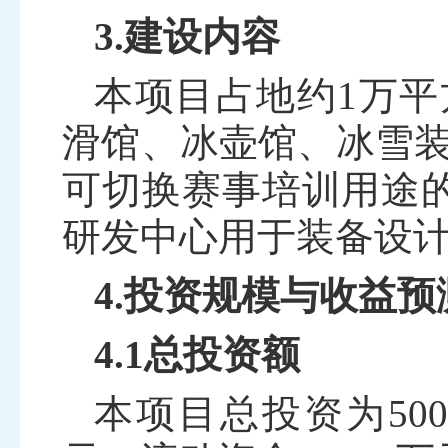
3.建设内容
本项目占地约
1
万平
滑馆、冰壶馆、冰雪
可切换赛事培训用途
研发中心用于装备设
4.投资规模与收益预
4.1总投资额
本项目总投资为
50