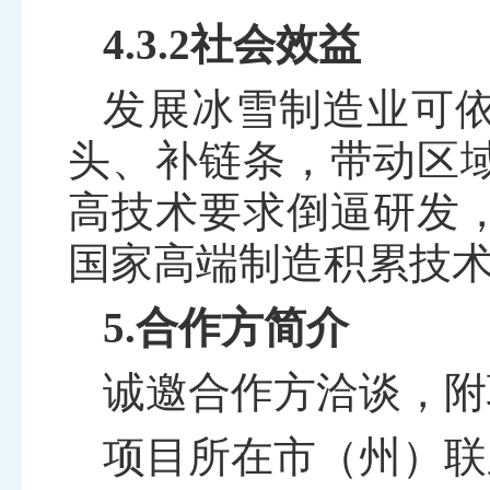
4.3.2
社会效益
发展冰雪制造业可
头、补链条，带动区
高技术要求倒逼研发
国家高端制造积累技
5.合作方简介
诚邀合作方洽谈，附
项目所在市（州）联