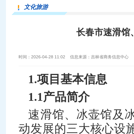
文化旅游
长春市速滑馆
时间：2026-04-28 11:02 信息来源：吉林省商务信息中心
1.项目基本信息
1.1产品简介
速滑馆、冰壶馆及
动发展的三大核心设