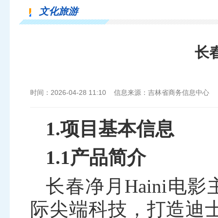
文化旅游
长
时间：2026-04-28 11:10 信息来源：吉林省商务信息中心
1.项目基本信息
1.1产品简介
长春净月
Haini
电影
际尖端科技，打造迪