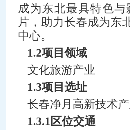
成为东北最具特色与
片，助力长春成为东
中心。
1.2项目领域
文化旅游产业
1.3项目选址
长春净月高新技术产
1.3.1区位交通