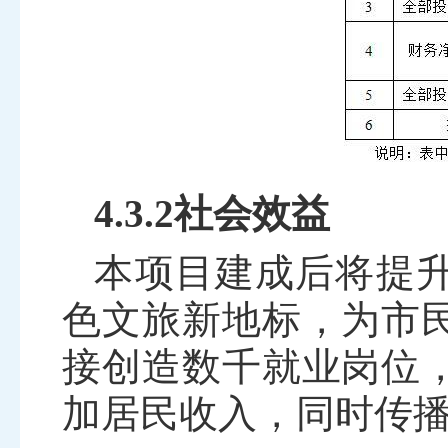
4.3.2社会效益
本项目建成后将提
色文旅新地标，为市
接创造数千就业岗位
加居民收入，同时传