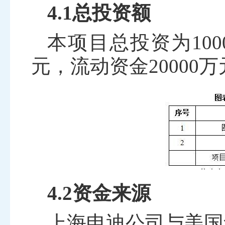
4.1总投资额
本项目总投资为
100
元，流动资金
20000
万
4.2资金来源
上海申迪公司与美国