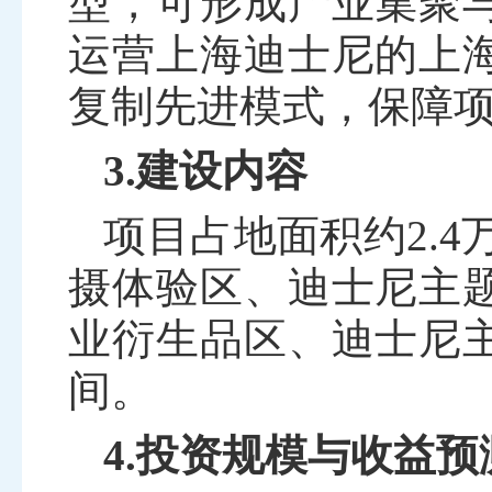
型，可形成产业集聚
运营上海迪士尼的上
复制先进模式，保障
3.建设内容
项目占地面积约
2.4
摄体验区、迪士尼主
业衍生品区、迪士尼
间。
4.投资规模与收益预