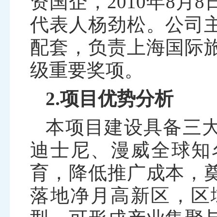
资国企，
2010
年
8
月
8
代表人杨劲松。公司
配套，负责上海国际
级重要奖项。
2.项目优势分析
本项目建设具备三
迪士尼、漫威全球知
育，降低推广成本，
落地净月高新区，区