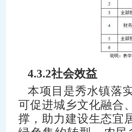
4.3.2社会效益
本项目是秀水镇落
可促进城乡文化融合
撑，助力建设生态宜