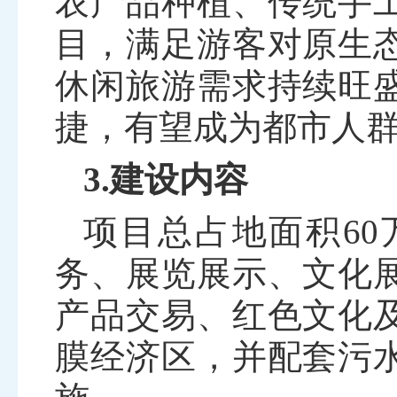
农产品种植、传统手
目，满足游客对原生
休闲旅游需求持续旺
捷，有望成为都市人
3.建设内容
项目总占地面积
6
务、展览展示、文化
产品交易、红色文化
膜经济区，并配套污