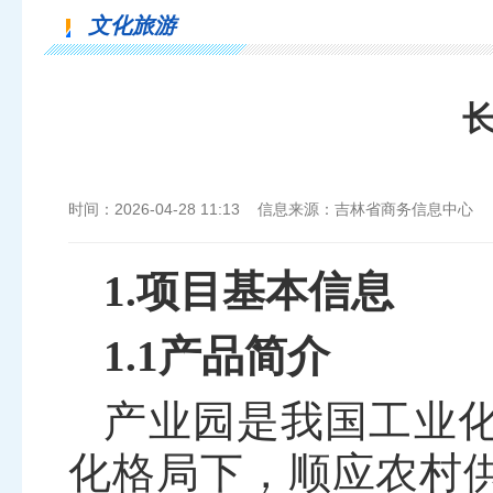
文化旅游
时间：2026-04-28 11:13 信息来源：吉林省商务信息中心
1.项目基本信息
1.1产品简介
产业园是我国工业
化格局下，顺应农村