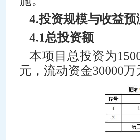
施。
4.投资规模与收益预
4.1总投资额
本项目总投资为
150
元，流动资金
30000
万