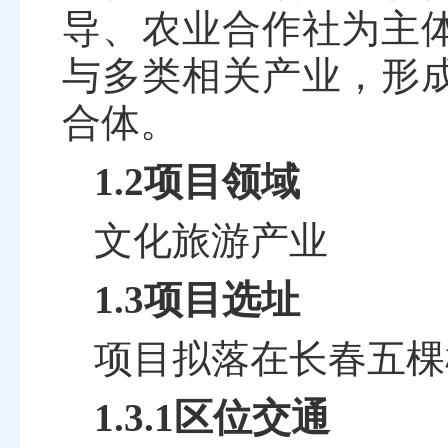
导、农业合作社为主
与多类相关产业，形
合体。
1.2项目领域
文化旅游产业
1.3项目选址
项目拟落在长春五棵
1.3.1区位交通