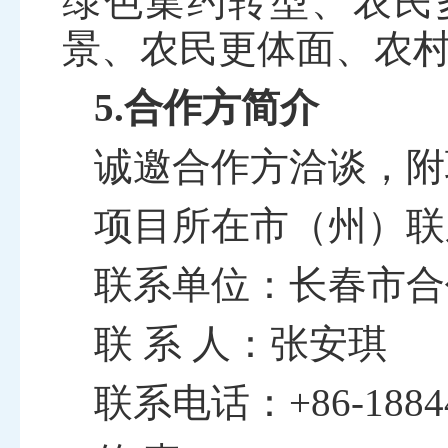
绿色集约转型、农民
景、农民更体面、农
5.合作方简介
诚邀合作方洽谈，附
项目所在市（州）联
联系单位：长春市合
联
系
人：张安琪
联系电话：
+86-1884