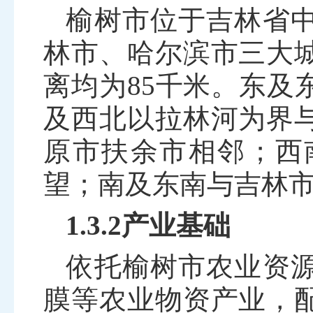
榆树市位于吉林省
林市、哈尔滨市三大
离均为
85
千米。东及
及西北以拉林河为界
原市扶余市相邻；西
望；南及东南与吉林
1.3.2产业基础
依托榆树市农业资
膜等农业物资产业，