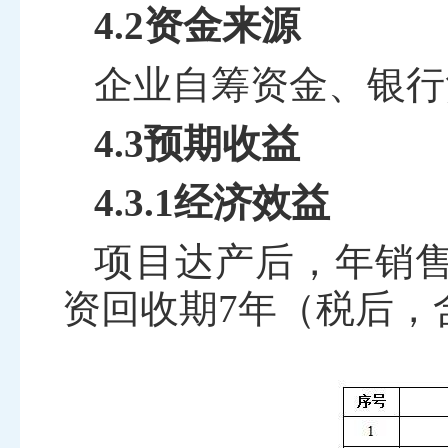
4.2资金来源
企业自筹资金、银行
4.3预期收益
4.3.1经济效益
项目达产后，年销
资回收期
7
年（税后，