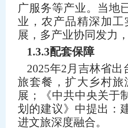
广服务等产业。当地
业，农产品精深加工
展，多产业协同发力
1.3.3配套保障
2025
年
2
月吉林省出
旅套餐，扩大乡村旅
展；《中共中央关于
划的建议》中提出：
进文旅深度融合。