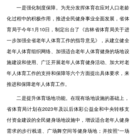
一是强化制度保障。为充分发挥体育在应对人口老龄
化过程中的积极作用，推进全民健身事业全面发展，省体
育局于今年1月10日，制定出台了《吉林省体育局关于进
一步加强全省老年人体育工作的指导意见》，从建立健全
老年人体育组织网络、加强适合老年人体育健身的场地设
施建设和使用、广泛开展老年人体育健身活动、加大对老
年人体育工作的支持和保障等六个方面提出具体要求，来
推进和保障老年人体育工作。
二是提升体育场地功能。在现有场地设施的基础上，
省体育局计划在2023年及以后体彩公益金和中央转移支
付资金建设的全民健身场地设施中，增设适合老年人健身
需求的步行栈道、广场舞空间等健身场地；并按照“一场