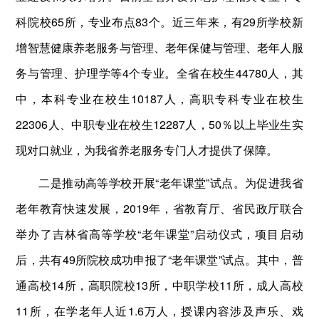
科院校65所，专业布点83个。近三年来，有29所学校新
增智慧健康养老服务与管理、老年保健与管理、老年人服
务与管理、护理学等4个专业。全省在校生44780人，其
中，本科专业在校生10187人，高职专科专业在校生
22306人、中职专业在校生12287人，50％以上毕业生实
现对口就业，为我省养老服务专门人才提供了保障。
二是推动高等学校开展“老年课堂”试点。为促进我省
老年教育快速发展，2019年，省教育厅、省民政厅联合
举办了吉林省高等学校“老年课堂”启动仪式，项目启动
后，共有49所院校成功申报了“老年课堂”试点。其中，普
通高校14所，高职院校13所，中职学校11所，成人高校
11所，在学老年人近1.6万人，授课内容涉及声乐、戏