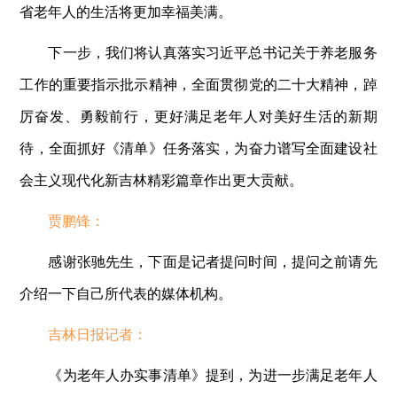
省老年人的生活将更加幸福美满。
下一步，我们将认真落实习近平总书记关于养老服务
工作的重要指示批示精神，全面贯彻党的二十大精神，踔
厉奋发、勇毅前行，更好满足老年人对美好生活的新期
待，全面抓好《清单》任务落实，为奋力谱写全面建设社
会主义现代化新吉林精彩篇章作出更大贡献。
贾鹏锋：
感谢张驰先生，下面是记者提问时间，提问之前请先
介绍一下自己所代表的媒体机构。
吉林日报记者：
《为老年人办实事清单》提到，为进一步满足老年人