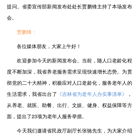
提问。省委宣传部新闻发布处处长贾鹏锋主持了本场发布
会。
贾鹏锋：
各位媒体朋友，大家上午好！
欢迎参加今天的新闻发布会。当前，随人口老龄化程
度不断加深，我省养老服务需求呈现快速增长态势。为贯
彻党的二十大精神，积极应对人口老龄化，服务老年人的
生活需求，我省出台了
《吉林省为老年人办实事清单》
，
从养老、就医、助餐、出行、文娱、健身、权益保障等方
面，提出了23项为老年人服务举措。
今天我们邀请省民政厅副厅长张驰先生，为大家介绍