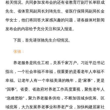
相关情况。共同参加发布会的还有省教育厅副厅长单联成
先生、省体育局副局长刘琦先生、省医疗保障局副局长金
华女士，他们将回答大家感兴趣的问题，请各媒体对新闻
发布会的内容给予充分关注和深入报道。
下面，首先请张驰先生介绍情况。
张驰：
养老服务是民生工程，关系千家万户。习近平总书记
指出，一个社会幸福不幸福，很重要的是看老年人幸福不
幸福。让老年人有一个幸福美满的晚年，是“家事”，更是
“国事”。省委、省政府对养老工作高度重视，聚焦老年人
“急难愁盼”，聚力养老服务供给，不断加强城乡统筹、区
域统筹，大力发展养老事业和养老产业，加快构建居家社