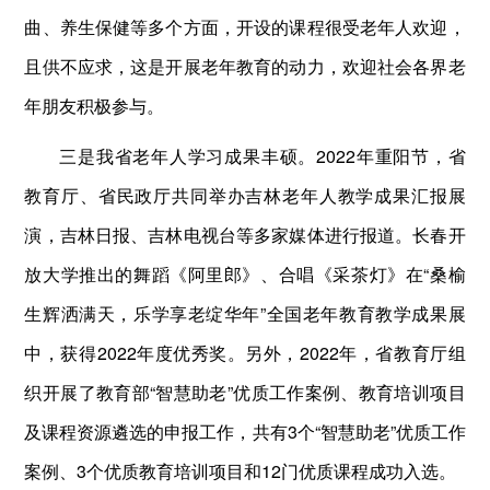
曲、养生保健等多个方面，开设的课程很受老年人欢迎，
且供不应求，这是开展老年教育的动力，欢迎社会各界老
年朋友积极参与。
三是我省老年人学习成果丰硕。2022年重阳节，省
教育厅、省民政厅共同举办吉林老年人教学成果汇报展
演，吉林日报、吉林电视台等多家媒体进行报道。长春开
放大学推出的舞蹈《阿里郎》、合唱《采茶灯》在“桑榆
生辉洒满天，乐学享老绽华年”全国老年教育教学成果展
中，获得2022年度优秀奖。另外，2022年，省教育厅组
织开展了教育部“智慧助老”优质工作案例、教育培训项目
及课程资源遴选的申报工作，共有3个“智慧助老”优质工作
案例、3个优质教育培训项目和12门优质课程成功入选。