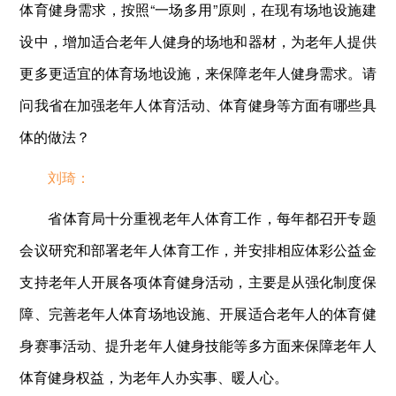
体育健身需求，按照“一场多用”原则，在现有场地设施建
设中，增加适合老年人健身的场地和器材，为老年人提供
更多更适宜的体育场地设施，来保障老年人健身需求。请
问我省在加强老年人体育活动、体育健身等方面有哪些具
体的做法？
刘琦：
省体育局十分重视老年人体育工作，每年都召开专题
会议研究和部署老年人体育工作，并安排相应体彩公益金
支持老年人开展各项体育健身活动，主要是从强化制度保
障、完善老年人体育场地设施、开展适合老年人的体育健
身赛事活动、提升老年人健身技能等多方面来保障老年人
体育健身权益，为老年人办实事、暖人心。