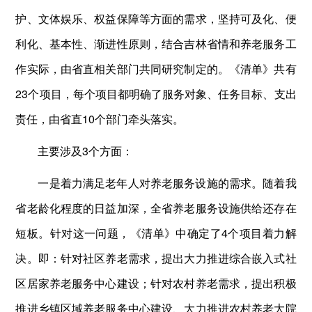
护、文体娱乐、权益保障等方面的需求，坚持可及化、便
利化、基本性、渐进性原则，结合吉林省情和养老服务工
作实际，由省直相关部门共同研究制定的。《清单》共有
23个项目，每个项目都明确了服务对象、任务目标、支出
责任，由省直10个部门牵头落实。
主要涉及3个方面：
一是着力满足老年人对养老服务设施的需求。随着我
省老龄化程度的日益加深，全省养老服务设施供给还存在
短板。针对这一问题，《清单》中确定了4个项目着力解
决。即：针对社区养老需求，提出大力推进综合嵌入式社
区居家养老服务中心建设；针对农村养老需求，提出积极
推进乡镇区域养老服务中心建设、大力推进农村养老大院