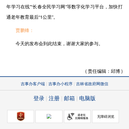
年学习在线”“长春全民学习网”等数字化学习平台，加快打
通老年教育最后“1公里”。
贾鹏锋：
今天的发布会到此结束，谢谢大家的参与。
( 责任编辑：
邱博 )