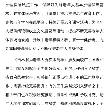
护理保险试点工作，保障好失能老年人基本护理保障需
求。在文体娱乐方面，《清单》提出推进老年教育工作，
完善老年学习在线平台，持续开展老年课堂活动，为老年
人提供阅读和线上文化普及等活动；提出不断完善老年人
体育场地设施，开展中老年模特大赛、双十一健步走、九
九重阳登高等活动，不断促进老年人强身健体。
《吉林省为老年人办实事清单》涉及面较广，省直相
关部门将互相配合全力抓好落实。有的工作列入了省委、
省政府民生实事，相关部门正重点推进；有的工作刚刚起
步，需要持续完善提升；有的工作虽然没列入清单之中，
相关部门也在积极研究推动，待条件成熟时予以补充。请
广大老年朋友们放心，在省委、省政府的高度重视下，全