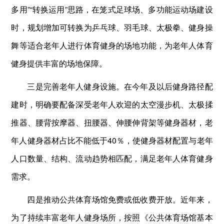
多用”“转换运用”思路，在笼式足球场、多功能运动场建设
时，规划增加可转换为乒乓球、羽毛球、太极拳、健身操
舞等适合老年人进行体育健身的场地功能，为老年人体育
健身提供丰富的场地保障。
三是完善老年人健身设施。在今年及以后健身路径配
建时，明确要配备深受老年人欢迎的太空漫步机、太极揉
推器、腰背按摩器、扭腰器、伸腰伸背架等健身器材，老
年人健身器材占比不能低于40％，使健身器材配置与老年
人口数量、结构、流动趋势相匹配，满足老年人体育健身
需求。
四是推动公共体育场馆免费或低收费开放。近年来，
为了持续丰富老年人健身场所，按照《公共体育场馆基本