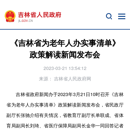
《吉林省为老年人办实事清单》
政策解读新闻发布会
2023-03-21 13:54:12
来源：
吉林省人民政府网
吉林省政府新闻办于2023年3月21日10时召开《吉林
省为老年人办实事清单》政策解读新闻发布会，省民政厅
副厅长张驰介绍有关情况，省教育厅副厅长单联成、省体
育局副局长刘琦、省医疗保障局副局长金华一同回答记者