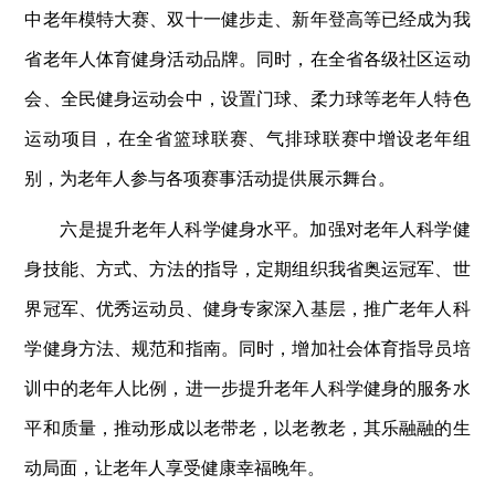
中老年模特大赛、双十一健步走、新年登高等已经成为我
省老年人体育健身活动品牌。同时，在全省各级社区运动
会、全民健身运动会中，设置门球、柔力球等老年人特色
运动项目，在全省篮球联赛、气排球联赛中增设老年组
别，为老年人参与各项赛事活动提供展示舞台。
六是提升老年人科学健身水平。加强对老年人科学健
身技能、方式、方法的指导，定期组织我省奥运冠军、世
界冠军、优秀运动员、健身专家深入基层，推广老年人科
学健身方法、规范和指南。同时，增加社会体育指导员培
训中的老年人比例，进一步提升老年人科学健身的服务水
平和质量，推动形成以老带老，以老教老，其乐融融的生
动局面，让老年人享受健康幸福晚年。