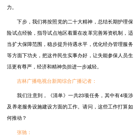
力。
下步，我们将按照党的二十大精神，总结长期护理保
险试点经验，指导试点地区着重在改革完善筹资机制，适
当扩大保障范围，稳步提升待遇水平，优化经办管理服务
等方面下功夫，把这件民生实事办好，让失能参保人员生
活更有尊严，经济和精神负担进一步减轻。
吉林广播电视台新闻综合广播记者：
我们注意到，《清单》一共23项任务，其中有4项涉
及养老服务设施建设方面的工作。请问，这些工作打算如
何推动？
张驰：