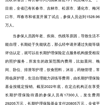
目前，全省已有长春市、吉林市、松原市、通化市、梅河
口市、珲春市和省直开展了试点，参保人员达到1528.96
万人。
当参保人员因年老、疾病、伤残等原因，导致生活不
能自理，长期处于失能状态，那么经申请并通过失能等级
评估认定，就可以在长期护理保险定点服务机构接受相应
的照护服务，所发生的政策范围内费用，比如晨间、晚
间、卧位、排泄等护理，饮食照料，沐浴，药物管理，常
用临床护理，生活自理能力训练等费用，由长期护理保险
基金按规定报销。截至2022年底，在定点机构正在享受
长期护理保险待遇的参保人员有17300人，发生费用
29205万元，长期护理保险基金支付20805万元，全省平