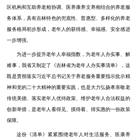
区机构和互助养老相协调、医养康养文养相结合的养老服
务体系，具有吉林特色的兜底性、普惠型、多样化的养老
服务格局初步形成，老年人的获得感、幸福感、安全感进
一步增强。
为进一步提升老年人幸福指数，为老年人办实事、解
难事，我省又制定了《吉林省为老年人办实事清单》，这
既是贯彻落实习近平总书记关于养老服务重要指示批示精
神和党的二十大精神的重要实践，也是大力弘扬孝亲敬老
传统美德、落实老年人优待政策、维护老年人合法权益的
创新举措，是老年人看得见、摸得着、得实惠的一份政策
保障。
这份《清单》紧紧围绕老年人对生活服务、医康养