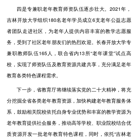
四是专兼职老年教育师资队伍逐步壮大。2021年，
吉林开放大学组织180名老年学员成立6支老年公益志愿
者团队走进社区，为老年人提供内容丰富的教学志愿服
务，受到了社区老年朋友们的热烈欢迎。长春开放大学专
兼职教师队伍165人，联合省内13所“老年课堂”试点高
校，实现了师资队伍及教育资源共建共享，充分满足老年
教育各类特色课程需求。
下一步，省教育厅将继续落实党的二十大精神，将充
分挖掘全省各类老年教育资源，加快构建老年教育服务体
系，鼓励相关院校依托自身专业优势和丰富的教学资源为
老年教育提供社会服务，推动高等学校、职业院校结合优
质资源开发一批老年教育特色课程，同时，依托“吉林老