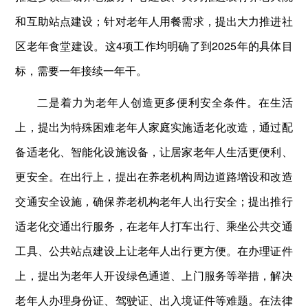
和互助站点建设；针对老年人用餐需求，提出大力推进社
区老年食堂建设。这4项工作均明确了到2025年的具体目
标，需要一年接续一年干。
二是着力为老年人创造更多便利安全条件。在生活
上，提出为特殊困难老年人家庭实施适老化改造，通过配
备适老化、智能化设施设备，让居家老年人生活更便利、
更安全。在出行上，提出在养老机构周边道路增设和改造
交通安全设施，确保养老机构老年人出行安全；提出推行
适老化交通出行服务，在老年人打车出行、乘坐公共交通
工具、公共站点建设上让老年人出行更方便。在办理证件
上，提出为老年人开设绿色通道、上门服务等举措，解决
老年人办理身份证、驾驶证、出入境证件等难题。在法律