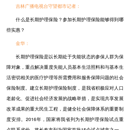
吉林广播电视台守望都市记者：
什么是长期护理保险？参加长期护理保险能够得到哪
些实惠？
金华：
长期护理保险是以长期处于失能状态的参保人群为保
障对象，重点解决重度失能人员基本生活照料和与基本生
活密切相关的医疗护理等所需费用和服务保障问题的社会
保险制度。建立长期护理保险制度，是我省积极应对人口
老龄化、促进社会经济发展的战略举措，是实现共享发展
改革成果的重大民生工程，是健全社会保障体系的重要制
度安排。2016年，国家将我省列为长期护理保险试点重
点联系省份，将长春市列为国家首批15个试点城市之一。