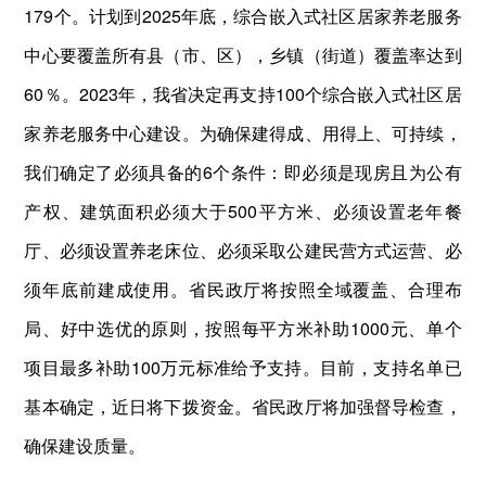
179个。计划到2025年底，综合嵌入式社区居家养老服务
中心要覆盖所有县（市、区），乡镇（街道）覆盖率达到
60％。2023年，我省决定再支持100个综合嵌入式社区居
家养老服务中心建设。为确保建得成、用得上、可持续，
我们确定了必须具备的6个条件：即必须是现房且为公有
产权、建筑面积必须大于500平方米、必须设置老年餐
厅、必须设置养老床位、必须采取公建民营方式运营、必
须年底前建成使用。省民政厅将按照全域覆盖、合理布
局、好中选优的原则，按照每平方米补助1000元、单个
项目最多补助100万元标准给予支持。目前，支持名单已
基本确定，近日将下拨资金。省民政厅将加强督导检查，
确保建设质量。