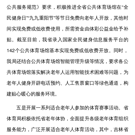
公共服务规范》要求，积极推进全省公共体育场馆在“全
民健身日”“九九重阳节”等节日免费向老年人开放，其他时
间实现免费或低收费使用，所需资金由体彩公益金给予补
贴。截至目前，我省录入国家全民健身信息服务平台的
142个公共体育场馆基本实现免费或低收费开放。同时，
我局还结合公共体育场馆智能管理升级等情况，要求各公
共体育场馆落实解决老年人运用智能技术困难等问题，为
老年人健身开辟电话预约、人工售票窗口等绿色通道，构
建贴心暖心的服务环境。
五是开展一系列适合老年人参加的体育赛事活动。省
体育局积极依托省老年体协，全面提升各级老年体育组织
服务能力，广泛开展适合老年人体育活动，其中，吉林省