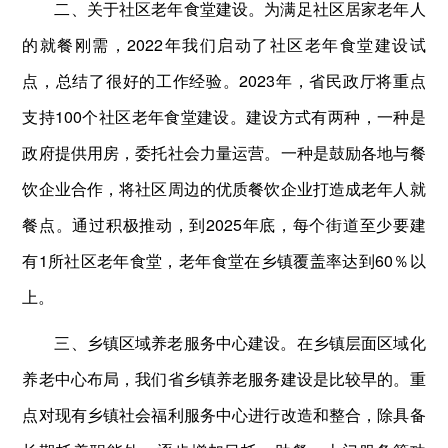
二、关于社区老年食堂建设。为满足社区居家老年人
的就餐刚需，2022年我们启动了社区老年食堂建设试
点，总结了很好的工作经验。2023年，省民政厅将重点
支持100个社区老年食堂建设。建设方式有两种，一种是
政府提供用房，委托社会力量运营。一种是鼓励各地与餐
饮企业合作，将社区周边的优质餐饮企业打造成老年人就
餐点。通过积极推动，到2025年底，每个街道至少要建
有1所社区老年食堂，老年食堂在乡镇覆盖率达到60％以
上。
三、乡镇区域养老服务中心建设。在乡镇层面区域化
养老中心布局，我们省乡镇养老服务建设是比较早的。重
点对现有乡镇社会福利服务中心进行改造和整合，除具备