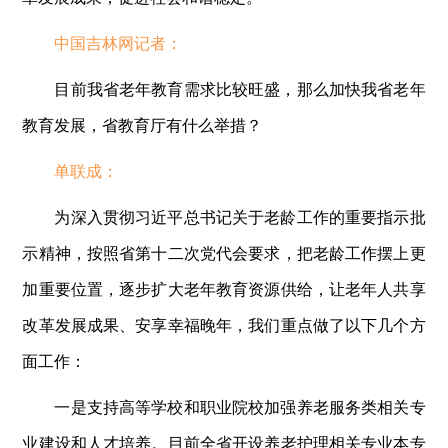
中国吉林网记者：
目前我省老年教育需求比较旺盛，那么加快我省老年
教育发展，省教育厅有什么举措？
单联成：
为深入贯彻习近平总书记关于老龄工作的重要指示批
示精神，按照省第十二次党代会要求，把老龄工作摆上更
加重要位置，逐步扩大老年教育资源供给，让老年人共享
改革发展成果、安享幸福晚年，我们重点做了以下几个方
面工作：
一是支持高等学校和职业院校加强养老服务类相关专
业建设和人才培养。目前全省开设养老护理相关专业本专