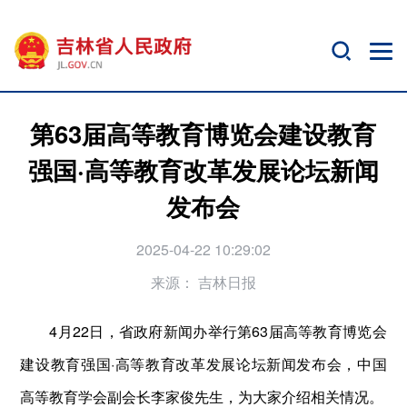
第63届高等教育博览会建设教育
强国·高等教育改革发展论坛新闻
发布会
2025-04-22 10:29:02
来源：
吉林日报
4月22日，省政府新闻办举行第63届高等教育博览会
建设教育强国·高等教育改革发展论坛新闻发布会，中国
高等教育学会副会长李家俊先生，为大家介绍相关情况。