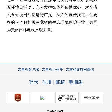
五环境日活动，充分发挥媒体的传播优势，对全省
六五环境日活动进行广泛、深入的宣传报道，让更
多的人了解和关注我省的生态环境保护事业，共同
为美丽吉林建设贡献力量。