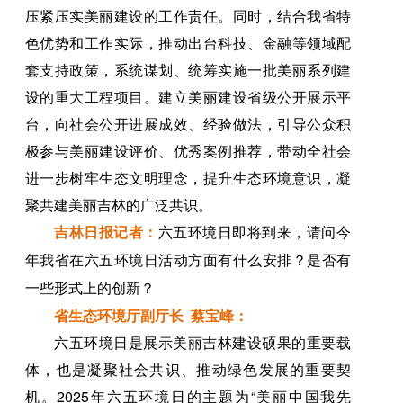
压紧压实美丽建设的工作责任。同时，结合我省特
色优势和工作实际，推动出台科技、金融等领域配
套支持政策，系统谋划、统筹实施一批美丽系列建
设的重大工程项目。建立美丽建设省级公开展示平
台，向社会公开进展成效、经验做法，引导公众积
极参与美丽建设评价、优秀案例推荐，带动全社会
进一步树牢生态文明理念，提升生态环境意识，凝
聚共建美丽吉林的广泛共识。
吉林日报记者：
六五环境日即将到来，请问今
年我省在六五环境日活动方面有什么安排？是否有
一些形式上的创新？
省生态环境厅副厅长 蔡宝峰：
六五环境日是展示美丽吉林建设硕果的重要载
体，也是凝聚社会共识、推动绿色发展的重要契
机。2025年六五环境日的主题为“美丽中国我先