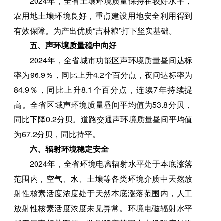
2024年，全省土壤环境质量保持在较好水平，
农用地土壤环境良好，重点建设用地安全利用得到
有效保障。为产出优质“吉林粮”打下坚实基础。
五、声环境质量稳中向好
2024年，全省城市功能区声环境质量昼间达标
率为96.9％，同比上升4.2个百分点，夜间达标率为
84.9％，同比上升8.1个百分点，连续7年持续提
高。全省区域声环境质量昼间平均值为53.8分贝，
同比下降0.2分贝。道路交通声环境质量昼间平均值
为67.2分贝，同比持平。
六、辐射环境稳定安全
2024年，全省环境电离辐射水平处于本底涨落
范围内，空气、水、土壤等各类环境介质中天然放
射性核素活度浓度处于天然本底涨落范围内，人工
放射性核素活度浓度未见异常。环境电磁辐射水平