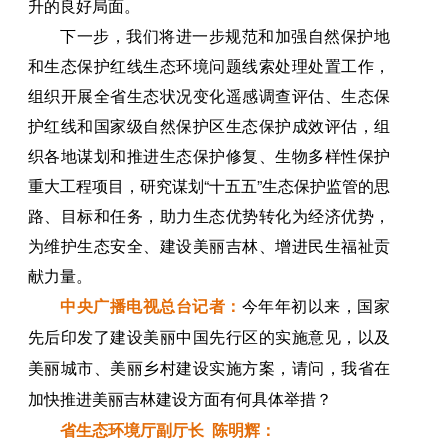
升的良好局面。
下一步，我们将进一步规范和加强自然保护地
和生态保护红线生态环境问题线索处理处置工作，
组织开展全省生态状况变化遥感调查评估、生态保
护红线和国家级自然保护区生态保护成效评估，组
织各地谋划和推进生态保护修复、生物多样性保护
重大工程项目，研究谋划“十五五”生态保护监管的思
路、目标和任务，助力生态优势转化为经济优势，
为维护生态安全、建设美丽吉林、增进民生福祉贡
献力量。
中央广播电视总台记者：
今年年初以来，国家
先后印发了建设美丽中国先行区的实施意见，以及
美丽城市、美丽乡村建设实施方案，请问，我省在
加快推进美丽吉林建设方面有何具体举措？
省生态环境厅副厅长 陈明辉：