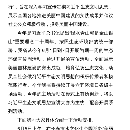
行”，旨在深入学习宣传贯彻习近平生态文明思想，
展示全国各地推进美丽中国建设的实践成果并倡议
社会公众积极行动，投身美丽中国建设。
今年是习近平总书记提出“绿水青山就是金山银
山”重要理念二十周年。按照生态环境部的统一部
署，我省从今年6月1日到7日开展为期一周的生态
环保宣传周活动，通过开展的宣传活动，全面展示
美丽吉林建设的突出成就，培育弘扬生态文化，动
员全社会做习近平生态文明思想的积极传播者和模
范践行者。今年我省将持续开展六五环境日省级主
场活动，今年的主场活动在形式上有所创新，将以
习近平生态文明思想宣讲大赛为主线，配套开展系
列活动。
下面我向大家具体介绍一下活动安排。
6月5日上午，在长春市水文化生态园举办“美丽