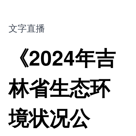
文字直播
《2024年吉
林省生态环
境状况公