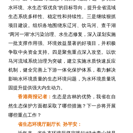
水环境、水生态“双优良”的目标导向，提升全省流域
生态系统多样性、稳定性和持续性。三是继续狠抓
项目建设。组织各地围绕东辽河、饮马河、查干湖
“两河一湖”水污染治理、水生态修复，深入谋划实施
一批支撑作用强、环境效益显著的好项目，并积极
争取中央资金支持。四是聚焦重点深入攻坚。以饮
马河流域系统治理为突破，建立实施水质快速反应
机制，健全完善上下游一体化保护体系，着力解决
影响水环境质量的生态环境问题，为水环境质量巩
固提升提供强大内生动力。
香港商报记者：
生态是吉林的优势，我省在自
然生态保护方面都采取了哪些措施？下一步将开展
哪些重点工作？
省生态环境厅副厅长 孙平安：
近年来，省生态环境厅坚定践行“绿水青山就是