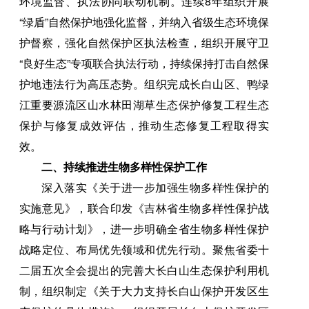
环境监督、执法协同联动机制。连续8年组织开展
“绿盾”自然保护地强化监督，并纳入省级生态环境保
护督察，强化自然保护区执法检查，组织开展守卫
“良好生态”专项联合执法行动，持续保持打击自然保
护地违法行为高压态势。组织完成长白山区、鸭绿
江重要源流区山水林田湖草生态保护修复工程生态
保护与修复成效评估，推动生态修复工程取得实
效。
二、持续推进生物多样性保护工作
深入落实《关于进一步加强生物多样性保护的
实施意见》，联合印发《吉林省生物多样性保护战
略与行动计划》，进一步明确全省生物多样性保护
战略定位、布局优先领域和优先行动。聚焦省委十
二届五次全会提出的完善大长白山生态保护利用机
制，组织制定《关于大力支持长白山保护开发区生