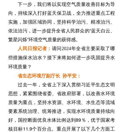
下一步，我们将以实现空气质量改善目标为导
向，持续深入打好蓝天保卫战，全力推进重点工程
实施，加强区域协同，坚持科学治污、精准治污、
依法治污，进一步提升全省人民群众的“蓝天白云、
繁星闪烁”环境空气质量的获得感。
人民日报记者：
请问2024年全省主要采取了哪
些措施保水治水？接下来将如何进一步巩固提升水
环境质量？
省生态环境厅副厅长 孙平安：
过去一年，全省上下深入贯彻习近平生态文明
思想，紧紧围绕省委、省政府部署，以改善水环境
质量为重点，坚持水资源、水环境、水生态等流域
要素系统治理、统筹推进，实现水环境质量持续向
好，国控断面优良水体比例达到89％，优于国家考
核目标11.9个百分点。重点开展了以下几个方面工