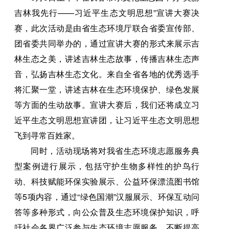
吉林我先行——习近平生态文明思想”宣讲大赛决
赛，此次活动是由省生态环境厅联合省委宣传部、
团省委共同举办的，通过宣讲大赛的形式来展示吉
林生态之美，讲述吉林生态故事，传播吉林生态声
音，弘扬吉林生态文化。来自全省各地的优秀选手
将汇聚一堂，讲述吉林在生态环境保护、绿色发展
等方面的生动故事。宣讲大赛后，我们还将成立习
近平生态文明思想宣讲团，让习近平生态文明思想
飞到寻常百姓家。
同时，活动现场将对我省生态环境志愿服务典
型案例进行展示，包括守护生物多样性的护鸟行
动、科技赋能环保实验展示、公益环保漂流图书馆
等5项内容，通过“绿色国潮”汉服展示、环保互动问
答等多种形式，向公众普及生态环境保护知识，呼
吁社会各界广泛参与生态环境志愿服务，不断提高