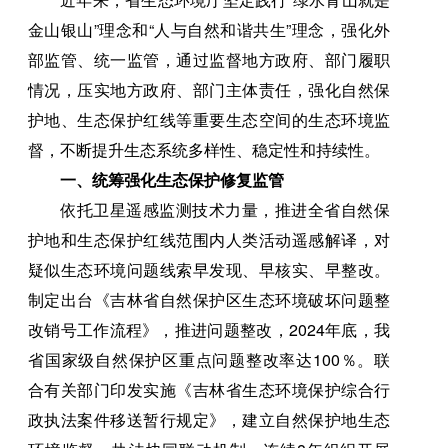
金山银山”理念和“人与自然和谐共生”理念，强化外
部监管、统一监管，通过监督地方政府、部门履职
情况，压实地方政府、部门主体责任，强化自然保
护地、生态保护红线等重要生态空间的生态环境监
督，不断提升生态系统多样性、稳定性和持续性。
一、统筹强化生态保护修复监管
依托卫星遥感监测技术力量，推进全省自然保
护地和生态保护红线范围内人类活动遥感解译，对
疑似生态环境问题线索早发现、早核实、早整改。
制定出台《吉林省自然保护区生态环境破坏问题整
改销号工作流程》，推进问题整改，2024年底，我
省国家级自然保护区重点问题整改率达100％。联
合有关部门印发实施《吉林省生态环境保护综合行
政执法案件移送暂行规定》，建立自然保护地生态