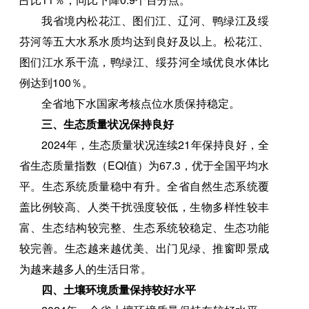
我省境内松花江、图们江、辽河、鸭绿江及绥
芬河等五大水系水质均达到良好及以上。松花江、
图们江水系干流，鸭绿江、绥芬河全域优良水体比
例达到100％。
全省地下水国家考核点位水质保持稳定。
三、生态质量状况保持良好
2024年，生态质量状况连续21年保持良好，全
省生态质量指数（EQI值）为67.3，优于全国平均水
平。生态系统质量稳中有升。全省自然生态系统覆
盖比例较高、人类干扰强度较低，生物多样性较丰
富、生态结构较完整、生态系统较稳定、生态功能
较完善。生态越来越优美、出门见绿、推窗即景成
为越来越多人的生活日常。
四、土壤环境质量保持较好水平