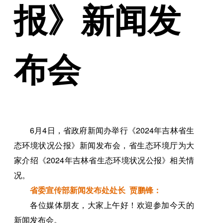
报》新闻发
布会
6月4日，省政府新闻办举行《2024年吉林省生
态环境状况公报》新闻发布会，省生态环境厅为大
家介绍《2024年吉林省生态环境状况公报》相关情
况。
省委宣传部新闻发布处处长 贾鹏锋：
各位媒体朋友，大家上午好！欢迎参加今天的
新闻发布会。