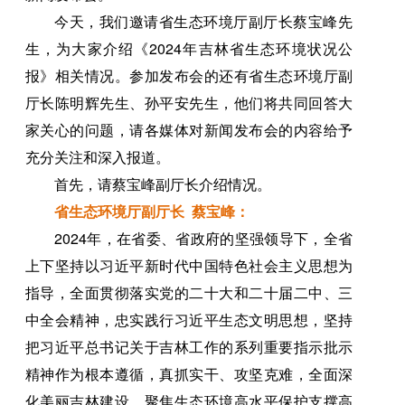
今天，我们邀请省生态环境厅副厅长蔡宝峰先
生，为大家介绍《2024年吉林省生态环境状况公
报》相关情况。参加发布会的还有省生态环境厅副
厅长陈明辉先生、孙平安先生，他们将共同回答大
家关心的问题，请各媒体对新闻发布会的内容给予
充分关注和深入报道。
首先，请蔡宝峰副厅长介绍情况。
省生态环境厅副厅长 蔡宝峰：
2024年，在省委、省政府的坚强领导下，全省
上下坚持以习近平新时代中国特色社会主义思想为
指导，全面贯彻落实党的二十大和二十届二中、三
中全会精神，忠实践行习近平生态文明思想，坚持
把习近平总书记关于吉林工作的系列重要指示批示
精神作为根本遵循，真抓实干、攻坚克难，全面深
化美丽吉林建设，聚焦生态环境高水平保护支撑高