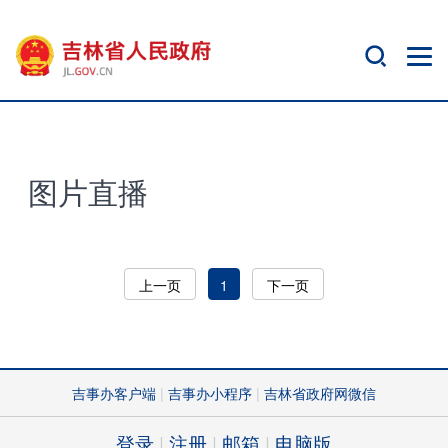
图片直播
上一页
1
下一页