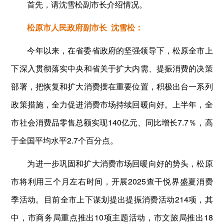
首先，请沈雪松副市长介绍情况。
松原市人民政府副市长 沈雪松：
今年以来，在省委省政府的坚强领导下，松原全市上
下深入贯彻落实中央和省关于扩大内需、提振消费的决策
部署，把恢复和扩大消费摆在重要位置，积极出台一系列
政策措施，全力促进消费市场持续回暖向好。上半年，全
市社会消费品零售总额实现140亿元、同比增长7.7％，高
于全国平均水平2.7个百分点。
为进一步巩固和扩大消费市场回暖向好的势头，松原
市将利用三个月左右时间，开展2025查干悦界盛夏消费
季活动。目前全市上下谋划提出提振消费活动214项，其
中，市商务局重点推出10项主题活动，市文旅局推出18