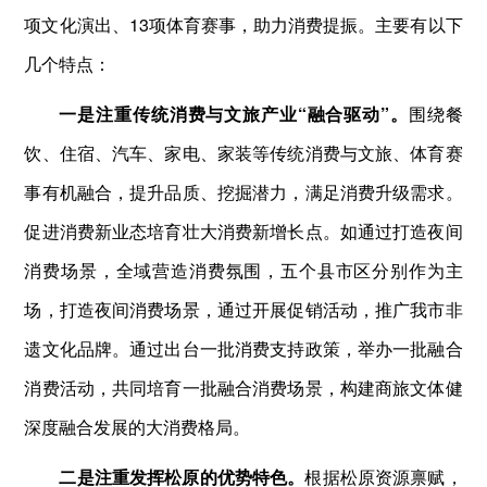
项文化演出、13项体育赛事，助力消费提振。主要有以下
几个特点：
一是注重传统消费与文旅产业“融合驱动”。
围绕餐
饮、住宿、汽车、家电、家装等传统消费与文旅、体育赛
事有机融合，提升品质、挖掘潜力，满足消费升级需求。
促进消费新业态培育壮大消费新增长点。如通过打造夜间
消费场景，全域营造消费氛围，五个县市区分别作为主
场，打造夜间消费场景，通过开展促销活动，推广我市非
遗文化品牌。通过出台一批消费支持政策，举办一批融合
消费活动，共同培育一批融合消费场景，构建商旅文体健
深度融合发展的大消费格局。
二是注重发挥松原的优势特色。
根据松原资源禀赋，