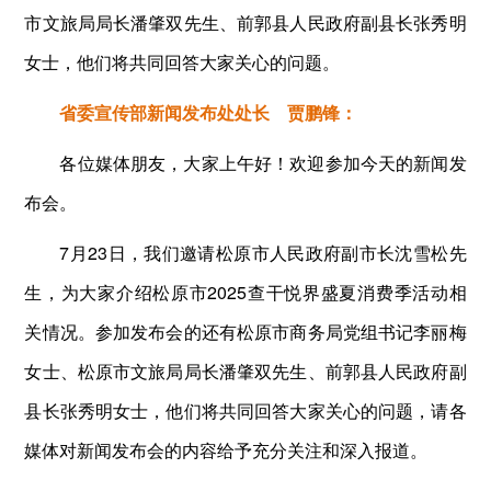
市文旅局局长潘肇双先生、前郭县人民政府副县长张秀明
女士，他们将共同回答大家关心的问题。
省委宣传部新闻发布处处长 贾鹏锋：
各位媒体朋友，大家上午好！欢迎参加今天的新闻发
布会。
7月23日，我们邀请松原市人民政府副市长沈雪松先
生，为大家介绍松原市2025查干悦界盛夏消费季活动相
关情况。参加发布会的还有松原市商务局党组书记李丽梅
女士、松原市文旅局局长潘肇双先生、前郭县人民政府副
县长张秀明女士，他们将共同回答大家关心的问题，请各
媒体对新闻发布会的内容给予充分关注和深入报道。