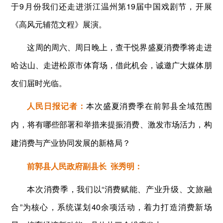
于9月份我们还走进浙江温州第19届中国戏剧节，开展
《高风元辅范文程》展演。
这周的周六、周日晚上，查干悦界盛夏消费季将走进
哈达山、走进松原市体育场，借此机会，诚邀广大媒体朋
友们届时光临。
人民日报记者：
本次盛夏消费季在前郭县全域范围
内，将有哪些部署和举措来提振消费、激发市场活力，构
建消费与产业协同发展的新格局？
前郭县人民政府副县长 张秀明：
本次消费季，我们以“消费赋能、产业升级、文旅融
合”为核心，系统谋划40余项活动，着力打造消费新场