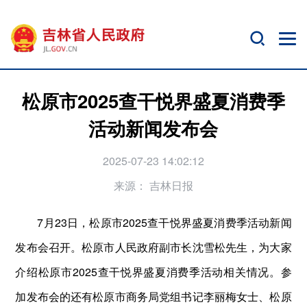
松原市2025查干悦界盛夏消费季
活动新闻发布会
2025-07-23 14:02:12
来源：
吉林日报
7月23日，松原市2025查干悦界盛夏消费季活动新闻
发布会召开。松原市人民政府副市长沈雪松先生，为大家
介绍松原市2025查干悦界盛夏消费季活动相关情况。参
加发布会的还有松原市商务局党组书记李丽梅女士、松原