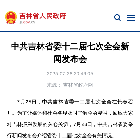
中共吉林省委十二届七次全会新
闻发布会
2025-07-28 20:49:09
来源：
吉林省政府网
7月25日，中共吉林省委十二届七次全会在长春召
开。为了让媒体和社会各界及时了解全会精神，回应大家
对吉林振兴发展的关心关切，7月28日，中共吉林省委举
行新闻发布会介绍省委十二届七次全会有关情况。