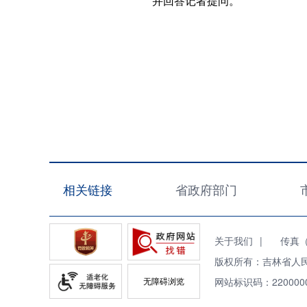
并回答记者提问。
相关链接
省政府部门
关于我们
|
传真（Fa
版权所有：吉林省人
无障碍浏览
网站标识码：220000