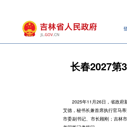
长春2027
2025年11月26日，省
艾德，秘书长兼首席执行官马蒂
市委副书记、市长顾刚；吉林