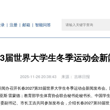
注册
邮箱
智能问答
登录
第33届世界大学生冬季运动会
2025-11-26 20:38:43
来源：
吉林日报
政府新闻办召开长春2027第33届世界大学生冬季运动会新闻发布会
亚斯·雷蒙德；教育部学生体育协会联合秘书处秘书长、中国学
市委副书记、市长王吉共同参加发布会，
介绍长春2027第33