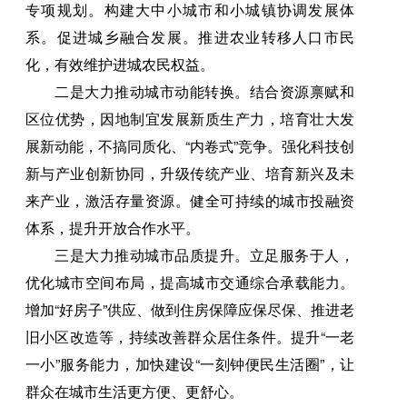
专项规划。构建大中小城市和小城镇协调发展体
系。促进城乡融合发展。推进农业转移人口市民
化，有效维护进城农民权益。
二是大力推动城市动能转换。结合资源禀赋和
区位优势，因地制宜发展新质生产力，培育壮大发
展新动能，不搞同质化、“内卷式”竞争。强化科技创
新与产业创新协同，升级传统产业、培育新兴及未
来产业，激活存量资源。健全可持续的城市投融资
体系，提升开放合作水平。
三是大力推动城市品质提升。立足服务于人，
优化城市空间布局，提高城市交通综合承载能力。
增加“好房子”供应、做到住房保障应保尽保、推进老
旧小区改造等，持续改善群众居住条件。提升“一老
一小”服务能力，加快建设“一刻钟便民生活圈”，让
群众在城市生活更方便、更舒心。