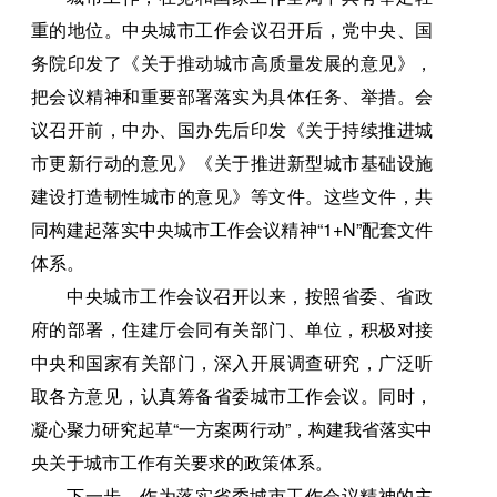
重的地位。中央城市工作会议召开后，党中央、国
务院印发了《关于推动城市高质量发展的意见》，
把会议精神和重要部署落实为具体任务、举措。会
议召开前，中办、国办先后印发《关于持续推进城
市更新行动的意见》《关于推进新型城市基础设施
建设打造韧性城市的意见》等文件。这些文件，共
同构建起落实中央城市工作会议精神“1+N”配套文件
体系。
中央城市工作会议召开以来，按照省委、省政
府的部署，住建厅会同有关部门、单位，积极对接
中央和国家有关部门，深入开展调查研究，广泛听
取各方意见，认真筹备省委城市工作会议。同时，
凝心聚力研究起草“一方案两行动”，构建我省落实中
央关于城市工作有关要求的政策体系。
下一步，作为落实省委城市工作会议精神的主