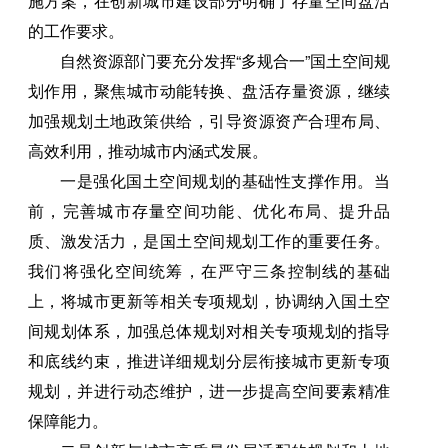
施方案，在创新城市建设部分明确了存量空间盘活
的工作要求。
自然资源部门要充分发挥“多规合一”国土空间规
划作用，聚焦城市动能转换、盘活存量资源，继续
加强规划土地政策供给，引导资源资产合理布局、
高效利用，推动城市内涵式发展。
一是强化国土空间规划的基础性支撑作用。当
前，完善城市存量空间功能、优化布局、提升品
质、激发活力，是国土空间规划工作的重要任务。
我们将强化空间统筹，在严守三条控制线的基础
上，将城市更新等相关专项规划，协调纳入国土空
间规划体系，加强总体规划对相关专项规划的指导
和底线约束，推进详细规划分层衔接城市更新专项
规划，并进行动态维护，进一步提高空间要素精准
保障能力。