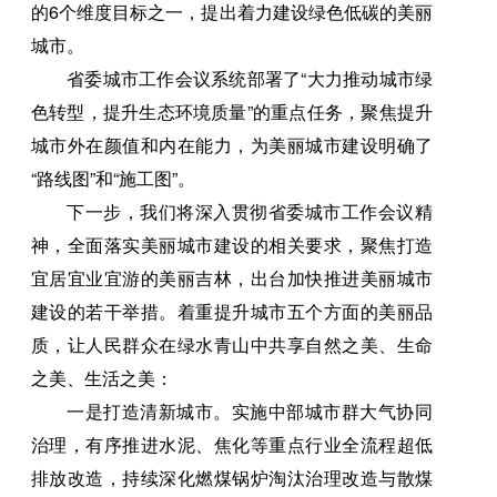
的6个维度目标之一，提出着力建设绿色低碳的美丽
城市。
省委城市工作会议系统部署了“大力推动城市绿
色转型，提升生态环境质量”的重点任务，聚焦提升
城市外在颜值和内在能力，为美丽城市建设明确了
“路线图”和“施工图”。
下一步，我们将深入贯彻省委城市工作会议精
神，全面落实美丽城市建设的相关要求，聚焦打造
宜居宜业宜游的美丽吉林，出台加快推进美丽城市
建设的若干举措。着重提升城市五个方面的美丽品
质，让人民群众在绿水青山中共享自然之美、生命
之美、生活之美：
一是打造清新城市。实施中部城市群大气协同
治理，有序推进水泥、焦化等重点行业全流程超低
排放改造，持续深化燃煤锅炉淘汰治理改造与散煤