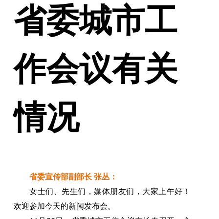
省委城市工
作会议有关
情况
省委宣传部副部长 张丛：
女士们、先生们，媒体朋友们，大家上午好！
欢迎参加今天的新闻发布会。