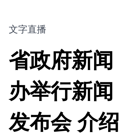
文字直播
省政府新闻
办举行新闻
发布会 介绍