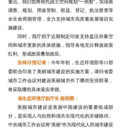
重点。我们也将依托国土空间规划“一张图”，实现善
调查、规划、用途管制、权益、登记、执法督查等
全生命周期管理，全力支持城市高质量发展项目实
施建设。
同时，我厅拟于近期制定印发支持盘活存量空
间和城市更新的具体措施，指导各地充分释放政策
红利、形成政策叠加效应。
吉林日报记者：
今年年初，生态环境部等11部
委联合印发了美丽城市建设的实施方案，请问省委
城市工作会议对建设美丽城市作了哪些安排部署，
将采取哪些具体落实举措。
省生态环境厅副厅长 陈明辉：
美丽城市建设是美丽中国建设的重要组成部
分，是实现人与自然和谐共生现代化的关键路径。
中央城市工作会议将“美丽”作为现代化人民城市建设