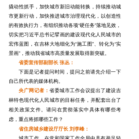
撬动性抓手，加快城市新旧动能转换，持续推动城
市更新行动，加快推进城市治理现代化，以创造性
的有效执行力，有组织推动各项“硬任务”落地见效，
切实把习近平总书记擘画的建设现代化人民城市的
宏伟蓝图，在吉林大地细化为“施工图”、转化为“实
景画”，推动我省城市高质量发展取得新突破。
省委宣传部副部长 张丛：
下面是记者提问时间，提问之前请先介绍一下
自己所代表的媒体机构。
央广网记者：
省委城市工作会议提出了建设吉
林特色现代化人民城市的目标任务，并配套出台了
相关政策文件。请问在贯彻落实中具体有哪些考
虑，重点将抓哪些工作？
省住房城乡建设厅厅长 刘李峰：
城市工作，在党和国家工作全局中具有举足轻