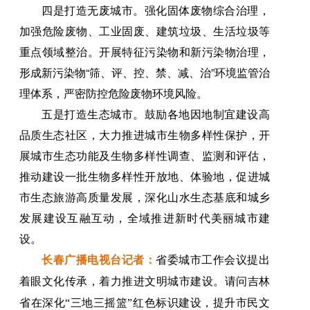
四是打造无废城市。强化固体废物综合治理，
加强危险废物、工业固废、建筑垃圾、生活垃圾等
重点领域整治。开展特征污染物和新污染物治理，
形成新污染物“筛、评、控、禁、减、治”环境监管治
理体系，严密防控危险废物环境风险。
五是打造生态城市。鼓励各地因地制宜建设高
品质生态社区，大力推进城市生物多样性保护，开
展城市生态功能及生物多样性调查、监测和评估，
推动建设一批生物多样性开放地、体验地，促进城
市生态旅游高质量发展，深化山水生态基底和城乡
发展建设互融互动，全域推进新时代美丽城市建
设。
长春广播电视台记者：
省委城市工作会议提出
着眼文化传承，着力推进文明城市建设。请问吉林
省在深化“三地三摇篮”红色标识建设，提升市民文