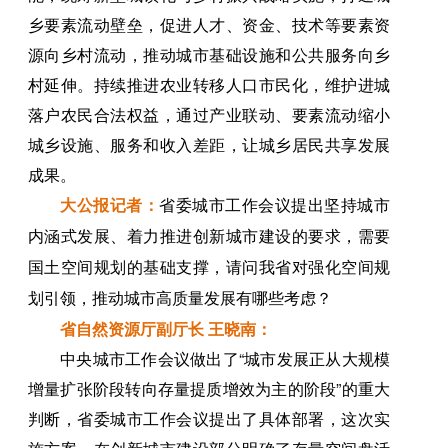
乡要素流动壁垒，促进人才、资金、技术等要素资
源向乡村流动，推动城市基础设施和公共服务向乡
村延伸。持续推进农业转移人口市民化，维护进城
落户农民合法权益，通过产业联动、要素流动缩小
城乡设施、服务和收入差距，让城乡居民共享发展
成果。
大公报记者：
省委城市工作会议提出坚持城市
内涵式发展、着力推进创新城市建设的要求，需要
国土空间规划的基础支撑，请问我省对强化空间规
划引领，推动城市高质量发展有哪些考虑？
省自然资源厅副厅长 王晓南：
中央城市工作会议做出了“城市发展正从大规模
增量扩张阶段转向存量提质增效为主的阶段”的重大
判断，省委城市工作会议提出了具体部署，这次实