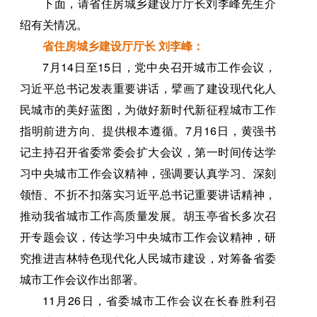
下面，请省住房城乡建设厅厅长刘李峰先生介
绍有关情况。
省住房城乡建设厅厅长 刘李峰：
7月14日至15日，党中央召开城市工作会议，
习近平总书记发表重要讲话，擘画了建设现代化人
民城市的美好蓝图，为做好新时代新征程城市工作
指明前进方向、提供根本遵循。7月16日，黄强书
记主持召开省委常委会扩大会议，第一时间传达学
习中央城市工作会议精神，强调要认真学习、深刻
领悟、不折不扣落实习近平总书记重要讲话精神，
推动我省城市工作高质量发展。胡玉亭省长多次召
开专题会议，传达学习中央城市工作会议精神，研
究推进吉林特色现代化人民城市建设，对筹备省委
城市工作会议作出部署。
11月26日，省委城市工作会议在长春胜利召