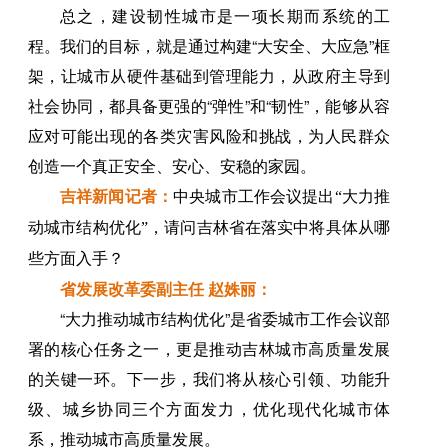
总之，建设韧性城市是一项长期而系统的工
程。我们的目标，就是通过构建“大安全、大应急”框
架，让城市从硬件基础到管理能力，从政府主导到
社会协同，都具备更强的“弹性”和“韧性”，能够从容
应对可能出现的各类灾害风险和挑战，为人民群众
创造一个真正安全、安心、安稳的家园。
吉祥新闻记者：
中央城市工作会议提出“大力推
动城市结构优化”，请问吉林省在落实中将具体从哪
些方面入手？
省发展改革委副主任 赵姝丽：
“大力推动城市结构优化”是省委城市工作会议部
署的核心任务之一，更是推动吉林城市高质量发展
的关键一环。下一步，我们将从核心引领、功能升
级、城乡协同三个方面发力，优化现代化城市体
系，推动城市高质量发展。