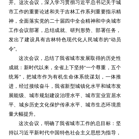
开。这次会议，深入学习贯彻习近平总书记关于城
市工作的重要论述和关于吉林工作系列重要指示精
神，全面落实党的二十届四中全会精神和中央城市
工作会议部署，总结成就、研判形势、部署任务，
发出了建设具有吉林特色现代化人民城市的“动员
令”。
这次会议，总结了我省城市发展取得的历史性
成就：新时代以来，全省上下坚持“一个尊重，五个
统筹”，把城市作为有机生命体系统谋划，一体推
进，经过接续奋斗，我省新型城镇化水平和城市发
展能级、城市规划建设治理水平、城市宜业宜居水
平、城乡历史文化保护传承水平、城市生态环境质
量大幅提升。
这次会议，明确了我省城市工作的总目标：坚
持以习近平新时代中国特色社会主义思想为指导，