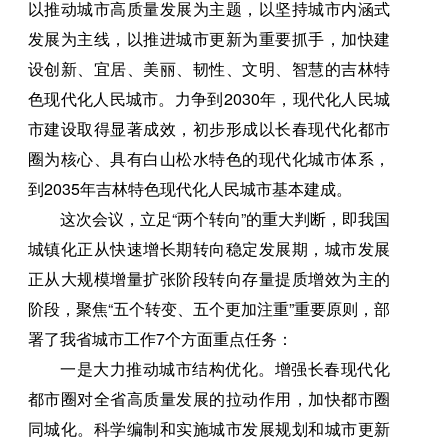
以推动城市高质量发展为主题，以坚持城市内涵式
发展为主线，以推进城市更新为重要抓手，加快建
设创新、宜居、美丽、韧性、文明、智慧的吉林特
色现代化人民城市。力争到2030年，现代化人民城
市建设取得显著成效，初步形成以长春现代化都市
圈为核心、具有白山松水特色的现代化城市体系，
到2035年吉林特色现代化人民城市基本建成。
这次会议，立足“两个转向”的重大判断，即我国
城镇化正从快速增长期转向稳定发展期，城市发展
正从大规模增量扩张阶段转向存量提质增效为主的
阶段，聚焦“五个转变、五个更加注重”重要原则，部
署了我省城市工作7个方面重点任务：
一是大力推动城市结构优化。增强长春现代化
都市圈对全省高质量发展的拉动作用，加快都市圈
同城化。科学编制和实施城市发展规划和城市更新