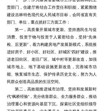
责部门，住建厅将结合工作责任和职能，紧紧围绕
建设吉林特色现代化人民城市目标，会同省直有关
部门、单位，重点抓好三方面工作：
第一，高质量开展城市更新。坚持惠民生与促
消费、投资于物与投资于人紧密结合，坚持“先体
检、后更新”，着力构建房地产发展新模式，系统推
进好房子、好小区、好社区、好城区“四好”建设，推
进老旧街区、老旧厂区、城中村等更新改造，加强
城市地上、地下基础设施更新改造，完善城市功
能、恢复城市生态、保护传承历史文化，努力为人
民群众创造高品质的生活空间。
第二，高效能推进城市治理。坚持和发展新时
代“枫桥经验”，充分依靠群众、全力服务群众，推动
治理重心和资源向基层下沉。探索社区党组织领导