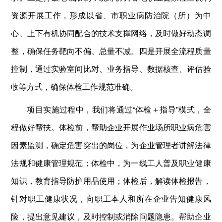
资源开展工作，形成以省、市职业病防治院（所）为中
心、上下有机协同配合的技术支撑网络，及时做好动态调
整，确保任务靶向不偏、总量不减。四是开展全流程质量
控制，通过实验室间比对、业务指导、数据核查、评估验
收等方式，确保体检工作规范准确。
项目实施过程中，我们将通过“体检＋指导”模式，全
程做好帮扶。体检前，帮助企业开展作业场所职业病危害
因素监测，确定危害突出的岗位，为企业管理者讲解法律
法规和健康管理规范；体检中，为一线工人普及职业健康
知识，教育指导防护用品使用；体检后，解读体检报告，
针对职工健康状况，向职工本人和所在企业告知健康风
险，提出意见建议，及时控制或消除问题隐患。帮助企业