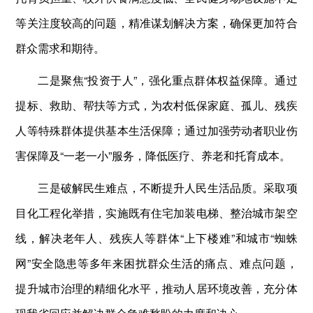
等关注度较高的问题，精准谋划解决方案，确保更加符合
群众需求和期待。
二是聚焦“投资于人”，强化重点群体权益保障。通过
提标、救助、帮扶等方式，为农村低保家庭、孤儿、残疾
人等特殊群体提供基本生活保障；通过加强劳动者职业伤
害保障及“一老一小”服务，降低医疗、养老和托育成本。
三是破解民生难点，不断提升人民生活品质。采取项
目化工程化举措，实施既有住宅加装电梯、整治城市架空
线，解决老年人、残疾人等群体“上下楼难”和城市“蜘蛛
网”安全隐患等多年来困扰群众生活的痛点、难点问题，
提升城市治理的精细化水平，推动人居环境改善，充分体