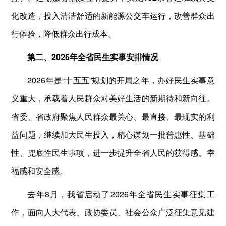
化改造，投入清洁舒适的新能源公交车运行，改善群众出
行体验，降低群众出行成本。
第二、2026年全省民生实事安排情况
2026年是“十五五”规划的开局之年，办好民生实事意
义重大，承载着人民群众对美好生活的新期待和新向往。
省委、省政府聚焦人民群众最关心、最直接、最现实的利
益问题，继续加大民生投入，精心谋划一批普惠性、基础
性、兜底性民生事项，进一步提升全省人民的获得感、幸
福感和安全感。
去年8月，我省启动了2026年全省民生实事征集工
作，面向人大代表、政协委员、社会公众广泛征集意见建