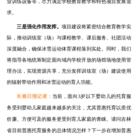
业训练设备等，尽力满足学校教育教学和特色项目发展需
求。
三是强化作用发挥。
项目建设将紧密结合教育教学实
际，推动训练室（场）与课程教学、课后服务、社团活动
深度融合，确保冰雪运动体育课程落到实处。同时，我们
将指导各地统筹制定面向域内学校开放的场馆场地使用管
理办法，实现资源共享，充分发挥训练室（场）建设使用
的辐射带动作用和冰雪运动的育人功能。
长春日报记者：
当前，面向3岁以下婴幼儿的托育服
务受到婴幼儿家庭越来越多的关注，尤其普惠托育以质优
价廉、方便可及的服务更受到育儿家庭的青睐。请问吉林
省目前普惠托育服务的总体情况怎样？下一步在增加普惠