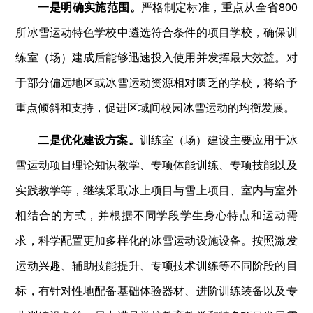
一是明确实施范围。
严格制定标准，重点从全省800
所冰雪运动特色学校中遴选符合条件的项目学校，确保训
练室（场）建成后能够迅速投入使用并发挥最大效益。对
于部分偏远地区或冰雪运动资源相对匮乏的学校，将给予
重点倾斜和支持，促进区域间校园冰雪运动的均衡发展。
二是优化建设方案。
训练室（场）建设主要应用于冰
雪运动项目理论知识教学、专项体能训练、专项技能以及
实践教学等，继续采取冰上项目与雪上项目、室内与室外
相结合的方式，并根据不同学段学生身心特点和运动需
求，科学配置更加多样化的冰雪运动设施设备。按照激发
运动兴趣、辅助技能提升、专项技术训练等不同阶段的目
标，有针对性地配备基础体验器材、进阶训练装备以及专