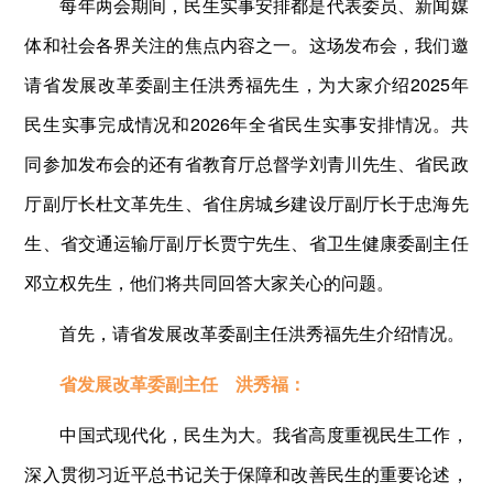
每年两会期间，民生实事安排都是代表委员、新闻媒
体和社会各界关注的焦点内容之一。这场发布会，我们邀
请省发展改革委副主任洪秀福先生，为大家介绍2025年
民生实事完成情况和2026年全省民生实事安排情况。共
同参加发布会的还有省教育厅总督学刘青川先生、省民政
厅副厅长杜文革先生、省住房城乡建设厅副厅长于忠海先
生、省交通运输厅副厅长贾宁先生、省卫生健康委副主任
邓立权先生，他们将共同回答大家关心的问题。
首先，请省发展改革委副主任洪秀福先生介绍情况。
省发展改革委副主任 洪秀福：
中国式现代化，民生为大。我省高度重视民生工作，
深入贯彻习近平总书记关于保障和改善民生的重要论述，