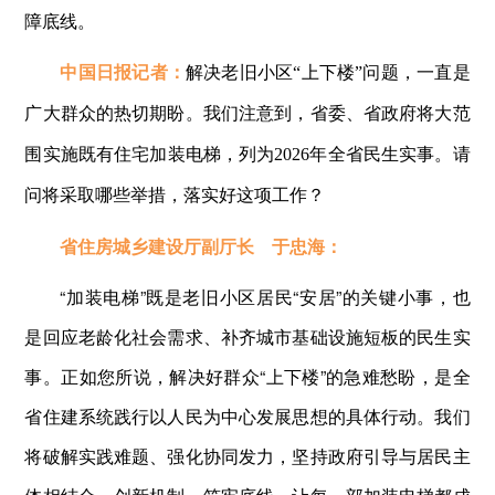
障底线。
中国日报记者：
解决老旧小区“上下楼”问题，一直是
广大群众的热切期盼。我们注意到，省委、省政府将大范
围实施既有住宅加装电梯，列为2026年全省民生实事。请
问将采取哪些举措，落实好这项工作？
省住房城乡建设厅副厅长 于忠海：
“加装电梯”既是老旧小区居民“安居”的关键小事，也
是回应老龄化社会需求、补齐城市基础设施短板的民生实
事。正如您所说，解决好群众“上下楼”的急难愁盼，是全
省住建系统践行以人民为中心发展思想的具体行动。我们
将破解实践难题、强化协同发力，坚持政府引导与居民主