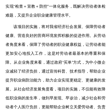
实现“检查＋宣教＋防控”一体化服务，既解决劳动者体检
难题，又提升企业职业健康管理水平。
该项目的实施，将对我省经济社会发展、保障劳动者
健康、营造良好的营商环境发挥积极的促进作用。从劳动
者角度来看，保障了劳动者的职业健康权益，让劳动者能
更加安心地投入工作，这是对劳动者最基本的尊重和保
障。从企业角度来看，通过政府“买单”方式，为中小微企
业减轻了经济负担，通过宣传科普、技术指导，帮助企业
提升职业病防治能力，助力企业实现更稳定、更健康的发
展。从社会经济发展角度看，项目的实施，不仅能有效降
低职业病的发生率，做到早发现、早诊治，减少社会和劳
动者个人医疗负担，更能帮助企业树立关爱劳动者、负责