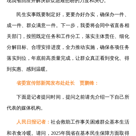
现我省回应并解决群众急难愁盼的力度和决心。
民生实事既要制定好，更要办好办实，确保办一件、
成一件、群众满意一件。下一步，我委将会同中省直各相
关部门，按照既定任务和工作分工，落实主体责任、细化
分解目标、合理安排进度，全力推动实施，确保各项任务
落实到位，年底前高质量完成，让群众真正看到变化、得
到实惠、感到温暖。
省委宣传部新闻发布处处长 贾鹏锋：
下面是记者提问时间，提问之前请先介绍一下自己所
代表的媒体机构。
人民日报记者：
社会救助工作事关困难群众基本生活
和衣食冷暖。请问，2025年我省在基本民生保障方面取得