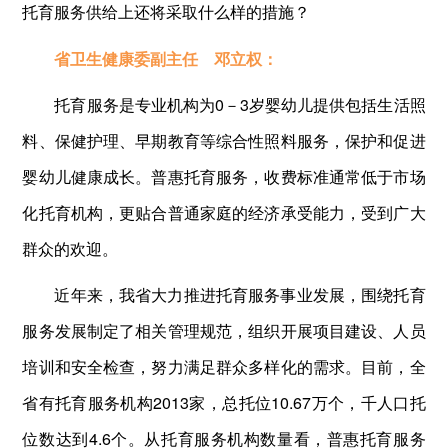
托育服务供给上还将采取什么样的措施？
省卫生健康委副主任 邓立权：
托育服务是专业机构为0－3岁婴幼儿提供包括生活照
料、保健护理、早期教育等综合性照料服务，保护和促进
婴幼儿健康成长。普惠托育服务，收费标准通常低于市场
化托育机构，更贴合普通家庭的经济承受能力，受到广大
群众的欢迎。
近年来，我省大力推进托育服务事业发展，围绕托育
服务发展制定了相关管理规范，组织开展项目建设、人员
培训和安全检查，努力满足群众多样化的需求。目前，全
省有托育服务机构2013家，总托位10.67万个，千人口托
位数达到4.6个。从托育服务机构数量看，普惠托育服务