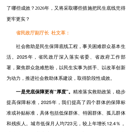
了哪些成效？2026年，又将采取哪些措施把民生底线兜得
更牢更实？
省民政厅副厅长 杜文革：
社会救助是民生保障底线工程，事关困难群众基本生
活。2025年，省民政厅深入落实省委、省政府工作部
署，聚焦群众急难愁盼，以民生实事为抓手、以改革创新
为动力，推进社会救助体系建设，取得阶段性成效。
一是兜底保障更有“厚度”。
精准落实救助政策，稳步
提高保障标准，2025年，我们提高了四个群体的保障标
准或补贴标准，具体包括低保群体、特困群体、孤儿群体
和残疾人。城市低保月人均723元，较上年增长12.4％，