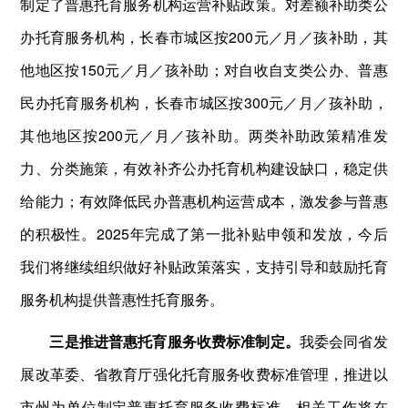
制定了普惠托育服务机构运营补贴政策。对差额补助类公
办托育服务机构，长春市城区按200元／月／孩补助，其
他地区按150元／月／孩补助；对自收自支类公办、普惠
民办托育服务机构，长春市城区按300元／月／孩补助，
其他地区按200元／月／孩补助。两类补助政策精准发
力、分类施策，有效补齐公办托育机构建设缺口，稳定供
给能力；有效降低民办普惠机构运营成本，激发参与普惠
的积极性。2025年完成了第一批补贴申领和发放，今后
我们将继续组织做好补贴政策落实，支持引导和鼓励托育
服务机构提供普惠性托育服务。
三是推进普惠托育服务收费标准制定。
我委会同省发
展改革委、省教育厅强化托育服务收费标准管理，推进以
市州为单位制定普惠托育服务收费标准，相关工作将在