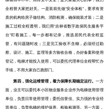
全程替大家把好关。一是装前先做“安全体检”，要求有资
质的机构给房子做结构、消防检测，确保能装才装；二是
施工过程全程透明，我们用“吉林省数字政保民生服务平
台”盯着施工，每一步都有记录，推选居民代表全程监
督，有问题随时改；三是完工验收不含糊，必须经过勘
察、设计、施工、监理等多方验收合格，办好备案和使用
登记，电梯才能投入使用，可以委托代理单位全程帮忙办
手续，不用大家自己跑部门。
第四，强化运维管理，着力保障长期稳定运行。
一方
面，业主可以委托本小区物业服务企业作为电梯使用管理
单位，负责日常使用管理；委托信誉佳、实力强的专业经
营单位，负责电梯的维护保养、检验检测等。另一方面，