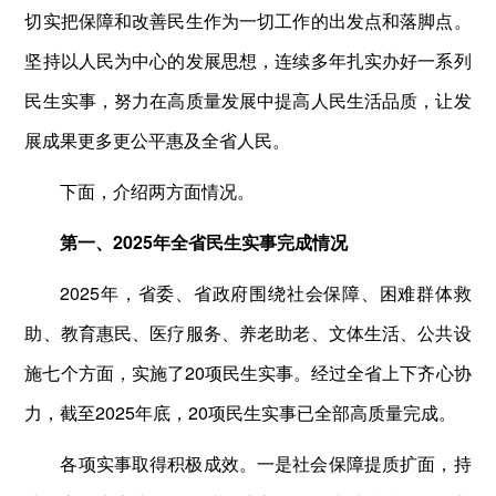
切实把保障和改善民生作为一切工作的出发点和落脚点。
坚持以人民为中心的发展思想，连续多年扎实办好一系列
民生实事，努力在高质量发展中提高人民生活品质，让发
展成果更多更公平惠及全省人民。
下面，介绍两方面情况。
第一、2025年全省民生实事完成情况
2025年，省委、省政府围绕社会保障、困难群体救
助、教育惠民、医疗服务、养老助老、文体生活、公共设
施七个方面，实施了20项民生实事。经过全省上下齐心协
力，截至2025年底，20项民生实事已全部高质量完成。
各项实事取得积极成效。一是社会保障提质扩面，持