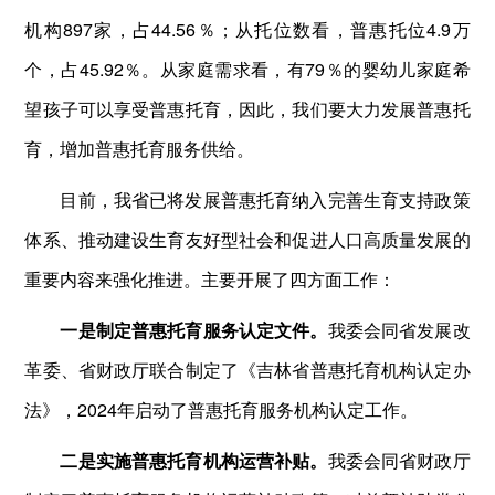
机构897家，占44.56％；从托位数看，普惠托位4.9万
个，占45.92％。从家庭需求看，有79％的婴幼儿家庭希
望孩子可以享受普惠托育，因此，我们要大力发展普惠托
育，增加普惠托育服务供给。
目前，我省已将发展普惠托育纳入完善生育支持政策
体系、推动建设生育友好型社会和促进人口高质量发展的
重要内容来强化推进。主要开展了四方面工作：
一是制定普惠托育服务认定文件。
我委会同省发展改
革委、省财政厅联合制定了《吉林省普惠托育机构认定办
法》，2024年启动了普惠托育服务机构认定工作。
二是实施普惠托育机构运营补贴。
我委会同省财政厅