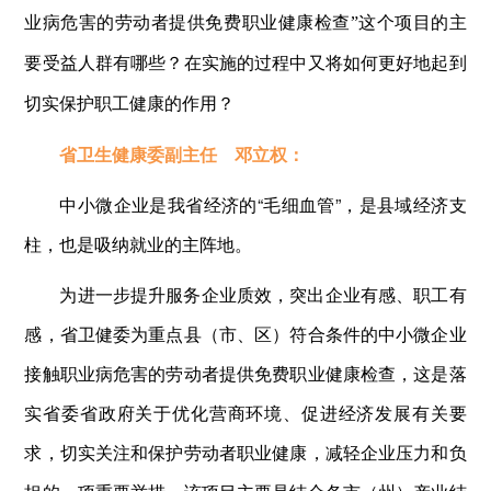
业病危害的劳动者提供免费职业健康检查”这个项目的主
要受益人群有哪些？在实施的过程中又将如何更好地起到
切实保护职工健康的作用？
省卫生健康委副主任 邓立权：
中小微企业是我省经济的“毛细血管”，是县域经济支
柱，也是吸纳就业的主阵地。
为进一步提升服务企业质效，突出企业有感、职工有
感，省卫健委为重点县（市、区）符合条件的中小微企业
接触职业病危害的劳动者提供免费职业健康检查，这是落
实省委省政府关于优化营商环境、促进经济发展有关要
求，切实关注和保护劳动者职业健康，减轻企业压力和负