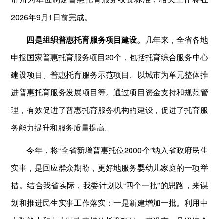
2026年9月1日前完成。
四是组织普惠托育服务项目建设。
几年来，全省各地
申报国家普惠托育服务项目20个，包括托育综合服务中心
建设项目、普惠托育服务示范项目、以城市为单元整体推
进普惠托育服务发展项目等。通过项目资金支持和规范管
理，有效促进了普惠托育服务机构的建设，促进了托育服
务能力提升和服务质量提高。
今年，将“全省新增普惠托位2000个”纳入省政府民生
实事，是回应群众期盼，更好地服务婴幼儿家庭的一项举
措。结合我省实际，我委计划以“四个一批”的思路，来谋
划和推进民生实事工作落实：一是新建增加一批。利用中