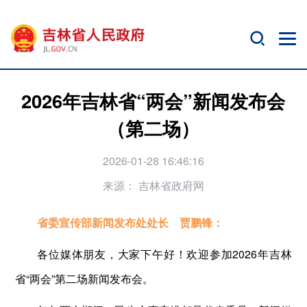
2026年吉林省“两会”新闻发布会
（第二场）
2026-01-28 16:46:16
来源：
吉林省政府网
省委宣传部新闻发布处处长 贾鹏锋：
各位媒体朋友，大家下午好！欢迎参加2026年吉林
省“两会”第二场新闻发布会。