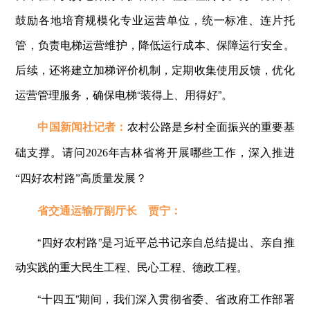
鼓励各地培育规模化专业运营单位，统一标准、连片托
管，负责电梯运营维护，降低运行成本、保障运行安全。
后续，还将建立加梯评价机制，定期收集使用反馈，优化
运营管理服务，确保电梯“装得上、用得好”。
中国新闻社记者：
农村公路是乡村全面振兴的重要基
础支撑。请问2026年吉林省将开展哪些工作，深入推进
“四好农村路”高质量发展？
省交通运输厅副厅长 贾宁：
“四好农村路”是习近平总书记亲自总结提出、亲自推
动实践的重大民生工程、民心工程、德政工程。
“十四五”期间，我们深入贯彻省委、省政府工作部署