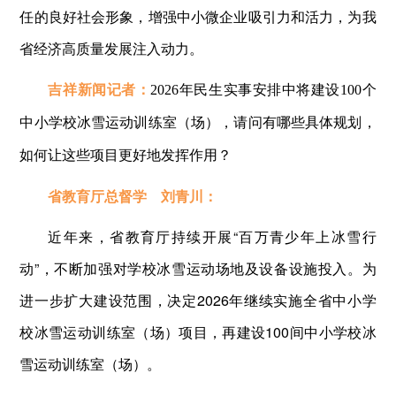
任的良好社会形象，增强中小微企业吸引力和活力，为我
省经济高质量发展注入动力。
吉祥新闻记者：
2026年民生实事安排中将建设100个
中小学校冰雪运动训练室（场），请问有哪些具体规划，
如何让这些项目更好地发挥作用？
省教育厅总督学 刘青川：
近年来，省教育厅持续开展“百万青少年上冰雪行
动”，不断加强对学校冰雪运动场地及设备设施投入。为
进一步扩大建设范围，决定2026年继续实施全省中小学
校冰雪运动训练室（场）项目，再建设100间中小学校冰
雪运动训练室（场）。