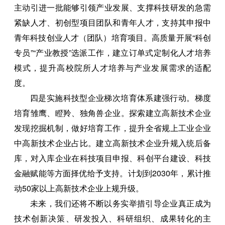
主动引进一批能够引领产业发展、支撑科技研发的急需
紧缺人才、初创型项目团队和青年人才，支持其申报中
青年科技创业人才（团队）培育项目。高质量开展“科创
专员”“产业教授”选派工作，建立订单式定制化人才培养
模式，提升高校院所人才培养与产业发展需求的适配
度。
四是实施科技型企业梯次培育体系建强行动。梯度
培育雏鹰、瞪羚、独角兽企业。探索建立高新技术企业
发现挖掘机制，做好培育工作，提升全省规上工业企业
中高新技术企业占比。建立高新技术企业升规入统后备
库，对入库企业在科技项目申报、科创平台建设、科技
金融赋能等方面择优给予支持。计划到2030年，累计推
动50家以上高新技术企业上规升级。
未来，我们还将不断以务实举措引导企业真正成为
技术创新决策、研发投入、科研组织、成果转化的主