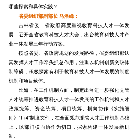
哪些探索和具体实践？
省委组织部副部长 马潘峰：
吉林省委、省政府高度重视教育科技人才一体发
展，召开全省教育科技人才大会，出台教育科技人才产
业一体发展三年行动方案。
按照省委、省政府规划的发展路径，省委组织部认
真发挥人才工作牵头抓总作用，注重以机制创新突破体
制障碍，积极探索有利于教育科技人才一体发展的制度
机制和项目载体。
比如，在工作机制方面，制定出台进一步强化党管
人才统筹推进教育科技人才一体发展的工作机制和人才
政策统筹、资金统筹、项目统筹、横向协作《实施细
则》“1+4”制度文件，在全面规范党管人才工作机制基础
上，以部门横向协作为切口，探索构建一体发展新机
制。