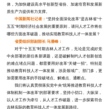
体，为加快建设高水平创新型省份、加速培育和发展新
质生产力提供有力支撑。
中国新闻社记者：
“坚持全面深化改革”是吉林省“十
五五”时期经济社会发展的重要原则，请问人才工作将在
哪些方面改革破题，推动实现教育科技人才一体发展？
省委组织部副部长 马潘峰：
对于“十五五”时期吉林人才工作，无论是完成好党
中央部署的新任务新课题，还是破解制约人才创新创造
的难点堵点问题，都需要用好改革“关键一招”。特别是
推动教育科技人才一体发展，涉及领域广、部门多，更
加需要用改革的手段破堵点、解难点、通断点。
我们将认真贯彻落实党中央“统筹推进教育科技人才
体制机制一体改革”的部署要求，坚持小切口、大纵深，
以人才工作为牵引，从人才工作破题，进一步探索符合
吉林实际的教育科技人才一体发展新路径。