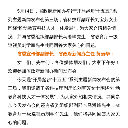
5月14日，
省政府新闻办举行
“开局起步‘十五五’”
系
列主题新闻发布会第三场，
省科技厅副厅长刘宝芳女士
围绕“推动教育科技人才一体发展”，为大家介绍相关情
况，并与省委组织部副部长马潘峰先生，省教育厅一级
巡视员刘学军先生共同回答大家关心的问题。
省委宣传部副部长、省政府新闻办主任 黄丽华：
女士们、先生们，各位媒体朋友们，大家下午好！
欢迎参加省政府新闻办新闻发布会。
今天是“开局起步‘十五五’”系列主题新闻发布会的第
三场，我们邀请了省科技厅副厅长刘宝芳女士围绕“推动
教育科技人才一体发展”，为大家介绍相关情况。共同参
加今天发布会的还有省委组织部副部长马潘峰先生，省
教育厅一级巡视员刘学军先生，他们将共同回答大家关
心的问题。