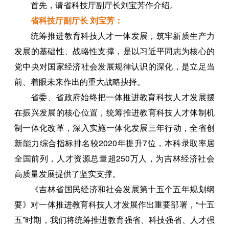
首先，请省科技厅副厅长刘宝芳作介绍。
省科技厅副厅长 刘宝芳：
统筹推进教育科技人才一体发展，筑牢新质生产力
发展的基础性、战略性支撑，是以习近平同志为核心的
党中央对国家经济社会发展规律认识的深化，是立足当
前、着眼未来作出的重大战略抉择。
省委、省政府始终把一体推进教育科技人才发展摆
在振兴发展的核心位置，统筹推进教育科技人才体制机
制一体化改革，深入实施一体化发展三年行动，全省创
新能力综合指标排名较2020年提升7位，本科录取率居
全国前列，人才资源总量超250万人，为吉林经济社会
高质量发展提供了坚实支撑。
《吉林省国民经济和社会发展第十五个五年规划纲
要》对一体推进教育科技人才发展作出重要部署，“十五
五”时期，我们将统筹推进教育强省、科技强省、人才强