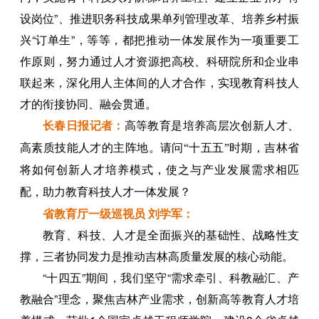
设岗位”、推进职务科技成果单列管理改革、培养乡村振
兴“订单生”，等等，都把推动一体发展作为一项重要工
作原则，努力通过人才资源把高校、科研院所和企业串
联起来，深化用人主体间的人才合作，实现教育科技人
才的衔接协同、
融会贯通
。
长春日报记者：
高等教育是培养高层次创新人才、
高素质技能人才的主阵地。请问“十五五”时期，吉林省
将如何创新人才培养模式，使之与产业发展需求相匹
配，助力教育科技人才一体发展？
省教育厅一级巡视员 刘学军：
教育、科技、人才是全面振兴的基础性、战略性支
撑，三者协同发力是推动吉林高质量发展的核心动能。
“十四五”期间，我们坚守“需求牵引、科教融汇、产
教融合”理念，聚焦吉林产业需求，创新高等教育人才培