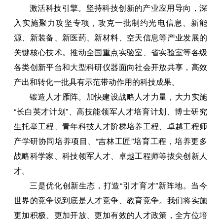
激活科技引擎。坚持科技创新的产业应用导向，深
入实施聚力攻坚专项，攻克一批制约光电信息、新能
源、新装备、新医药、新材料、空天信息等产业发展的
关键核心技术。推动全国重点实验室、省实验室等各级
各类创新平台和大型科研仪器面向社会开放共享，高效
产出和转化一批具有示范带动作用的科技成果。
锻造人才雁阵。加快建设战略人才力量，大力实施
“长白英才计划”、高技能领军人才培育计划、博士研究
生托举工程、青年科技人才阶梯培养工程、卓越工程师
产学研协同培养项目、“吉林工匠”培育工程，培养更多
战略科学家、科技领军人才、卓越工程师等拔尖创新人
才。
三是优化创新生态，打造“引才育才”新阵地。当今
世界的竞争说到底是人才竞争、教育竞争。我们将实施
更加积极、更加开放、更加有效的人才政策，全方位培