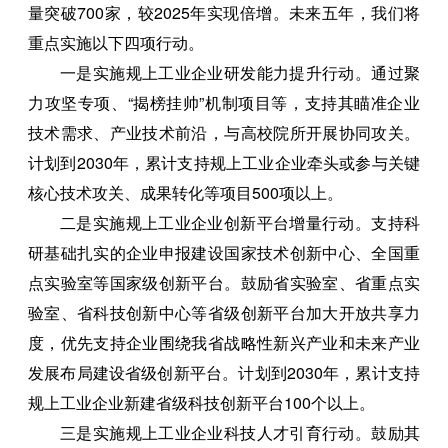
量突破700家，较2025年实现倍增。未来五年，我们将
重点实施以下四项行动。
一是实施规上工业企业研发能力提升行动。通过聚
力攻坚专项、“揭榜挂帅”机制项目等，支持其瞄准企业
技术需求、产业技术前沿，与高校院所开展协同攻关。
计划到2030年，累计支持规上工业企业牵头或参与关键
核心技术攻关、成果转化等项目500项以上。
二是实施规上工业企业创新平台增量行动。支持科
研基础扎实的企业申报建设国家技术创新中心、全国重
点实验室等国家级创新平台。鼓励省实验室、省重点实
验室、省科技创新中心等省级创新平台加大开放共享力
度，优先支持企业围绕我省战略性新兴产业和未来产业
发展布局建设省级创新平台。计划到2030年，累计支持
规上工业企业新建省级科技创新平台100个以上。
三是实施规上工业企业科技人才引育行动。鼓励其