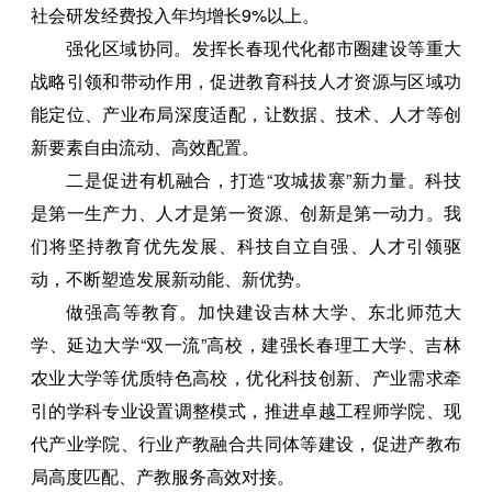
社会研发经费投入年均增长9%以上。
强化区域协同。发挥长春现代化都市圈建设等重大
战略引领和带动作用，促进教育科技人才资源与区域功
能定位、产业布局深度适配，让数据、技术、人才等创
新要素自由流动、高效配置。
二是促进有机融合，打造“攻城拔寨”新力量。科技
是第一生产力、人才是第一资源、创新是第一动力。我
们将坚持教育优先发展、科技自立自强、人才引领驱
动，不断塑造发展新动能、新优势。
做强高等教育。加快建设吉林大学、东北师范大
学、延边大学“双一流”高校，建强长春理工大学、吉林
农业大学等优质特色高校，优化科技创新、产业需求牵
引的学科专业设置调整模式，推进卓越工程师学院、现
代产业学院、行业产教融合共同体等建设，促进产教布
局高度匹配、产教服务高效对接。