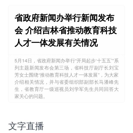
省政府新闻办举行新闻发布
会 介绍吉林省推动教育科技
人才一体发展有关情况
5月14日，省政府新闻办举行“开局起步‘十五五’”​系
列主题新闻发布会第三场，省科技厅副厅长刘宝
芳女士围绕“推动教育科技人才一体发展”，为大家
介绍相关情况，并与省委组织部副部长马潘峰先
生，省教育厅一级巡视员刘学军先生共同回答大
家关心的问题。
文字直播