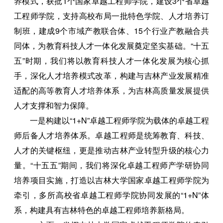
养模式，获批1个国家卓越工程师学院，建设3个省卓越
工程师学院，支持高校布局一批特色学院、人才培养订
制班，建成9个市域产教联合体、15个行业产教融合共
同体，为教育科技人才一体化发展奠定坚实基础。“十五
五”时期，我们将以教育科技人才一体化发展为核心抓
手，深化人才培养模式改革，构建与吉林产业发展精准
适配的高等教育人才培养体系，为吉林高质量发展提供
人才支撑和智力保障。
一是构建以“1+N”卓越工程师学院为载体的卓越工程
师后备人才培养体系。卓越工程师是统筹教育、科技、
人才的关键枢纽，更是推动吉林产业转型升级的核心力
量。“十五五”期间，我们将深化卓越工程师产学研协同
培养项目实施，打造以吉林大学国家卓越工程师学院为
牵引，多所高校省卓越工程师学院协同发展的“1+N”体
系，构建具有吉林特色的卓越工程师培养新格局。