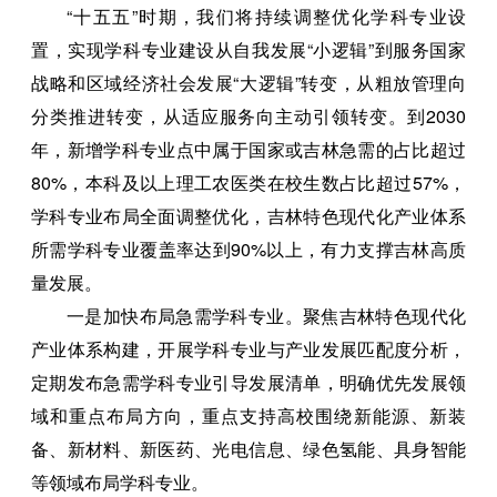
“十五五”时期，我们将持续调整优化学科专业设
置，实现学科专业建设从自我发展“小逻辑”到服务国家
战略和区域经济社会发展“大逻辑”转变，从粗放管理向
分类推进转变，从适应服务向主动引领转变。到2030
年，新增学科专业点中属于国家或吉林急需的占比超过
80%，本科及以上理工农医类在校生数占比超过57%，
学科专业布局全面调整优化，吉林特色现代化产业体系
所需学科专业覆盖率达到90%以上，有力支撑吉林高质
量发展。
一是加快布局急需学科专业。聚焦吉林特色现代化
产业体系构建，开展学科专业与产业发展匹配度分析，
定期发布急需学科专业引导发展清单，明确优先发展领
域和重点布局方向，重点支持高校围绕新能源、新装
备、新材料、新医药、光电信息、绿色氢能、具身智能
等领域布局学科专业。