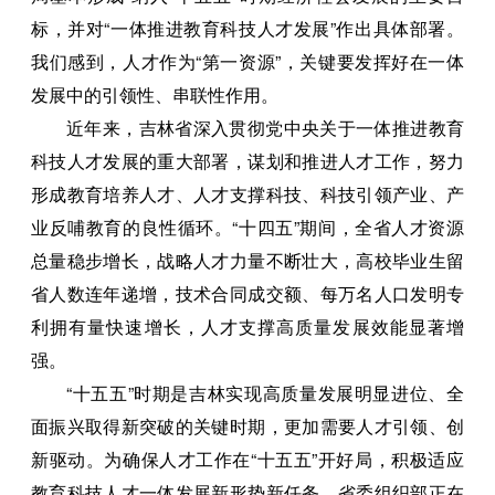
标，并对“一体推进教育科技人才发展”作出具体部署。
我们感到，人才作为“第一资源”，关键要发挥好在一体
发展中的引领性、串联性作用。
近年来，吉林省深入贯彻党中央关于一体推进教育
科技人才发展的重大部署，谋划和推进人才工作，努力
形成教育培养人才、人才支撑科技、科技引领产业、产
业反哺教育的良性循环。“十四五”期间，全省人才资源
总量稳步增长，战略人才力量不断壮大，高校毕业生留
省人数连年递增，技术合同成交额、每万名人口发明专
利拥有量快速增长，人才支撑高质量发展效能显著增
强。
“十五五”时期是吉林实现高质量发展明显进位、全
面振兴取得新突破的关键时期，更加需要人才引领、创
新驱动。为确保人才工作在“十五五”开好局，积极适应
教育科技人才一体发展新形势新任务，省委组织部正在