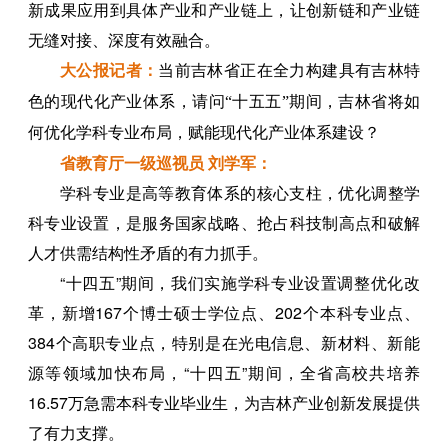
新成果应用到具体产业和产业链上，让创新链和产业链
无缝对接、深度有效融合。
大公报
记者
：
当前吉林省正在全力构建具有吉林特
色的现代化产业体系，请问“十五五”期间，吉林省将如
何优化学科专业布局，赋能现代化产业体系建设？
省教育厅一级巡视员 刘学军：
学科专业是高等教育体系的核心支柱，优化调整学
科专业设置，是服务国家战略、抢占科技制高点和破解
人才供需结构性矛盾的有力抓手。
“十四五”期间，我们实施学科专业设置调整优化改
革，新增167个博士硕士学位点、202个本科专业点、
384个高职专业点，特别是在光电信息、新材料、新能
源等领域加快布局，“十四五”期间，全省高校共培养
16.57万急需本科专业毕业生，为吉林产业创新发展提供
了有力支撑。