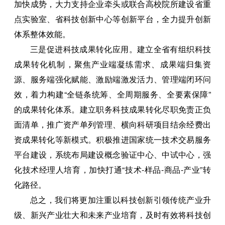
加快成势，大力支持企业牵头或联合高校院所建设省重
点实验室、省科技创新中心等创新平台，全力提升创新
体系整体效能。
三是促进科技成果转化应用。建立全省有组织科技
成果转化机制，聚焦产业端凝练需求、成果端归集资
源、服务端强化赋能、激励端激发活力、管理端闭环问
效，着力构建“全链条统筹、全周期服务、全要素保障”
的成果转化体系。建立职务科技成果转化尽职免责正负
面清单，推广资产单列管理、横向科研项目结余经费出
资成果转化等新模式。积极推进国家统一技术交易服务
平台建设，系统布局建设概念验证中心、中试中心，强
化技术经理人培育，加快打通“技术-样品-商品-产业”转
化路径。
总之，我们将更加注重以科技创新引领传统产业升
级、新兴产业壮大和未来产业培育，及时有效将科技创